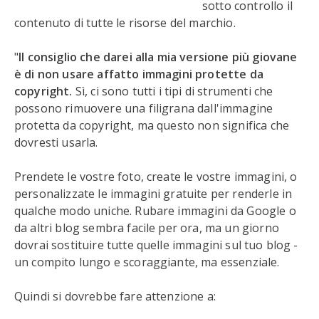
sotto controllo il
contenuto di tutte le risorse del marchio.
"
Il consiglio che darei alla mia versione più giovane
è di non usare affatto immagini protette da
copyright.
Sì, ci sono tutti i tipi di strumenti che
possono rimuovere una filigrana dall'immagine
protetta da copyright, ma questo non significa che
dovresti usarla.
Prendete le vostre foto, create le vostre immagini, o
personalizzate le immagini gratuite per renderle in
qualche modo uniche. Rubare immagini da Google o
da altri blog sembra facile per ora, ma un giorno
dovrai sostituire tutte quelle immagini sul tuo blog -
un compito lungo e scoraggiante, ma essenziale.
Quindi si dovrebbe fare attenzione a: