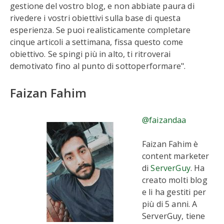
gestione del vostro blog, e non abbiate paura di
rivedere i vostri obiettivi sulla base di questa
esperienza. Se puoi realisticamente completare
cinque articoli a settimana, fissa questo come
obiettivo. Se spingi più in alto, ti ritroverai
demotivato fino al punto di sottoperformare".
Faizan Fahim
@faizandaa
Faizan Fahim è
content marketer
di
ServerGuy
. Ha
creato molti blog
e li ha gestiti per
più di 5 anni. A
ServerGuy, tiene