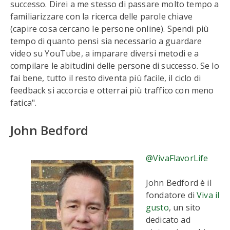
successo. Direi a me stesso di passare molto tempo a
familiarizzare con la ricerca delle parole chiave
(capire cosa cercano le persone online). Spendi più
tempo di quanto pensi sia necessario a guardare
video su YouTube, a imparare diversi metodi e a
compilare le abitudini delle persone di successo. Se lo
fai bene, tutto il resto diventa più facile, il ciclo di
feedback si accorcia e otterrai più traffico con meno
fatica".
John Bedford
@VivaFlavorLife
John Bedford è il
fondatore di
Viva il
gusto
, un sito
dedicato ad