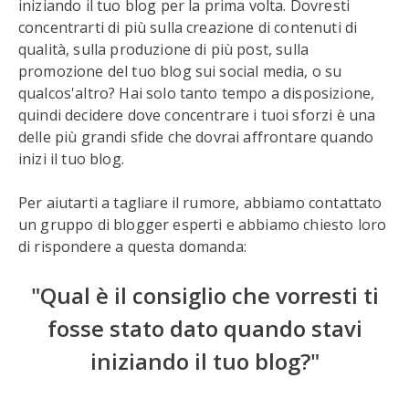
iniziando il tuo blog per la prima volta. Dovresti
concentrarti di più sulla creazione di contenuti di
qualità, sulla produzione di più post, sulla
promozione del tuo blog sui social media, o su
qualcos'altro? Hai solo tanto tempo a disposizione,
quindi decidere dove concentrare i tuoi sforzi è una
delle più grandi sfide che dovrai affrontare quando
inizi il tuo blog.
Per aiutarti a tagliare il rumore, abbiamo contattato
un gruppo di blogger esperti e abbiamo chiesto loro
di rispondere a questa domanda:
"Qual è il consiglio che vorresti ti
fosse stato dato quando stavi
iniziando il tuo blog?"