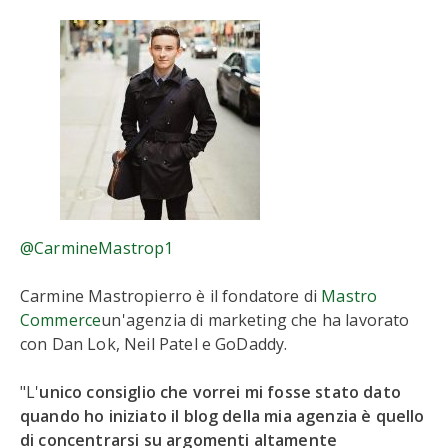
@CarmineMastrop1
Carmine Mastropierro è il fondatore di
Mastro
Commerce
un'agenzia di marketing che ha lavorato
con Dan Lok, Neil Patel e GoDaddy.
"L'
unico consiglio che vorrei mi fosse stato dato
quando ho iniziato il blog della mia agenzia è quello
di concentrarsi su argomenti altamente