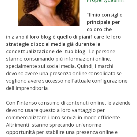
PropertyCashin
.
"Il
mio consiglio
principale per
coloro che
iniziano il loro blog è quello di pianificare le loro
strategie di social media già durante la
concettualizzazione del tuo blog
. Le persone
stanno consumando più informazioni online,
specialmente sui social media. Quindi, i marchi
devono avere una presenza online consolidata se
vogliono avere successo nell'attuale configurazione
dell'imprenditoria.
Con l'intenso consumo di contenuti online, le aziende
devono usare questo a loro vantaggio per
commercializzare i loro servizi in modo efficiente.
Altrimenti, stanno sprecando un'enorme
opportunità per stabilire una presenza online e