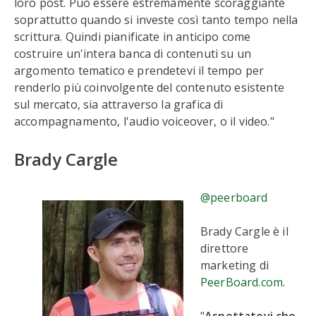
loro post. Può essere estremamente scoraggiante
soprattutto quando si investe così tanto tempo nella
scrittura. Quindi pianificate in anticipo come
costruire un'intera banca di contenuti su un
argomento tematico e prendetevi il tempo per
renderlo più coinvolgente del contenuto esistente
sul mercato, sia attraverso la grafica di
accompagnamento, l'audio voiceover, o il video."
Brady Cargle
@peerboard
Brady Cargle è il
direttore
marketing di
PeerBoard.com
.