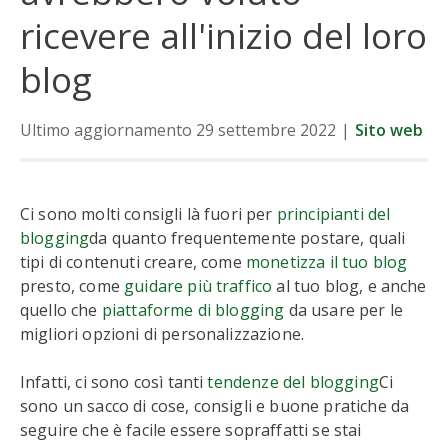
ricevere all'inizio del loro
blog
Ultimo aggiornamento 29 settembre 2022
|
Sito web
Ci sono molti consigli là fuori per
principianti del
blogging
da quanto frequentemente postare, quali
tipi di contenuti creare, come
monetizza il tuo blog
presto, come
guidare più traffico
al tuo blog, e anche
quello che
piattaforme di blogging
da usare per le
migliori opzioni di personalizzazione.
Infatti, ci sono così tanti
tendenze del blogging
Ci
sono un sacco di cose, consigli e buone pratiche da
seguire che è facile essere sopraffatti se stai