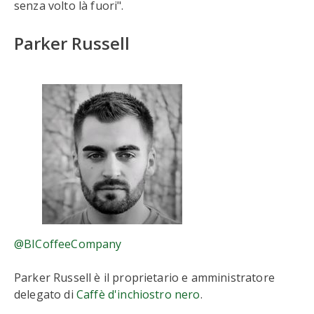
senza volto là fuori".
Parker Russell
@BICoffeeCompany
Parker Russell è il proprietario e amministratore
delegato di
Caffè d'inchiostro nero
.