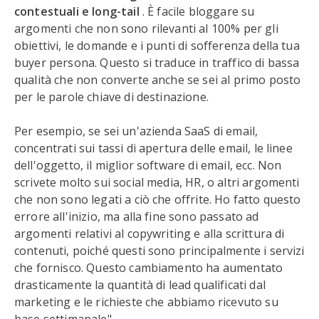
contestuali e long-tail
. È facile bloggare su
argomenti che non sono rilevanti al 100% per gli
obiettivi, le domande e i punti di sofferenza della tua
buyer persona. Questo si traduce in traffico di bassa
qualità che non converte anche se sei al primo posto
per le parole chiave di destinazione.
Per esempio, se sei un'azienda SaaS di email,
concentrati sui tassi di apertura delle email, le linee
dell'oggetto, il miglior software di email, ecc. Non
scrivete molto sui social media, HR, o altri argomenti
che non sono legati a ciò che offrite. Ho fatto questo
errore all'inizio, ma alla fine sono passato ad
argomenti relativi al copywriting e alla scrittura di
contenuti, poiché questi sono principalmente i servizi
che fornisco. Questo cambiamento ha aumentato
drasticamente la quantità di lead qualificati dal
marketing e le richieste che abbiamo ricevuto su