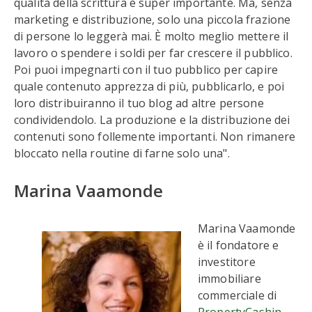
qualità della scrittura è super importante. Ma, senza
marketing e distribuzione, solo una piccola frazione
di persone lo leggerà mai. È molto meglio mettere il
lavoro o spendere i soldi per far crescere il pubblico.
Poi puoi impegnarti con il tuo pubblico per capire
quale contenuto apprezza di più, pubblicarlo, e poi
loro distribuiranno il tuo blog ad altre persone
condividendolo. La produzione e la distribuzione dei
contenuti sono follemente importanti. Non rimanere
bloccato nella routine di farne solo una".
Marina Vaamonde
Marina Vaamonde
è il fondatore e
investitore
immobiliare
commerciale di