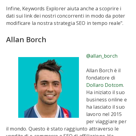
Infine, Keywords Explorer aiuta anche a scoprire i
dati sui link dei nostri concorrenti in modo da poter
modificare la nostra strategia SEO in tempo reale".
Allan Borch
@allan_borch
Allan Borch è il
fondatore di
Dollaro Dotcom
.
Ha iniziato il suo
business online e
ha lasciato il suo
lavoro nel 2015
per viaggiare per
il mondo. Questo è stato raggiunto attraverso le