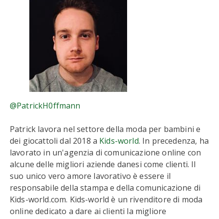
@PatrickH0ffmann
Patrick lavora nel settore della moda per bambini e
dei giocattoli dal 2018 a
Kids-world
. In precedenza, ha
lavorato in un'agenzia di comunicazione online con
alcune delle migliori aziende danesi come clienti. Il
suo unico vero amore lavorativo è essere il
responsabile della stampa e della comunicazione di
Kids-world.com. Kids-world è un rivenditore di moda
online dedicato a dare ai clienti la migliore