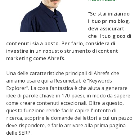
"
Se stai iniziando
il tuo primo blog,
devi assicurarti
che il tuo gioco di
contenuti sia a posto. Per farlo, considera di
investire in un robusto strumento di content
marketing come Ahrefs.
Una delle caratteristiche principali di Ahrefs che
amiamo usare qui a ResumeLab è "Keywords
Explorer". La cosa fantastica è che aiuta a generare
idee di parole chiave in 170 paesi, in modo da sapere
come creare contenuti eccezionali. Oltre a questo,
questa funzione rende facile capire l'intento di
ricerca, scoprire le domande dei lettori a cui un pezzo
deve rispondere, e farlo arrivare alla prima pagina
delle SERP.