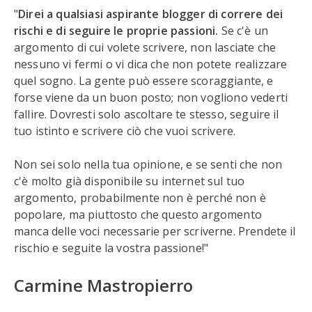
"
Direi a qualsiasi aspirante blogger di correre dei
rischi e di seguire le proprie passioni.
Se c'è un
argomento di cui volete scrivere, non lasciate che
nessuno vi fermi o vi dica che non potete realizzare
quel sogno. La gente può essere scoraggiante, e
forse viene da un buon posto; non vogliono vederti
fallire. Dovresti solo ascoltare te stesso, seguire il
tuo istinto e scrivere ciò che vuoi scrivere.
Non sei solo nella tua opinione, e se senti che non
c'è molto già disponibile su internet sul tuo
argomento, probabilmente non è perché non è
popolare, ma piuttosto che questo argomento
manca delle voci necessarie per scriverne. Prendete il
rischio e seguite la vostra passione!"
Carmine Mastropierro