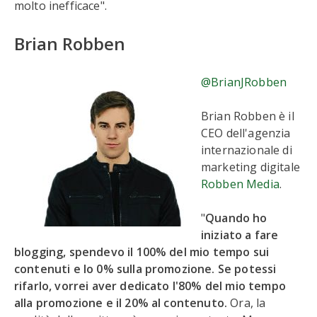
molto inefficace".
Brian Robben
@BrianJRobben
Brian Robben è il
CEO dell'agenzia
internazionale di
marketing digitale
Robben Media
.
"
Quando ho
iniziato a fare
blogging, spendevo il 100% del mio tempo sui
contenuti e lo 0% sulla promozione. Se potessi
rifarlo, vorrei aver dedicato l'80% del mio tempo
alla promozione e il 20% al contenuto.
Ora, la