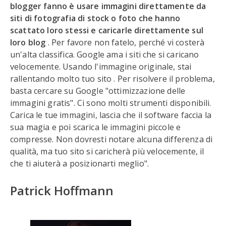
blogger fanno è usare immagini direttamente da
siti di fotografia di stock o foto che hanno
scattato loro stessi e caricarle direttamente sul
loro blog
. Per favore non fatelo, perché vi costerà
un'alta classifica. Google ama i siti che si caricano
velocemente. Usando l'immagine originale, stai
rallentando molto tuo sito . Per risolvere il problema,
basta cercare su Google "ottimizzazione delle
immagini gratis". Ci sono molti strumenti disponibili.
Carica le tue immagini, lascia che il software faccia la
sua magia e poi scarica le immagini piccole e
compresse. Non dovresti notare alcuna differenza di
qualità, ma tuo sito si caricherà più velocemente, il
che ti aiuterà a posizionarti meglio".
Patrick Hoffmann