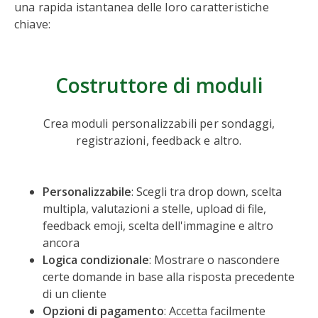
una rapida istantanea delle loro caratteristiche
chiave:
Costruttore di moduli
Crea moduli personalizzabili per sondaggi,
registrazioni, feedback e altro.
Personalizzabile
: Scegli tra drop down, scelta
multipla, valutazioni a stelle, upload di file,
feedback emoji, scelta dell'immagine e altro
ancora
Logica condizionale
: Mostrare o nascondere
certe domande in base alla risposta precedente
di un cliente
Opzioni di pagamento
: Accetta facilmente