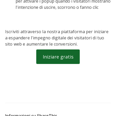
per attivare i popup quando i visitatori mostrano
l'intenzione di uscire, scorrono o fanno clic
Iscriviti attraverso la nostra piattaforma per iniziare
a espandere l'impegno digitale dei visitatori di tuo
sito web e aumentare le conversioni.
Iniziare gratis
Informazioni su ShareThis