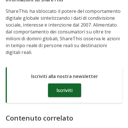
ShareThis ha sbloccato il potere del comportamento
digitale globale sintetizzando i dati di condivisione
sociale, interesse e intenzione dal 2007. Alimentato
dal comportamento dei consumatori su oltre tre
milioni di domini globali, ShareThis osserva le azioni
in tempo reale di persone reali su destinazioni
digitali reali.
Iscriviti alla nostra newsletter
Iscriviti
Contenuto correlato