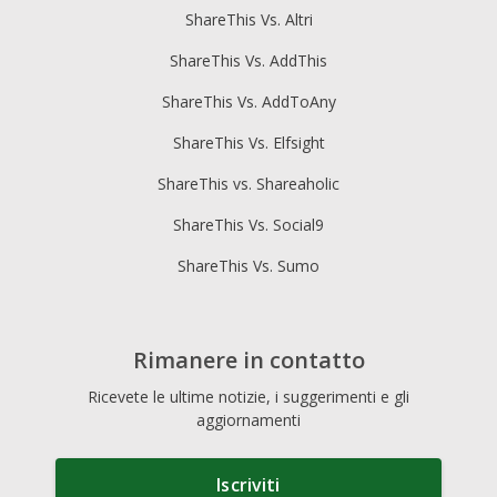
ShareThis Vs. Altri
ShareThis Vs. AddThis
ShareThis Vs. AddToAny
ShareThis Vs. Elfsight
ShareThis vs. Shareaholic
ShareThis Vs. Social9
ShareThis Vs. Sumo
Rimanere in contatto
Ricevete le ultime notizie, i suggerimenti e gli
aggiornamenti
Iscriviti