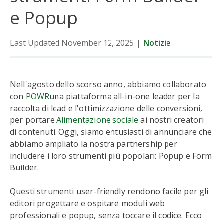
e Popup
Last Updated November 12, 2025
|
Notizie
Nell'agosto dello scorso anno, abbiamo collaborato
con
POWR
una piattaforma all-in-one leader per la
raccolta di lead e l'ottimizzazione delle conversioni,
per portare
Alimentazione sociale
ai nostri creatori
di contenuti. Oggi, siamo entusiasti di annunciare che
abbiamo ampliato la nostra partnership per
includere i loro strumenti più popolari: Popup e Form
Builder.
Questi strumenti user-friendly rendono facile per gli
editori progettare e ospitare moduli web
professionali e popup, senza toccare il codice. Ecco