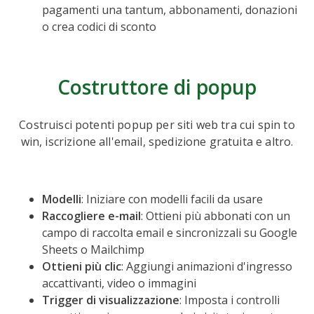
pagamenti una tantum, abbonamenti, donazioni
o crea codici di sconto
Costruttore di popup
Costruisci potenti popup per siti web tra cui spin to
win, iscrizione all'email, spedizione gratuita e altro.
Modelli
: Iniziare con modelli facili da usare
Raccogliere e-mail
: Ottieni più abbonati con un
campo di raccolta email e sincronizzali su Google
Sheets o Mailchimp
Ottieni più clic
: Aggiungi animazioni d'ingresso
accattivanti, video o immagini
Trigger di visualizzazione
: Imposta i controlli