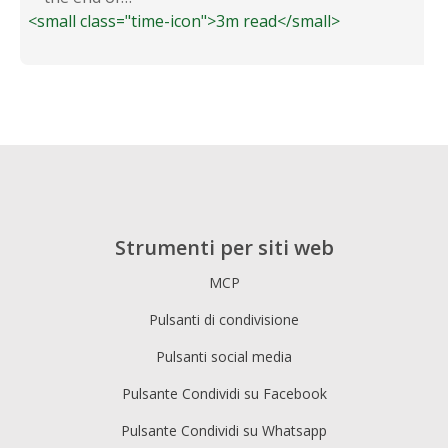
<small class="time-icon">3m read</small>
Strumenti per siti web
MCP
Pulsanti di condivisione
Pulsanti social media
Pulsante Condividi su Facebook
Pulsante Condividi su Whatsapp