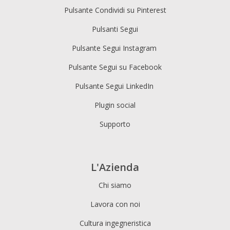
Pulsante Condividi su Pinterest
Pulsanti Segui
Pulsante Segui Instagram
Pulsante Segui su Facebook
Pulsante Segui LinkedIn
Plugin social
Supporto
L'Azienda
Chi siamo
Lavora con noi
Cultura ingegneristica