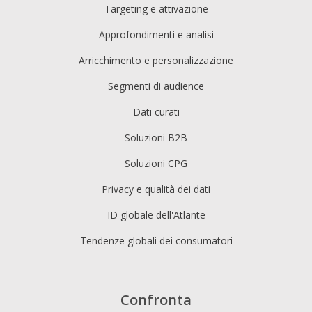
Targeting e attivazione
Approfondimenti e analisi
Arricchimento e personalizzazione
Segmenti di audience
Dati curati
Soluzioni B2B
Soluzioni CPG
Privacy e qualità dei dati
ID globale dell'Atlante
Tendenze globali dei consumatori
Confronta