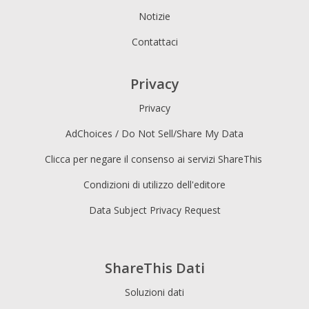
Notizie
Contattaci
Privacy
Privacy
AdChoices / Do Not Sell/Share My Data
Clicca per negare il consenso ai servizi ShareThis
Condizioni di utilizzo dell'editore
Data Subject Privacy Request
ShareThis Dati
Soluzioni dati