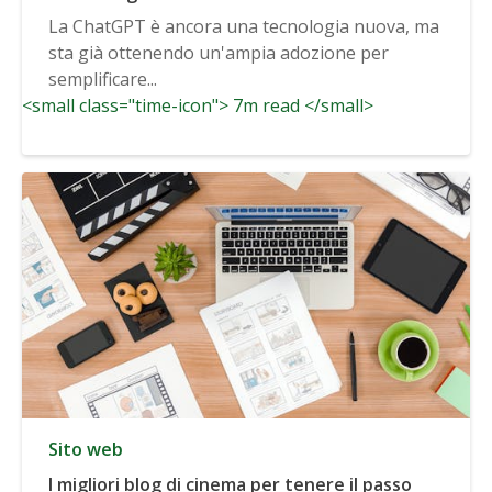
La ChatGPT è ancora una tecnologia nuova, ma
sta già ottenendo un'ampia adozione per
semplificare...
<small class="time-icon"> 7m read </small>
Sito web
I migliori blog di cinema per tenere il passo