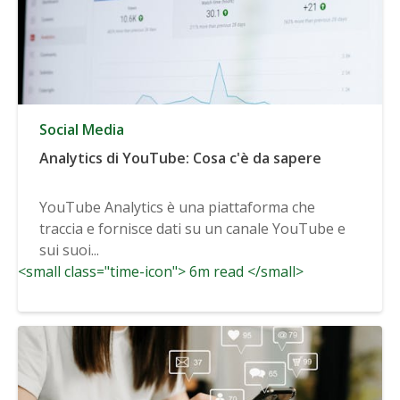
Social Media
Analytics di YouTube: Cosa c'è da sapere
YouTube Analytics è una piattaforma che
traccia e fornisce dati su un canale YouTube e
sui suoi...
<small class="time-icon"> 6m read </small>