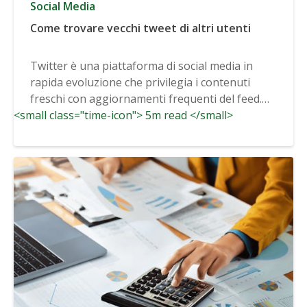
Social Media
Come trovare vecchi tweet di altri utenti
Twitter è una piattaforma di social media in
rapida evoluzione che privilegia i contenuti
freschi con aggiornamenti frequenti del feed.
<small class="time-icon"> 5m read </small>
Dopo...