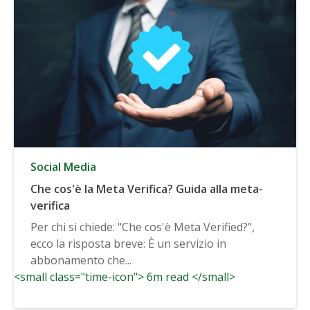
Social Media
Che cos'è la Meta Verifica? Guida alla meta-
verifica
Per chi si chiede: "Che cos'è Meta Verified?",
ecco la risposta breve: È un servizio in
abbonamento che...
<small class="time-icon"> 6m read </small>