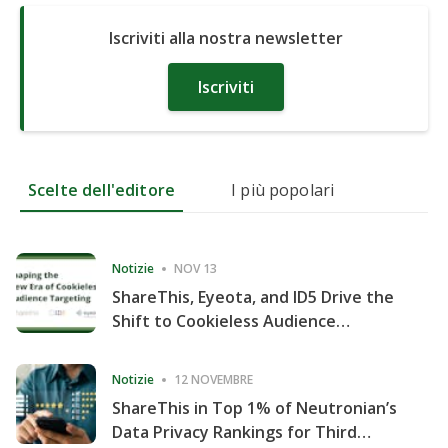
Iscriviti alla nostra newsletter
Iscriviti
Scelte dell'editore
I più popolari
Notizie
NOV 13
ShareThis, Eyeota, and ID5 Drive the
Shift to Cookieless Audience
Targeting
Notizie
12 NOVEMBRE
ShareThis in Top 1% of Neutronian’s
Data Privacy Rankings for Third