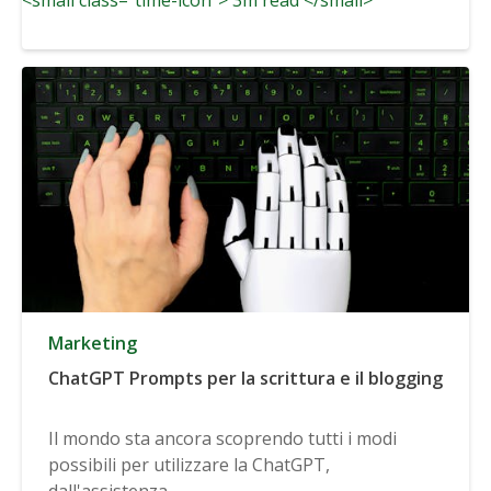
Marketing
ChatGPT Prompts per la scrittura e il blogging
Il mondo sta ancora scoprendo tutti i modi
possibili per utilizzare la ChatGPT,
dall'assistenza...