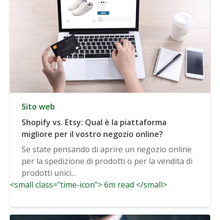
Sito web
Shopify vs. Etsy: Qual è la piattaforma
migliore per il vostro negozio online?
Se state pensando di aprire un negozio online
per la spedizione di prodotti o per la vendita di
prodotti unici...
<small class="time-icon"> 6m read </small>