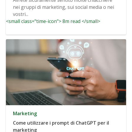
nei gruppi di marketing, sui social media o nei
vostri...
<small class="time-icon"> 8m read </small>
Marketing
Come utilizzare i prompt di ChatGPT per il
marketing