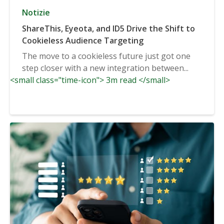
Notizie
ShareThis, Eyeota, and ID5 Drive the Shift to
Cookieless Audience Targeting
The move to a cookieless future just got one
step closer with a new integration between...
<small class="time-icon"> 3m read </small>