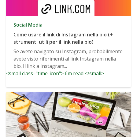
Social Media
Come usare il link di Instagram nella bio (+
strumenti utili per il link nella bio)
Se avete navigato su Instagram, probabilmente
avete visto riferimenti al link Instagram nella
bio. Il link a Instagram...
<small class="time-icon"> 6m read </small>