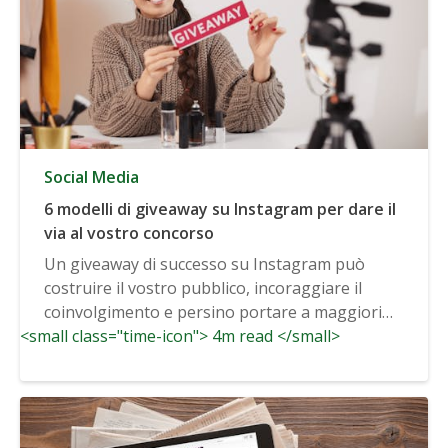
Social Media
6 modelli di giveaway su Instagram per dare il
via al vostro concorso
Un giveaway di successo su Instagram può
costruire il vostro pubblico, incoraggiare il
coinvolgimento e persino portare a maggiori
<small class="time-icon"> 4m read </small>
vendite...