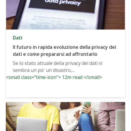
Dati
Il futuro in rapida evoluzione della privacy dei
dati e come prepararsi ad affrontarlo
Se lo stato attuale della privacy dei dati vi
sembra un po' un disastro,...
<small class="time-icon"> 12m read </small>