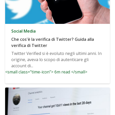
Social Media
Che cos'è la verifica di Twitter? Guida alla
verifica di Twitter
Twitter Verified si è evoluto negli ultimi anni. In
origine, aveva lo scopo di autenticare gli
account di...
<small class="time-icon"> 6m read </small>