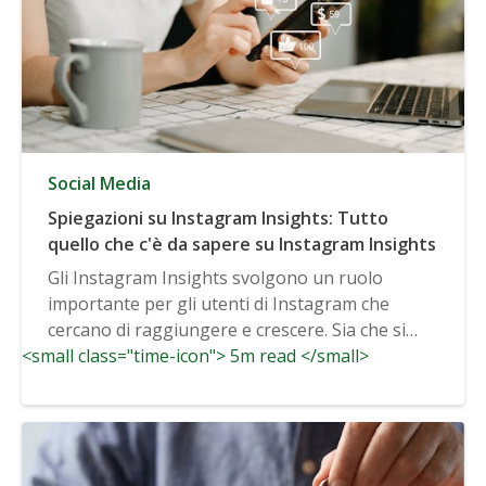
Social Media
Spiegazioni su Instagram Insights: Tutto
quello che c'è da sapere su Instagram Insights
Gli Instagram Insights svolgono un ruolo
importante per gli utenti di Instagram che
cercano di raggiungere e crescere. Sia che si
<small class="time-icon"> 5m read </small>
utilizzi...