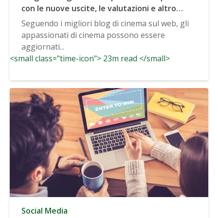
con le nuove uscite, le valutazioni e altro
ancora
Seguendo i migliori blog di cinema sul web, gli
appassionati di cinema possono essere
aggiornati...
<small class="time-icon"> 23m read </small>
Social Media