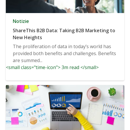
Notizie
ShareThis B2B Data: Taking B2B Marketing to
New Heights
The proliferation of data in today’s world has
provided both benefits and challenges. Benefits
are summed...
<small class="time-icon"> 3m read </small>