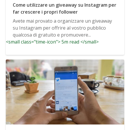
Come utilizzare un giveaway su Instagram per
far crescere i propri follower
Avete mai provato a organizzare un giveaway
su Instagram per offrire al vostro pubblico
qualcosa di gratuito e promuovere...
<small class="time-icon"> 5m read </small>