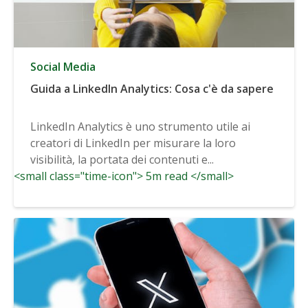
Social Media
Guida a LinkedIn Analytics: Cosa c'è da sapere
LinkedIn Analytics è uno strumento utile ai
creatori di LinkedIn per misurare la loro
visibilità, la portata dei contenuti e...
<small class="time-icon"> 5m read </small>