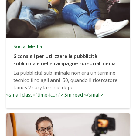
Social Media
6 consigli per utilizzare la pubblicità
subliminale nelle campagne sui social media
La pubblicità subliminale non era un termine
tecnico fino agli anni '50, quando il ricercatore
James Vicary la coniò dopo...
<small class="time-icon"> 5m read </small>