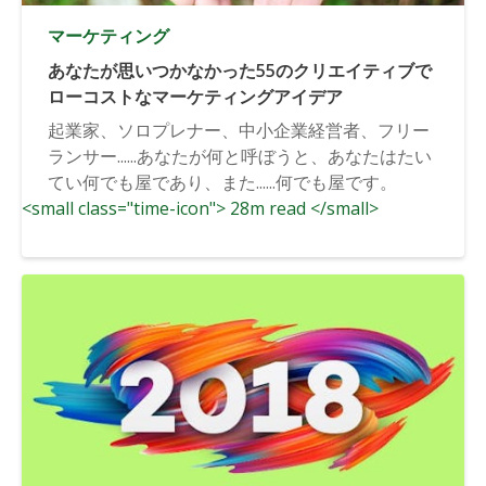
マーケティング
あなたが思いつかなかった55のクリエイティブで
ローコストなマーケティングアイデア
起業家、ソロプレナー、中小企業経営者、フリー
ランサー......あなたが何と呼ぼうと、あなたはたい
てい何でも屋であり、また......何でも屋です。
<small class="time-icon"> 28m read </small>