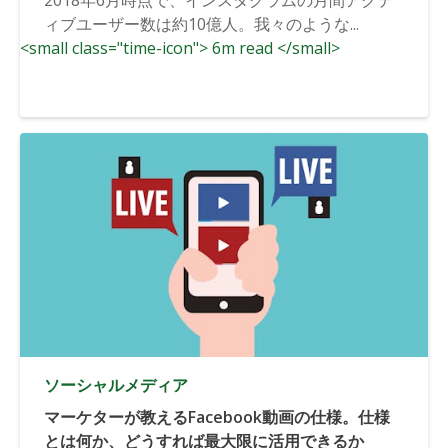
ィブユーザー数は約10億人。我々のような...
<small class="time-icon"> 6m read </small>
ソーシャルメディア
マーケターが教えるFacebook動画の仕様。仕様
とは何か、どうすれば最大限に活用できるか