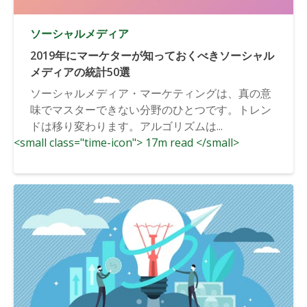
ソーシャルメディア
2019年にマーケターが知っておくべきソーシャル
メディアの統計50選
ソーシャルメディア・マーケティングは、真の意
味でマスターできない分野のひとつです。トレン
ドは移り変わります。アルゴリズムは...
<small class="time-icon"> 17m read </small>