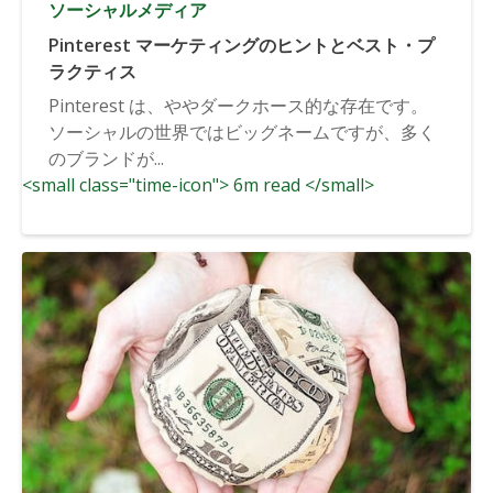
ソーシャルメディア
Pinterest マーケティングのヒントとベスト・プ
ラクティス
Pinterest は、ややダークホース的な存在です。
ソーシャルの世界ではビッグネームですが、多く
のブランドが...
<small class="time-icon"> 6m read </small>