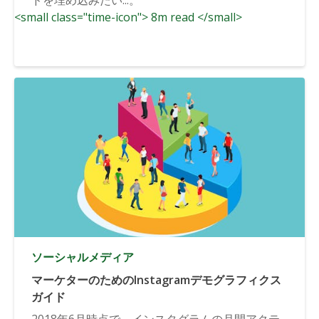
<small class="time-icon"> 8m read </small>
ソーシャルメディア
マーケターのためのInstagramデモグラフィクス
ガイド
2018年6月時点で、インスタグラムの月間アクテ