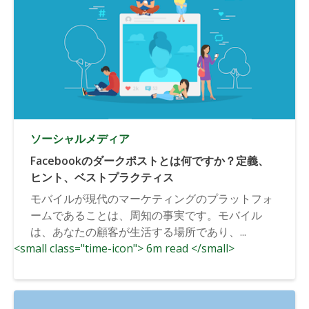
ソーシャルメディア
Facebookのダークポストとは何ですか？定義、
ヒント、ベストプラクティス
モバイルが現代のマーケティングのプラットフォ
ームであることは、周知の事実です。モバイル
は、あなたの顧客が生活する場所であり、...
<small class="time-icon"> 6m read </small>