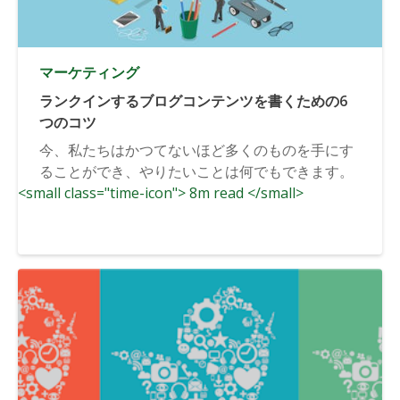
マーケティング
ランクインするブログコンテンツを書くための6
つのコツ
今、私たちはかつてないほど多くのものを手にす
ることができ、やりたいことは何でもできます。
<small class="time-icon"> 8m read </small>