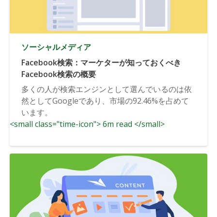
ソーシャルメディア
Facebook検索：マーケターが知っておくべき
Facebook検索の概要
多くの人が検索エンジンとして選んでいるのは依
然としてGoogleであり、市場の92.46%を占めて
います。
<small class="time-icon"> 6m read </small>