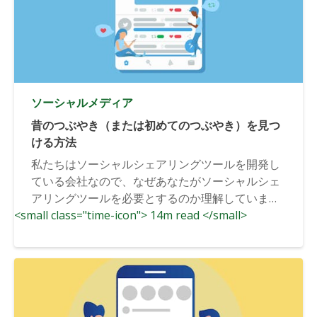
ソーシャルメディア
昔のつぶやき（または初めてのつぶやき）を見つ
ける方法
私たちはソーシャルシェアリングツールを開発し
ている会社なので、なぜあなたがソーシャルシェ
アリングツールを必要とするのか理解していま
<small class="time-icon"> 14m read </small>
す。