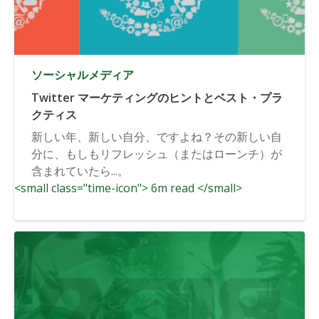
ソーシャルメディア
Twitter マーケティングのヒントとベスト・プラ
クティス
新しい年、新しい自分、ですよね？その新しい自
分に、もしもリフレッシュ（またはローンチ）が
含まれていたら...。
<small class="time-icon"> 6m read </small>