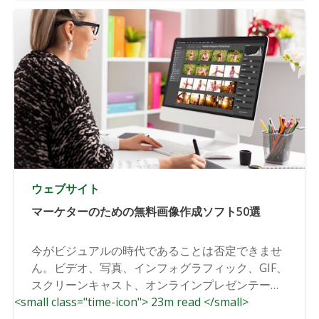
ウェブサイト
マーケターのための無料画像作成ソフト50選
今がビジュアルの時代であることは否定できませ
ん。ビデオ、写真、インフォグラフィック、GIF、
スクリーンキャスト、オンラインプレゼンテーシ
<small class="time-icon"> 23m read </small>
ョン...。