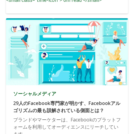
ソーシャルメディア
29人のFacebook専門家が明かす、Facebookアル
ゴリズムの最も誤解されている側面とは？
ブランドやマーケターは、Facebookのプラットフ
ォームを利用してオーディエンスにリーチしてい
ます。