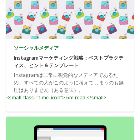
ソーシャルメディア
Instagramマーケティング戦略：ベストプラクテ
ィス、ヒント＆テンプレート
Instagramは非常に視覚的なメディアであるた
め、すべての人がこのように考えてしまうのも無
理はありません（ある意味）。
<small class="time-icon"> 6m read </small>