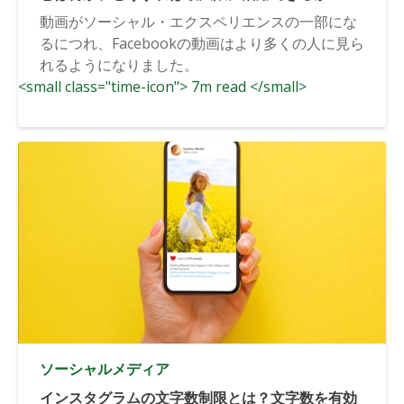
動画がソーシャル・エクスペリエンスの一部にな
るにつれ、Facebookの動画はより多くの人に見ら
れるようになりました。
<small class="time-icon"> 7m read </small>
ソーシャルメディア
インスタグラムの文字数制限とは？文字数を有効