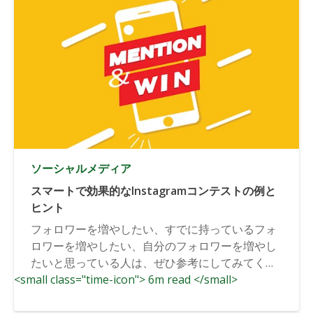
ソーシャルメディア
スマートで効果的なInstagramコンテストの例と
ヒント
フォロワーを増やしたい、すでに持っているフォ
ロワーを増やしたい、自分のフォロワーを増やし
たいと思っている人は、ぜひ参考にしてみてくだ
<small class="time-icon"> 6m read </small>
さい。