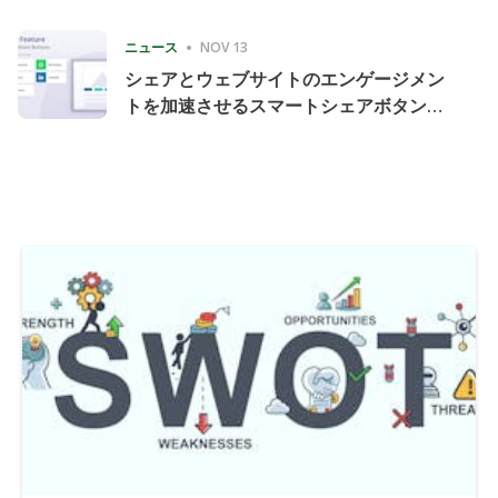
Consecutive Quarter
ニュース
NOV 13
シェアとウェブサイトのエンゲージメン
トを加速させるスマートシェアボタンの
導入