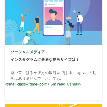
ソーシャルメディア
インスタグラムに最適な動画サイズは？
遠い昔、はるか彼方の銀河系では...Instagramの動
画はありませんでした。でも...
<small class="time-icon"> 6m read </small>