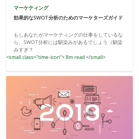
マーケティング
効果的なSWOT分析のためのマーケターズガイド
もしあなたがマーケティングの仕事をしているな
ら、SWOT分析には馴染みがあるでしょう（馴染
みすぎ？
<small class="time-icon"> 8m read </small>