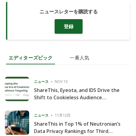
ニュースレターを購読する
登録
エディターズピック
一番人気
ニュース
NOV 13
ShareThis, Eyeota, and ID5 Drive the
Shift to Cookieless Audience
Targeting
ニュース
11月12日
ShareThis in Top 1% of Neutronian’s
Data Privacy Rankings for Third