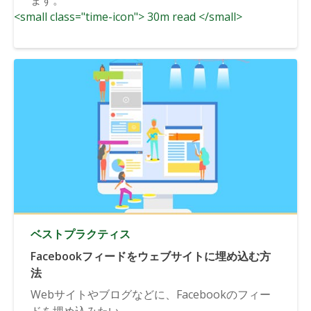
<small class="time-icon"> 30m read </small>
ベストプラクティス
Facebookフィードをウェブサイトに埋め込む方
法
Webサイトやブログなどに、Facebookのフィー
ドを埋め込みたい...。