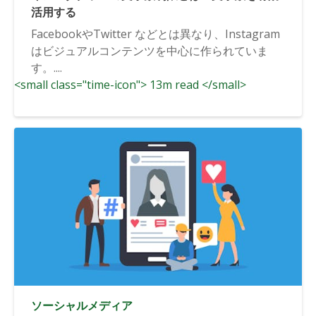
活用する
FacebookやTwitter などとは異なり、Instagram
はビジュアルコンテンツを中心に作られていま
す。....
<small class="time-icon"> 13m read </small>
ソーシャルメディア