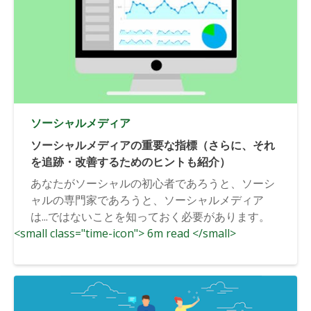
ソーシャルメディア
ソーシャルメディアの重要な指標（さらに、それ
を追跡・改善するためのヒントも紹介）
あなたがソーシャルの初心者であろうと、ソーシ
ャルの専門家であろうと、ソーシャルメディア
は...ではないことを知っておく必要があります。
<small class="time-icon"> 6m read </small>