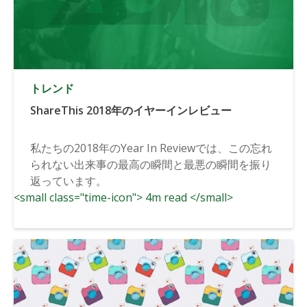
トレンド
ShareThis 2018年のイヤーインレビュー
私たちの2018年のYear In Reviewでは、この忘れ
られない出来事の最高の瞬間と最悪の瞬間を振り
返っています。
<small class="time-icon"> 4m read </small>