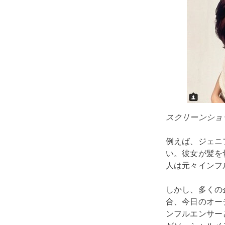
スクリーンショッ
例えば、ジェニ
い。彼女が髪を
人は元々インフ
しかし、多くの
合、今日のオー
ンフルエンサー