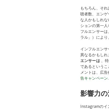
もちろん、それ
聴者数、エンゲ
な人かもしれな
ションの第一人
フルエンサーは
ラル」）により
インフルエンサ
異なるかもしれ
エンサーは
、特
であるということ
メントは、広告
告キャンペーン
.
影響力の
Instagra