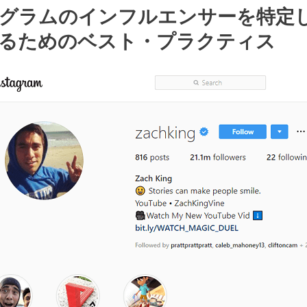
グラムのインフルエンサーを特定
るためのベスト・プラクティス