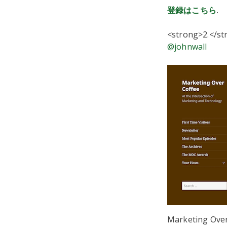
登録はこちら
.
<strong>2.</s
@johnwall
Marketing