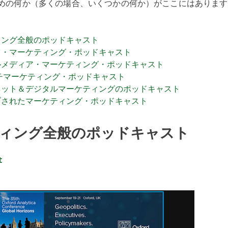
めの何か（多くの場合、いくつかの何か）がここにはあります
ィング全般のポッドキャスト
ツ・マーケティング・ポッドキャスト
ルメディア・マーケティング・ポッドキャスト
ーチマーケティング・ポッドキャスト
ネット＆デジタルマーケティングのポッドキャスト
ブされたマーケティング・ポッドキャスト
ィング全般のポッドキャスト
t