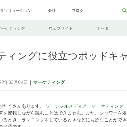
ータソリューション
会社
ブログ
マーケティング
ウェブサイト
データ
ティングに役立つポッドキ
2年03月04日
|
マーケティング
がたくさんあります。
ソーシャルメディア・マーケティング
車を運転しながら読むことはできません。また、シャワーを浴
いるとき、ランニングをしているときなどにも読むことができ
の出番です。