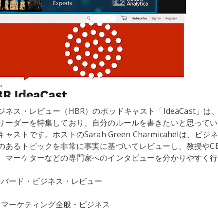
ネス・レビュー（HBR）のポッドキャスト「IdeaCast」は
リーダーを特集しており、自分のルールを書きたいと思ってい
ストです。ホストのSarah Green Charmicahelは、ビ
のあるトピックを非常に事実に基づいてレビューし、教授やC
、マーケターなどの専門家へのインタビューを分かりやすく行
ーバード・ビジネス・レビュー
ス
マーケティング全般・ビジネス