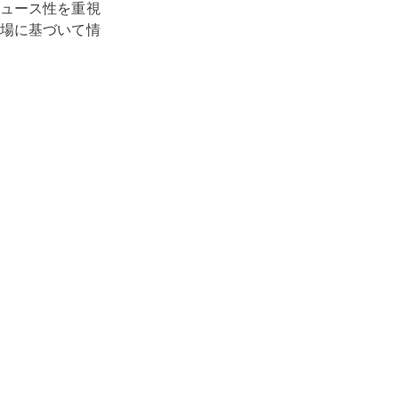
ュース性を重視
場に基づいて情