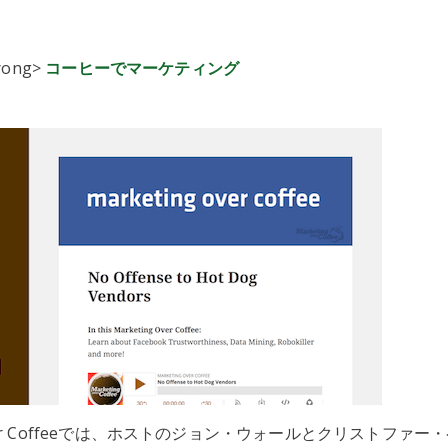
trong>
コーヒーでマーケティング
 Over Coffeeでは、ホストのジョン・ウォールとクリストファ