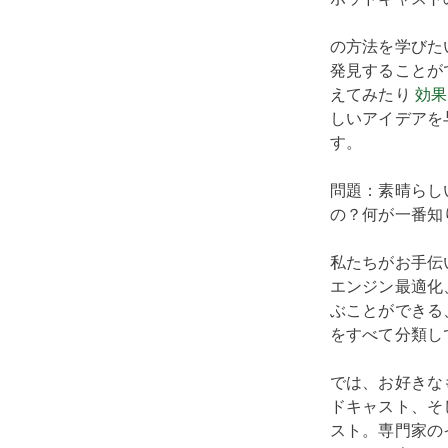
の方法を学びた
発見することが
えてみたり
効果
しいアイデアを
す。
問題：素晴らし
の？何が一番知
私たちがお手伝
エンジン最適化
ぶことができる
をすべて分類し
では、お好きな
ドキャスト、そ
スト。専門家の