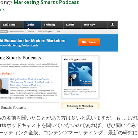
trong>
Marketing Smarts Podcast
ofs
gProfsの名前を聞いたことがある方は多いと思いますが、もしまだ
g Smartsポッドキャストを聞いていないのであれば、ぜひ聞いて
ーケティング全般、コンテンツマーケティング、最新の研究に