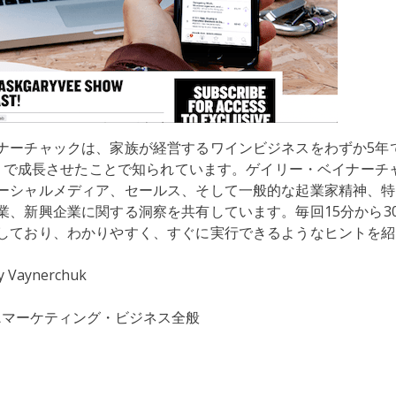
ナーチャックは、家族が経営するワインビジネスをわずか5年で
ルにまで成長させたことで知られています。ゲイリー・ベイナーチ
ーシャルメディア、セールス、そして一般的な起業家精神、特
業、新興企業に関する洞察を共有しています。毎回15分から3
しており、わかりやすく、すぐに実行できるようなヒントを紹
y Vaynerchuk
ス
マーケティング・ビジネス全般