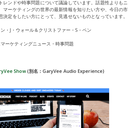
トレンドや時事問題について議論しています。話題性よりもニ
、マーケティングの世界の最新情報を知りたい方や、今日の市
思決定をしたい方にとって、見逃せないものとなっています。
ョン・J・ウォール＆クリストファー・S・ペン
ス
マーケティングニュース・時事問題
ryVee Show
(別名：GaryVee Audio Experience)