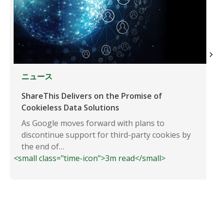
ニュース
ShareThis Delivers on the Promise of
Cookieless Data Solutions
As Google moves forward with plans to
discontinue support for third-party cookies by
the end of…
<small class="time-icon">3m read</small>