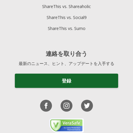
ShareThis vs. Shareaholic
ShareThis vs. Social9
ShareThis vs. Sumo
連絡を取り合う
最新のニュース、ヒント、アップデートを入手する
登録