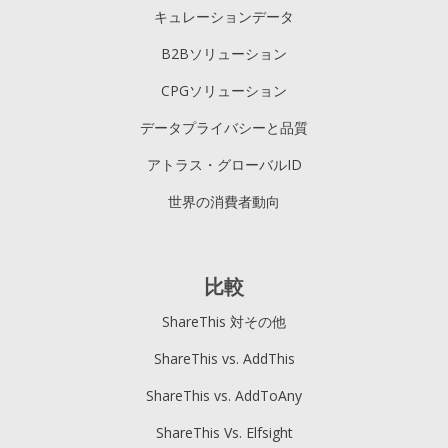
キュレーションデータ
B2Bソリューション
CPGソリューション
データプライバシーと品質
アトラス・グローバルID
世界の消費者動向
比較
ShareThis 対その他
ShareThis vs. AddThis
ShareThis vs. AddToAny
ShareThis Vs. Elfsight