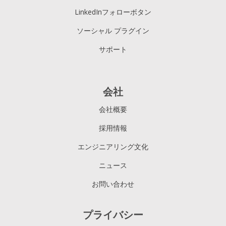
LinkedInフォローボタン
ソーシャル プラグイン
サポート
会社
会社概要
採用情報
エンジニアリング文化
ニュース
お問い合わせ
プライバシー