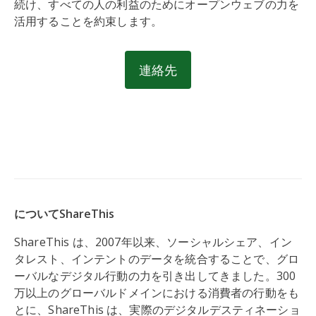
続け、すべての人の利益のためにオープンウェブの力を
活用することを約束します。
連絡先
についてShareThis
ShareThis は、2007年以来、ソーシャルシェア、イン
タレスト、インテントのデータを統合することで、グロ
ーバルなデジタル行動の力を引き出してきました。300
万以上のグローバルドメインにおける消費者の行動をも
とに、ShareThis は、実際のデジタルデスティネーショ