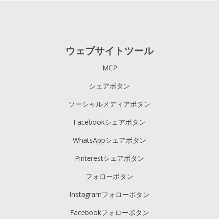
ウェブサイトツール
MCP
シェアボタン
ソーシャルメディアボタン
Facebookシェアボタン
WhatsAppシェアボタン
Pinterestシェアボタン
フォローボタン
Instagramフォローボタン
Facebookフォローボタン