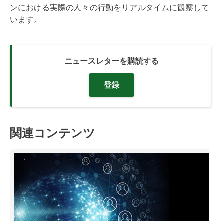
ンにおける実際の人々の行動をリアルタイムに観察して
います。
ニュースレターを購読する
登録
関連コンテンツ