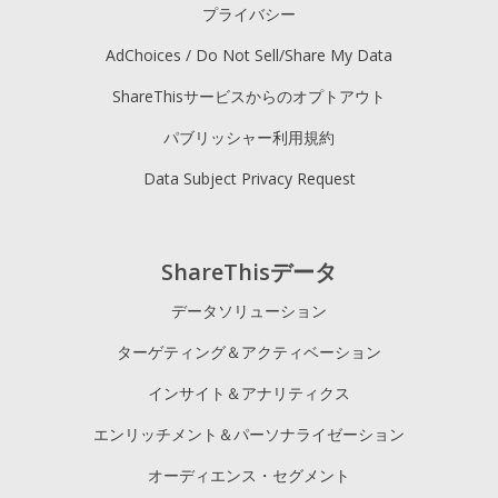
プライバシー
AdChoices / Do Not Sell/Share My Data
ShareThisサービスからのオプトアウト
パブリッシャー利用規約
Data Subject Privacy Request
ShareThisデータ
データソリューション
ターゲティング＆アクティベーション
インサイト＆アナリティクス
エンリッチメント＆パーソナライゼーション
オーディエンス・セグメント