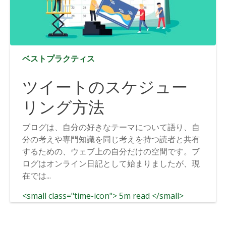
ベストプラクティス
ツイートのスケジュー
リング方法
ブログは、自分の好きなテーマについて語り、自
分の考えや専門知識を同じ考えを持つ読者と共有
するための、ウェブ上の自分だけの空間です。ブ
ログはオンライン日記として始まりましたが、現
在では...
<small class="time-icon"> 5m read </small>