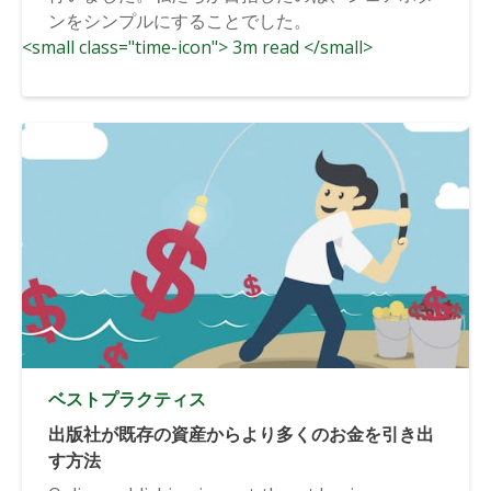
ンをシンプルにすることでした。
<small class="time-icon"> 3m read </small>
ベストプラクティス
出版社が既存の資産からより多くのお金を引き出
す方法