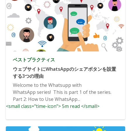
ベストプラクティス
ウェブサイトにWhatsAppのシェアボタンを設置
する3つの理由
Welcome to the Whatsupp with
WhatsApp series! This is part 1 of the series.
Part 2: How to Use WhatsApp...
<small class="time-icon"> 5m read </small>