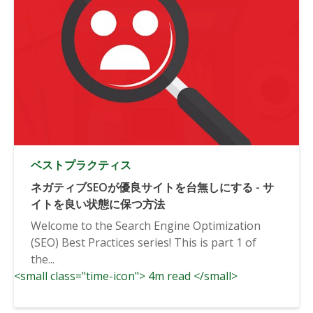
ベストプラクティス
ネガティブSEOが優良サイトを台無しにする - サ
イトを良い状態に保つ方法
Welcome to the Search Engine Optimization
(SEO) Best Practices series! This is part 1 of
the...
<small class="time-icon"> 4m read </small>