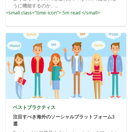
うに機能するのか、...
<small class="time-icon"> 5m read </small>
ベストプラクティス
注目すべき海外のソーシャルプラットフォーム3
選