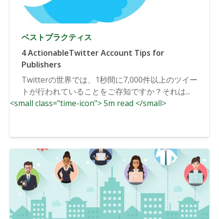
ベストプラクティス
4 ActionableTwitter Account Tips for
Publishers
Twitterの世界では、1秒間に7,000件以上のツイー
トが行われていることをご存知ですか？それは...
<small class="time-icon"> 5m read </small>