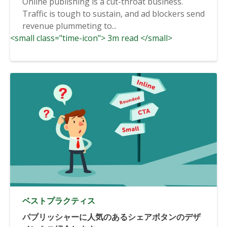
Online publishing is a cut-throat business.
Traffic is tough to sustain, and ad blockers send
revenue plummeting to...
<small class="time-icon"> 3m read </small>
ベストプラクティス
パブリッシャーに人気のあるシェアボタンのデザ