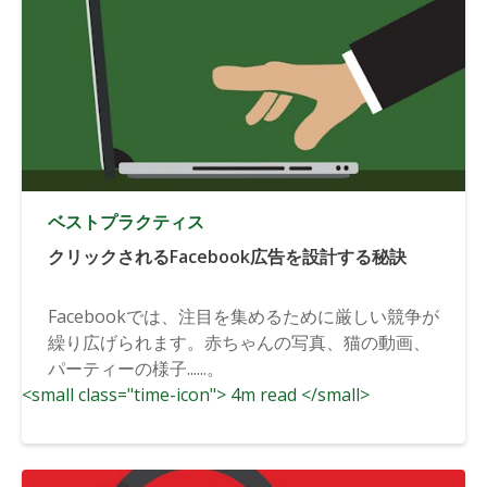
ベストプラクティス
クリックされるFacebook広告を設計する秘訣
Facebookでは、注目を集めるために厳しい競争が
繰り広げられます。赤ちゃんの写真、猫の動画、
パーティーの様子......。
<small class="time-icon"> 4m read </small>