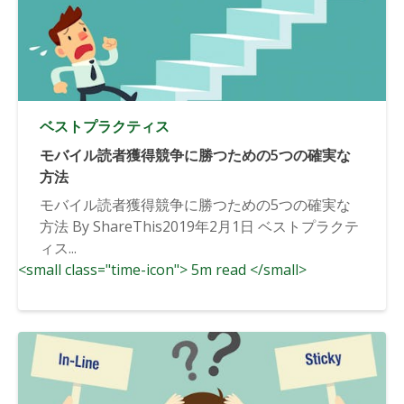
ベストプラクティス
モバイル読者獲得競争に勝つための5つの確実な
方法
モバイル読者獲得競争に勝つための5つの確実な
方法 By ShareThis2019年2月1日 ベストプラクテ
ィス...
<small class="time-icon"> 5m read </small>