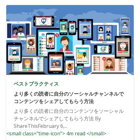
ベストプラクティス
より多くの読者に自分のソーシャルチャンネルで
コンテンツをシェアしてもらう方法
より多くの読者に自分のコンテンツをソーシャル
チャンネルでシェアしてもらう方法 By
ShareThisFebruary 6,...
<small class="time-icon"> 4m read </small>