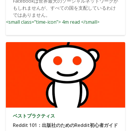
Facebookは世界最大のソーシャルネットワークか
もしれませんが、すべての国を支配しているわけ
ではありません。
<small class="time-icon"> 4m read </small>
ベストプラクティス
Reddit 101：出版社のためのReddit初心者ガイド