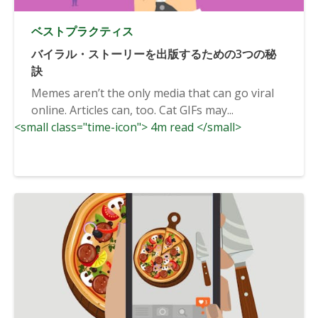
ベストプラクティス
バイラル・ストーリーを出版するための3つの秘
訣
Memes aren’t the only media that can go viral
online. Articles can, too. Cat GIFs may...
<small class="time-icon"> 4m read </small>