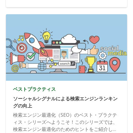
ベストプラクティス
ソーシャルシグナルによる検索エンジンランキン
グの向上
検索エンジン最適化（SEO）のベスト・プラクテ
ィス・シリーズへようこそ！このシリーズでは、
検索エンジン最適化のためのヒントをご紹介しま