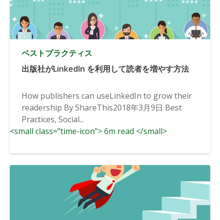
ベストプラクティス
出版社がLinkedIn を利用して読者を増やす方法
How publishers can useLinkedIn to grow their
readership By ShareThis2018年3月9日 Best
Practices, Social...
<small class="time-icon"> 6m read </small>