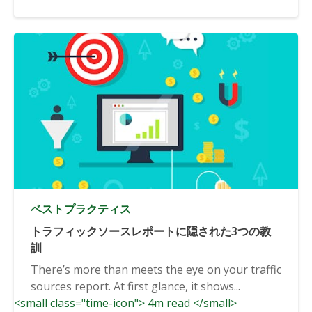
ベストプラクティス
トラフィックソースレポートに隠された3つの教
訓
There’s more than meets the eye on your traffic
sources report. At first glance, it shows...
<small class="time-icon"> 4m read </small>