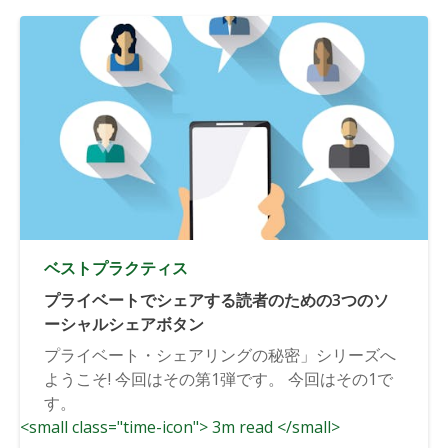
ベストプラクティス
プライベートでシェアする読者のための3つのソ
ーシャルシェアボタン
プライベート・シェアリングの秘密」シリーズへ
ようこそ! 今回はその第1弾です。 今回はその1で
す。
<small class="time-icon"> 3m read </small>