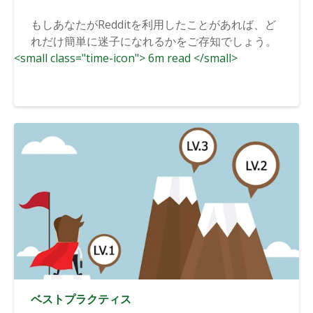
もしあなたがRedditを利用したことがあれば、ど
れだけ簡単に迷子になれるかをご存知でしょう。
<small class="time-icon"> 6m read </small>
ベストプラクティス