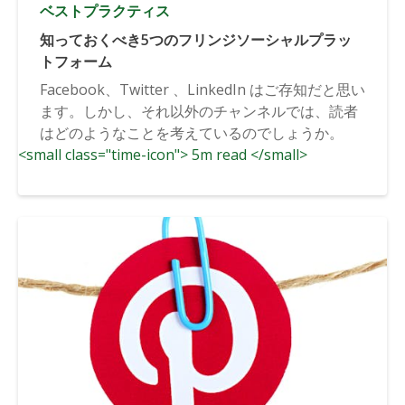
ベストプラクティス
知っておくべき5つのフリンジソーシャルプラッ
トフォーム
Facebook、Twitter 、LinkedIn はご存知だと思い
ます。しかし、それ以外のチャンネルでは、読者
はどのようなことを考えているのでしょうか。
<small class="time-icon"> 5m read </small>