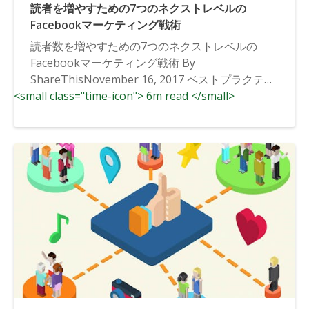
読者を増やすための7つのネクストレベルの
Facebookマーケティング戦術
読者数を増やすための7つのネクストレベルの
Facebookマーケティング戦術 By
ShareThisNovember 16, 2017 ベストプラクティ
<small class="time-icon"> 6m read </small>
ス, ソーシャル...