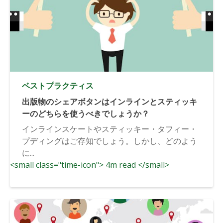
ベストプラクティス
出版物のシェアボタンはインラインとスティッキ
ーのどちらを使うべきでしょうか？
インラインスケートやスティッキー・タフィー・
プディングはご存知でしょう。しかし、どのよう
に...
<small class="time-icon"> 4m read </small>