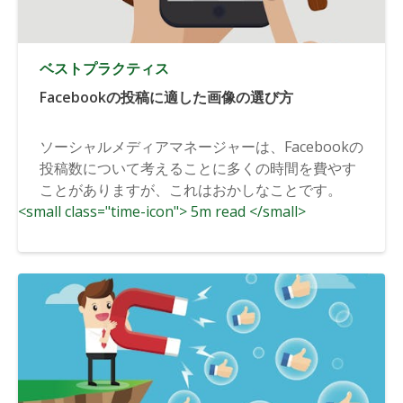
ベストプラクティス
Facebookの投稿に適した画像の選び方
ソーシャルメディアマネージャーは、Facebookの
投稿数について考えることに多くの時間を費やす
ことがありますが、これはおかしなことです。
<small class="time-icon"> 5m read </small>