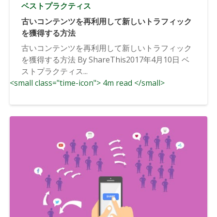
ベストプラクティス
古いコンテンツを再利用して新しいトラフィック
を獲得する方法
古いコンテンツを再利用して新しいトラフィック
を獲得する方法 By ShareThis2017年4月10日 ベ
ストプラクティス...
<small class="time-icon"> 4m read </small>