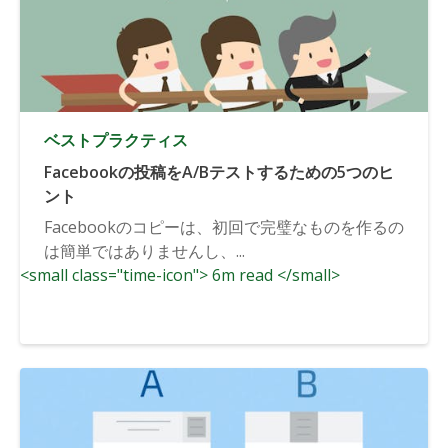
ベストプラクティス
Facebookの投稿をA/Bテストするための5つのヒ
ント
Facebookのコピーは、初回で完璧なものを作るの
は簡単ではありませんし、...
<small class="time-icon"> 6m read </small>