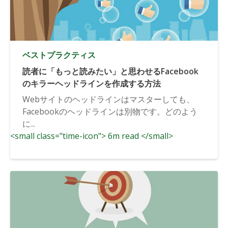
ベストプラクティス
読者に「もっと読みたい」と思わせるFacebook
のキラーヘッドラインを作成する方法
Webサイトのヘッドラインはマスターしても、
Facebookのヘッドラインは別物です。どのよう
に...
<small class="time-icon"> 6m read </small>