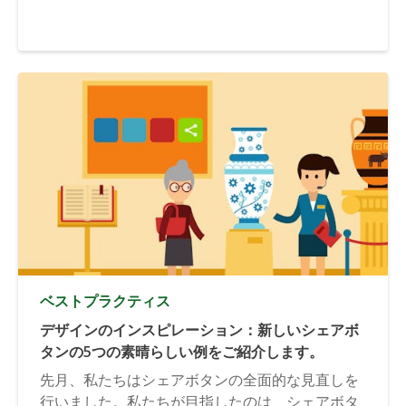
ベストプラクティス
デザインのインスピレーション：新しいシェアボ
タンの5つの素晴らしい例をご紹介します。
先月、私たちはシェアボタンの全面的な見直しを
行いました。私たちが目指したのは、シェアボタ