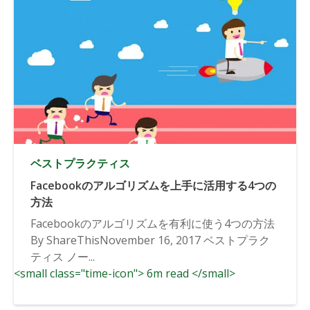
ベストプラクティス
Facebookのアルゴリズムを上手に活用する4つの
方法
Facebookのアルゴリズムを有利に使う4つの方法
By ShareThisNovember 16, 2017 ベストプラク
ティス ノー...
<small class="time-icon"> 6m read </small>