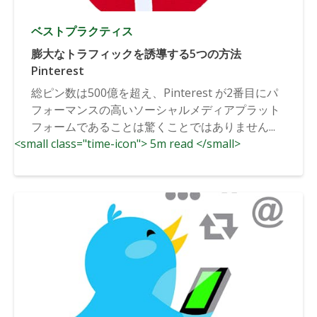
ベストプラクティス
膨大なトラフィックを誘導する5つの方法
Pinterest
総ピン数は500億を超え、Pinterest が2番目にパ
フォーマンスの高いソーシャルメディアプラット
フォームであることは驚くことではありません...
<small class="time-icon"> 5m read </small>