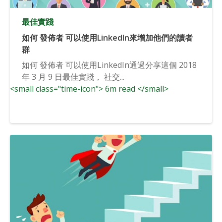
最佳實踐
如何 發佈者 可以使用LinkedIn來增加他們的讀者
群
如何 發佈者 可以使用LinkedIn通過分享這個 2018
年 3 月 9 日最佳實踐， 社交...
<small class="time-icon"> 6m read </small>