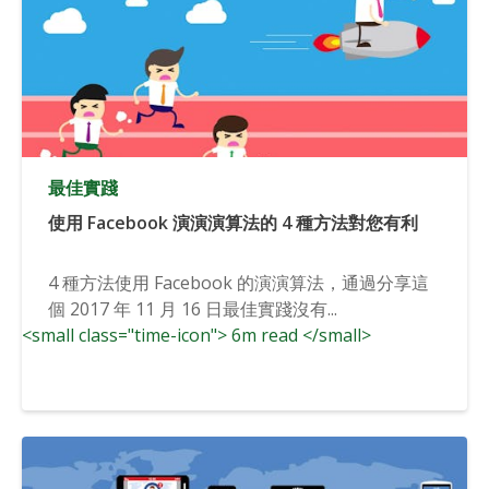
最佳實踐
使用 Facebook 演演演算法的 4 種方法對您有利
4 種方法使用 Facebook 的演演算法，通過分享這
個 2017 年 11 月 16 日最佳實踐沒有...
<small class="time-icon"> 6m read </small>