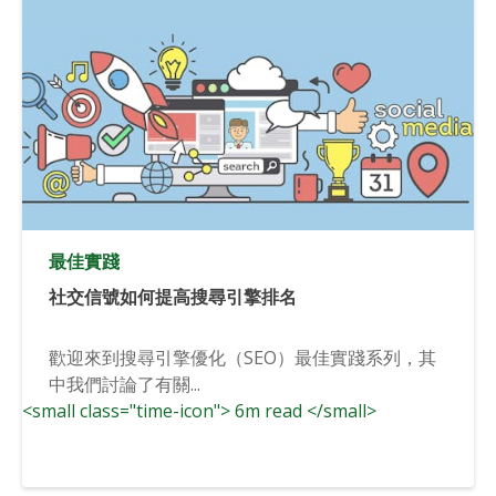
最佳實踐
社交信號如何提高搜尋引擎排名
歡迎來到搜尋引擎優化（SEO）最佳實踐系列，其
中我們討論了有關...
<small class="time-icon"> 6m read </small>