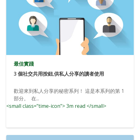
最佳實踐
3 個社交共用按鈕,供私人分享的讀者使用
歡迎來到私人分享的秘密系列！ 這是本系列的第 1
部分。 在...
<small class="time-icon"> 3m read </small>