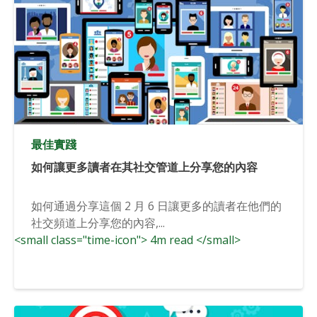
最佳實踐
如何讓更多讀者在其社交管道上分享您的內容
如何通過分享這個 2 月 6 日讓更多的讀者在他們的
社交頻道上分享您的內容,...
<small class="time-icon"> 4m read </small>