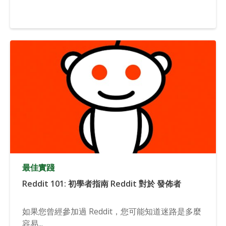
最佳實踐
Reddit 101: 初學者指南 Reddit 對於 發佈者
如果您曾經參加過 Reddit，您可能知道迷路是多麼
容易...