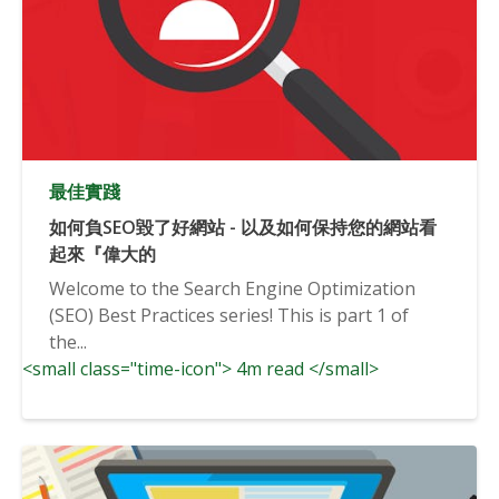
最佳實踐
如何負SEO毀了好網站 - 以及如何保持您的網站看
起來『偉大的
Welcome to the Search Engine Optimization
(SEO) Best Practices series! This is part 1 of
the...
<small class="time-icon"> 4m read </small>