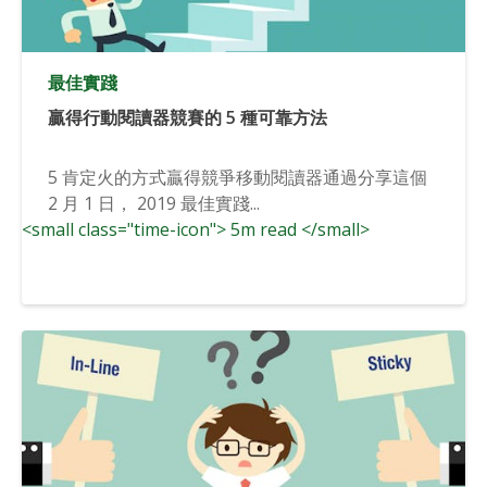
最佳實踐
贏得行動閱讀器競賽的 5 種可靠方法
5 肯定火的方式贏得競爭移動閱讀器通過分享這個
2 月 1 日， 2019 最佳實踐...
<small class="time-icon"> 5m read </small>