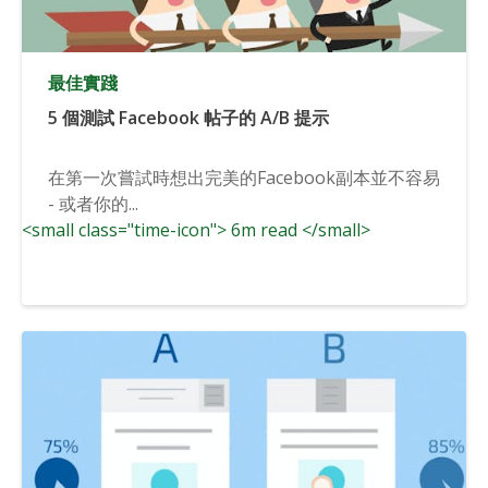
最佳實踐
5 個測試 Facebook 帖子的 A/B 提示
在第一次嘗試時想出完美的Facebook副本並不容易
- 或者你的...
<small class="time-icon"> 6m read </small>