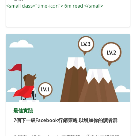
<small class="time-icon"> 6m read </small>
最佳實踐
7個下一級Facebook行銷策略,以增加你的讀者群