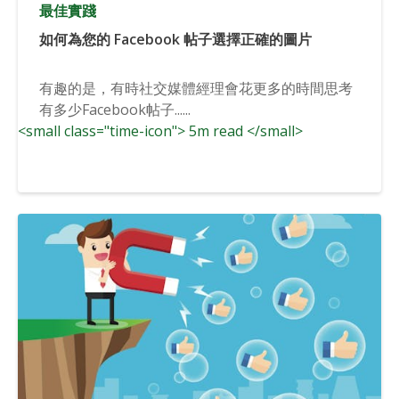
最佳實踐
如何為您的 Facebook 帖子選擇正確的圖片
有趣的是，有時社交媒體經理會花更多的時間思考
有多少Facebook帖子......
<small class="time-icon"> 5m read </small>