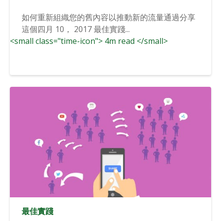
如何重新組織您的舊內容以推動新的流量通過分享
這個四月 10， 2017 最佳實踐...
<small class="time-icon"> 4m read </small>
最佳實踐