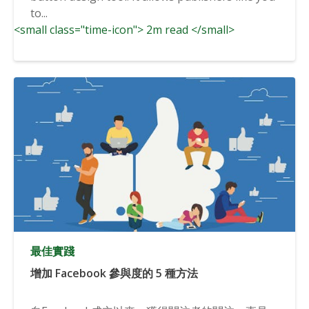
to...
<small class="time-icon"> 2m read </small>
最佳實踐
增加 Facebook 參與度的 5 種方法