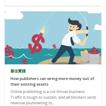
最佳實踐
How publishers can wring more money out of
their existing assets
Online publishing is a cut-throat business.
Traffic is tough to sustain, and ad blockers send
revenue plummeting to...