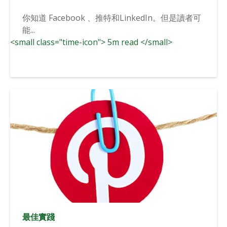
你知道 Facebook 、推特和LinkedIn。但是讀者可
能...
<small class="time-icon"> 5m read </small>
最佳實踐