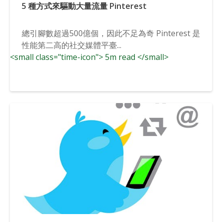
5 種方式來驅動大量流量 Pinterest
總引腳數超過500億個，因此不足為奇 Pinterest 是
性能第二高的社交媒體平臺...
<small class="time-icon"> 5m read </small>