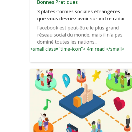
Bonnes Pratiques
3 plates-formes sociales étrangères
que vous devriez avoir sur votre radar
Facebook est peut-être le plus grand
réseau social du monde, mais il n'a pas
dominé toutes les nations...
<small class="time-icon"> 4m read </small>