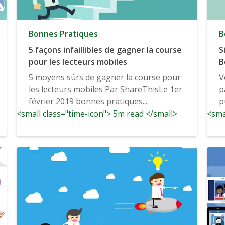
Bonnes Pratiques
B
5 façons infaillibles de gagner la course
S
pour les lecteurs mobiles
B
5 moyens sûrs de gagner la course pour
V
les lecteurs mobiles Par ShareThisLe 1er
p
février 2019 bonnes pratiques...
p
<small class="time-icon"> 5m read </small>
<sma