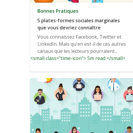
Bonnes Pratiques
5 plates-formes sociales marginales
que vous devriez connaître
Vous connaissez Facebook, Twitter et
LinkedIn. Mais qu'en est-il de ces autres
canaux que les lecteurs pourraient...
<small class="time-icon"> 5m read </small>