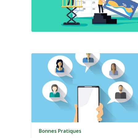
Bonnes Pratiques