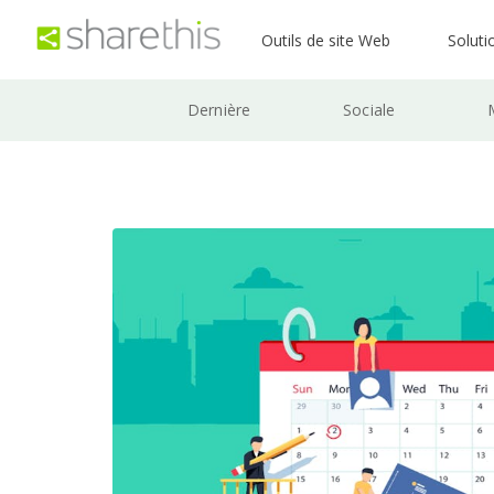
Outils de site Web
Soluti
Dernière
Sociale