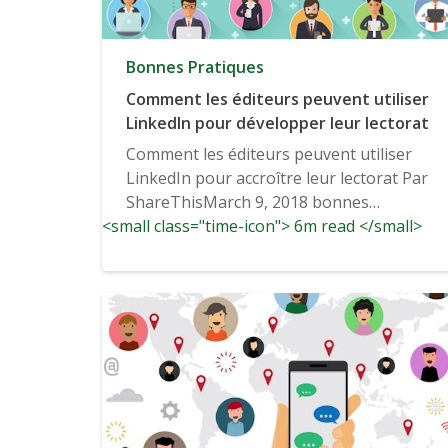
Bonnes Pratiques
Comment les éditeurs peuvent utiliser
LinkedIn pour développer leur lectorat
Comment les éditeurs peuvent utiliser
LinkedIn pour accroître leur lectorat Par
ShareThisMarch 9, 2018 bonnes
<small class="time-icon"> 6m read </small>
pratiques, Social...