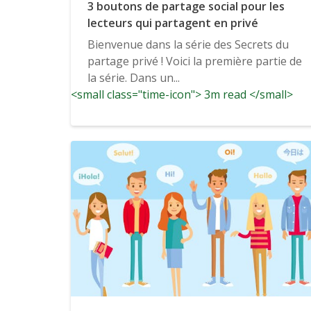
3 boutons de partage social pour les
lecteurs qui partagent en privé
Bienvenue dans la série des Secrets du
partage privé ! Voici la première partie de
la série. Dans un...
<small class="time-icon"> 3m read </small>