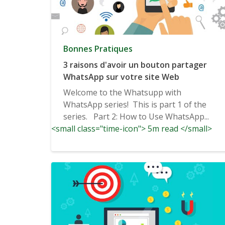
Bonnes Pratiques
3 raisons d'avoir un bouton partager
WhatsApp sur votre site Web
Welcome to the Whatsupp with
WhatsApp series! This is part 1 of the
series. Part 2: How to Use WhatsApp...
<small class="time-icon"> 5m read </small>