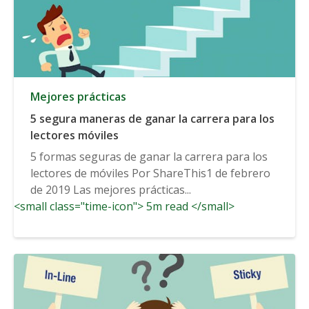
Mejores prácticas
5 segura maneras de ganar la carrera para los
lectores móviles
5 formas seguras de ganar la carrera para los
lectores de móviles Por ShareThis1 de febrero
de 2019 Las mejores prácticas...
<small class="time-icon"> 5m read </small>