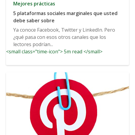
Mejores prácticas
5 plataformas sociales marginales que usted
debe saber sobre
Ya conoce Facebook, Twitter y LinkedIn. Pero
¿qué pasa con esos otros canales que los
lectores podrían...
<small class="time-icon"> 5m read </small>