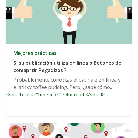
Mejores prácticas
Si su publicación utiliza en línea o Botones de
comaprtir Pegadizos ?
Probablemente conozcas el patinaje en línea y
el sticky toffee pudding. Pero, ¿sabe cómo...
<small class="time-icon"> 4m read </small>