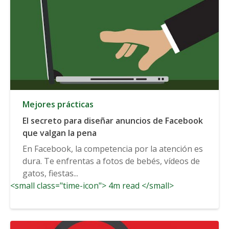
Mejores prácticas
El secreto para diseñar anuncios de Facebook
que valgan la pena
En Facebook, la competencia por la atención es
dura. Te enfrentas a fotos de bebés, vídeos de
gatos, fiestas...
<small class="time-icon"> 4m read </small>