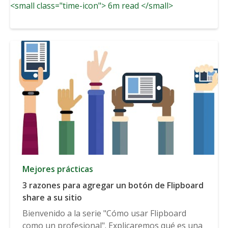
<small class="time-icon"> 6m read </small>
Mejores prácticas
3 razones para agregar un botón de Flipboard
share a su sitio
Bienvenido a la serie "Cómo usar Flipboard
como un profesional". Explicaremos qué es una