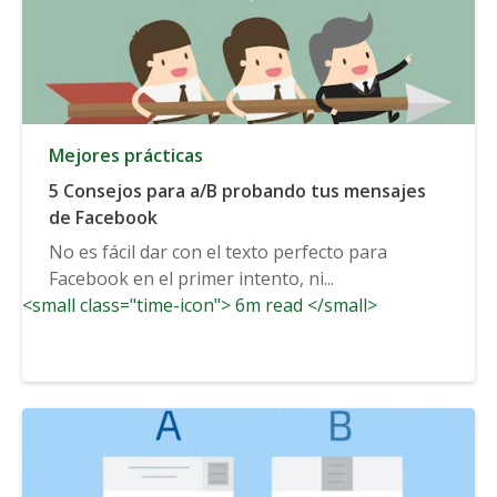
Mejores prácticas
5 Consejos para a/B probando tus mensajes
de Facebook
No es fácil dar con el texto perfecto para
Facebook en el primer intento, ni...
<small class="time-icon"> 6m read </small>