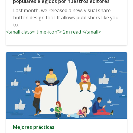
populares elegidos por nuestros editores
Last month, we released a new, visual share
button design tool. It allows publishers like you
to...
<small class="time-icon"> 2m read </small>
Mejores prácticas