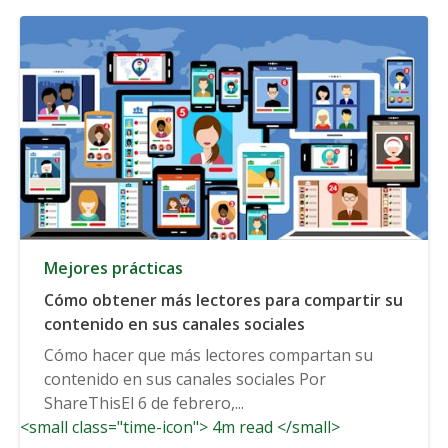
Mejores prácticas
Cómo obtener más lectores para compartir su
contenido en sus canales sociales
Cómo hacer que más lectores compartan su
contenido en sus canales sociales Por
ShareThisEl 6 de febrero,...
<small class="time-icon"> 4m read </small>