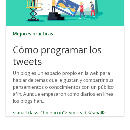
Mejores prácticas
Cómo programar los
tweets
Un blog es un espacio propio en la web para
hablar de temas que le gustan y compartir sus
pensamientos o conocimientos con un público
afín. Aunque empezaron como diarios en línea,
los blogs han...
<small class="time-icon"> 5m read </small>