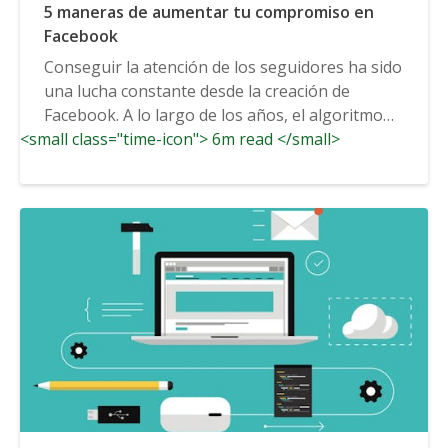
5 maneras de aumentar tu compromiso en
Facebook
Conseguir la atención de los seguidores ha sido
una lucha constante desde la creación de
Facebook. A lo largo de los años, el algoritmo
<small class="time-icon"> 6m read </small>
cambiante de Facebook ha...