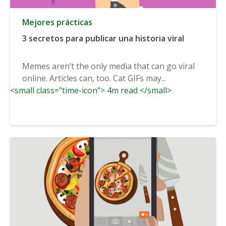
Mejores prácticas
3 secretos para publicar una historia viral
Memes aren’t the only media that can go viral
online. Articles can, too. Cat GIFs may...
<small class="time-icon"> 4m read </small>