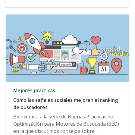
Mejores prácticas
Cómo las señales sociales mejoran el ranking
de buscadores
Bienvenido a la serie de Buenas Prácticas de
Optimización para Motores de Búsqueda (SEO)
en la que discutimos consejos sobre...