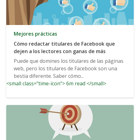
Mejores prácticas
Cómo redactar titulares de Facebook que
dejen a los lectores con ganas de más
Puede que domines los titulares de las páginas
web, pero los titulares de Facebook son una
bestia diferente. Saber cómo...
<small class="time-icon"> 6m read </small>