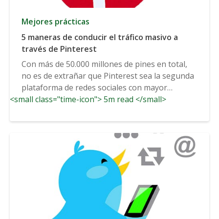
Mejores prácticas
5 maneras de conducir el tráfico masivo a
través de Pinterest
Con más de 50.000 millones de pines en total,
no es de extrañar que Pinterest sea la segunda
plataforma de redes sociales con mayor
<small class="time-icon"> 5m read </small>
rendimiento...