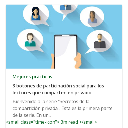
Mejores prácticas
3 botones de participación social para los
lectores que comparten en privado
Bienvenido a la serie "Secretos de la
compartición privada". Esta es la primera parte
de la serie. En un...
<small class="time-icon"> 3m read </small>