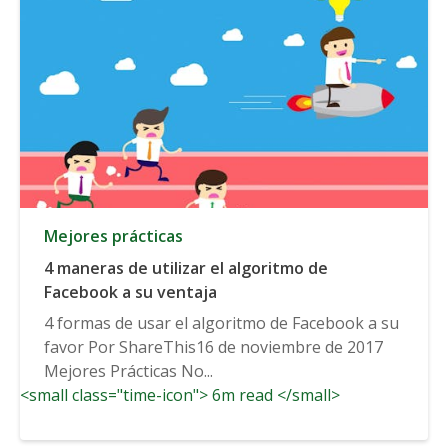
Mejores prácticas
4 maneras de utilizar el algoritmo de
Facebook a su ventaja
4 formas de usar el algoritmo de Facebook a su
favor Por ShareThis16 de noviembre de 2017
Mejores Prácticas No...
<small class="time-icon"> 6m read </small>