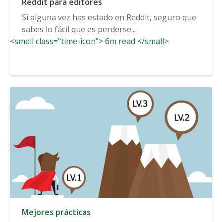
Reddit para editores
Si alguna vez has estado en Reddit, seguro que
sabes lo fácil que es perderse...
<small class="time-icon"> 6m read </small>
Mejores prácticas