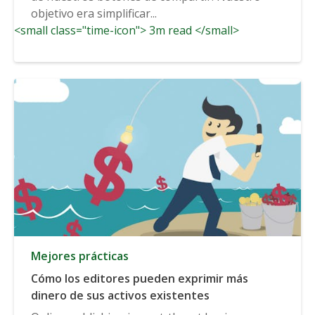
objetivo era simplificar...
<small class="time-icon"> 3m read </small>
Mejores prácticas
Cómo los editores pueden exprimir más
dinero de sus activos existentes