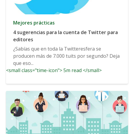
Mejores prácticas
4 sugerencias para la cuenta de Twitter para
editores
¿Sabías que en toda la Twitteresfera se
producen más de 7.000 tuits por segundo? Deja
que eso...
<small class="time-icon"> 5m read </small>