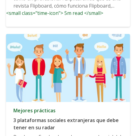
revista Flipboard, cómo funciona Flipboard,...
<small class="time-icon"> 5m read </small>
Mejores prácticas
3 plataformas sociales extranjeras que debe
tener en su radar