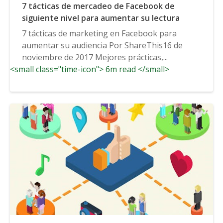
7 tácticas de mercadeo de Facebook de
siguiente nivel para aumentar su lectura
7 tácticas de marketing en Facebook para
aumentar su audiencia Por ShareThis16 de
noviembre de 2017 Mejores prácticas,...
<small class="time-icon"> 6m read </small>