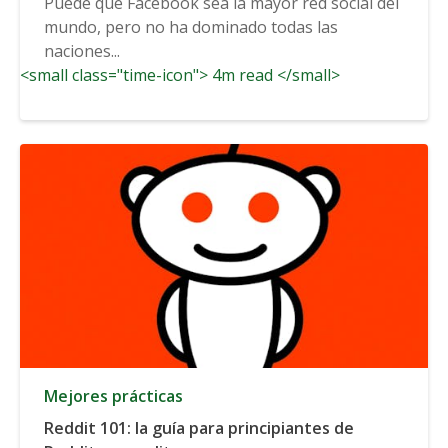
Puede que Facebook sea la mayor red social del
mundo, pero no ha dominado todas las
naciones...
<small class="time-icon"> 4m read </small>
Mejores prácticas
Reddit 101: la guía para principiantes de