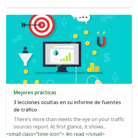
Mejores prácticas
3 lecciones ocultas en su informe de fuentes
de tráfico
There’s more than meets the eye on your traffic
sources report. At first glance, it shows...
<small class="time-icon"> 4m read </small>