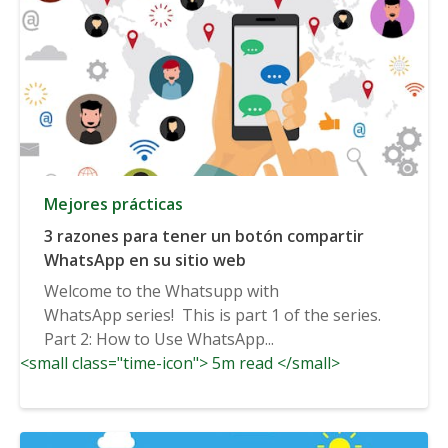
Mejores prácticas
3 razones para tener un botón compartir
WhatsApp en su sitio web
Welcome to the Whatsupp with
WhatsApp series! This is part 1 of the series.
Part 2: How to Use WhatsApp...
<small class="time-icon"> 5m read </small>