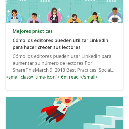
Mejores prácticas
Cómo los editores pueden utilizar LinkedIn
para hacer crecer sus lectores
Cómo los editores pueden usar LinkedIn para
aumentar su número de lectores Por
ShareThisMarch 9, 2018 Best Practices, Social...
<small class="time-icon"> 6m read </small>