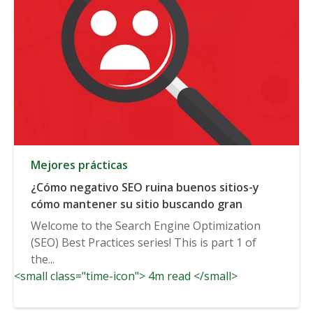
Mejores prácticas
¿Cómo negativo SEO ruina buenos sitios-y
cómo mantener su sitio buscando gran
Welcome to the Search Engine Optimization
(SEO) Best Practices series! This is part 1 of
the...
<small class="time-icon"> 4m read </small>