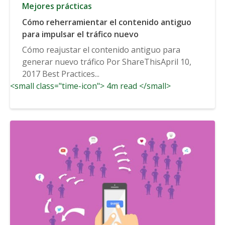
Mejores prácticas
Cómo reherramientar el contenido antiguo
para impulsar el tráfico nuevo
Cómo reajustar el contenido antiguo para
generar nuevo tráfico Por ShareThisApril 10,
2017 Best Practices...
<small class="time-icon"> 4m read </small>