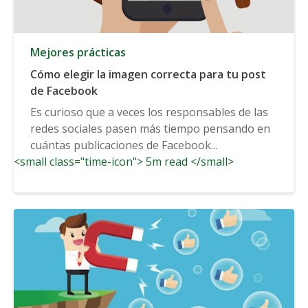
Mejores prácticas
Cómo elegir la imagen correcta para tu post
de Facebook
Es curioso que a veces los responsables de las
redes sociales pasen más tiempo pensando en
cuántas publicaciones de Facebook...
<small class="time-icon"> 5m read </small>