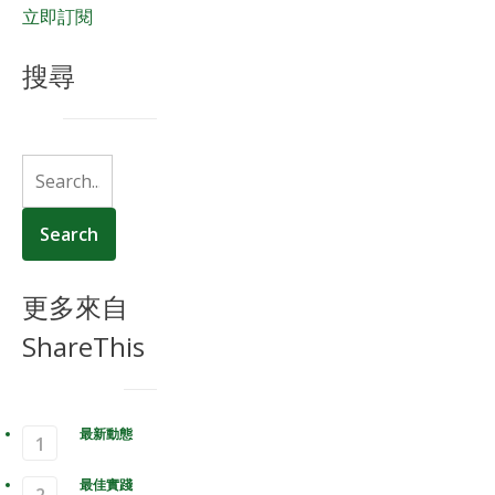
立即訂閱
搜尋
更多來自
ShareThis
最新動態
最佳實踐