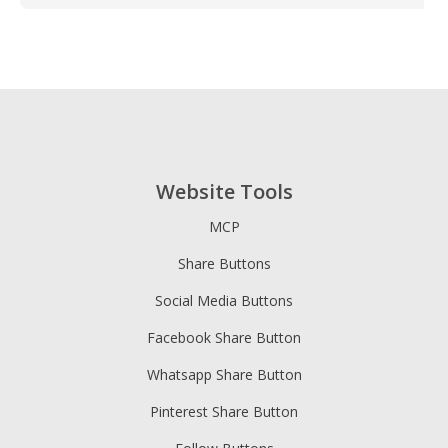
Website Tools
MCP
Share Buttons
Social Media Buttons
Facebook Share Button
Whatsapp Share Button
Pinterest Share Button