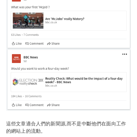
這些文章適合人們的新聞源,而不是中斷他們在面向工作
的網站上的流動。