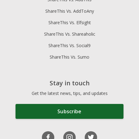
ShareThis Vs. AddToAny
ShareThis Vs. Elfsight
ShareThis Vs. Shareaholic
ShareThis Vs. Social9
ShareThis Vs. Sumo
Stay in touch
Get the latest news, tips, and updates
Subscribe