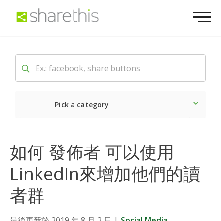
Pick a category
Latest
Social
Market
如何 發佈者 可以使用
LinkedIn來增加他們的讀
者群
最後更新於 2019 年 8 月 2 日
|
Social Media