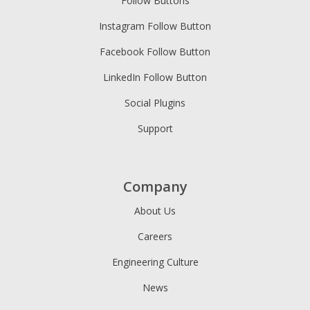
Follow Buttons
Instagram Follow Button
Facebook Follow Button
LinkedIn Follow Button
Social Plugins
Support
Company
About Us
Careers
Engineering Culture
News