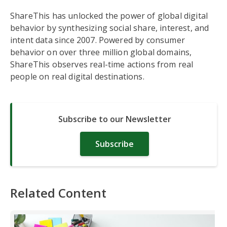
ShareThis has unlocked the power of global digital
behavior by synthesizing social share, interest, and
intent data since 2007. Powered by consumer
behavior on over three million global domains,
ShareThis observes real-time actions from real
people on real digital destinations.
Subscribe to our Newsletter
Subscribe
Related Content