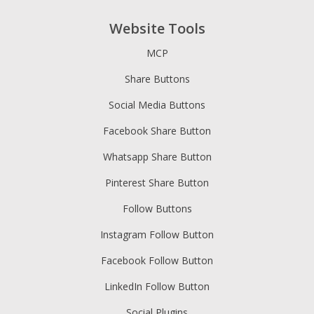
Website Tools
MCP
Share Buttons
Social Media Buttons
Facebook Share Button
Whatsapp Share Button
Pinterest Share Button
Follow Buttons
Instagram Follow Button
Facebook Follow Button
LinkedIn Follow Button
Social Plugins