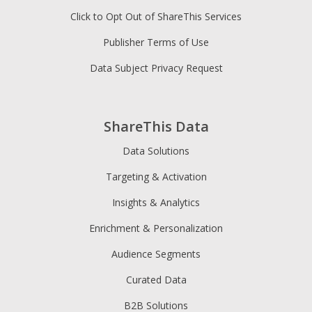
Click to Opt Out of ShareThis Services
Publisher Terms of Use
Data Subject Privacy Request
ShareThis Data
Data Solutions
Targeting & Activation
Insights & Analytics
Enrichment & Personalization
Audience Segments
Curated Data
B2B Solutions