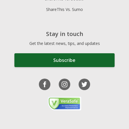
ShareThis Vs. Sumo
Stay in touch
Get the latest news, tips, and updates
Subscribe