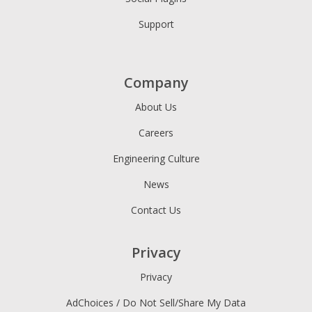
Support
Company
About Us
Careers
Engineering Culture
News
Contact Us
Privacy
Privacy
AdChoices / Do Not Sell/Share My Data