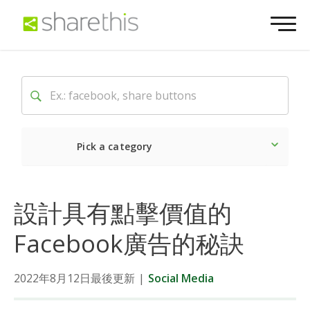
Pick a category
Latest
Social
Market
設計具有點擊價值的
Facebook廣告的秘訣
2022年8月12日最後更新
|
Social Media