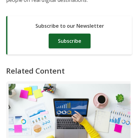
people on real digital destinations.
Subscribe to our Newsletter
Subscribe
Related Content