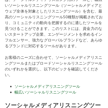
いソーシャルリスニングツール（ソーシャルメディアと
ウェブ全体を対象としたリスニングツール）を含む、最
高のソーシャルリスニングツール50種類が掲載されてお
り、コミュニティの動向を把握するのに適したツールを
見つけることができます。このリストには、資金力のな
いスタートアップ企業、エンゲージメントを求めるイン
フルエンサー、強力なグローバルブランドなど、あらゆ
るブランドに対応するツールがあります。
お客様のニーズに合わせて、ソーシャルメディアリスニ
ングツールまたはブロードソーシャルリスニングツール
のいずれかを選択し、以下のピックを確認してくださ
い。
ソーシャルメディアリスニングツール
幅広いソーシャルリスニングツール
ソーシャルメディアリスニングツー