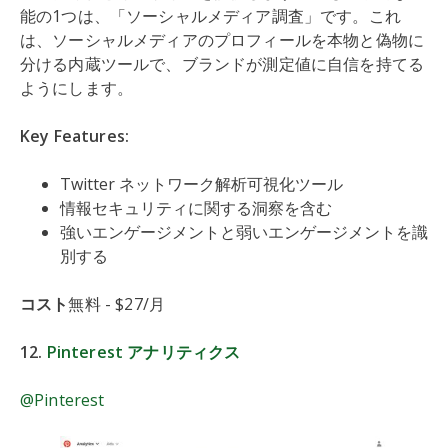
能の1つは、「ソーシャルメディア調査」です。これ
は、ソーシャルメディアのプロフィールを本物と偽物に
分ける内蔵ツールで、ブランドが測定値に自信を持てる
ようにします。
Key Features:
Twitter ネットワーク解析可視化ツール
情報セキュリティに関する洞察を含む
強いエンゲージメントと弱いエンゲージメントを識
別する
コスト
無料 - $27/月
12.
Pinterest アナリティクス
@Pinterest