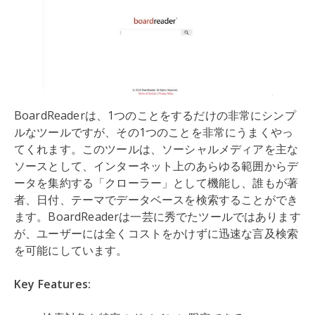
BoardReaderは、1つのことをするだけの非常にシンプ
ルなツールですが、その1つのことを非常にうまくやっ
てくれます。このツールは、ソーシャルメディアを主な
ソースとして、インターネット上のあらゆる範囲からデ
ータを集約する「クローラー」として機能し、誰もが著
者、日付、テーマでデータベースを検索することができ
ます。BoardReaderは一芸に秀でたツールではあります
が、ユーザーには全くコストをかけずに迅速な言及検索
を可能にしています。
Key Features: