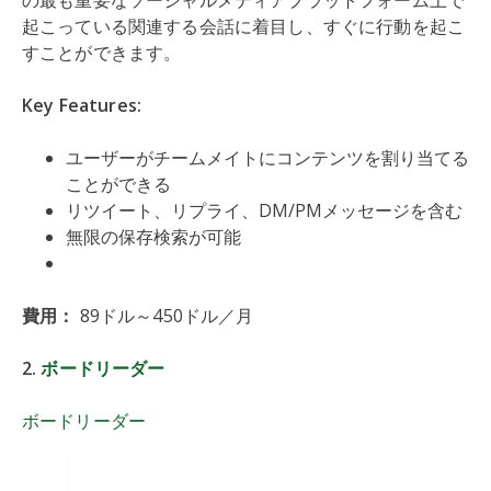
の最も重要なソーシャルメディアプラットフォーム上で
起こっている関連する会話に着目し、すぐに行動を起こ
すことができます。
Key Features:
ユーザーがチームメイトにコンテンツを割り当てる
ことができる
リツイート、リプライ、DM/PMメッセージを含む
無限の保存検索が可能
費用：
89ドル～450ドル／月
2.
ボードリーダー
ボードリーダー