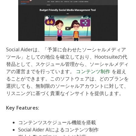
Social Aiderは、「予算に合わせたソーシャルメディア
ツール」としての地位を確立しており、Hootsuiteの代
替品として、スケジュール管理から、ソーシャルメディ
アの運営までを行っています
。
コンテンツ制作
を超え
ることができます。このソフトウェアは、どのプランを
選択しても、無制限のソーシャルアカウントに対して、
リスニングに基づく貴重なインサイトを提供します。
Key Features:
コンテンツスケジュール機能を搭載
Social Aider AIによるコンテンツ制作