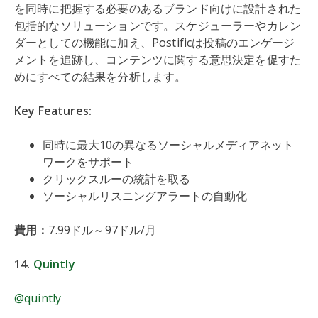
を同時に把握する必要のあるブランド向けに設計された
包括的なソリューションです。スケジューラーやカレン
ダーとしての機能に加え、Postificは投稿のエンゲージ
メントを追跡し、コンテンツに関する意思決定を促すた
めにすべての結果を分析します。
Key Features:
同時に最大10の異なるソーシャルメディアネット
ワークをサポート
クリックスルーの統計を取る
ソーシャルリスニングアラートの自動化
費用：
7.99ドル～97ドル/月
14.
Quintly
@quintly