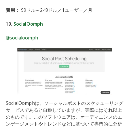
費用：
99ドル～249ドル／1ユーザー／月
19.
SocialOomph
@socialoomph
SocialOomphは、ソーシャルポストのスケジューリング
サービスであると自称していますが、実際にはそれ以上
のものです。このソフトウェアは、オーディエンスのエ
ンゲージメントやトレンドなどに基づいて専門的に分析