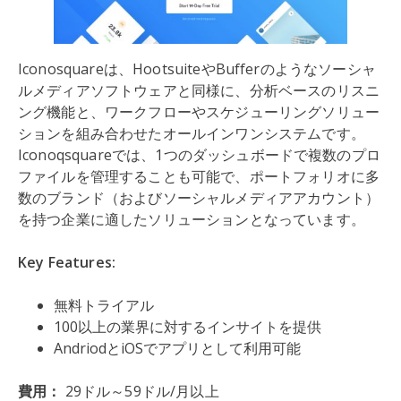
Iconosquareは、HootsuiteやBufferのようなソーシャ
ルメディアソフトウェアと同様に、分析ベースのリスニ
ング機能と、ワークフローやスケジューリングソリュー
ションを組み合わせたオールインワンシステムです。
Iconoqsquareでは、1つのダッシュボードで複数のプロ
ファイルを管理することも可能で、ポートフォリオに多
数のブランド（およびソーシャルメディアアカウント）
を持つ企業に適したソリューションとなっています。
Key Features:
無料トライアル
100以上の業界に対するインサイトを提供
AndriodとiOSでアプリとして利用可能
費用：
29ドル～59ドル/月以上