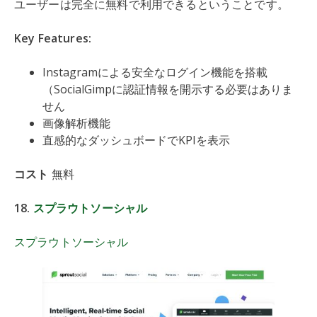
ユーザーは完全に無料で利用できるということです。
Key Features:
Instagramによる安全なログイン機能を搭載
（SocialGimpに認証情報を開示する必要はありま
せん
画像解析機能
直感的なダッシュボードでKPIを表示
コスト
無料
18.
スプラウトソーシャル
スプラウトソーシャル