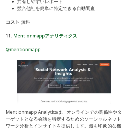
共有しやすいレポート
競合他社を簡単に特定できる自動調査
コスト
無料
11.
Mentionmappアナリティクス
@mentionmapp
Mentionmapp Analyticsは、オンラインでの関係性やタ
ーゲットとなる会話を特定するためのソーシャルネット
ワーク分析とインサイトを提供します。最も印象的な機