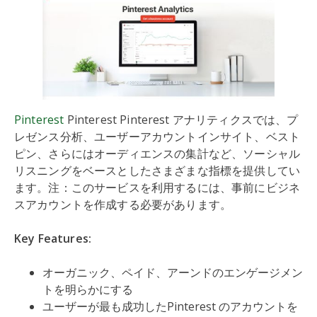
Pinterest
Pinterest Pinterest アナリティクスでは、プ
レゼンス分析、ユーザーアカウントインサイト、ベスト
ピン、さらにはオーディエンスの集計など、ソーシャル
リスニングをベースとしたさまざまな指標を提供してい
ます。注：このサービスを利用するには、事前にビジネ
スアカウントを作成する必要があります。
Key Features:
オーガニック、ペイド、アーンドのエンゲージメン
トを明らかにする
ユーザーが最も成功したPinterest のアカウントを