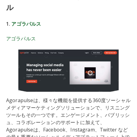
ル
1.
アゴラパルス
アゴラパルス
Agorapulseは、様々な機能を提供する360度ソーシャル
メディアマーケティングソリューションで、リスニング
ツールもその一つです。エンゲージメント、パブリッシ
ュ、コラボレーションのサポートに加えて、
Agorapulseは、Facebook、Instagram、Twitter など