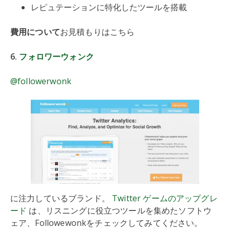
レピュテーションに特化したツールを搭載
費用について
お見積もりはこちら
6.
フォロワーウォンク
@followerwonk
に注力しているブランド。
Twitter ゲームのアップグレ
ード
は、リスニングに役立つツールを集めたソフトウ
ェア、Followewonkをチェックしてみてください。