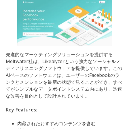
先進的なマーケティングソリューションを提供する
Meltwater社は、Likealyzerという強力なソーシャルメ
ディアリスニングソフトウェアを提供しています。この
AIベースのソフトウェアは、ユーザーのFacebookのラ
ンクとメンションを最新の状態で見ることができ、すべ
てがシンプルなデータポイントシステム内にあり、迅速
な改善を目的として設計されています。
Key Features:
内蔵されたおすすめコンテンツを含む