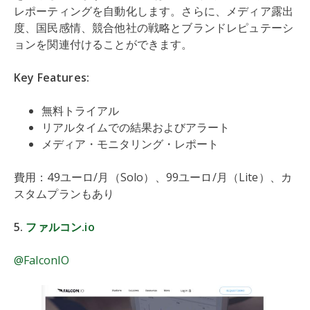
レポーティングを自動化します。さらに、メディア露出
度、国民感情、競合他社の戦略とブランドレピュテーシ
ョンを関連付けることができます。
Key Features:
無料トライアル
リアルタイムでの結果およびアラート
メディア・モニタリング・レポート
費用：49ユーロ/月（Solo）、99ユーロ/月（Lite）、カ
スタムプランもあり
5.
ファルコン.io
@FalconIO