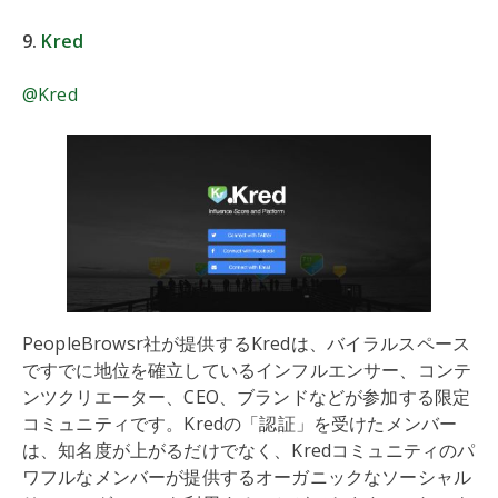
9.
Kred
@Kred
PeopleBrowsr社が提供するKredは、バイラルスペース
ですでに地位を確立しているインフルエンサー、コンテ
ンツクリエーター、CEO、ブランドなどが参加する限定
コミュニティです。Kredの「認証」を受けたメンバー
は、知名度が上がるだけでなく、Kredコミュニティのパ
ワフルなメンバーが提供するオーガニックなソーシャル