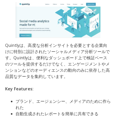
Quintlyは、高度な分析インサイトを必要とする企業向
けに特別に設計されたソーシャルメディア分析ツールで
す。Quintlyは、便利なダッシュボード上で検証ベース
のツールを提供するだけでなく、エンゲージメントやメ
ンションなどのオーディエンスの動向のみに依存した高
品質なデータを集約しています。
Key Features:
ブランド、エージェンシー、メディアのために作ら
れた
自動生成されたレポートを簡単に共有できる