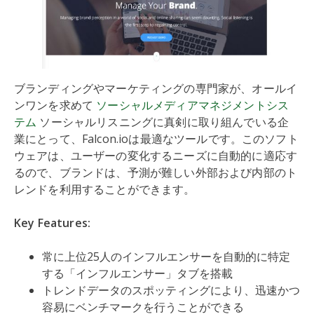
ブランディングやマーケティングの専門家が、オールイ
ンワンを求めて
ソーシャルメディアマネジメントシス
テム
ソーシャルリスニングに真剣に取り組んでいる企
業にとって、Falcon.ioは最適なツールです。このソフト
ウェアは、ユーザーの変化するニーズに自動的に適応す
るので、ブランドは、予測が難しい外部および内部のト
レンドを利用することができます。
Key Features:
常に上位25人のインフルエンサーを自動的に特定
する「インフルエンサー」タブを搭載
トレンドデータのスポッティングにより、迅速かつ
容易にベンチマークを行うことができる