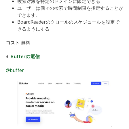
検索対象を特定のドメインに限定できる
ユーザーは個々の検索で時間制限を指定することが
できます。
BoardReaderのクロールのスケジュールを設定で
きるようにする
コスト
無料
3.
Bufferの返信
@buffer