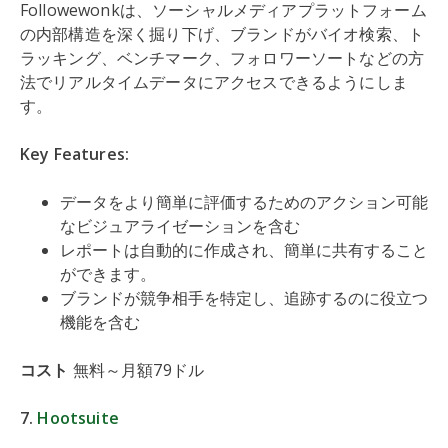
Followewonkは、ソーシャルメディアプラットフォーム
の内部構造を深く掘り下げ、ブランドがバイオ検索、ト
ラッキング、ベンチマーク、フォロワーソートなどの方
法でリアルタイムデータにアクセスできるようにしま
す。
Key Features:
データをより簡単に評価するためのアクション可能
なビジュアライゼーションを含む
レポートは自動的に作成され、簡単に共有すること
ができます。
ブランドが競争相手を特定し、追跡するのに役立つ
機能を含む
コスト
無料～月額79ドル
7.
Hootsuite