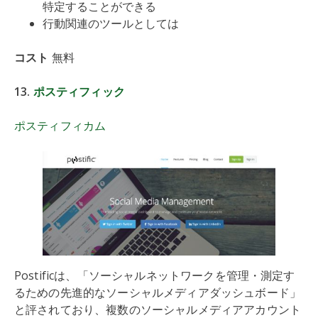
特定することができる
行動関連のツールとしては
コスト
無料
13.
ポスティフィック
ポスティフィカム
Postificは、「ソーシャルネットワークを管理・測定す
るための先進的なソーシャルメディアダッシュボード」
と評されており、複数のソーシャルメディアアカウント