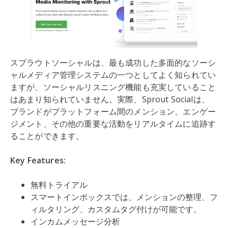
スプラウトソーシャルは、最も成功した多面的なソーシ
ャルメディア管理システムの一つとしてよく知られてい
ますが、ソーシャルリスニング機能も充実していること
はあまり知られていません。実際、Sprout Socialは、
ブランドがプラットフォーム間のメンション、エンゲー
ジメント、その他の重要な活動をリアルタイムに追跡す
ることができます。
Key Features:
無料トライアル
スマートインボックスでは、メンションの整理、フ
ィルタリング、カスタムタグ付けが可能です。
インカムメッセージ分析