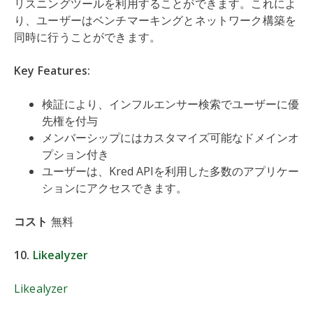
リスニングツールを利用することができます。これによ
り、ユーザーはベンチマーキングとネットワーク構築を
同時に行うことができます。
Key Features:
検証により、インフルエンサー検索でユーザーに優
先権を付与
メンバーシップにはカスタマイズ可能なドメインオ
プション付き
ユーザーは、Kred APIを利用した多数のアプリケー
ションにアクセスできます。
コスト
無料
10.
Likealyzer
Likealyzer