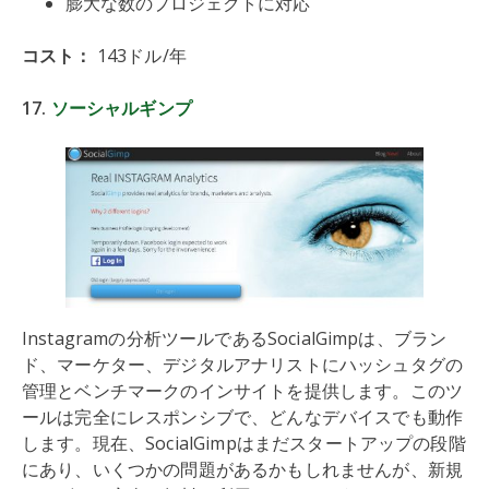
膨大な数のプロジェクトに対応
コスト：
143ドル/年
17.
ソーシャルギンプ
Instagramの分析ツールであるSocialGimpは、ブラン
ド、マーケター、デジタルアナリストにハッシュタグの
管理とベンチマークのインサイトを提供します。このツ
ールは完全にレスポンシブで、どんなデバイスでも動作
します。現在、SocialGimpはまだスタートアップの段階
にあり、いくつかの問題があるかもしれませんが、新規