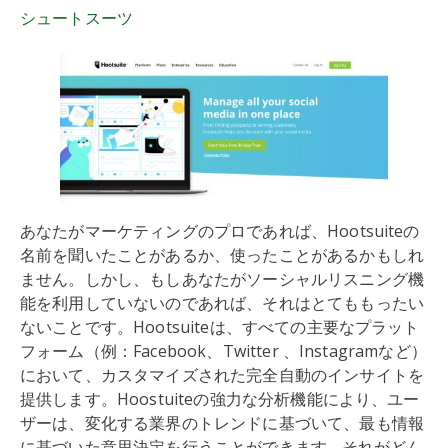
シュートスーツ
あなたがマーケティングのプロであれば、Hootsuiteの
名前を聞いたことがあるか、使ったことがあるかもしれ
ません。しかし、もしあなたがソーシャルリスニング機
能を利用していないのであれば、それはとてももったい
ないことです。Hootsuiteは、すべての主要なプラット
フォーム（例：Facebook、Twitter 、Instagramなど）
において、カスタマイズされた完全自動のインサイトを
提供します。Hoostuiteの強力な分析機能により、ユー
ザーは、変化する業界のトレンドに基づいて、最も情報
に基づいた意思決定を行うことができます - それがどん