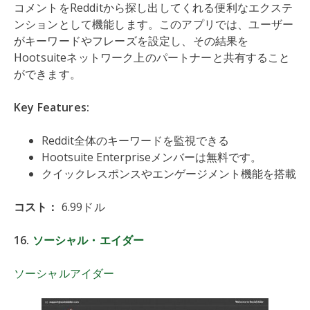
コメントをRedditから探し出してくれる便利なエクステ
ンションとして機能します。このアプリでは、ユーザー
がキーワードやフレーズを設定し、その結果を
Hootsuiteネットワーク上のパートナーと共有すること
ができます。
Key Features:
Reddit全体のキーワードを監視できる
Hootsuite Enterpriseメンバーは無料です。
クイックレスポンスやエンゲージメント機能を搭載
コスト：
6.99ドル
16.
ソーシャル・エイダー
ソーシャルアイダー