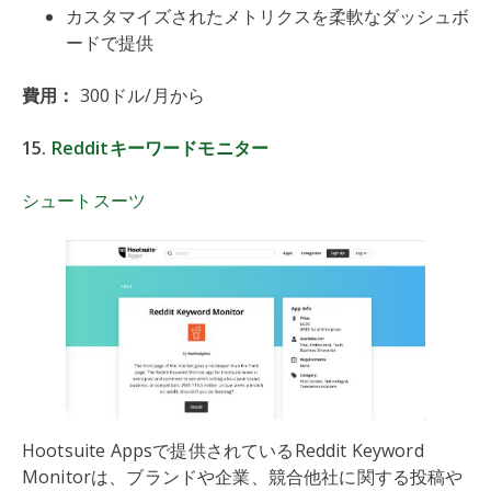
カスタマイズされたメトリクスを柔軟なダッシュボ
ードで提供
費用：
300ドル/月から
15.
Redditキーワードモニター
シュートスーツ
Hootsuite Appsで提供されているReddit Keyword
Monitorは、ブランドや企業、競合他社に関する投稿や