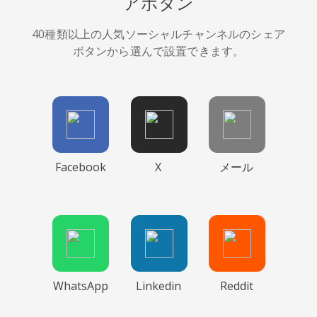
アボタン
40種類以上の人気ソーシャルチャンネルのシェア
ボタンから選んで設置できます。
Facebook
X
メール
WhatsApp
Linkedin
Reddit