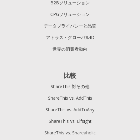
B2Bソリューション
CPGソリューション
データプライバシーと品質
アトラス・グローバルID
世界の消費者動向
比較
ShareThis 対その他
ShareThis vs. AddThis
ShareThis vs. AddToAny
ShareThis Vs. Elfsight
ShareThis vs. Shareaholic