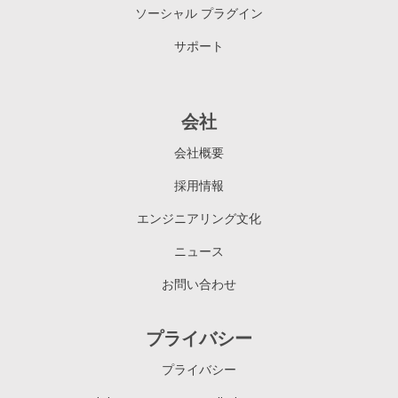
ソーシャル プラグイン
サポート
会社
会社概要
採用情報
エンジニアリング文化
ニュース
お問い合わせ
プライバシー
プライバシー