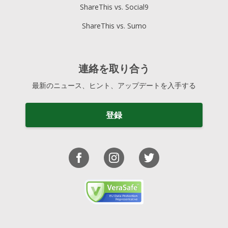
ShareThis vs. Social9
ShareThis vs. Sumo
連絡を取り合う
最新のニュース、ヒント、アップデートを入手する
登録