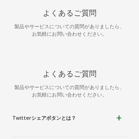
HackerNews
Houzz
Instapaper
よくあるご質問
製品やサービスについての質問がありましたら、
お気軽にお問い合わせください。
LINE
Pocket
QQ空間
よくあるご質問
製品やサービスについての質問がありましたら、
お気軽にお問い合わせください。
アイオー
カカオ
キンディ
ビックス
ット
Twitterシェアボタンとは？