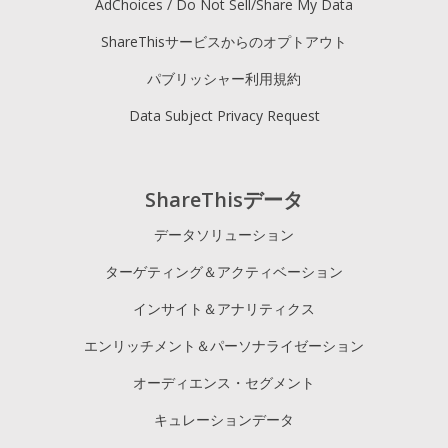
AdChoices / Do Not Sell/Share My Data
ShareThisサービスからのオプトアウト
パブリッシャー利用規約
Data Subject Privacy Request
ShareThisデータ
データソリューション
ターゲティング＆アクティベーション
インサイト＆アナリティクス
エンリッチメント＆パーソナライゼーション
オーディエンス・セグメント
キュレーションデータ