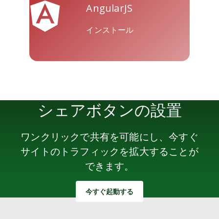
AngularJS
インストール
シェアボタンの設置
ワンクリックで共有を可能にし、今すぐ
サイトのトラフィックを拡大することが
できます。
今すぐ起動する