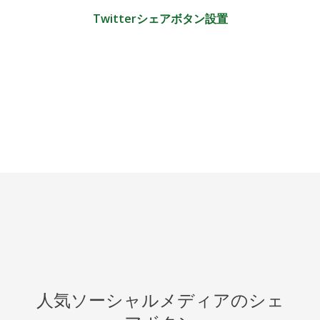
Twitterシェアボタン設置
人気ソーシャルメディアのシェ