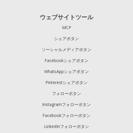
ウェブサイトツール
MCP
シェアボタン
ソーシャルメディアボタン
Facebookシェアボタン
WhatsAppシェアボタン
Pinterestシェアボタン
フォローボタン
Instagramフォローボタン
Facebookフォローボタン
LinkedInフォローボタン