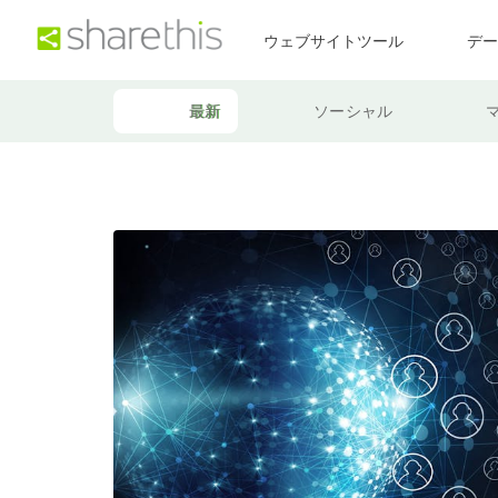
ウェブサイトツール
デ
最新
ソーシャル