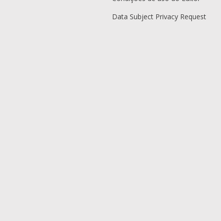
Data Subject Privacy Request