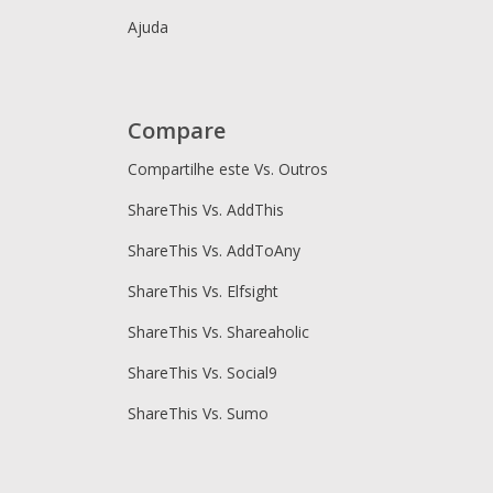
Ajuda
Compare
Compartilhe este Vs. Outros
ShareThis Vs. AddThis
ShareThis Vs. AddToAny
ShareThis Vs. Elfsight
ShareThis Vs. Shareaholic
ShareThis Vs. Social9
ShareThis Vs. Sumo