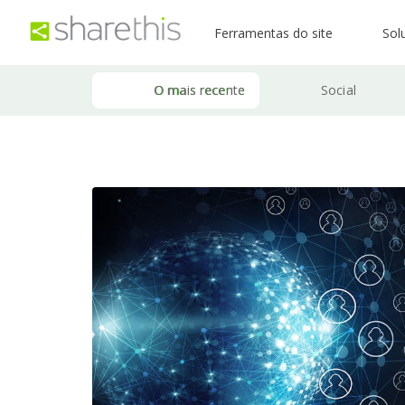
Ferramentas do site
Sol
O mais recente
Social