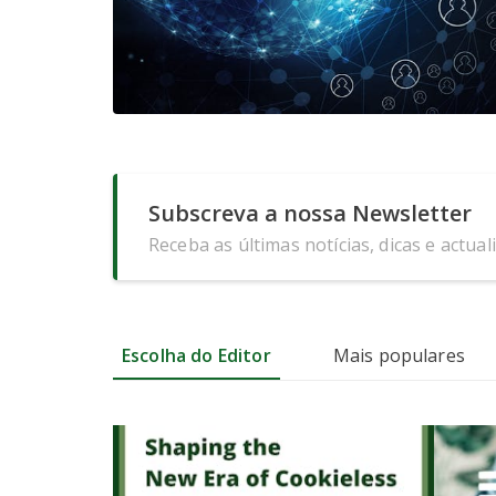
Subscreva a nossa Newsletter
Receba as últimas notícias, dicas e actual
Escolha do Editor
Mais populares