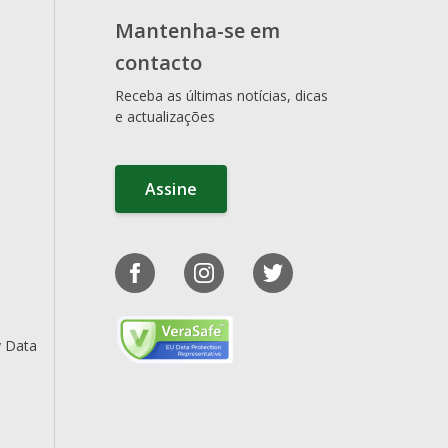
Mantenha-se em
contacto
Receba as últimas notícias, dicas
e actualizações
Assine
y Data