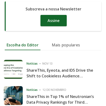
Subscreva a nossa Newsletter
Assine
Escolha do Editor
Mais populares
Notícias
NOV 13
ShareThis, Eyeota, and ID5 Drive the
Shift to Cookieless Audience
Targeting
Notícias
12 DE NOVEMBRO
ShareThis in Top 1% of Neutronian’s
Data Privacy Rankings for Third