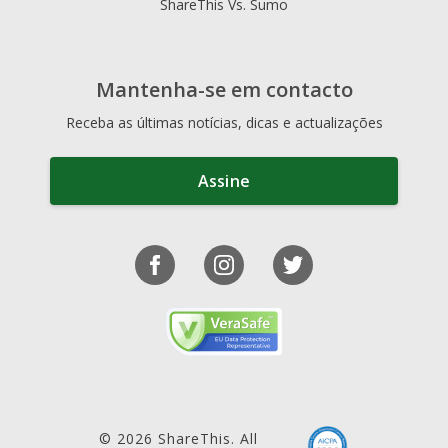
ShareThis Vs. Sumo
Mantenha-se em contacto
Receba as últimas notícias, dicas e actualizações
Assine
© 2026 ShareThis. All