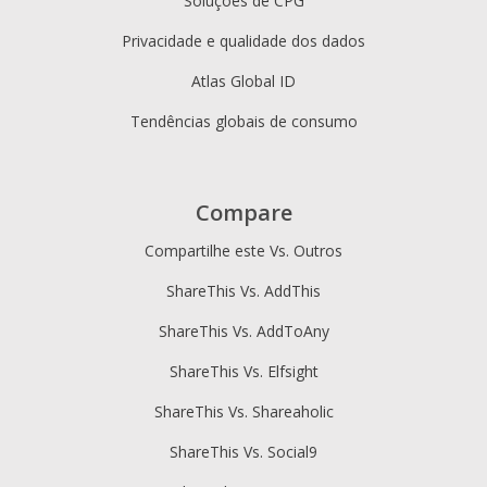
Soluções de CPG
Privacidade e qualidade dos dados
Atlas Global ID
Tendências globais de consumo
Compare
Compartilhe este Vs. Outros
ShareThis Vs. AddThis
ShareThis Vs. AddToAny
ShareThis Vs. Elfsight
ShareThis Vs. Shareaholic
ShareThis Vs. Social9