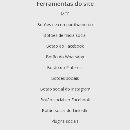
Ferramentas do site
MCP
Botões de compartilhamento
Botões de mídia social
Botão do Facebook
Botão do WhatsApp
Botão do Pinterest
Botões sociais
Botão social do Instagram
Botão social do Facebook
Botão social do LinkedIn
Plugins sociais