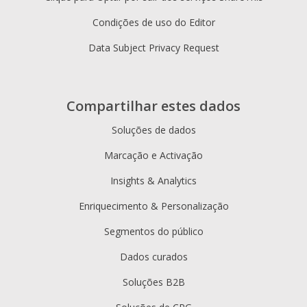
Condições de uso do Editor
Data Subject Privacy Request
Compartilhar estes dados
Soluções de dados
Marcação e Activação
Insights & Analytics
Enriquecimento & Personalização
Segmentos do público
Dados curados
Soluções B2B