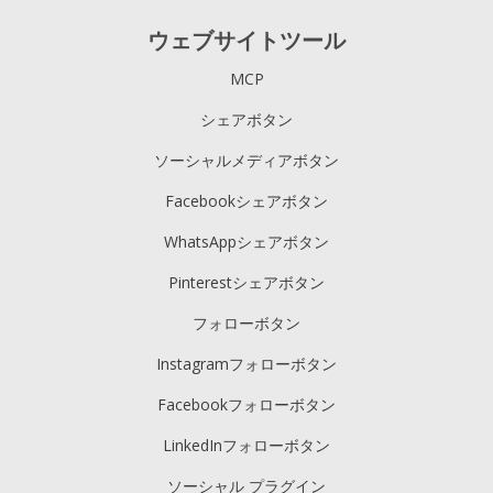
ウェブサイトツール
MCP
シェアボタン
ソーシャルメディアボタン
Facebookシェアボタン
WhatsAppシェアボタン
Pinterestシェアボタン
フォローボタン
Instagramフォローボタン
Facebookフォローボタン
LinkedInフォローボタン
ソーシャル プラグイン