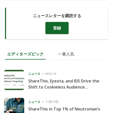
ニュースレターを購読する
登録
エディターズピック
一番人気
ニュース
NOV 13
ShareThis, Eyeota, and ID5 Drive the
Shift to Cookieless Audience
Targeting
ニュース
11月12日
ShareThis in Top 1% of Neutronian’s