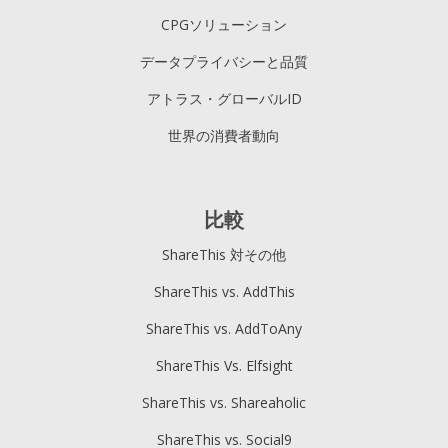
CPGソリューション
データプライバシーと品質
アトラス・グローバルID
世界の消費者動向
比較
ShareThis 対その他
ShareThis vs. AddThis
ShareThis vs. AddToAny
ShareThis Vs. Elfsight
ShareThis vs. Shareaholic
ShareThis vs. Social9