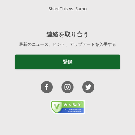
ShareThis vs. Sumo
連絡を取り合う
最新のニュース、ヒント、アップデートを入手する
登録