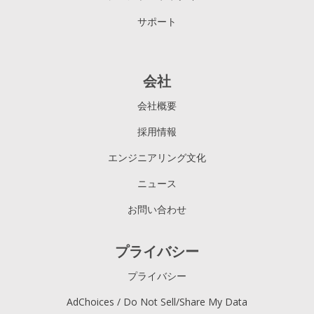
サポート
会社
会社概要
採用情報
エンジニアリング文化
ニュース
お問い合わせ
プライバシー
プライバシー
AdChoices / Do Not Sell/Share My Data