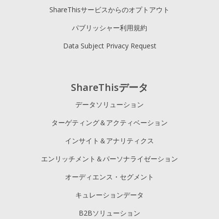
ShareThisサービスからのオプトアウト
パブリッシャー利用規約
Data Subject Privacy Request
ShareThisデータ
データソリューション
ターゲティング＆アクティベーション
インサイト＆アナリティクス
エンリッチメント＆パーソナライゼーション
オーディエンス・セグメント
キュレーションデータ
B2Bソリューション