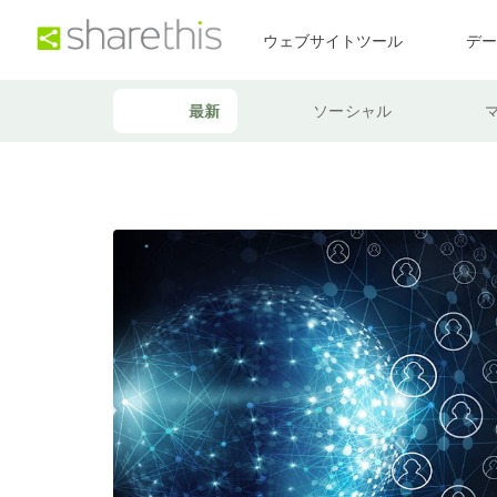
ウェブサイトツール
デ
最新
ソーシャル