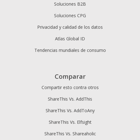
Soluciones B2B
Soluciones CPG
Privacidad y calidad de los datos
Atlas Global ID
Tendencias mundiales de consumo
Comparar
Compartir esto contra otros
ShareThis Vs. AddThis
ShareThis Vs. AddToAny
ShareThis Vs. Elfsight
ShareThis Vs. Shareaholic