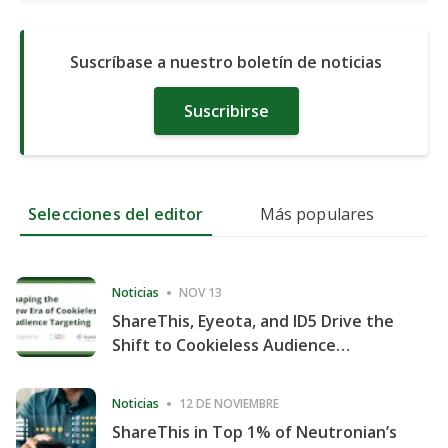
Suscríbase a nuestro boletín de noticias
Suscribirse
Selecciones del editor
Más populares
Noticias
NOV 13
ShareThis, Eyeota, and ID5 Drive the
Shift to Cookieless Audience
Targeting
Noticias
12 DE NOVIEMBRE
ShareThis in Top 1% of Neutronian’s