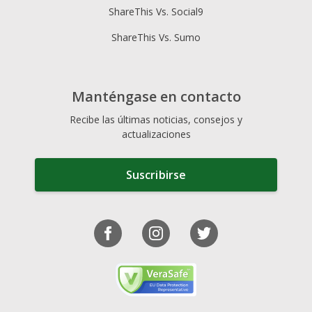
ShareThis Vs. Social9
ShareThis Vs. Sumo
Manténgase en contacto
Recibe las últimas noticias, consejos y
actualizaciones
Suscribirse