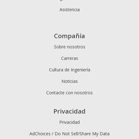
Asistencia
Compañía
Sobre nosotros
Carreras
Cultura de Ingeniería
Noticias
Contacte con nosotros
Privacidad
Privacidad
AdChoices / Do Not Sell/Share My Data