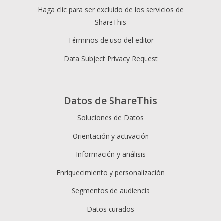
Haga clic para ser excluido de los servicios de
ShareThis
Términos de uso del editor
Data Subject Privacy Request
Datos de ShareThis
Soluciones de Datos
Orientación y activación
Información y análisis
Enriquecimiento y personalización
Segmentos de audiencia
Datos curados