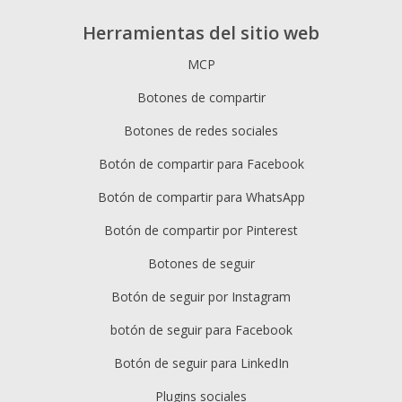
Herramientas del sitio web
MCP
Botones de compartir
Botones de redes sociales
Botón de compartir para Facebook
Botón de compartir para WhatsApp
Botón de compartir por Pinterest
Botones de seguir
Botón de seguir por Instagram
botón de seguir para Facebook
Botón de seguir para LinkedIn
Plugins sociales