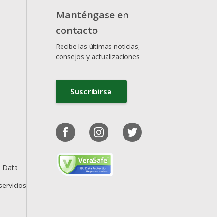
Manténgase en
contacto
Recibe las últimas noticias,
consejos y actualizaciones
Suscribirse
y Data
servicios