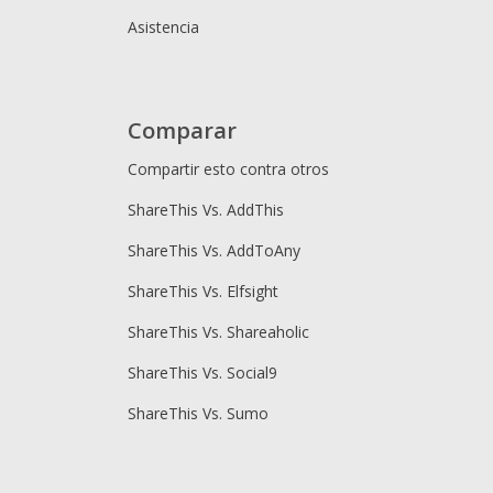
Asistencia
Comparar
Compartir esto contra otros
ShareThis Vs. AddThis
ShareThis Vs. AddToAny
ShareThis Vs. Elfsight
ShareThis Vs. Shareaholic
ShareThis Vs. Social9
ShareThis Vs. Sumo