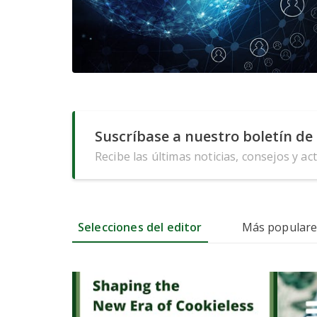
Suscríbase a nuestro boletín de 
Recibe las últimas noticias, consejos y ac
Selecciones del editor
Más populare