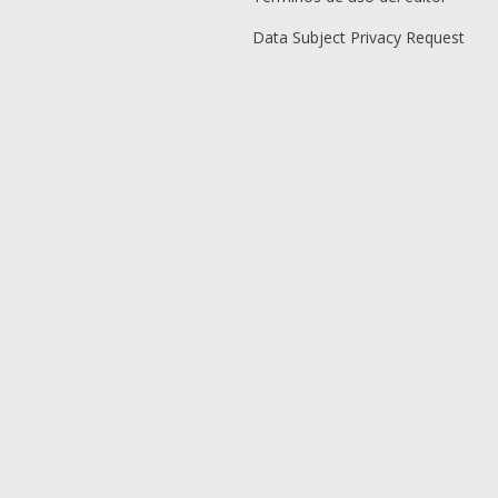
Data Subject Privacy Request