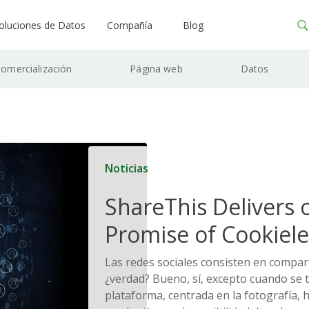
oluciones de Datos
Compañía
Blog
omercialización
Página web
Datos
Noticias
ShareThis Delivers 
Promise of Cookiele
Solutions
Las redes sociales consisten en compar
¿verdad? Bueno, sí, excepto cuando se t
plataforma, centrada en la fotografía, h