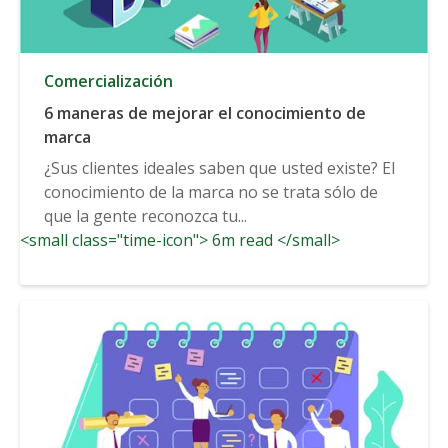
Comercialización
6 maneras de mejorar el conocimiento de
marca
¿Sus clientes ideales saben que usted existe? El
conocimiento de la marca no se trata sólo de
que la gente reconozca tu...
<small class="time-icon"> 6m read </small>