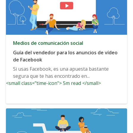
Medios de comunicación social
Guía del vendedor para los anuncios de vídeo
de Facebook
Si usas Facebook, es una apuesta bastante
segura que te has encontrado en...
<small class="time-icon"> 5m read </small>