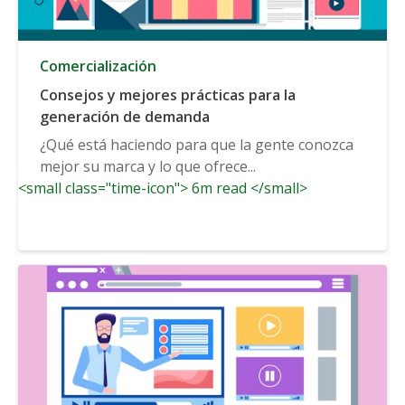
Comercialización
Consejos y mejores prácticas para la
generación de demanda
¿Qué está haciendo para que la gente conozca
mejor su marca y lo que ofrece...
<small class="time-icon"> 6m read </small>