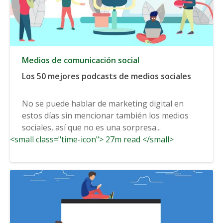
Medios de comunicación social
Los 50 mejores podcasts de medios sociales
No se puede hablar de marketing digital en
estos días sin mencionar también los medios
sociales, así que no es una sorpresa...
<small class="time-icon"> 27m read </small>