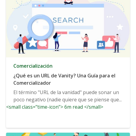
Comercialización
¿Qué es un URL de Vanity? Una Guía para el
Comercializador
El término "URL de la vanidad" puede sonar un
poco negativo (nadie quiere que se piense que...
<small class="time-icon"> 6m read </small>