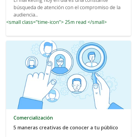
búsqueda de atención con el compromiso de la
audiencia...
<small class="time-icon"> 25m read </small>
Comercialización
5 maneras creativas de conocer a tu público