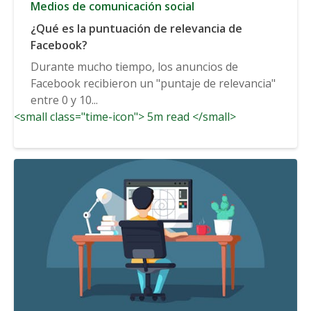
Medios de comunicación social
¿Qué es la puntuación de relevancia de
Facebook?
Durante mucho tiempo, los anuncios de
Facebook recibieron un "puntaje de relevancia"
entre 0 y 10...
<small class="time-icon"> 5m read </small>