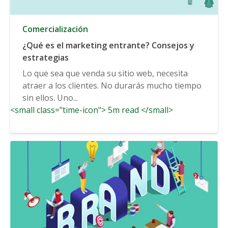
Comercialización
¿Qué es el marketing entrante? Consejos y
estrategias
Lo que sea que venda su sitio web, necesita
atraer a los clientes. No durarás mucho tiempo
sin ellos. Uno...
<small class="time-icon"> 5m read </small>