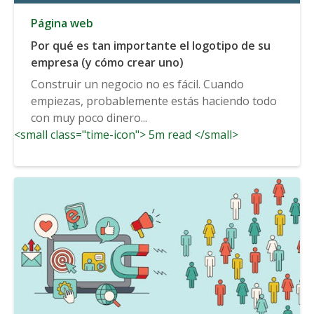
Página web
Por qué es tan importante el logotipo de su
empresa (y cómo crear uno)
Construir un negocio no es fácil. Cuando
empiezas, probablemente estás haciendo todo
con muy poco dinero...
<small class="time-icon"> 5m read </small>