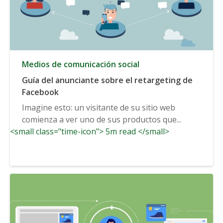
Medios de comunicación social
Guía del anunciante sobre el retargeting de
Facebook
Imagine esto: un visitante de su sitio web
comienza a ver uno de sus productos que...
<small class="time-icon"> 5m read </small>