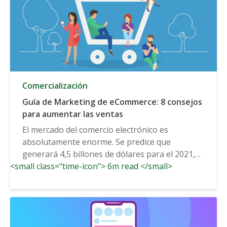
Comercialización
Guía de Marketing de eCommerce: 8 consejos
para aumentar las ventas
El mercado del comercio electrónico es
absolutamente enorme. Se predice que
generará 4,5 billones de dólares para el 2021,
<small class="time-icon"> 6m read </small>
y...