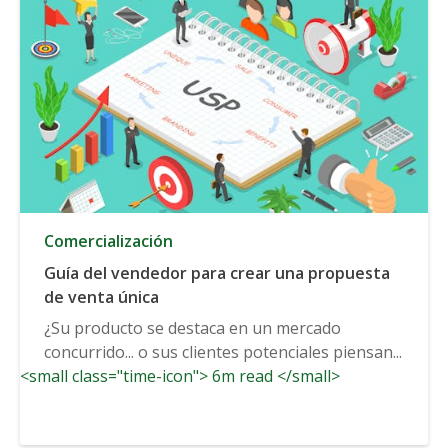
Comercialización
Guía del vendedor para crear una propuesta
de venta única
¿Su producto se destaca en un mercado
concurrido... o sus clientes potenciales piensan...
<small class="time-icon"> 6m read </small>