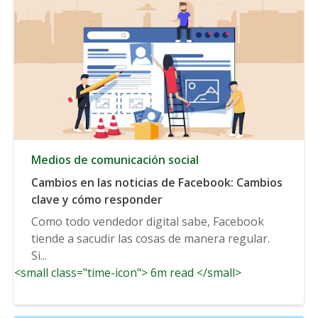
Medios de comunicación social
Cambios en las noticias de Facebook: Cambios
clave y cómo responder
Como todo vendedor digital sabe, Facebook
tiende a sacudir las cosas de manera regular.
Si...
<small class="time-icon"> 6m read </small>