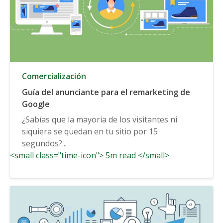
Comercialización
Guía del anunciante para el remarketing de
Google
¿Sabías que la mayoría de los visitantes ni
siquiera se quedan en tu sitio por 15
segundos?...
<small class="time-icon"> 5m read </small>