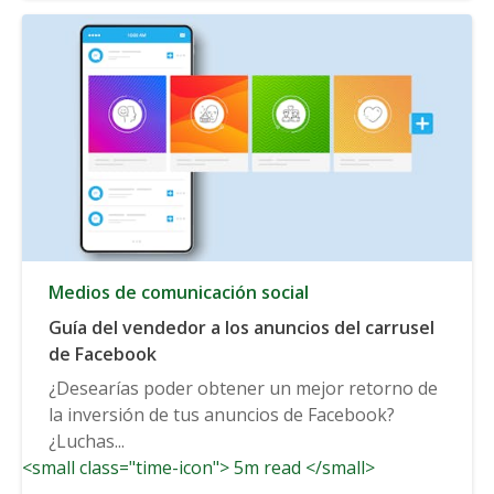
Medios de comunicación social
Guía del vendedor a los anuncios del carrusel
de Facebook
¿Desearías poder obtener un mejor retorno de
la inversión de tus anuncios de Facebook?
¿Luchas...
<small class="time-icon"> 5m read </small>