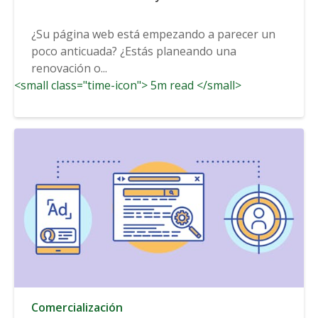
¿Su página web está empezando a parecer un
poco anticuada? ¿Estás planeando una
renovación o...
<small class="time-icon"> 5m read </small>
Comercialización