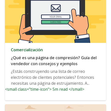
Comercialización
¿Qué es una página de compresión? Guía del
vendedor con consejos y ejemplos
¿Estás construyendo una lista de correo
electrónico de clientes potenciales? Entonces
necesitas una página de estrujamiento. A...
<small class="time-icon"> 5m read </small>