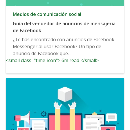
Medios de comunicación social
Guía del vendedor de anuncios de mensajería
de Facebook
¿Te has encontrado con anuncios de Facebook
Messenger al usar Facebook? Un tipo de
anuncio de Facebook que...
<small class="time-icon"> 6m read </small>