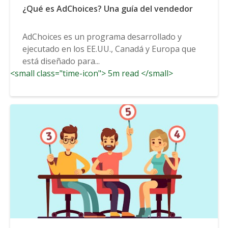
¿Qué es AdChoices? Una guía del vendedor
AdChoices es un programa desarrollado y
ejecutado en los EE.UU., Canadá y Europa que
está diseñado para...
<small class="time-icon"> 5m read </small>