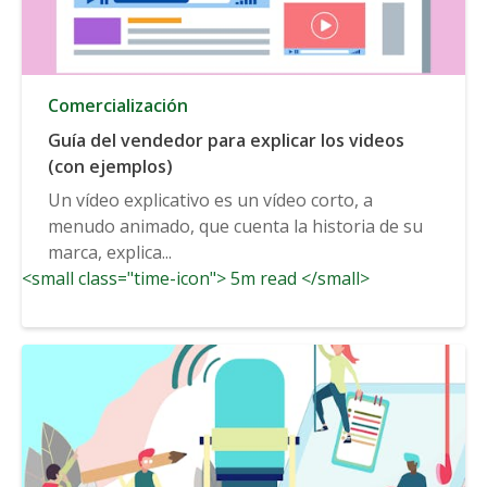
Comercialización
Guía del vendedor para explicar los videos
(con ejemplos)
Un vídeo explicativo es un vídeo corto, a
menudo animado, que cuenta la historia de su
marca, explica...
<small class="time-icon"> 5m read </small>