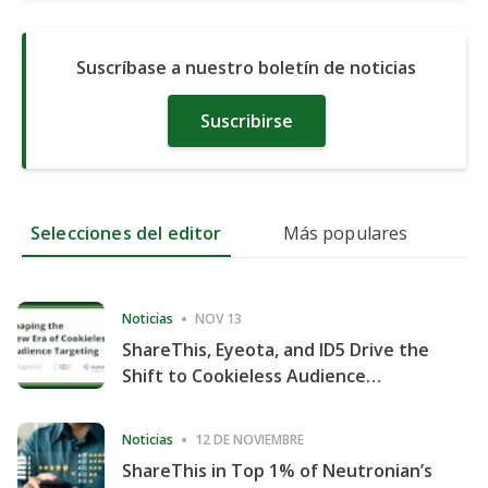
Suscríbase a nuestro boletín de noticias
Suscribirse
Selecciones del editor
Más populares
Noticias
NOV 13
ShareThis, Eyeota, and ID5 Drive the
Shift to Cookieless Audience
Targeting
Noticias
12 DE NOVIEMBRE
ShareThis in Top 1% of Neutronian’s