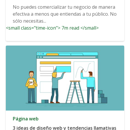
No puedes comercializar tu negocio de manera
efectiva a menos que entiendas a tu público. No
sólo necesitas...
<small class="time-icon"> 7m read </small>
Página web
3 ideas de diseño web y tendencias llamativas