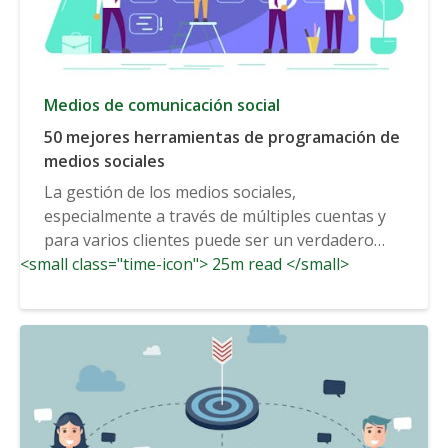
Medios de comunicación social
50 mejores herramientas de programación de
medios sociales
La gestión de los medios sociales,
especialmente a través de múltiples cuentas y
para varios clientes puede ser un verdadero
<small class="time-icon"> 25m read </small>
desafío...