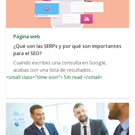
Página web
¿Qué son las SERPs y por qué son importantes
para el SEO?
Cuando escribes una consulta en Google,
acabas con una lista de resultados...
<small class="time-icon"> 5m read </small>