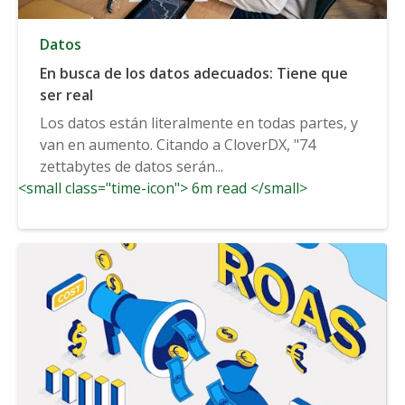
Datos
En busca de los datos adecuados: Tiene que
ser real
Los datos están literalmente en todas partes, y
van en aumento. Citando a CloverDX, "74
zettabytes de datos serán...
<small class="time-icon"> 6m read </small>