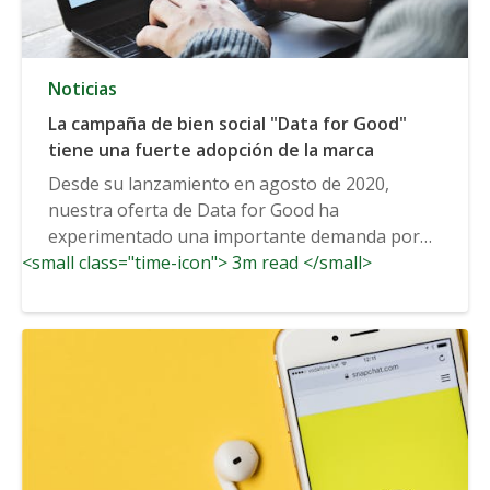
Noticias
La campaña de bien social "Data for Good"
tiene una fuerte adopción de la marca
Desde su lanzamiento en agosto de 2020,
nuestra oferta de Data for Good ha
experimentado una importante demanda por
<small class="time-icon"> 3m read </small>
parte de los anunciantes. Como...