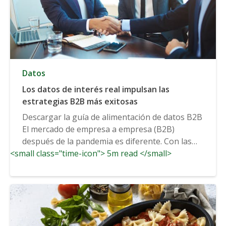
Datos
Los datos de interés real impulsan las
estrategias B2B más exitosas
Descargar la guía de alimentación de datos B2B
El mercado de empresa a empresa (B2B)
después de la pandemia es diferente. Con las
<small class="time-icon"> 5m read </small>
interacciones virtuales ahora...