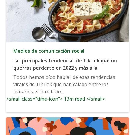
Medios de comunicación social
Las principales tendencias de TikTok que no
querrás perderte en 2022 y más allá
Todos hemos oído hablar de esas tendencias
virales de TikTok que han calado entre los
usuarios -sobre todo...
<small class="time-icon"> 13m read </small>