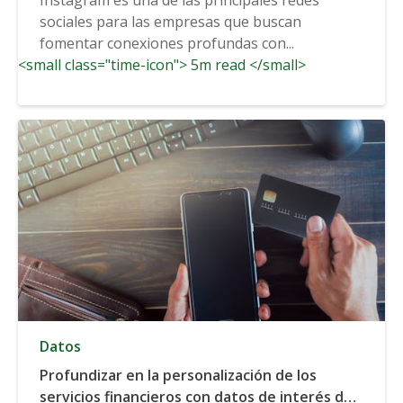
sociales para las empresas que buscan
fomentar conexiones profundas con...
<small class="time-icon"> 5m read </small>
Datos
Profundizar en la personalización de los
servicios financieros con datos de interés del