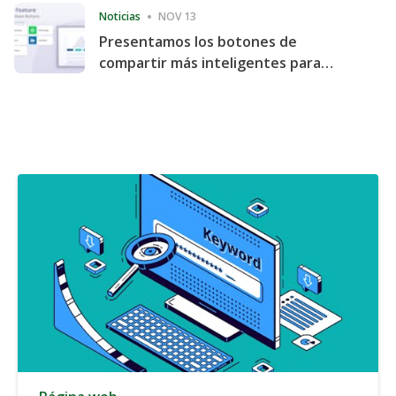
Noticias
NOV 13
Presentamos los botones de
compartir más inteligentes para
acelerar la compartición y la
participación en el sitio web