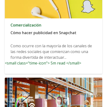
Comercialización
Cómo hacer publicidad en Snapchat
Como ocurre con la mayoría de los canales de
las redes sociales que comienzan como una
forma divertida de interactuar...
<small class="time-icon"> 5m read </small>