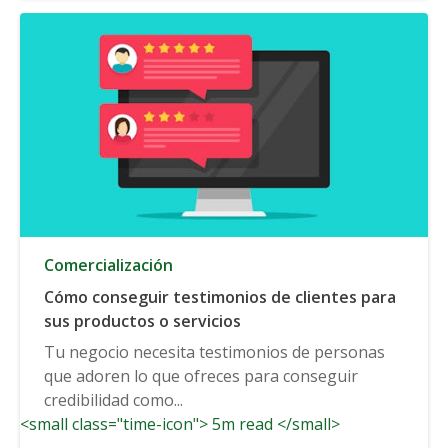
Comercialización
Cómo conseguir testimonios de clientes para
sus productos o servicios
Tu negocio necesita testimonios de personas
que adoren lo que ofreces para conseguir
credibilidad como...
<small class="time-icon"> 5m read </small>