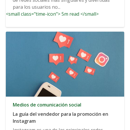
para los usuarios no...
<small class="time-icon"> 5m read </small>
Medios de comunicación social
La guía del vendedor para la promoción en
Instagram
Instagram es una de las principales redes