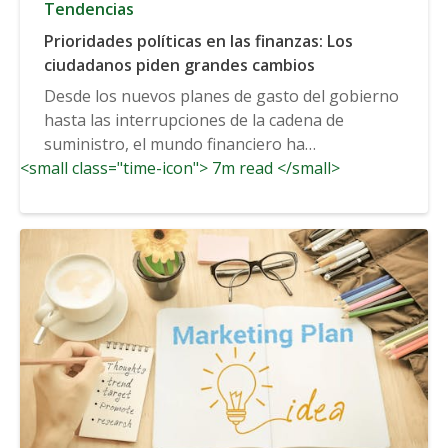
Tendencias
Prioridades políticas en las finanzas: Los
ciudadanos piden grandes cambios
Desde los nuevos planes de gasto del gobierno
hasta las interrupciones de la cadena de
suministro, el mundo financiero ha
<small class="time-icon"> 7m read </small>
experimentado su cuota...