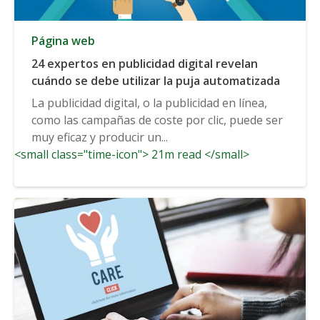
Página web
24 expertos en publicidad digital revelan
cuándo se debe utilizar la puja automatizada
La publicidad digital, o la publicidad en línea,
como las campañas de coste por clic, puede ser
muy eficaz y producir un...
<small class="time-icon"> 21m read </small>