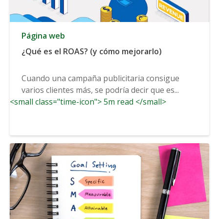
Página web
¿Qué es el ROAS? (y cómo mejorarlo)
Cuando una campaña publicitaria consigue
varios clientes más, se podría decir que es...
<small class="time-icon"> 5m read </small>