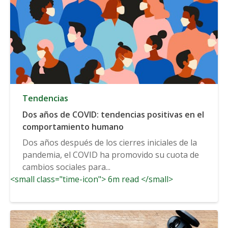
Tendencias
Dos años de COVID: tendencias positivas en el
comportamiento humano
Dos años después de los cierres iniciales de la
pandemia, el COVID ha promovido su cuota de
cambios sociales para...
<small class="time-icon"> 6m read </small>