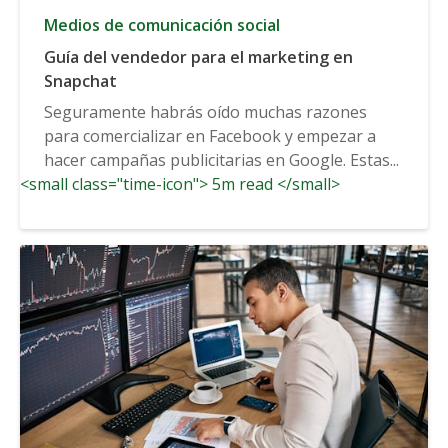
Medios de comunicación social
Guía del vendedor para el marketing en
Snapchat
Seguramente habrás oído muchas razones
para comercializar en Facebook y empezar a
hacer campañas publicitarias en Google. Estas...
<small class="time-icon"> 5m read </small>