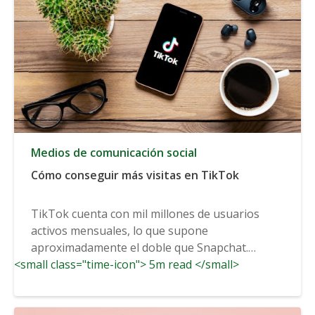
Medios de comunicación social
Cómo conseguir más visitas en TikTok
TikTok cuenta con mil millones de usuarios
activos mensuales, lo que supone
aproximadamente el doble que Snapchat.
<small class="time-icon"> 5m read </small>
Aunque la...