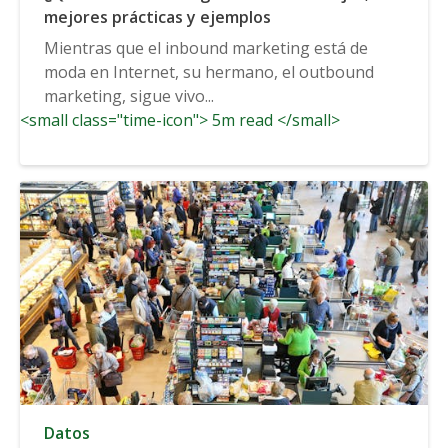
mejores prácticas y ejemplos
Mientras que el inbound marketing está de
moda en Internet, su hermano, el outbound
marketing, sigue vivo...
<small class="time-icon"> 5m read </small>
Datos