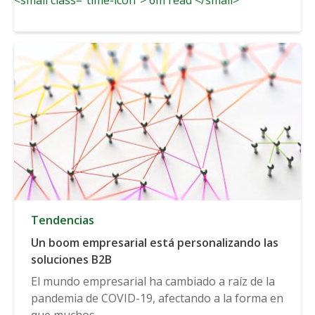
Tendencias
Un boom empresarial está personalizando las
soluciones B2B
El mundo empresarial ha cambiado a raíz de la
pandemia de COVID-19, afectando a la forma en
que muchos...