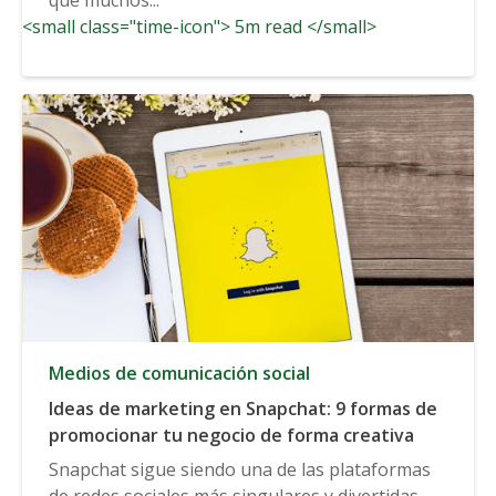
<small class="time-icon"> 5m read </small>
Medios de comunicación social
Ideas de marketing en Snapchat: 9 formas de
promocionar tu negocio de forma creativa
Snapchat sigue siendo una de las plataformas
de redes sociales más singulares y divertidas