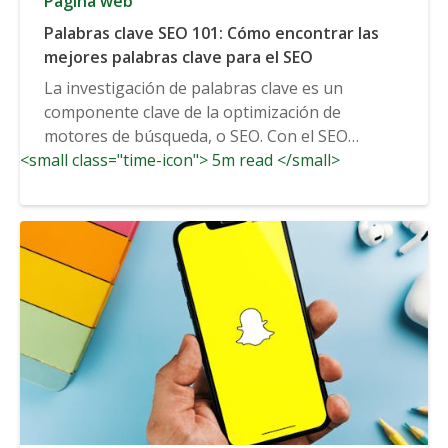
Página web
Palabras clave SEO 101: Cómo encontrar las
mejores palabras clave para el SEO
La investigación de palabras clave es un
componente clave de la optimización de
motores de búsqueda, o SEO. Con el SEO
<small class="time-icon"> 5m read </small>
adecuado...