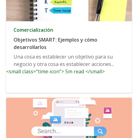
Comercialización
Objetivos SMART: Ejemplos y cómo
desarrollarlos
Una cosa es establecer un objetivo para su
negocio y otra cosa es establecer acciones...
<small class="time-icon"> 5m read </small>