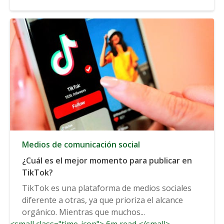
Medios de comunicación social
¿Cuál es el mejor momento para publicar en
TikTok?
TikTok es una plataforma de medios sociales
diferente a otras, ya que prioriza el alcance
orgánico. Mientras que muchos...
<small class="time-icon"> 6m read </small>