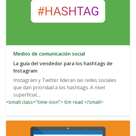
Medios de comunicación social
La guía del vendedor para los hashtags de
Instagram
Instagram y Twitter lideran las redes sociales
que dan prioridad a los hashtags. A nivel
superficial,...
<small class="time-icon"> 6m read </small>