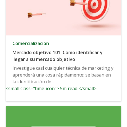
Comercialización
Mercado objetivo 101: Cómo identificar y
llegar a su mercado objetivo
Investigue casi cualquier técnica de marketing y
aprenderá una cosa rápidamente: se basan en
la identificación de...
<small class="time-icon"> 5m read </small>