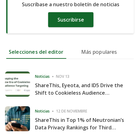
Suscríbase a nuestro boletín de noticias
Suscribirse
Selecciones del editor
Más populares
Noticias
NOV 13
ShareThis, Eyeota, and ID5 Drive the
Shift to Cookieless Audience
Targeting
Noticias
12 DE NOVIEMBRE
ShareThis in Top 1% of Neutronian’s
Data Privacy Rankings for Third
Consecutive Quarter