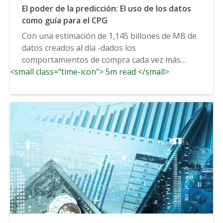
El poder de la predicción: El uso de los datos
como guía para el CPG
Con una estimación de 1,145 billones de MB de
datos creados al día -dados los
comportamientos de compra cada vez más
<small class="time-icon"> 5m read </small>
digitales de...