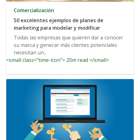
Comercialización
50 excelentes ejemplos de planes de
marketing para modelar y modificar
Todas las empresas que quieren dar a conocer
su marca y generar más clientes potenciales
necesitan un...
<small class="time-icon"> 20m read </small>