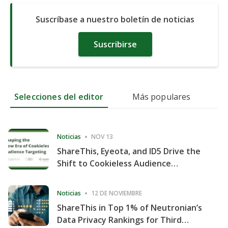
Suscríbase a nuestro boletín de noticias
Suscribirse
Selecciones del editor
Más populares
Noticias
NOV 13
ShareThis, Eyeota, and ID5 Drive the
Shift to Cookieless Audience
Targeting
Noticias
12 DE NOVIEMBRE
ShareThis in Top 1% of Neutronian’s
Data Privacy Rankings for Third