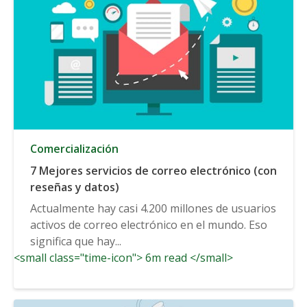
Comercialización
7 Mejores servicios de correo electrónico (con
reseñas y datos)
Actualmente hay casi 4.200 millones de usuarios
activos de correo electrónico en el mundo. Eso
significa que hay...
<small class="time-icon"> 6m read </small>