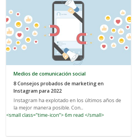
Medios de comunicación social
8 Consejos probados de marketing en
Instagram para 2022
Instagram ha explotado en los últimos años de
la mejor manera posible. Con...
<small class="time-icon"> 6m read </small>