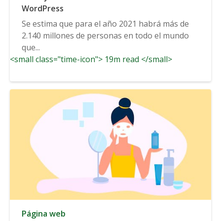
WordPress
Se estima que para el año 2021 habrá más de
2.140 millones de personas en todo el mundo
que...
<small class="time-icon"> 19m read </small>
Página web