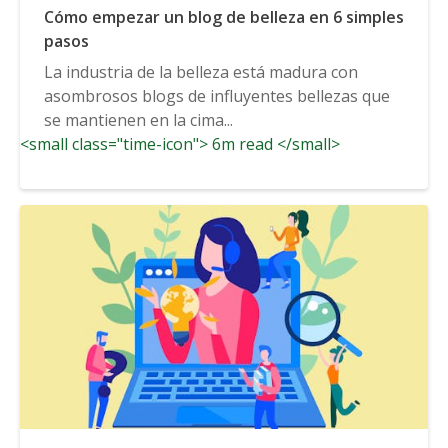
Cómo empezar un blog de belleza en 6 simples
pasos
La industria de la belleza está madura con
asombrosos blogs de influyentes bellezas que
se mantienen en la cima...
<small class="time-icon"> 6m read </small>