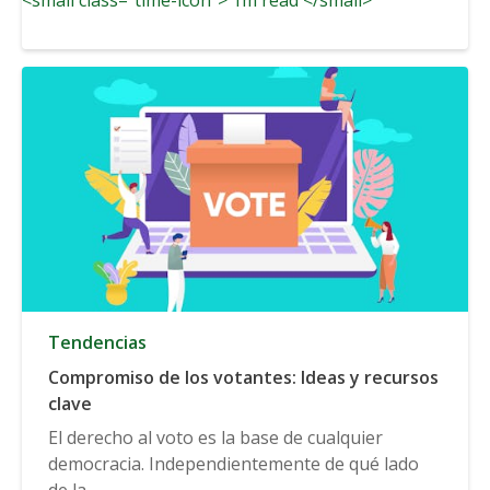
Tendencias
Compromiso de los votantes: Ideas y recursos
clave
El derecho al voto es la base de cualquier
democracia. Independientemente de qué lado
de la...