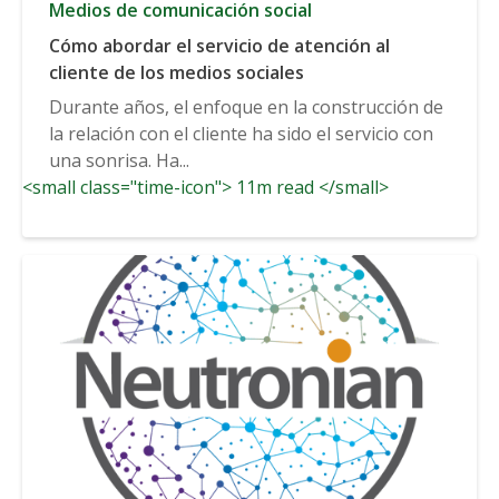
Medios de comunicación social
Cómo abordar el servicio de atención al
cliente de los medios sociales
Durante años, el enfoque en la construcción de
la relación con el cliente ha sido el servicio con
una sonrisa. Ha...
<small class="time-icon"> 11m read </small>