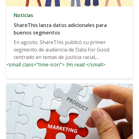
Noticias
ShareThis lanza datos adicionales para
buenos segmentos
En agosto, ShareThis publicó su primer
segmento de audiencia de Data For Good
centrado en temas de justicia racial,...
<small class="time-icon"> 3m read </small>