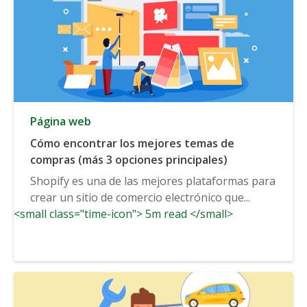
Página web
Cómo encontrar los mejores temas de
compras (más 3 opciones principales)
Shopify es una de las mejores plataformas para
crear un sitio de comercio electrónico que...
<small class="time-icon"> 5m read </small>