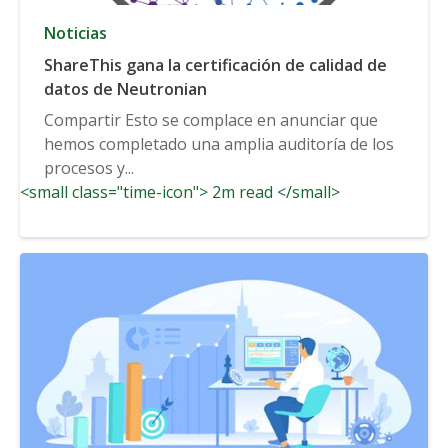
Noticias
ShareThis gana la certificación de calidad de
datos de Neutronian
Compartir Esto se complace en anunciar que
hemos completado una amplia auditoría de los
procesos y...
<small class="time-icon"> 2m read </small>