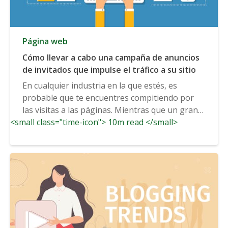
Página web
Cómo llevar a cabo una campaña de anuncios
de invitados que impulse el tráfico a su sitio
En cualquier industria en la que estés, es
probable que te encuentres compitiendo por
las visitas a las páginas. Mientras que un gran
<small class="time-icon"> 10m read </small>
contenido...