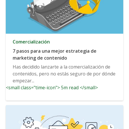
Comercialización
7 pasos para una mejor estrategia de
marketing de contenido
Has decidido lanzarte a la comercialización de
contenidos, pero no estás seguro de por dónde
empezar...
<small class="time-icon"> 5m read </small>