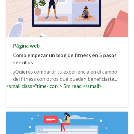
Página web
Cómo empezar un blog de fitness en 5 pasos
sencillos
¿Quieres compartir tu experiencia en el campo
del fitness con otros que puedan beneficiarte...
<small class="time-icon"> 5m read </small>