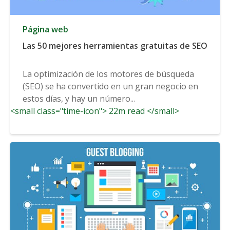
Página web
Las 50 mejores herramientas gratuitas de SEO
La optimización de los motores de búsqueda
(SEO) se ha convertido en un gran negocio en
estos días, y hay un número...
<small class="time-icon"> 22m read </small>