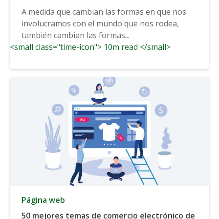
A medida que cambian las formas en que nos
involucramos con el mundo que nos rodea,
también cambian las formas...
<small class="time-icon"> 10m read </small>
Página web
50 mejores temas de comercio electrónico de