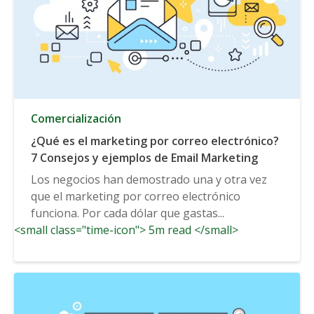
Comercialización
¿Qué es el marketing por correo electrónico?
7 Consejos y ejemplos de Email Marketing
Los negocios han demostrado una y otra vez
que el marketing por correo electrónico
funciona. Por cada dólar que gastas...
<small class="time-icon"> 5m read </small>