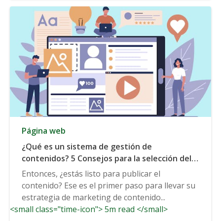
Página web
¿Qué es un sistema de gestión de
contenidos? 5 Consejos para la selección del
CMS
Entonces, ¿estás listo para publicar el
contenido? Ese es el primer paso para llevar su
estrategia de marketing de contenido...
<small class="time-icon"> 5m read </small>