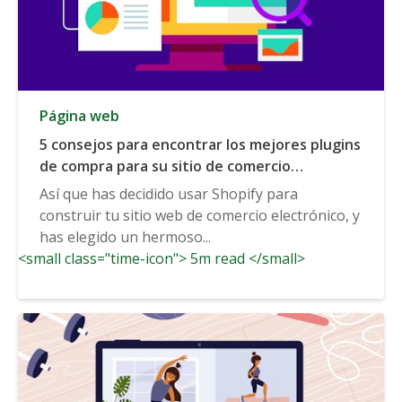
Página web
5 consejos para encontrar los mejores plugins
de compra para su sitio de comercio
electrónico
Así que has decidido usar Shopify para
construir tu sitio web de comercio electrónico, y
has elegido un hermoso...
<small class="time-icon"> 5m read </small>