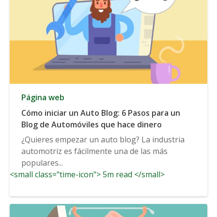
Página web
Cómo iniciar un Auto Blog: 6 Pasos para un
Blog de Automóviles que hace dinero
¿Quieres empezar un auto blog? La industria
automotriz es fácilmente una de las más
populares...
<small class="time-icon"> 5m read </small>