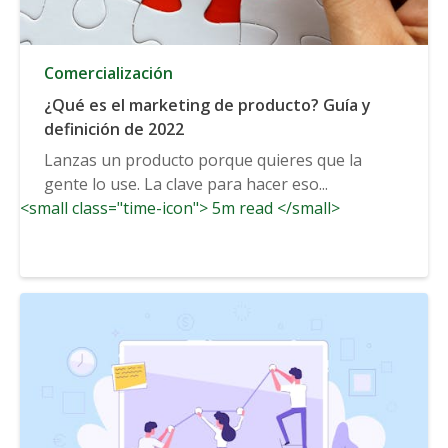
Comercialización
¿Qué es el marketing de producto? Guía y
definición de 2022
Lanzas un producto porque quieres que la
gente lo use. La clave para hacer eso...
<small class="time-icon"> 5m read </small>