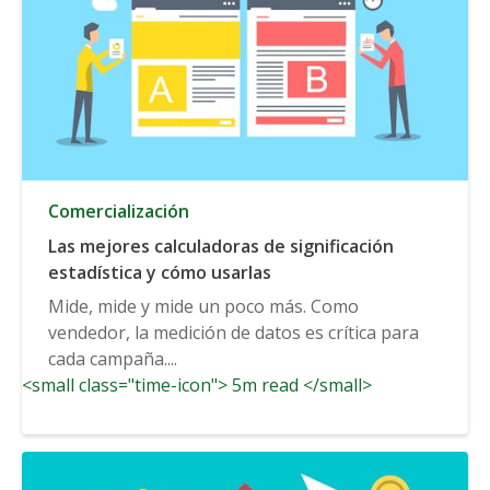
Comercialización
Las mejores calculadoras de significación
estadística y cómo usarlas
Mide, mide y mide un poco más. Como
vendedor, la medición de datos es crítica para
cada campaña....
<small class="time-icon"> 5m read </small>