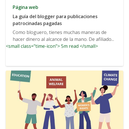
Página web
La guía del blogger para publicaciones
patrocinadas pagadas
Como bloguero, tienes muchas maneras de
hacer dinero al alcance de la mano. De afiliado...
<small class="time-icon"> 5m read </small>