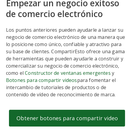
Empezar un negocio exitoso
de comercio electrónico
Los puntos anteriores pueden ayudarle a lanzar su
negocio de comercio electrónico de una manera que
lo posicione como único, confiable y atractivo para
su base de clientes. CompartirEsto ofrece una gama
de herramientas que pueden ayudarle a construir y
comercializar su negocio de comercio electrónico,
como el
Constructor de ventanas emergentes
y
Botones para compartir videos
para fomentar el
intercambio de tutoriales de productos o de
contenido de vídeo de reconocimiento de marca.
Obtener botones para compartir video