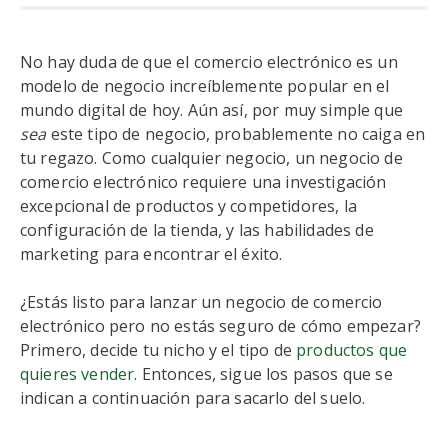
No hay duda de que el comercio electrónico es un
modelo de negocio increíblemente popular en el
mundo digital de hoy. Aún así, por muy simple que
sea
este tipo de negocio, probablemente no caiga en
tu regazo. Como cualquier negocio, un negocio de
comercio electrónico requiere una investigación
excepcional de productos y competidores, la
configuración de la tienda, y las habilidades de
marketing para encontrar el éxito.
¿Estás listo para lanzar un negocio de comercio
electrónico pero no estás seguro de cómo empezar?
Primero, decide tu nicho y el tipo de
productos que
quieres vender
. Entonces, sigue los pasos que se
indican a continuación para sacarlo del suelo.