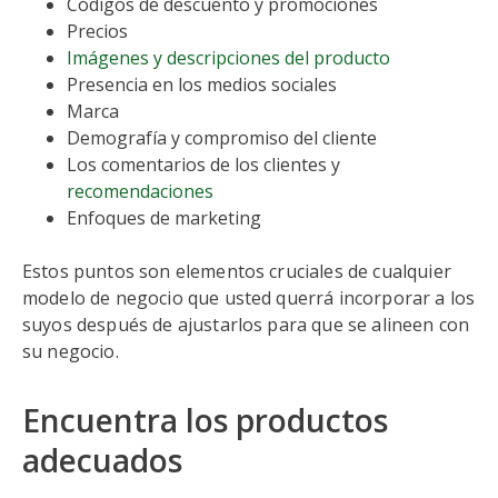
Códigos de descuento y promociones
Precios
Imágenes y descripciones del producto
Presencia en los medios sociales
Marca
Demografía y compromiso del cliente
Los comentarios de los clientes y
recomendaciones
Enfoques de marketing
Estos puntos son elementos cruciales de cualquier
modelo de negocio que usted querrá incorporar a los
suyos después de ajustarlos para que se alineen con
su negocio.
Encuentra los productos
adecuados