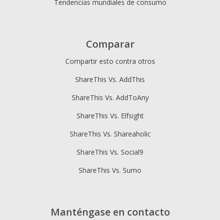
Tendencias mundiales de consumo
Comparar
Compartir esto contra otros
ShareThis Vs. AddThis
ShareThis Vs. AddToAny
ShareThis Vs. Elfsight
ShareThis Vs. Shareaholic
ShareThis Vs. Social9
ShareThis Vs. Sumo
Manténgase en contacto