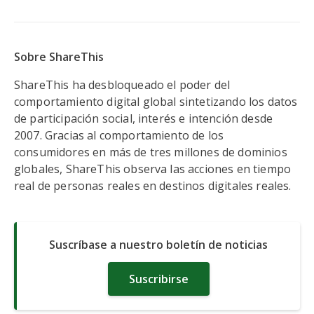
Sobre ShareThis
ShareThis ha desbloqueado el poder del
comportamiento digital global sintetizando los datos
de participación social, interés e intención desde
2007. Gracias al comportamiento de los
consumidores en más de tres millones de dominios
globales, ShareThis observa las acciones en tiempo
real de personas reales en destinos digitales reales.
Suscríbase a nuestro boletín de noticias
Suscribirse