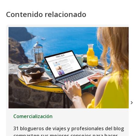
Contenido relacionado
Comercialización
31 blogueros de viajes y profesionales del blog
comparten sus mejores consejos para hacer