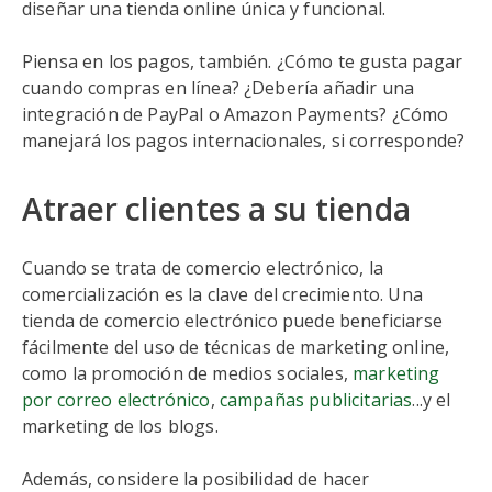
diseñar una tienda online única y funcional.
Piensa en los pagos, también. ¿Cómo te gusta pagar
cuando compras en línea? ¿Debería añadir una
integración de PayPal o Amazon Payments? ¿Cómo
manejará los pagos internacionales, si corresponde?
Atraer clientes a su tienda
Cuando se trata de comercio electrónico, la
comercialización es la clave del crecimiento. Una
tienda de comercio electrónico puede beneficiarse
fácilmente del uso de técnicas de marketing online,
como la promoción de medios sociales,
marketing
por correo electrónico
,
campañas publicitarias
...y el
marketing de los blogs.
Además, considere la posibilidad de hacer