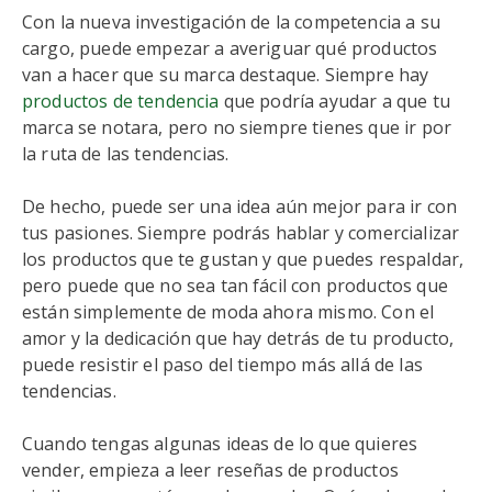
Con la nueva investigación de la competencia a su
cargo, puede empezar a averiguar qué productos
van a hacer que su marca destaque. Siempre hay
productos de tendencia
que podría ayudar a que tu
marca se notara, pero no siempre tienes que ir por
la ruta de las tendencias.
De hecho, puede ser una idea aún mejor para ir con
tus pasiones. Siempre podrás hablar y comercializar
los productos que te gustan y que puedes respaldar,
pero puede que no sea tan fácil con productos que
están simplemente de moda ahora mismo. Con el
amor y la dedicación que hay detrás de tu producto,
puede resistir el paso del tiempo más allá de las
tendencias.
Cuando tengas algunas ideas de lo que quieres
vender, empieza a leer reseñas de productos