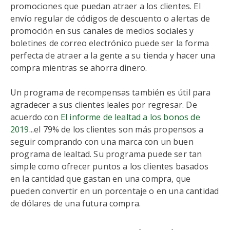
promociones que puedan atraer a los clientes. El
envío regular de códigos de descuento o alertas de
promoción en sus canales de medios sociales y
boletines de correo electrónico puede ser la forma
perfecta de atraer a la gente a su tienda y hacer una
compra mientras se ahorra dinero.
Un programa de recompensas también es útil para
agradecer a sus clientes leales por regresar. De
acuerdo con
El informe de lealtad a los bonos de
2019
...el 79% de los clientes son más propensos a
seguir comprando con una marca con un buen
programa de lealtad. Su programa puede ser tan
simple como ofrecer puntos a los clientes basados
en la cantidad que gastan en una compra, que
pueden convertir en un porcentaje o en una cantidad
de dólares de una futura compra.