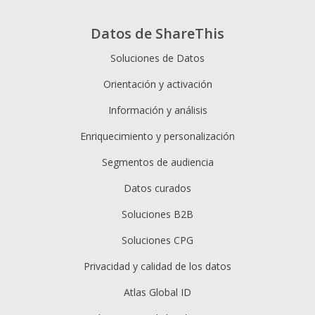
Datos de ShareThis
Soluciones de Datos
Orientación y activación
Información y análisis
Enriquecimiento y personalización
Segmentos de audiencia
Datos curados
Soluciones B2B
Soluciones CPG
Privacidad y calidad de los datos
Atlas Global ID