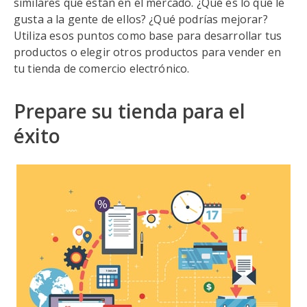
similares que están en el mercado. ¿Qué es lo que le
gusta a la gente de ellos? ¿Qué podrías mejorar?
Utiliza esos puntos como base para desarrollar tus
productos o elegir otros productos para vender en
tu tienda de comercio electrónico.
Prepare su tienda para el
éxito