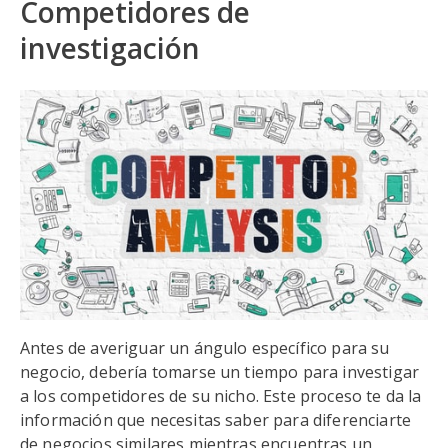
Competidores de
investigación
Antes de averiguar un ángulo específico para su
negocio, debería tomarse un tiempo para investigar
a los competidores de su nicho. Este proceso te da la
información que necesitas saber para diferenciarte
de negocios similares mientras encuentras un