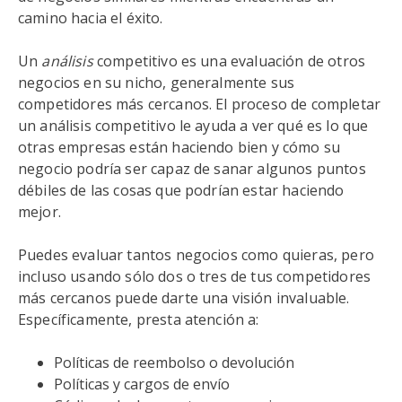
camino hacia el éxito.
Un
análisis
competitivo es una evaluación de otros
negocios en su nicho, generalmente sus
competidores más cercanos. El proceso de completar
un análisis competitivo le ayuda a ver qué es lo que
otras empresas están haciendo bien y cómo su
negocio podría ser capaz de sanar algunos puntos
débiles de las cosas que podrían estar haciendo
mejor.
Puedes evaluar tantos negocios como quieras, pero
incluso usando sólo dos o tres de tus competidores
más cercanos puede darte una visión invaluable.
Específicamente, presta atención a:
Políticas de reembolso o devolución
Políticas y cargos de envío