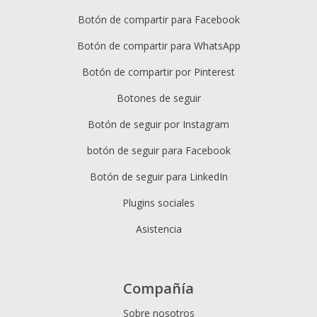
Botón de compartir para Facebook
Botón de compartir para WhatsApp
Botón de compartir por Pinterest
Botones de seguir
Botón de seguir por Instagram
botón de seguir para Facebook
Botón de seguir para LinkedIn
Plugins sociales
Asistencia
Compañía
Sobre nosotros