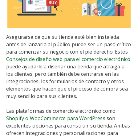
Asegurarse de que su tienda esté bien instalada
antes de lanzarla al público puede ser un paso crítico
para comenzar su negocio con el pie derecho. Estos
Consejos de diseño web para el comercio electrónico
puede ayudarle a diseñar una tienda que atraiga a
los clientes, pero también debe centrarse en las
integraciones, los formularios de contacto y otros
elementos que hacen que el proceso de compra sea
muy sencillo para sus clientes.
Las plataformas de comercio electrónico como
Shopify o WooCommerce para WordPress
son
excelentes opciones para construir su tienda. Ambas
ofrecen integraciones y personalizaciones para