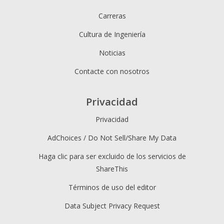
Carreras
Cultura de Ingeniería
Noticias
Contacte con nosotros
Privacidad
Privacidad
AdChoices / Do Not Sell/Share My Data
Haga clic para ser excluido de los servicios de
ShareThis
Términos de uso del editor
Data Subject Privacy Request