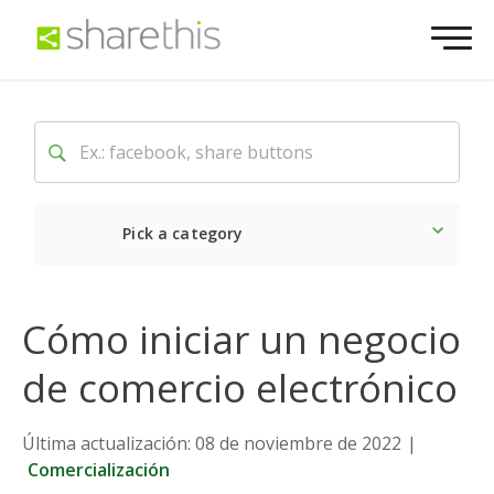
Pick a category
Lo último
Social
Come
Cómo iniciar un negocio
de comercio electrónico
Última actualización: 08 de noviembre de 2022
|
Comercialización