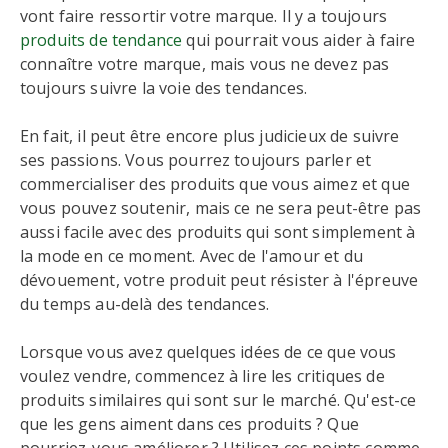
vont faire ressortir votre marque. Il y a toujours
produits de tendance
qui pourrait vous aider à faire
connaître votre marque, mais vous ne devez pas
toujours suivre la voie des tendances.
En fait, il peut être encore plus judicieux de suivre
ses passions. Vous pourrez toujours parler et
commercialiser des produits que vous aimez et que
vous pouvez soutenir, mais ce ne sera peut-être pas
aussi facile avec des produits qui sont simplement à
la mode en ce moment. Avec de l'amour et du
dévouement, votre produit peut résister à l'épreuve
du temps au-delà des tendances.
Lorsque vous avez quelques idées de ce que vous
voulez vendre, commencez à lire les critiques de
produits similaires qui sont sur le marché. Qu'est-ce
que les gens aiment dans ces produits ? Que