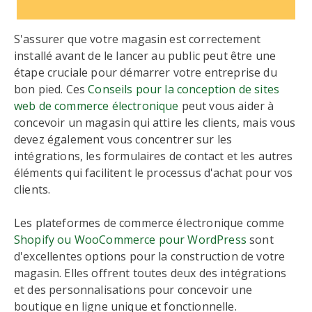
S'assurer que votre magasin est correctement
installé avant de le lancer au public peut être une
étape cruciale pour démarrer votre entreprise du
bon pied. Ces
Conseils pour la conception de sites
web de commerce électronique
peut vous aider à
concevoir un magasin qui attire les clients, mais vous
devez également vous concentrer sur les
intégrations, les formulaires de contact et les autres
éléments qui facilitent le processus d'achat pour vos
clients.
Les plateformes de commerce électronique comme
Shopify ou WooCommerce pour WordPress
sont
d'excellentes options pour la construction de votre
magasin. Elles offrent toutes deux des intégrations
et des personnalisations pour concevoir une
boutique en ligne unique et fonctionnelle.