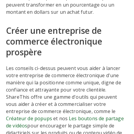
peuvent transformer en un pourcentage ou un
montant en dollars sur un achat futur.
Créer une entreprise de
commerce électronique
prospère
Les conseils ci-dessus peuvent vous aider à lancer
votre entreprise de commerce électronique d'une
manière qui la positionne comme unique, digne de
confiance et attrayante pour votre clientèle.
ShareThis offre une gamme d'outils qui peuvent
vous aider à créer et à commercialiser votre
entreprise de commerce électronique, comme le
Créateur de popups
et nos
Les boutons de partage
de vidéos
pour encourager le partage simple de
didacticiels sur les produits ou de contenu vidéo de