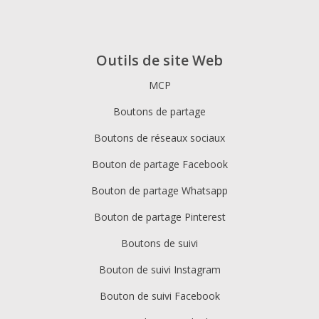
Outils de site Web
MCP
Boutons de partage
Boutons de réseaux sociaux
Bouton de partage Facebook
Bouton de partage Whatsapp
Bouton de partage Pinterest
Boutons de suivi
Bouton de suivi Instagram
Bouton de suivi Facebook