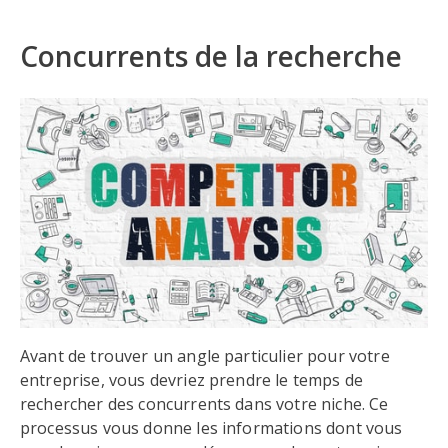
Concurrents de la recherche
Avant de trouver un angle particulier pour votre
entreprise, vous devriez prendre le temps de
rechercher des concurrents dans votre niche. Ce
processus vous donne les informations dont vous