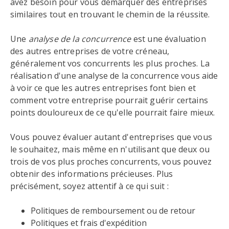
avez besoin pour vous démarquer des entreprises
similaires tout en trouvant le chemin de la réussite.
Une
analyse de la concurrence
est une évaluation
des autres entreprises de votre créneau,
généralement vos concurrents les plus proches. La
réalisation d'une analyse de la concurrence vous aide
à voir ce que les autres entreprises font bien et
comment votre entreprise pourrait guérir certains
points douloureux de ce qu'elle pourrait faire mieux.
Vous pouvez évaluer autant d'entreprises que vous
le souhaitez, mais même en n'utilisant que deux ou
trois de vos plus proches concurrents, vous pouvez
obtenir des informations précieuses. Plus
précisément, soyez attentif à ce qui suit :
Politiques de remboursement ou de retour
Politiques et frais d'expédition