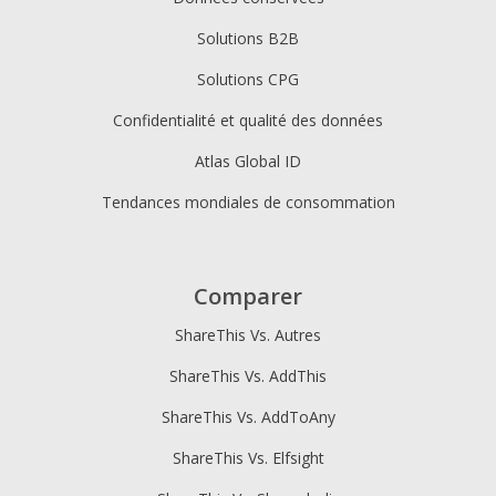
Solutions B2B
Solutions CPG
Confidentialité et qualité des données
Atlas Global ID
Tendances mondiales de consommation
Comparer
ShareThis Vs. Autres
ShareThis Vs. AddThis
ShareThis Vs. AddToAny
ShareThis Vs. Elfsight