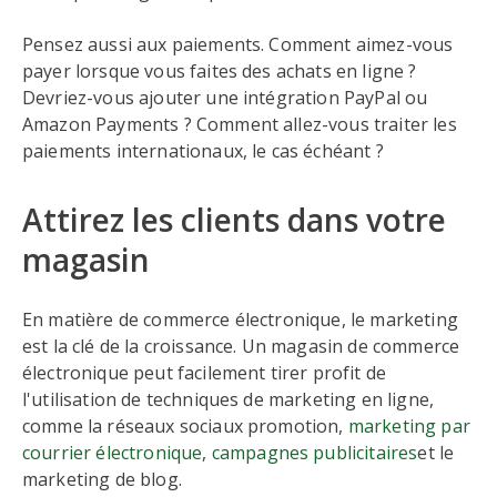
Pensez aussi aux paiements. Comment aimez-vous
payer lorsque vous faites des achats en ligne ?
Devriez-vous ajouter une intégration PayPal ou
Amazon Payments ? Comment allez-vous traiter les
paiements internationaux, le cas échéant ?
Attirez les clients dans votre
magasin
En matière de commerce électronique, le marketing
est la clé de la croissance. Un magasin de commerce
électronique peut facilement tirer profit de
l'utilisation de techniques de marketing en ligne,
comme la réseaux sociaux promotion,
marketing par
courrier électronique
,
campagnes publicitaires
et le
marketing de blog.