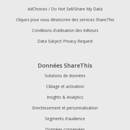
AdChoices / Do Not Sell/Share My Data
Cliquez pour vous désinscrire des services ShareThis
Conditions d'utilisation des éditeurs
Data Subject Privacy Request
Données ShareThis
Solutions de données
Ciblage et activation
Insights & Analytics
Enrichissement et personnalisation
Segments d'audience
Données conservées