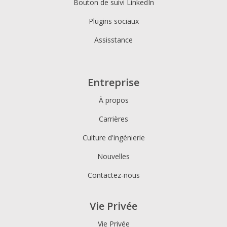
Bouton de suivi LinkedIn
Plugins sociaux
Assisstance
Entreprise
À propos
Carrières
Culture d'ingénierie
Nouvelles
Contactez-nous
Vie Privée
Vie Privée