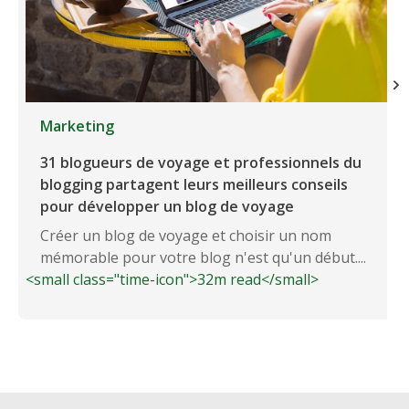
Marketing
31 blogueurs de voyage et professionnels du
blogging partagent leurs meilleurs conseils
pour développer un blog de voyage
Créer un blog de voyage et choisir un nom
mémorable pour votre blog n'est qu'un début....
<small class="time-icon">32m read</small>