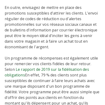
En outre, envisagez de mettre en place des
promotions susceptibles d'attirer les clients. L'envoi
régulier de codes de réduction ou d'alertes
promotionnelles sur vos réseaux sociaux canaux et
de bulletins d'information par courrier électronique
peut être le moyen idéal d'inciter les gens à venir
dans votre magasin et à faire un achat tout en
économisant de l'argent.
Un programme de récompenses est également utile
pour remercier vos clients fidèles de leur retour.
Selon
Le rapport de 2019 sur la fidélisation des
obligations
En effet, 79 % des clients sont plus
susceptibles de continuer à faire leurs achats avec
une marque disposant d'un bon programme de
fidélité. Votre programme peut être aussi simple que
d'offrir des points aux clients en fonction du
montant qu'ils dépensent pour un achat, qu'ils