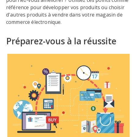
pourriez-vous améliorer ? Utilisez ces points comme
référence pour développer vos produits ou choisir
d'autres produits à vendre dans votre magasin de
commerce électronique.
Préparez-vous à la réussite