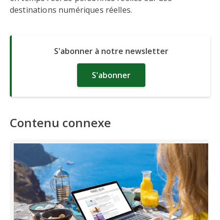
destinations numériques réelles.
S'abonner à notre newsletter
S'abonner
Contenu connexe