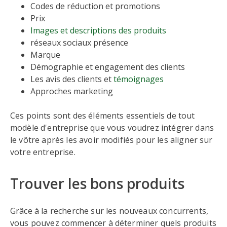
Codes de réduction et promotions
Prix
Images et descriptions des produits
réseaux sociaux présence
Marque
Démographie et engagement des clients
Les avis des clients et
témoignages
Approches marketing
Ces points sont des éléments essentiels de tout
modèle d'entreprise que vous voudrez intégrer dans
le vôtre après les avoir modifiés pour les aligner sur
votre entreprise.
Trouver les bons produits
Grâce à la recherche sur les nouveaux concurrents,
vous pouvez commencer à déterminer quels produits