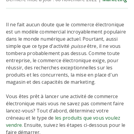
Il ne fait aucun doute que le commerce électronique
est un modèle commercial incroyablement populaire
dans le monde numérique actuel. Pourtant, aussi
simple que ce type d'activité
puisse
être, il ne vous
tombera probablement pas dessus. Comme toute
entreprise, le commerce électronique exige, pour
réussir, des recherches exceptionnelles sur les
produits et les concurrents, la mise en place d'un
magasin et des capacités de marketing.
Vous êtes prêt à lancer une activité de commerce
électronique mais vous ne savez pas comment faire
lancez-vous? Tout d'abord, déterminez votre
créneau et le type de
les produits que vous voulez
vendre
. Ensuite, suivez les étapes ci-dessous pour le
faire démarrer.