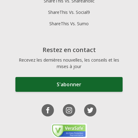
ShareThis Vs. Shareaholic
ShareThis Vs. Social9
ShareThis Vs. Sumo
Restez en contact
Recevez les dernières nouvelles, les conseils et les
mises à jour
S'abonner