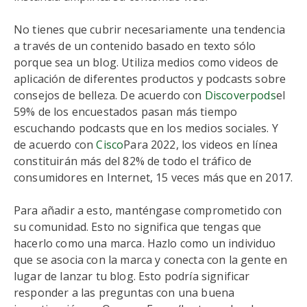
No tienes que cubrir necesariamente una tendencia
a través de un contenido basado en texto sólo
porque sea un blog. Utiliza medios como videos de
aplicación de diferentes productos y podcasts sobre
consejos de belleza. De acuerdo con
Discoverpods
el
59% de los encuestados pasan más tiempo
escuchando podcasts que en los medios sociales. Y
de acuerdo con
Cisco
Para 2022, los videos en línea
constituirán más del 82% de todo el tráfico de
consumidores en Internet, 15 veces más que en 2017.
Para añadir a esto, manténgase comprometido con
su comunidad. Esto no significa que tengas que
hacerlo como una marca. Hazlo como un individuo
que se asocia con la marca y conecta con la gente en
lugar de lanzar tu blog. Esto podría significar
responder a las preguntas con una buena