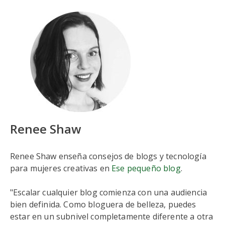
Renee Shaw
Renee Shaw enseña consejos de blogs y tecnología
para mujeres creativas en
Ese pequeño blog
.
"Escalar cualquier blog comienza con una audiencia
bien definida. Como bloguera de belleza, puedes
estar en un subnivel completamente diferente a otra