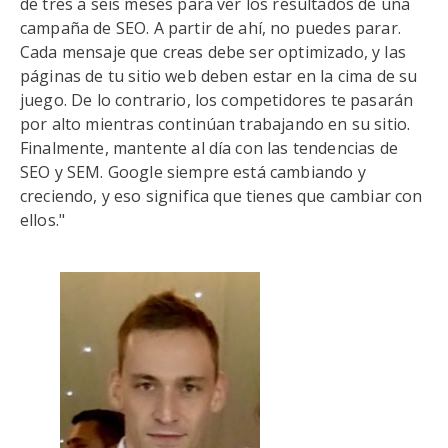
de tres a seis meses para ver los resultados de una
campaña de SEO. A partir de ahí, no puedes parar.
Cada mensaje que creas debe ser optimizado, y las
páginas de tu sitio web deben estar en la cima de su
juego. De lo contrario, los competidores te pasarán
por alto mientras continúan trabajando en su sitio.
Finalmente, mantente al día con las tendencias de
SEO y SEM. Google siempre está cambiando y
creciendo, y eso significa que tienes que cambiar con
ellos."