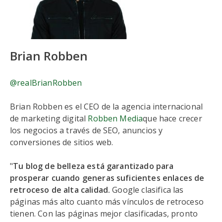
Brian Robben
@realBrianRobben
Brian Robben es el CEO de la agencia internacional
de marketing digital
Robben Media
que hace crecer
los negocios a través de SEO, anuncios y
conversiones de sitios web.
"
Tu blog de belleza está garantizado para
prosperar cuando generas suficientes enlaces de
retroceso de alta calidad.
Google clasifica las
páginas más alto cuanto más vínculos de retroceso
tienen. Con las páginas mejor clasificadas, pronto