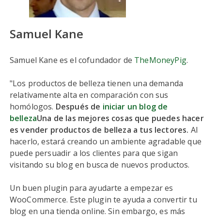
Samuel Kane
Samuel Kane es el cofundador de
TheMoneyPig
.
"Los productos de belleza tienen una demanda
relativamente alta en comparación con sus
homólogos.
Después de
iniciar un blog de
belleza
Una de las mejores cosas que puedes hacer
es vender productos de belleza a tus lectores.
Al
hacerlo, estará creando un ambiente agradable que
puede persuadir a los clientes para que sigan
visitando su blog en busca de nuevos productos.
Un buen plugin para ayudarte a empezar es
WooCommerce. Este plugin te ayuda a convertir tu
blog en una tienda online. Sin embargo, es más