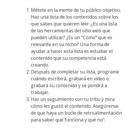
Métete en la mente de tu público objetivo.
Haz una lista de los contenidos sobre los
que sabes que quieren leer. ¿Es una lista
de las herramientas del sitio web que
pueden utilizar? ¿Es un "Cómo" que es
relevante en su nicho? Una forma de
ayudar a hacer esta lista es estudiar el
contenido que su competencia está
creando.
Después de completar su lista, programe
cuándo escribirá, grabará en vídeo o
grabará su contenido y se pondrá a
trabajar.
Haz un seguimiento con tu tribu y mira
cómo les gustó el contenido. Asegúrense
de que haya un bucle de retroalimentación
para saber qué funciona y qué no".