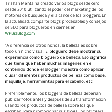
Trishan Mehta ha creado varios blogs desde cero
desde 2010 utilizando el poder del marketing de los
motores de búsqueda y el alcance de los bloggers. En
la actualidad, comparte blogs procesables y consejos
de SEO para blogueros en ciernes en
WPBizBlog.com
.
"A diferencia de otros nichos, la belleza es sobre
todo un nicho visual.
El bloguero debe mostrar su
experiencia como bloguero de belleza. Eso significa
que tiene que haber muchas imágenes en el
contenido donde el blogger muestra cómo aplicar
o usar diferentes productos de belleza como base,
maquillaje, herramientas para el cabello, etc.
Preferiblemente, los bloggers de belleza deberían
publicar fotos antes y después de su transformación
usando los productos de belleza sobre los que
escriben. Para promocionar sus blogs, los bloggers