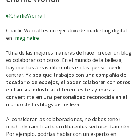
@CharlieWorrall_
Charlie Worrall es un ejecutivo de marketing digital
en
Imaginaire
.
"Una de las mejores maneras de hacer crecer un blog
es colaborar con otros. En el mundo de la belleza,
hay muchas áreas diferentes en las que se puede
centrar.
Ya sea que trabajes con una compañía de
tocador o de espejos, el poder colaborar con otros
en tantas industrias diferentes te ayudará a
convertirte en una personalidad reconocida en el
mundo de los blogs de belleza.
Al considerar las colaboraciones, no debes tener
miedo de ramificarte en diferentes sectores también.
Por ejemplo, podrías hablar con un experto en