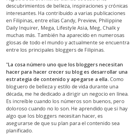
descubrimientos de belleza, inspiraciones y crónicas
interesantes. Ha contribuido a varias publicaciones
en Filipinas, entre ellas Candy, Preview, Philippine
Daily Inquirer, Mega, Lifestyle Asia, Meg, Chalk y
muchas más. También ha aparecido en numerosas
glosas de todo el mundo y actualmente se encuentra
entre los principales bloggers de Filipinas.
"
La cosa número uno que los bloggers necesitan
hacer para hacer crecer su blog es desarrollar una
estrategia de contenido y apegarse a ella.
Como
bloguero de belleza y estilo de vida durante una
década, me he dedicado a dirigir un negocio en línea.
Es increíble cuando los números son buenos, pero
doloroso cuando no lo son. He aprendido que si hay
algo que los bloggers necesitan hacer, es
asegurarse de que su plan para el contenido sea
planificado.