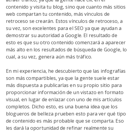
contenido y visita tu blog, sino que cuanto más sitios
web compartan tu contenido, más vínculos de
retroceso se crearán. Estos vínculos de retroceso, a
su vez, son excelentes para el SEO ya que ayudan a
demostrar su autoridad a Google. El resultado de
esto es que su otro contenido comenzará a aparecer
más alto en los resultados de búsqueda de Google, lo
cual, a su vez, genera aún más tráfico.
En mi experiencia, he descubierto que las infografías
son más compartibles, ya que la gente suele estar
más dispuesta a publicarlas en su propio sitio para
proporcionar información de un vistazo en formato
visual, en lugar de enlazar con uno de mis artículos
completos. Dicho esto, es una buena idea que los
blogueros de belleza prueben esto para ver qué tipo
de contenido es más probable que se comparta. Eso
les dará la oportunidad de refinar realmente su