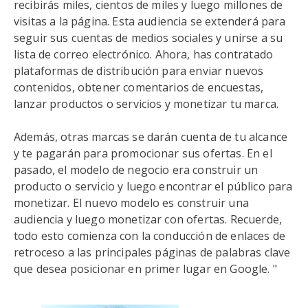
recibirás miles, cientos de miles y luego millones de
visitas a la página. Esta audiencia se extenderá para
seguir sus cuentas de medios sociales y unirse a su
lista de correo electrónico. Ahora, has contratado
plataformas de distribución para enviar nuevos
contenidos, obtener comentarios de encuestas,
lanzar productos o servicios y monetizar tu marca.
Además, otras marcas se darán cuenta de tu alcance
y te pagarán para promocionar sus ofertas. En el
pasado, el modelo de negocio era construir un
producto o servicio y luego encontrar el público para
monetizar. El nuevo modelo es construir una
audiencia y luego monetizar con ofertas. Recuerde,
todo esto comienza con la conducción de enlaces de
retroceso a las principales páginas de palabras clave
que desea posicionar en primer lugar en Google. "