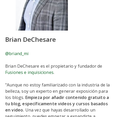
Brian DeChesare
@briand_mi
Brian DeChesare es el propietario y fundador de
Fusiones e inquisiciones
.
"Aunque no estoy familiarizado con la industria de la
belleza, soy un experto en generar exposición para
los blogs.
Empieza por añadir contenido gratuito a
tu blog, específicamente videos y cursos basados
en video.
Una vez que hayas desarrollado un
seguimiento, puedes empezar a expandirte a