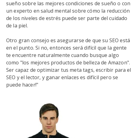
sueño sobre las mejores condiciones de sueño o con
un experto en salud mental sobre cómo la reducción
de los niveles de estrés puede ser parte del cuidado
de la piel.
Otro gran consejo es asegurarse de que su SEO está
en el punto. Si no, entonces será difícil que la gente
te encuentre naturalmente cuando busque algo
como "los mejores productos de belleza de Amazon".
Ser capaz de optimizar tus meta tags, escribir para el
SEO y el lector, y ganar enlaces es difícil pero se
puede hacer!"