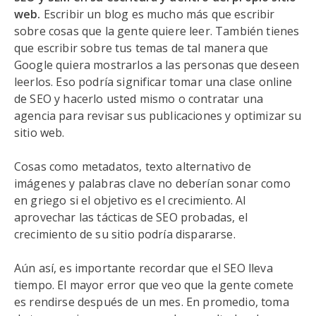
web.
Escribir un blog es mucho más que escribir
sobre cosas que la gente quiere leer. También tienes
que escribir sobre tus temas de tal manera que
Google quiera mostrarlos a las personas que deseen
leerlos. Eso podría significar tomar una clase online
de SEO y hacerlo usted mismo o contratar una
agencia para revisar sus publicaciones y optimizar su
sitio web.
Cosas como metadatos, texto alternativo de
imágenes y palabras clave no deberían sonar como
en griego si el objetivo es el crecimiento. Al
aprovechar las tácticas de SEO probadas, el
crecimiento de su sitio podría dispararse.
Aún así, es importante recordar que el SEO lleva
tiempo. El mayor error que veo que la gente comete
es rendirse después de un mes. En promedio, toma