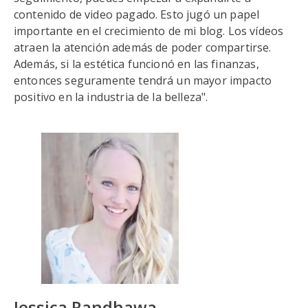
contenido de video pagado. Esto jugó un papel
importante en el crecimiento de mi blog. Los vídeos
atraen la atención además de poder compartirse.
Además, si la estética funcionó en las finanzas,
entonces seguramente tendrá un mayor impacto
positivo en la industria de la belleza".
Jessica Randhawa