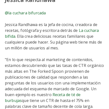
@la cuchara bifurcada
Jessica Randhawa es la jefa de cocina, creadora de
recetas, fotógrafa y escritora detrás de
La cuchara
bífida
. Ella crea deliciosas recetas familiares que
cualquiera puede hacer. Su página web tiene más de
un millón de usuarios al mes.
"En lo que respecta al marketing de contenidos,
estamos descubriendo que las tasas de CTR orgánico
más altas en The Forked Spoon provienen de
publicaciones de calidad que responden a las
preguntas de los usuarios con una implementación
adecuada del esquema de marcado de Google. Un
buen ejemplo es nuestro
Receta de té de
burbujas
que tiene un CTR de hasta el 75% en
palabras clave de tamaño decente de cola larga.