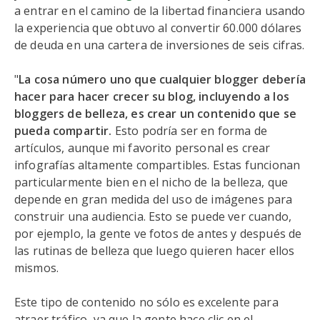
a entrar en el camino de la libertad financiera usando
la experiencia que obtuvo al convertir 60.000 dólares
de deuda en una cartera de inversiones de seis cifras.
"
La cosa número uno que cualquier blogger debería
hacer para hacer crecer su blog, incluyendo a los
bloggers de belleza, es crear un contenido que se
pueda compartir.
Esto podría ser en forma de
artículos, aunque mi favorito personal es crear
infografías altamente compartibles. Estas funcionan
particularmente bien en el nicho de la belleza, que
depende en gran medida del uso de imágenes para
construir una audiencia. Esto se puede ver cuando,
por ejemplo, la gente ve fotos de antes y después de
las rutinas de belleza que luego quieren hacer ellos
mismos.
Este tipo de contenido no sólo es excelente para
atraer tráfico, ya que la gente hace clic en el