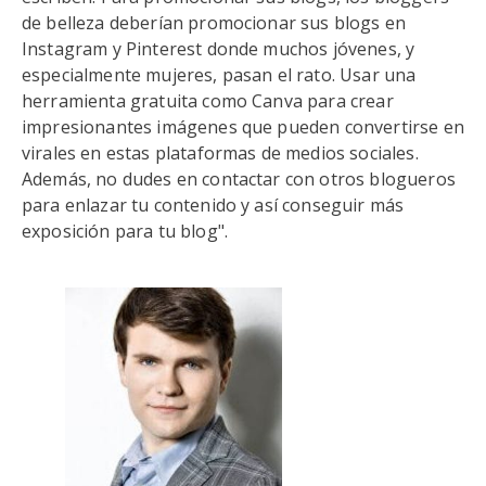
de belleza deberían promocionar sus blogs en
Instagram y Pinterest donde muchos jóvenes, y
especialmente mujeres, pasan el rato. Usar una
herramienta gratuita como Canva para crear
impresionantes imágenes que pueden convertirse en
virales en estas plataformas de medios sociales.
Además, no dudes en contactar con otros blogueros
para enlazar tu contenido y así conseguir más
exposición para tu blog".