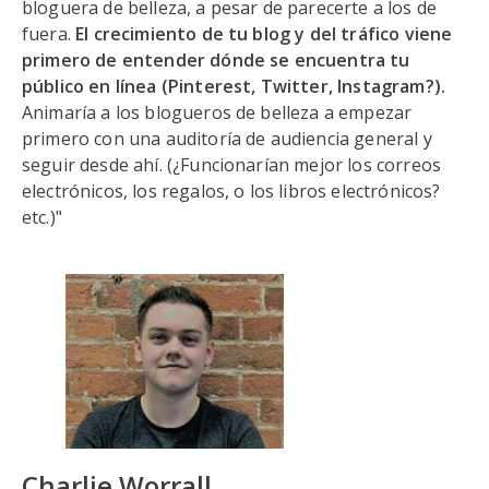
bloguera de belleza, a pesar de parecerte a los de
fuera.
El crecimiento de tu blog y del tráfico viene
primero de entender dónde se encuentra tu
público en línea (Pinterest, Twitter, Instagram?).
Animaría a los blogueros de belleza a empezar
primero con una auditoría de audiencia general y
seguir desde ahí. (¿Funcionarían mejor los correos
electrónicos, los regalos, o los libros electrónicos?
etc.)"
Charlie Worrall