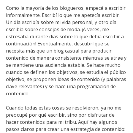
Como la mayoría de los blogueros, empecé a escribir
informalmente. Escribí lo que me apetecía escribir.
Un día escribía sobre mi vida personal, y otro día
escribía sobre consejos de moda. ¡A veces, me
estresaba durante días sobre lo que debía escribir a
continuación! Eventualmente, descubrí que se
necesita más que un blog casual para producir
contenido de manera consistente mientras se atrae y
se mantiene una audiencia estable. Se hace mucho
cuando se definen los objetivos, se estudia el público
objetivo, se proponen ideas de contenido (y palabras
clave relevantes) y se hace una programación de
contenido.
Cuando todas estas cosas se resolvieron, ya no me
preocupé por qué escribir, sino por disfrutar de
hacer contenidos para mi tribu. Aquí hay algunos
pasos claros para crear una estrategia de contenido: