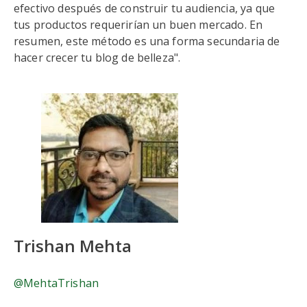
efectivo después de construir tu audiencia, ya que
tus productos requerirían un buen mercado. En
resumen, este método es una forma secundaria de
hacer crecer tu blog de belleza".
Trishan Mehta
@MehtaTrishan