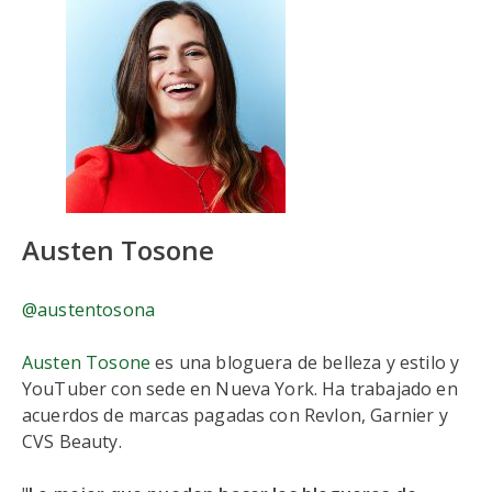
Austen Tosone
@austentosona
Austen Tosone
es una bloguera de belleza y estilo y
YouTuber con sede en Nueva York. Ha trabajado en
acuerdos de marcas pagadas con Revlon, Garnier y
CVS Beauty.