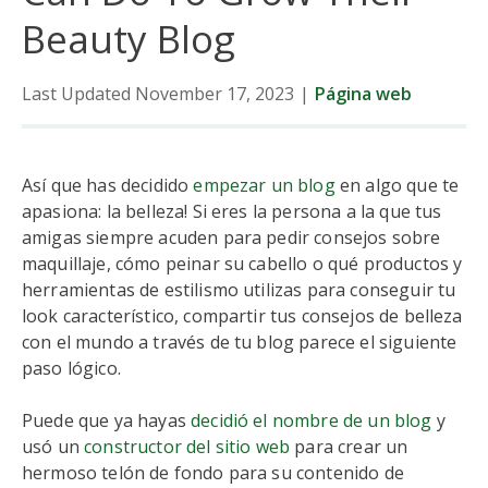
Beauty Blog
Last Updated November 17, 2023
|
Página web
Así que has decidido
empezar un blog
en algo que te
apasiona: la belleza! Si eres la persona a la que tus
amigas siempre acuden para pedir consejos sobre
maquillaje, cómo peinar su cabello o qué productos y
herramientas de estilismo utilizas para conseguir tu
look característico, compartir tus consejos de belleza
con el mundo a través de tu blog parece el siguiente
paso lógico.
Puede que ya hayas
decidió el nombre de un blog
y
usó un
constructor del sitio web
para crear un
hermoso telón de fondo para su contenido de