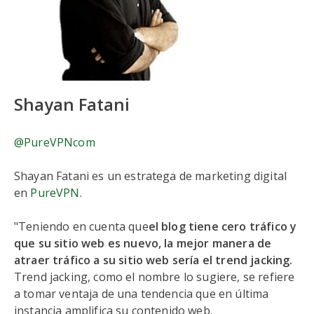
Shayan Fatani
@PureVPNcom
Shayan Fatani es un estratega de marketing digital
en
PureVPN
.
"Teniendo en cuenta que
el blog tiene cero tráfico y
que su sitio web es nuevo, la mejor manera de
atraer tráfico a su sitio web sería el trend jacking.
Trend jacking, como el nombre lo sugiere, se refiere
a tomar ventaja de una tendencia que en última
instancia amplifica su contenido web.