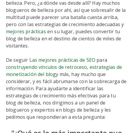
belleza. Pero, ¿a dónde vas desde allí? Hay muchos
blogueros de belleza por ahí, así que sobresalir de la
multitud puede parecer una batalla cuesta arriba,
pero con las estrategias de crecimiento adecuadas y
mejores prácticas
en su lugar, puedes convertir tu
blog de belleza en el destino de cientos de miles de
visitantes.
De seguir
Las mejores prácticas de SEO
para
construyendo vínculos de retroceso
,
estrategias de
monetización del blog
y más, hay mucho que
considerar, y es fácil abrumarse con la sobrecarga de
información. Para ayudarte a identificar las
estrategias de crecimiento más efectivas para tu
blog de belleza, nos dirigimos a un panel de
blogueros y expertos en blogs de belleza y les
pedimos que respondieran a esta pregunta:
"¿Qué es lo más importante que