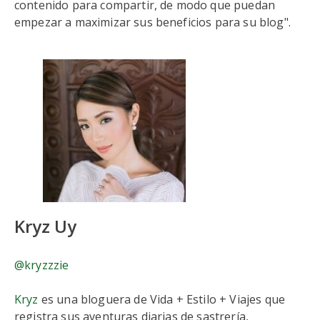
contenido para compartir, de modo que puedan
empezar a maximizar sus beneficios para su blog".
Kryz Uy
@kryzzzie
Kryz
es una bloguera de Vida + Estilo + Viajes que
registra sus aventuras diarias de sastrería,