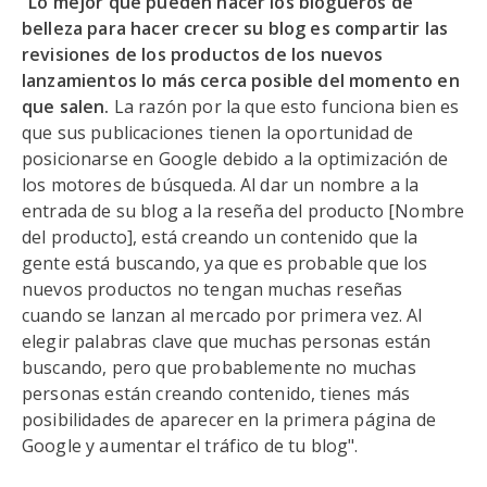
"
Lo mejor que pueden hacer los blogueros de
belleza para hacer crecer su blog es compartir las
revisiones de los productos de los nuevos
lanzamientos lo más cerca posible del momento en
que salen.
La razón por la que esto funciona bien es
que sus publicaciones tienen la oportunidad de
posicionarse en Google debido a la optimización de
los motores de búsqueda. Al dar un nombre a la
entrada de su blog a la reseña del producto [Nombre
del producto], está creando un contenido que la
gente está buscando, ya que es probable que los
nuevos productos no tengan muchas reseñas
cuando se lanzan al mercado por primera vez. Al
elegir palabras clave que muchas personas están
buscando, pero que probablemente no muchas
personas están creando contenido, tienes más
posibilidades de aparecer en la primera página de
Google y aumentar el tráfico de tu blog".