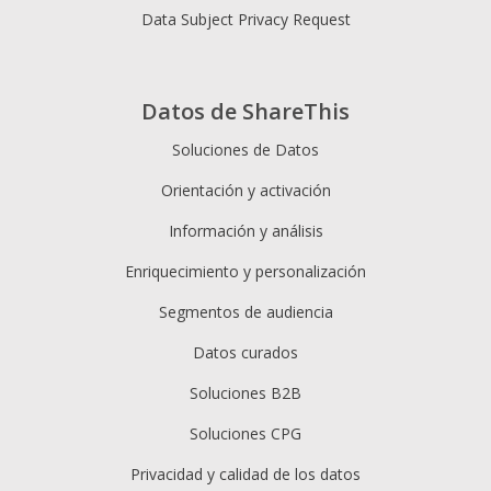
Data Subject Privacy Request
Datos de ShareThis
Soluciones de Datos
Orientación y activación
Información y análisis
Enriquecimiento y personalización
Segmentos de audiencia
Datos curados
Soluciones B2B
Soluciones CPG
Privacidad y calidad de los datos