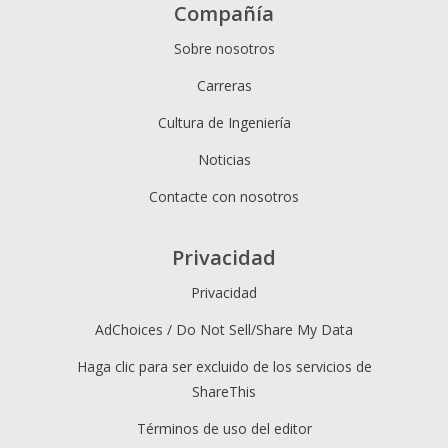
Compañía
Sobre nosotros
Carreras
Cultura de Ingeniería
Noticias
Contacte con nosotros
Privacidad
Privacidad
AdChoices / Do Not Sell/Share My Data
Haga clic para ser excluido de los servicios de
ShareThis
Términos de uso del editor