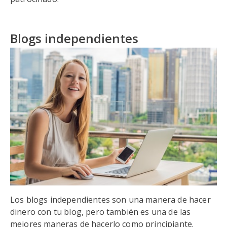
Blogs independientes
Los blogs independientes son una manera de hacer
dinero con tu blog, pero también es una de las
mejores maneras de hacerlo como principiante.