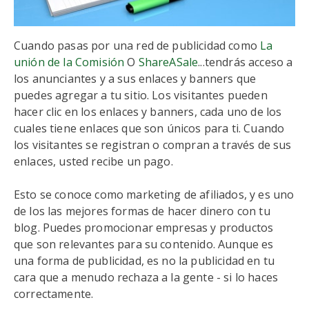
Cuando pasas por una red de publicidad como
La
unión de la Comisión
O
ShareASale
...tendrás acceso a
los anunciantes y a sus enlaces y banners que
puedes agregar a tu sitio. Los visitantes pueden
hacer clic en los enlaces y banners, cada uno de los
cuales tiene enlaces que son únicos para ti. Cuando
los visitantes se registran o compran a través de sus
enlaces, usted recibe un pago.
Esto se conoce como marketing de afiliados, y es uno
de los las mejores formas de hacer dinero con tu
blog. Puedes promocionar empresas y productos
que son relevantes para su contenido. Aunque es
una forma de publicidad, es no la publicidad en tu
cara que a menudo rechaza a la gente - si lo haces
correctamente.