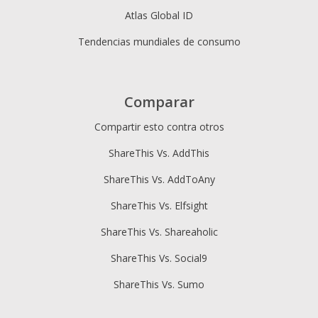
Atlas Global ID
Tendencias mundiales de consumo
Comparar
Compartir esto contra otros
ShareThis Vs. AddThis
ShareThis Vs. AddToAny
ShareThis Vs. Elfsight
ShareThis Vs. Shareaholic
ShareThis Vs. Social9
ShareThis Vs. Sumo