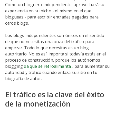
Como un bloguero independiente, aprovechará su
experiencia en su nicho - el mismo en el que
blogueas - para escribir entradas pagadas para
otros blogs.
Los blogs independientes son únicos en el sentido
de que no necesitas una onza del tráfico para
empezar. Todo lo que necesitas es un blog
autoritario. No es así. importa si todavía estás en el
proceso de construcción, porque los autónomos
blogging
da que se retroalimenta...
para aumentar su
autoridad y tráfico cuando enlaza su sitio en tu
biografía de autor.
El tráfico es la clave del éxito
de la monetización