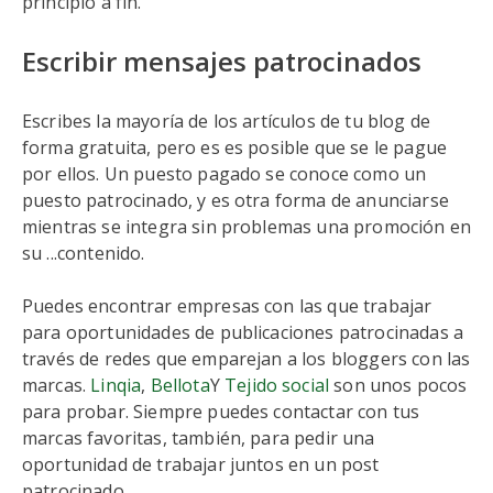
principio a fin.
Escribir mensajes patrocinados
Escribes la mayoría de los artículos de tu blog de
forma gratuita, pero es es posible que se le pague
por ellos. Un puesto pagado se conoce como un
puesto patrocinado, y es otra forma de anunciarse
mientras se integra sin problemas una promoción en
su ...contenido.
Puedes encontrar empresas con las que trabajar
para oportunidades de publicaciones patrocinadas a
través de redes que emparejan a los bloggers con las
marcas.
Linqia
,
Bellota
Y
Tejido social
son unos pocos
para probar. Siempre puedes contactar con tus
marcas favoritas, también, para pedir una
oportunidad de trabajar juntos en un post
patrocinado.