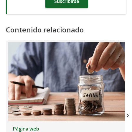
Suscribirse
Contenido relacionado
Página web