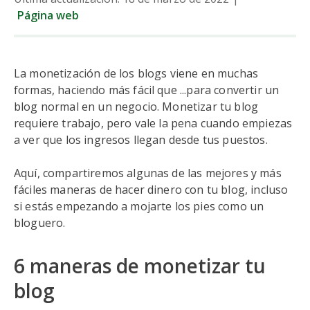
Página web
La monetización de los blogs viene en muchas
formas, haciendo más fácil que ...para convertir un
blog normal en un negocio. Monetizar tu blog
requiere trabajo, pero vale la pena cuando empiezas
a ver que los ingresos llegan desde tus puestos.
Aquí, compartiremos algunas de las mejores y más
fáciles maneras de hacer dinero con tu blog, incluso
si estás empezando a mojarte los pies como un
bloguero.
6 maneras de monetizar tu
blog