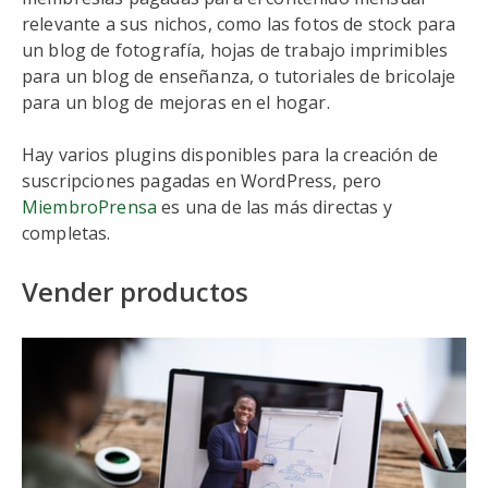
relevante a sus nichos, como las fotos de stock para
un blog de fotografía, hojas de trabajo imprimibles
para un blog de enseñanza, o tutoriales de bricolaje
para un blog de mejoras en el hogar.
Hay varios plugins disponibles para la creación de
suscripciones pagadas en WordPress, pero
MiembroPrensa
es una de las más directas y
completas.
Vender productos