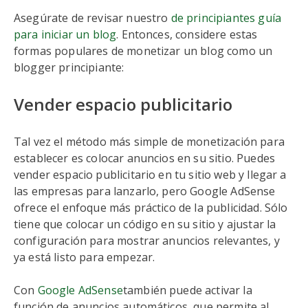
Asegúrate de revisar nuestro
de principiantes guía
para iniciar un blog
. Entonces, considere estas
formas populares de monetizar un blog como un
blogger principiante:
Vender espacio publicitario
Tal vez el método más simple de monetización para
establecer es colocar anuncios en su sitio. Puedes
vender espacio publicitario en tu sitio web y llegar a
las empresas para lanzarlo, pero Google AdSense
ofrece el enfoque más práctico de la publicidad. Sólo
tiene que colocar un código en su sitio y ajustar la
configuración para mostrar anuncios relevantes, y
ya está listo para empezar.
Con
Google AdSense
también puede activar la
función de anuncios automáticos, que permite al