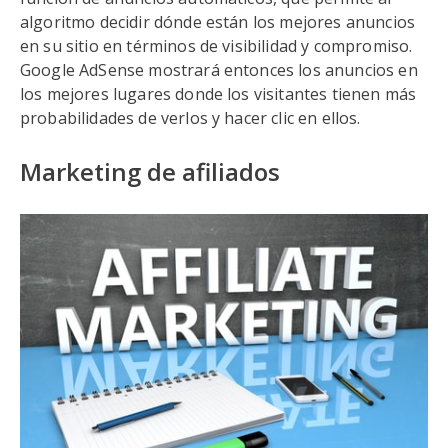
algoritmo decidir dónde están los mejores anuncios
en su sitio en términos de visibilidad y compromiso.
Google AdSense mostrará entonces los anuncios en
los mejores lugares donde los visitantes tienen más
probabilidades de verlos y hacer clic en ellos.
Marketing de afiliados