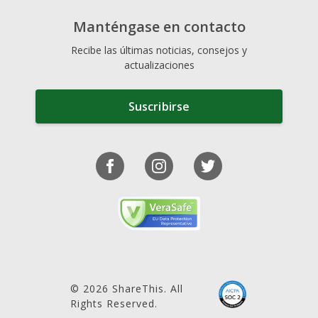
Manténgase en contacto
Recibe las últimas noticias, consejos y
actualizaciones
Suscribirse
© 2026 ShareThis. All
Rights Reserved.