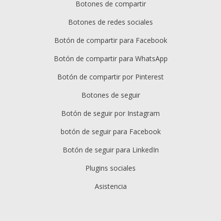
Botones de compartir
Botones de redes sociales
Botón de compartir para Facebook
Botón de compartir para WhatsApp
Botón de compartir por Pinterest
Botones de seguir
Botón de seguir por Instagram
botón de seguir para Facebook
Botón de seguir para LinkedIn
Plugins sociales
Asistencia