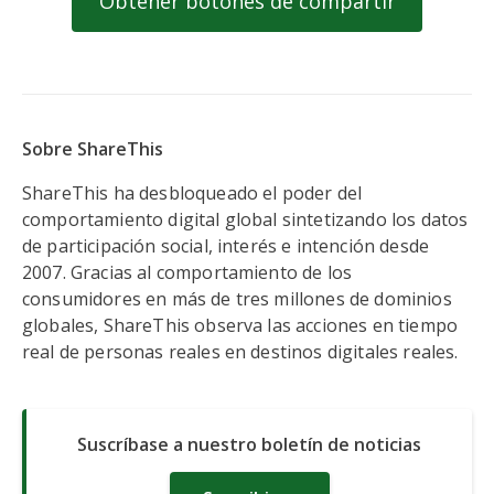
Obtener botones de compartir
Sobre ShareThis
ShareThis ha desbloqueado el poder del
comportamiento digital global sintetizando los datos
de participación social, interés e intención desde
2007. Gracias al comportamiento de los
consumidores en más de tres millones de dominios
globales, ShareThis observa las acciones en tiempo
real de personas reales en destinos digitales reales.
Suscríbase a nuestro boletín de noticias