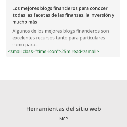
Los mejores blogs financieros para conocer
todas las facetas de las finanzas, la inversión y
mucho más
Algunos de los mejores blogs financieros son
excelentes recursos tanto para particulares
como para...
<small class="time-icon">25m read</small>
Herramientas del sitio web
MCP