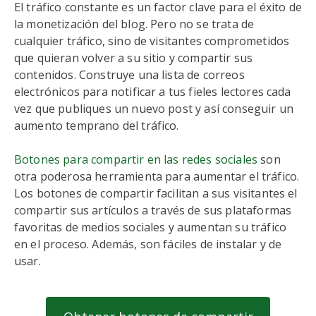
El tráfico constante es un factor clave para el éxito de
la monetización del blog. Pero no se trata de
cualquier tráfico, sino de visitantes comprometidos
que quieran volver a su sitio y compartir sus
contenidos. Construye una lista de correos
electrónicos para notificar a tus fieles lectores cada
vez que publiques un nuevo post y así conseguir un
aumento temprano del tráfico.
Botones para compartir en las redes sociales
son
otra poderosa herramienta para aumentar el tráfico.
Los botones de compartir facilitan a sus visitantes el
compartir sus artículos a través de sus plataformas
favoritas de medios sociales y aumentan su tráfico
en el proceso. Además, son fáciles de instalar y de
usar.