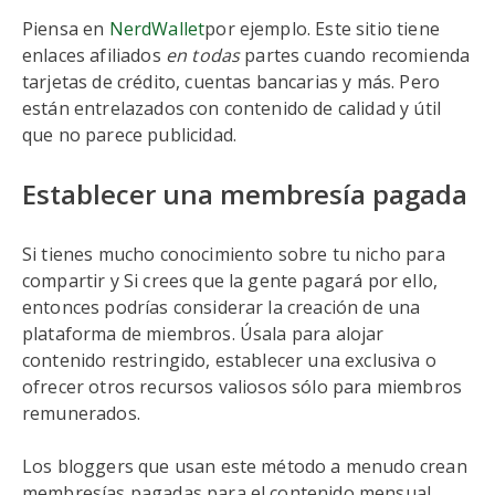
Piensa en
NerdWallet
por ejemplo. Este sitio tiene
enlaces afiliados
en todas
partes cuando recomienda
tarjetas de crédito, cuentas bancarias y más. Pero
están entrelazados con contenido de calidad y útil
que no parece publicidad.
Establecer una membresía pagada
Si tienes mucho conocimiento sobre tu nicho para
compartir y Si crees que la gente pagará por ello,
entonces podrías considerar la creación de una
plataforma de miembros. Úsala para alojar
contenido restringido, establecer una exclusiva o
ofrecer otros recursos valiosos sólo para miembros
remunerados.
Los bloggers que usan este método a menudo crean
membresías pagadas para el contenido mensual