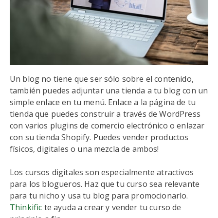
Un blog no tiene que ser sólo sobre el contenido,
también puedes adjuntar una tienda a tu blog con un
simple enlace en tu menú. Enlace a la página de tu
tienda que puedes construir a través de WordPress
con varios plugins de comercio electrónico o enlazar
con su tienda Shopify. Puedes vender productos
físicos, digitales o una mezcla de ambos!
Los cursos digitales son especialmente atractivos
para los blogueros. Haz que tu curso sea relevante
para tu nicho y usa tu blog para promocionarlo.
Thinkific
te ayuda a crear y vender tu curso de