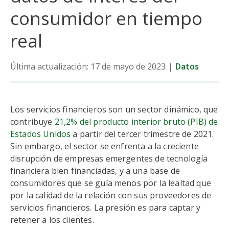
consumidor en tiempo
real
Última actualización: 17 de mayo de 2023
|
Datos
Los servicios financieros son un sector dinámico, que
contribuye
21,2% del producto interior bruto (PIB) de
Estados Unidos
a partir del tercer trimestre de 2021.
Sin embargo, el sector se enfrenta a la creciente
disrupción de empresas emergentes de tecnología
financiera bien financiadas, y a una base de
consumidores que se guía menos por la lealtad que
por la calidad de la relación con sus proveedores de
servicios financieros. La presión es para captar y
retener a los clientes.