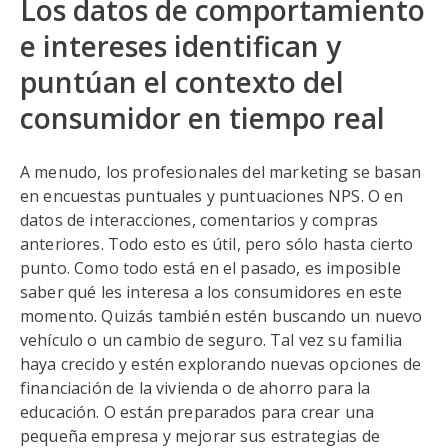
Los datos de comportamiento
e intereses identifican y
puntúan el contexto del
consumidor en tiempo real
A menudo, los profesionales del marketing se basan
en encuestas puntuales y puntuaciones NPS. O en
datos de interacciones, comentarios y compras
anteriores. Todo esto es útil, pero sólo hasta cierto
punto. Como todo está en el pasado, es imposible
saber qué les interesa a los consumidores en este
momento. Quizás también estén buscando un nuevo
vehículo o un cambio de seguro. Tal vez su familia
haya crecido y estén explorando nuevas opciones de
financiación de la vivienda o de ahorro para la
educación. O están preparados para crear una
pequeña empresa y mejorar sus estrategias de