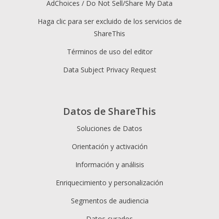
AdChoices / Do Not Sell/Share My Data
Haga clic para ser excluido de los servicios de
ShareThis
Términos de uso del editor
Data Subject Privacy Request
Datos de ShareThis
Soluciones de Datos
Orientación y activación
Información y análisis
Enriquecimiento y personalización
Segmentos de audiencia
Datos curados