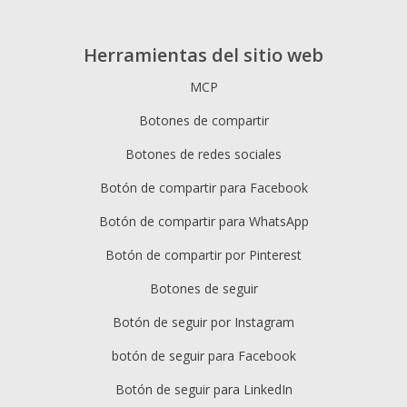
Herramientas del sitio web
MCP
Botones de compartir
Botones de redes sociales
Botón de compartir para Facebook
Botón de compartir para WhatsApp
Botón de compartir por Pinterest
Botones de seguir
Botón de seguir por Instagram
botón de seguir para Facebook
Botón de seguir para LinkedIn