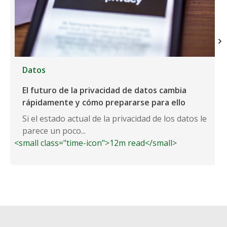
Datos
El futuro de la privacidad de datos cambia
rápidamente y cómo prepararse para ello
Si el estado actual de la privacidad de los datos le
parece un poco...
<small class="time-icon">12m read</small>