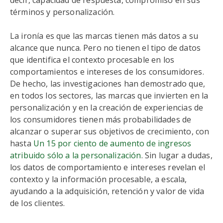
decir, capacidad de respuesta, compromiso en sus
términos y personalización.
La ironía es que las marcas tienen más datos a su
alcance que nunca. Pero no tienen el tipo de datos
que identifica el contexto procesable en los
comportamientos e intereses de los consumidores.
De hecho, las investigaciones han demostrado que,
en todos los sectores, las marcas que invierten en la
personalización y en la creación de experiencias de
los consumidores tienen más probabilidades de
alcanzar o superar sus objetivos de crecimiento, con
hasta
Un 15 por ciento de aumento de ingresos
atribuido sólo a la personalización
. Sin lugar a dudas,
los datos de comportamiento e intereses revelan el
contexto y la información procesable, a escala,
ayudando a la adquisición, retención y valor de vida
de los clientes.