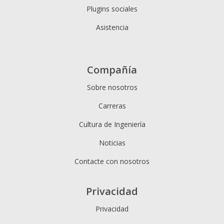
Plugins sociales
Asistencia
Compañía
Sobre nosotros
Carreras
Cultura de Ingeniería
Noticias
Contacte con nosotros
Privacidad
Privacidad