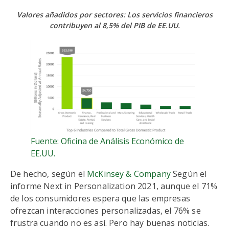
Valores añadidos por sectores: Los servicios financieros
contribuyen al 8,5% del PIB de EE.UU.
Fuente: Oficina de Análisis Económico de
EE.UU.
De hecho, según el
McKinsey & Company
Según el
informe Next in Personalization 2021, aunque el 71%
de los consumidores espera que las empresas
ofrezcan interacciones personalizadas, el 76% se
frustra cuando no es así. Pero hay buenas noticias.