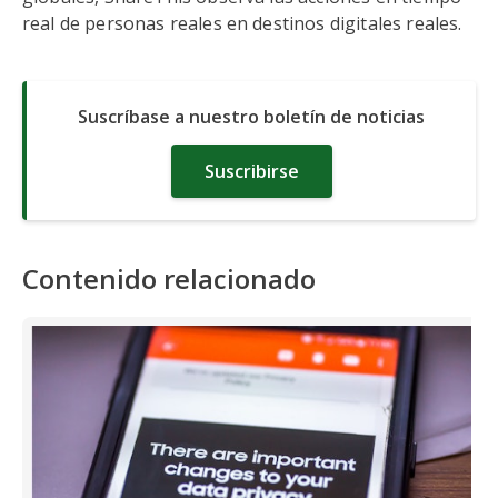
real de personas reales en destinos digitales reales.
Suscríbase a nuestro boletín de noticias
Suscribirse
Contenido relacionado