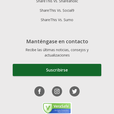
ShareThis Vs. Shareaholic
ShareThis Vs. Social9
ShareThis Vs. Sumo
Manténgase en contacto
Recibe las últimas noticias, consejos y
actualizaciones
Suscribirse