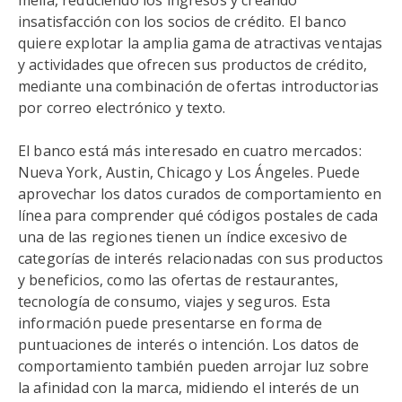
mella, reduciendo los ingresos y creando
insatisfacción con los socios de crédito. El banco
quiere explotar la amplia gama de atractivas ventajas
y actividades que ofrecen sus productos de crédito,
mediante una combinación de ofertas introductorias
por correo electrónico y texto.
El banco está más interesado en cuatro mercados:
Nueva York, Austin, Chicago y Los Ángeles. Puede
aprovechar los datos curados de comportamiento en
línea para comprender qué códigos postales de cada
una de las regiones tienen un índice excesivo de
categorías de interés relacionadas con sus productos
y beneficios, como las ofertas de restaurantes,
tecnología de consumo, viajes y seguros. Esta
información puede presentarse en forma de
puntuaciones de interés o intención. Los datos de
comportamiento también pueden arrojar luz sobre
la afinidad con la marca, midiendo el interés de un