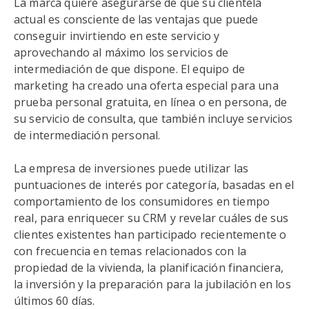
La marca quiere asegurarse de que su clientela
actual es consciente de las ventajas que puede
conseguir invirtiendo en este servicio y
aprovechando al máximo los servicios de
intermediación de que dispone. El equipo de
marketing ha creado una oferta especial para una
prueba personal gratuita, en línea o en persona, de
su servicio de consulta, que también incluye servicios
de intermediación personal.
La empresa de inversiones puede utilizar las
puntuaciones de interés por categoría, basadas en el
comportamiento de los consumidores en tiempo
real, para enriquecer su CRM y revelar cuáles de sus
clientes existentes han participado recientemente o
con frecuencia en temas relacionados con la
propiedad de la vivienda, la planificación financiera,
la inversión y la preparación para la jubilación en los
últimos 60 días.