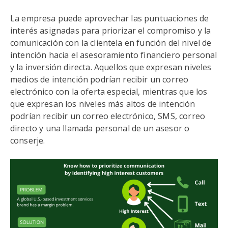
La empresa puede aprovechar las puntuaciones de
interés asignadas para priorizar el compromiso y la
comunicación con la clientela en función del nivel de
intención hacia el asesoramiento financiero personal
y la inversión directa. Aquellos que expresan niveles
medios de intención podrían recibir un correo
electrónico con la oferta especial, mientras que los
que expresan los niveles más altos de intención
podrían recibir un correo electrónico, SMS, correo
directo y una llamada personal de un asesor o
conserje.