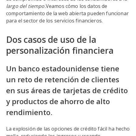
largo del tiempo.
Veamos cómo los datos de
comportamiento de la web abierta pueden funcionar
para el sector de los servicios financieros.
Dos casos de uso de la
personalización financiera
Un banco estadounidense tiene
un reto de retención de clientes
en sus áreas de tarjetas de crédito
y productos de ahorro de alto
rendimiento.
La explosión de las opciones de crédito fácil ha hecho