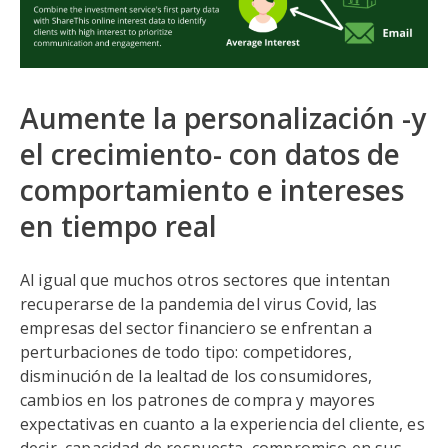
Aumente la personalización -y
el crecimiento- con datos de
comportamiento e intereses
en tiempo real
Al igual que muchos otros sectores que intentan
recuperarse de la pandemia del virus Covid, las
empresas del sector financiero se enfrentan a
perturbaciones de todo tipo: competidores,
disminución de la lealtad de los consumidores,
cambios en los patrones de compra y mayores
expectativas en cuanto a la experiencia del cliente, es