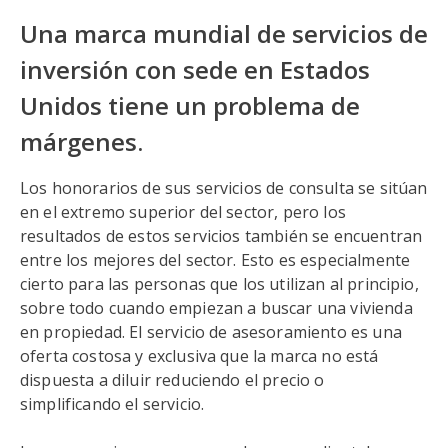
Una marca mundial de servicios de
inversión con sede en Estados
Unidos tiene un problema de
márgenes.
Los honorarios de sus servicios de consulta se sitúan
en el extremo superior del sector, pero los
resultados de estos servicios también se encuentran
entre los mejores del sector. Esto es especialmente
cierto para las personas que los utilizan al principio,
sobre todo cuando empiezan a buscar una vivienda
en propiedad. El servicio de asesoramiento es una
oferta costosa y exclusiva que la marca no está
dispuesta a diluir reduciendo el precio o
simplificando el servicio.