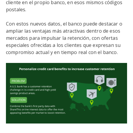
cliente en el propio banco, en esos mismos códigos
postales.
Con estos nuevos datos, el banco puede destacar o
ampliar las ventajas más atractivas dentro de esos
mercados para impulsar la retención, con ofertas
especiales ofrecidas a los clientes que expresan su
compromiso actual y en tiempo real con el banco.