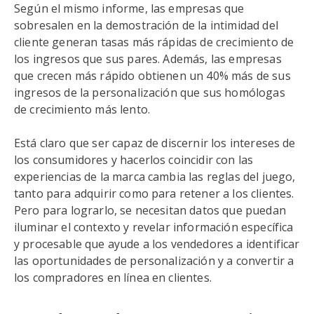
Según el mismo informe, las empresas que
sobresalen en la demostración de la intimidad del
cliente generan tasas más rápidas de crecimiento de
los ingresos que sus pares. Además, las empresas
que crecen más rápido obtienen un 40% más de sus
ingresos de la personalización que sus homólogas
de crecimiento más lento.
Está claro que ser capaz de discernir los intereses de
los consumidores y hacerlos coincidir con las
experiencias de la marca cambia las reglas del juego,
tanto para adquirir como para retener a los clientes.
Pero para lograrlo, se necesitan datos que puedan
iluminar el contexto y revelar información específica
y procesable que ayude a los vendedores a identificar
las oportunidades de personalización y a convertir a
los compradores en línea en clientes.