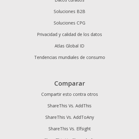
Soluciones B2B
Soluciones CPG
Privacidad y calidad de los datos
Atlas Global ID
Tendencias mundiales de consumo
Comparar
Compartir esto contra otros
ShareThis Vs. AddThis
ShareThis Vs. AddToAny
ShareThis Vs. Elfsight