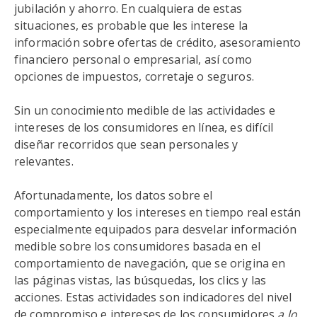
jubilación y ahorro. En cualquiera de estas
situaciones, es probable que les interese la
información sobre ofertas de crédito, asesoramiento
financiero personal o empresarial, así como
opciones de impuestos, corretaje o seguros.
Sin un conocimiento medible de las actividades e
intereses de los consumidores en línea, es difícil
diseñar recorridos que sean personales y
relevantes.
Afortunadamente, los datos sobre el
comportamiento y los intereses en tiempo real están
especialmente equipados para desvelar información
medible sobre los consumidores basada en el
comportamiento de navegación, que se origina en
las páginas vistas, las búsquedas, los clics y las
acciones. Estas actividades son indicadores del nivel
de compromiso e intereses de los consumidores
a lo