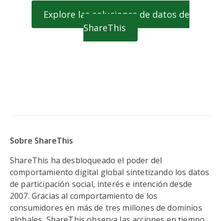
Explore las soluciones de datos de
ShareThis
Sobre ShareThis
ShareThis ha desbloqueado el poder del
comportamiento digital global sintetizando los datos
de participación social, interés e intención desde
2007. Gracias al comportamiento de los
consumidores en más de tres millones de dominios
globales, ShareThis observa las acciones en tiempo