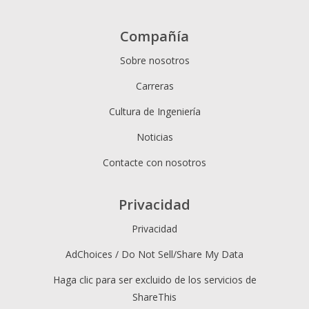
Compañía
Sobre nosotros
Carreras
Cultura de Ingeniería
Noticias
Contacte con nosotros
Privacidad
Privacidad
AdChoices / Do Not Sell/Share My Data
Haga clic para ser excluido de los servicios de
ShareThis