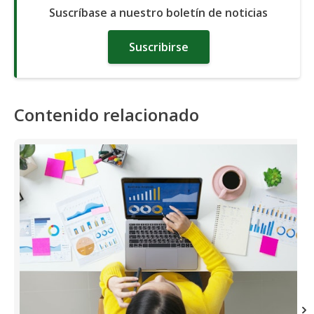
Suscríbase a nuestro boletín de noticias
Suscribirse
Contenido relacionado