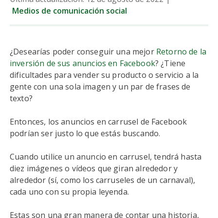
Medios de comunicación social
¿Desearías poder conseguir una mejor
Retorno de la
inversión de sus anuncios en Facebook
? ¿Tiene
dificultades para vender su producto o servicio a la
gente con una sola imagen y un par de frases de
texto?
Entonces, los anuncios en carrusel de Facebook
podrían ser justo lo que estás buscando.
Cuando utilice un anuncio en carrusel, tendrá hasta
diez imágenes o vídeos que giran alrededor y
alrededor (sí, como los carruseles de un carnaval),
cada uno con su propia leyenda.
Estas son una gran manera de contar una historia,