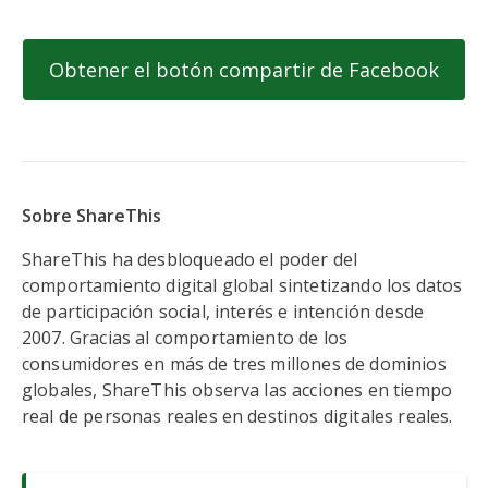
Obtener el botón compartir de Facebook
Sobre ShareThis
ShareThis ha desbloqueado el poder del
comportamiento digital global sintetizando los datos
de participación social, interés e intención desde
2007. Gracias al comportamiento de los
consumidores en más de tres millones de dominios
globales, ShareThis observa las acciones en tiempo
real de personas reales en destinos digitales reales.