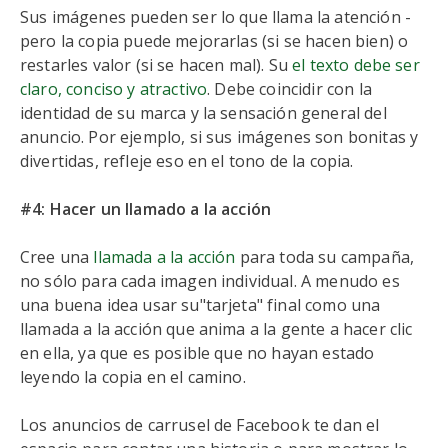
Sus imágenes pueden ser lo que llama la atención -
pero la copia puede mejorarlas (si se hacen bien) o
restarles valor (si se hacen mal). Su
el texto debe ser
claro, conciso y atractivo
. Debe coincidir con la
identidad de su marca y la sensación general del
anuncio. Por ejemplo, si sus imágenes son bonitas y
divertidas, refleje eso en el tono de la copia.
#4: Hacer un llamado a la acción
Cree una
llamada a la acción
para toda su campaña,
no sólo para cada imagen individual. A menudo es
una buena idea usar su"tarjeta" final como una
llamada a la acción que anima a la gente a hacer clic
en ella, ya que es posible que no hayan estado
leyendo la copia en el camino.
Los anuncios de carrusel de Facebook te dan el