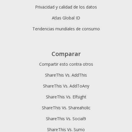
Privacidad y calidad de los datos
Atlas Global ID
Tendencias mundiales de consumo
Comparar
Compartir esto contra otros
ShareThis Vs. AddThis
ShareThis Vs. AddToAny
ShareThis Vs. Elfsight
ShareThis Vs. Shareaholic
ShareThis Vs. Social9
ShareThis Vs. Sumo