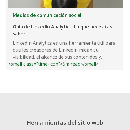
Medios de comunicación social
Guía de LinkedIn Analytics: Lo que necesitas
saber
LinkedIn Analytics es una herramienta útil para
que los creadores de LinkedIn midan su
visibilidad, el alcance de sus contenidos y...
<small class="time-icon">5m read</small>
Herramientas del sitio web