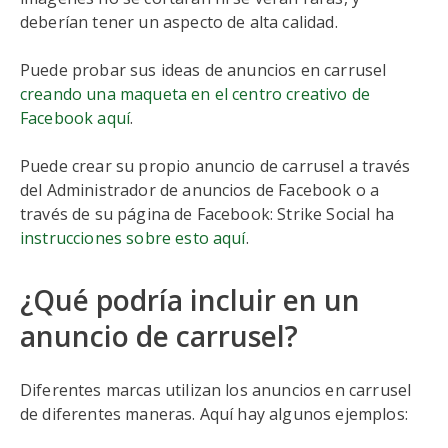
deberían tener un aspecto de alta calidad.
Puede probar sus ideas de anuncios en carrusel
creando una maqueta en el centro creativo de
Facebook aquí
.
Puede crear su propio anuncio de carrusel a través
del Administrador de anuncios de Facebook o a
través de su página de Facebook: Strike Social ha
instrucciones sobre esto aquí
.
¿Qué podría incluir en un
anuncio de carrusel?
Diferentes marcas utilizan los anuncios en carrusel
de diferentes maneras. Aquí hay algunos ejemplos: