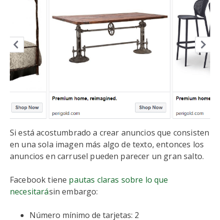
Si está acostumbrado a crear anuncios que consisten
en una sola imagen más algo de texto, entonces los
anuncios en carrusel pueden parecer un gran salto.
Facebook tiene
pautas claras sobre lo que
necesitará
sin embargo:
Número mínimo de tarjetas: 2