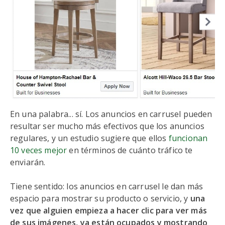
En una palabra... sí. Los anuncios en carrusel pueden
resultar ser mucho más efectivos que los anuncios
regulares, y un estudio sugiere que ellos
funcionan
10 veces mejor
en términos de cuánto tráfico te
enviarán.
Tiene sentido: los anuncios en carrusel le dan más
espacio para mostrar su producto o servicio, y
una
vez que alguien empieza a hacer clic para ver más
de sus imágenes, ya están ocupados y mostrando