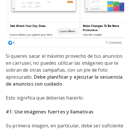
Si quieres sacar el máximo provecho de tus anuncios
en carrusel, no puedes utilizar las imágenes que te
sobran de otras campañas, con un pie de foto
apresurado.
Debe planificar y ejecutar la secuencia
de anuncios con cuidado.
Esto significa que deberías hacerlo:
#1: Use imágenes fuertes y llamativas
Su primera imagen, en particular, debe ser suficiente