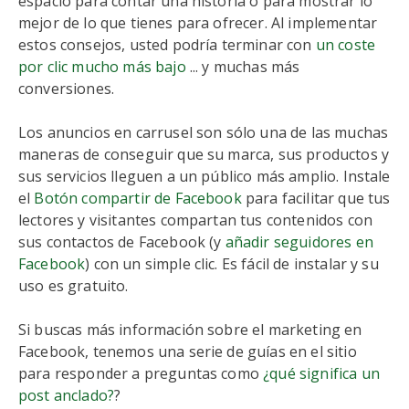
espacio para contar una historia o para mostrar lo
mejor de lo que tienes para ofrecer. Al implementar
estos consejos, usted podría terminar con
un coste
por clic mucho más bajo
... y muchas más
conversiones.
Los anuncios en carrusel son sólo una de las muchas
maneras de conseguir que su marca, sus productos y
sus servicios lleguen a un público más amplio. Instale
el
Botón compartir de Facebook
para facilitar que tus
lectores y visitantes compartan tus contenidos con
sus contactos de Facebook (y
añadir seguidores en
Facebook
) con un simple clic. Es fácil de instalar y su
uso es gratuito.
Si buscas más información sobre el marketing en
Facebook, tenemos una serie de guías en el sitio
para responder a preguntas como
¿qué significa un
post anclado?
?