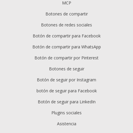
MCP
Botones de compartir
Botones de redes sociales
Botón de compartir para Facebook
Botón de compartir para WhatsApp
Botón de compartir por Pinterest
Botones de seguir
Botón de seguir por Instagram
botón de seguir para Facebook
Botón de seguir para LinkedIn
Plugins sociales
Asistencia