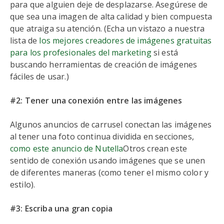
para que alguien deje de desplazarse. Asegúrese de
que sea una imagen de alta calidad y bien compuesta
que atraiga su atención. (Echa un vistazo a nuestra
lista de
los mejores creadores de imágenes gratuitas
para los profesionales del marketing
si está
buscando herramientas de creación de imágenes
fáciles de usar.)
#2: Tener una conexión entre las imágenes
Algunos anuncios de carrusel conectan las imágenes
al tener una foto continua dividida en secciones,
como este anuncio de Nutella
Otros crean este
sentido de conexión usando imágenes que se unen
de diferentes maneras (como tener el mismo color y
estilo).
#3: Escriba una gran copia