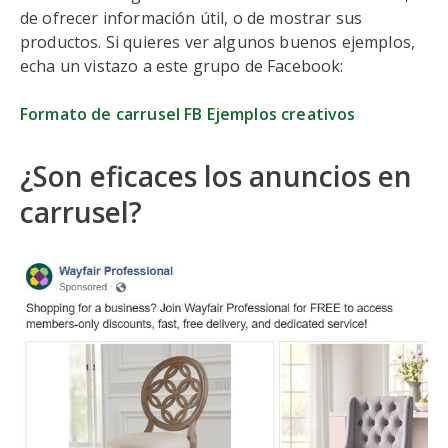
de ofrecer información útil, o de mostrar sus
productos. Si quieres ver algunos buenos ejemplos,
echa un vistazo a este grupo de Facebook:
Formato de carrusel FB Ejemplos creativos
¿Son eficaces los anuncios en
carrusel?