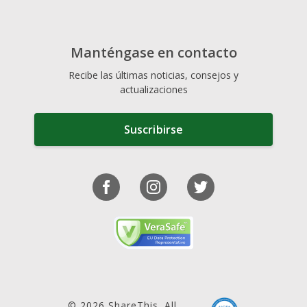
Manténgase en contacto
Recibe las últimas noticias, consejos y
actualizaciones
Suscribirse
© 2026 ShareThis. All