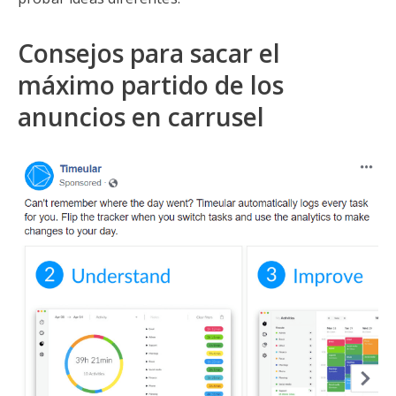
Consejos para sacar el
máximo partido de los
anuncios en carrusel