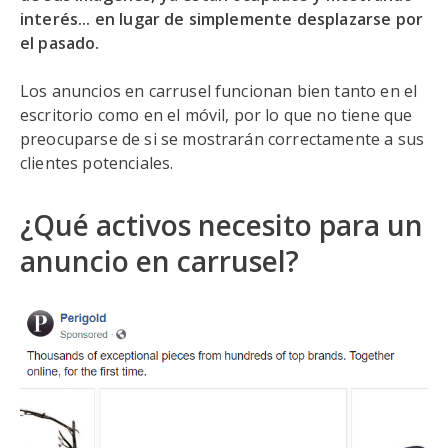
interés... en lugar de simplemente desplazarse por
el pasado.
Los anuncios en carrusel funcionan bien tanto en el
escritorio como en el móvil, por lo que no tiene que
preocuparse de si se mostrarán correctamente a sus
clientes potenciales.
¿Qué activos necesito para un
anuncio en carrusel?