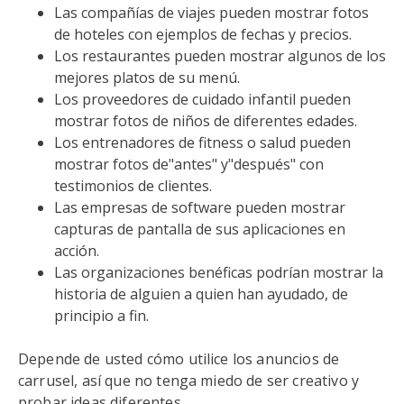
Las compañías de viajes pueden mostrar fotos
de hoteles con ejemplos de fechas y precios.
Los restaurantes pueden mostrar algunos de los
mejores platos de su menú.
Los proveedores de cuidado infantil pueden
mostrar fotos de niños de diferentes edades.
Los entrenadores de fitness o salud pueden
mostrar fotos de"antes" y"después" con
testimonios de clientes.
Las empresas de software pueden mostrar
capturas de pantalla de sus aplicaciones en
acción.
Las organizaciones benéficas podrían mostrar la
historia de alguien a quien han ayudado, de
principio a fin.
Depende de usted cómo utilice los anuncios de
carrusel, así que no tenga miedo de ser creativo y
probar ideas diferentes.