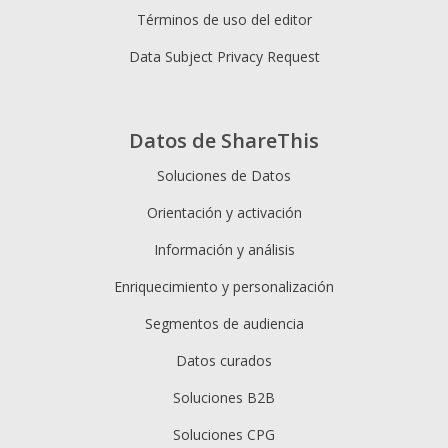
Términos de uso del editor
Data Subject Privacy Request
Datos de ShareThis
Soluciones de Datos
Orientación y activación
Información y análisis
Enriquecimiento y personalización
Segmentos de audiencia
Datos curados
Soluciones B2B
Soluciones CPG