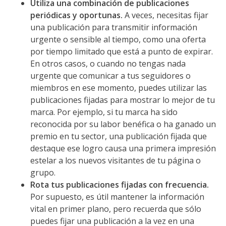
Utiliza una combinación de publicaciones
periódicas y oportunas.
A veces, necesitas fijar
una publicación para transmitir información
urgente o sensible al tiempo, como una oferta
por tiempo limitado que está a punto de expirar.
En otros casos, o cuando no tengas nada
urgente que comunicar a tus seguidores o
miembros en ese momento, puedes utilizar las
publicaciones fijadas para mostrar lo mejor de tu
marca. Por ejemplo, si tu marca ha sido
reconocida por su labor benéfica o ha ganado un
premio en tu sector, una publicación fijada que
destaque ese logro causa una primera impresión
estelar a los nuevos visitantes de tu página o
grupo.
Rota tus publicaciones fijadas con frecuencia.
Por supuesto, es útil mantener la información
vital en primer plano, pero recuerda que sólo
puedes fijar una publicación a la vez en una