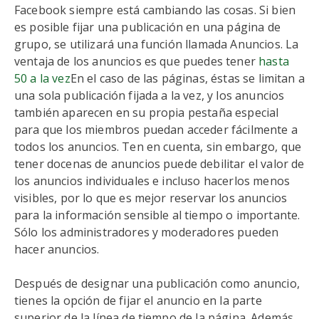
Facebook siempre está cambiando las cosas. Si bien
es posible fijar una publicación en una página de
grupo, se utilizará una función llamada Anuncios. La
ventaja de los anuncios es que puedes tener
hasta
50 a la vez
En el caso de las páginas, éstas se limitan a
una sola publicación fijada a la vez, y los anuncios
también aparecen en su propia pestaña especial
para que los miembros puedan acceder fácilmente a
todos los anuncios. Ten en cuenta, sin embargo, que
tener docenas de anuncios puede debilitar el valor de
los anuncios individuales e incluso hacerlos menos
visibles, por lo que es mejor reservar los anuncios
para la información sensible al tiempo o importante.
Sólo los administradores y moderadores pueden
hacer anuncios.
Después de designar una publicación como anuncio,
tienes la opción de fijar el anuncio en la parte
superior de la línea de tiempo de la página. Además,