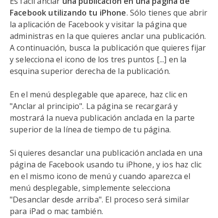
Es fácil anclar
una publicación en una página de
Facebook utilizando tu iPhone
. Sólo tienes que abrir
la aplicación de Facebook y visitar la página que
administras en la que quieres anclar una publicación.
A continuación, busca la publicación que quieres fijar
y selecciona el icono de los tres puntos [...] en la
esquina superior derecha de la publicación.
En el menú desplegable que aparece, haz clic en
"Anclar al principio". La página se recargará y
mostrará la nueva publicación anclada en la parte
superior de la línea de tiempo de tu página.
Si quieres desanclar una publicación anclada en una
página de Facebook usando tu iPhone, y ios haz clic
en el mismo icono de menú y cuando aparezca el
menú desplegable, simplemente selecciona
"Desanclar desde arriba". El proceso será similar
para iPad o mac también.