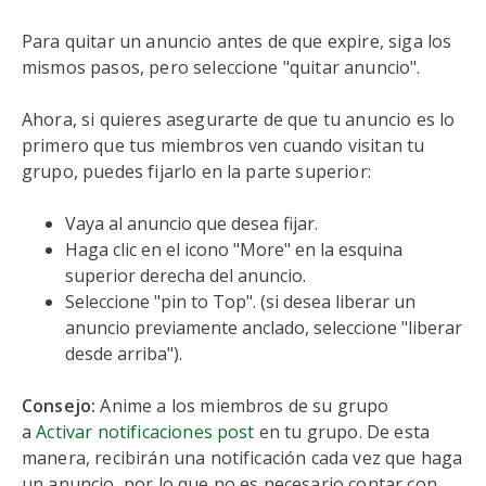
Para quitar un anuncio antes de que expire, siga los
mismos pasos, pero seleccione "quitar anuncio".
Ahora, si quieres asegurarte de que tu anuncio es lo
primero que tus miembros ven cuando visitan tu
grupo, puedes fijarlo en la parte superior:
Vaya al anuncio que desea fijar.
Haga clic en el icono "More" en la esquina
superior derecha del anuncio.
Seleccione "pin to Top". (si desea liberar un
anuncio previamente anclado, seleccione "liberar
desde arriba").
Consejo:
Anime a los miembros de su grupo
a
Activar notificaciones post
en tu grupo. De esta
manera, recibirán una notificación cada vez que haga
un anuncio, por lo que no es necesario contar con