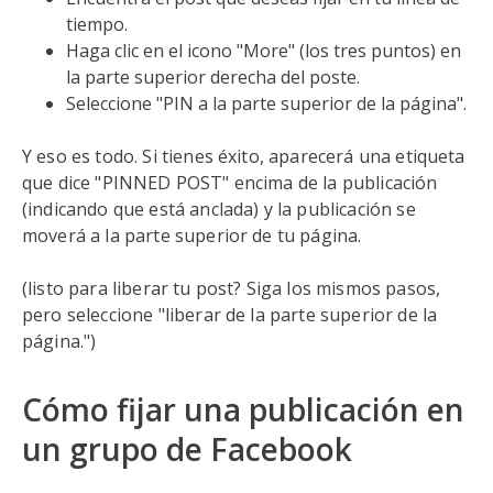
tiempo.
Haga clic en el icono "More" (los tres puntos) en
la parte superior derecha del poste.
Seleccione "PIN a la parte superior de la página".
Y eso es todo. Si tienes éxito, aparecerá una etiqueta
que dice "PINNED POST" encima de la publicación
(indicando que está anclada) y la publicación se
moverá a la parte superior de tu página.
(listo para liberar tu post? Siga los mismos pasos,
pero seleccione "liberar de la parte superior de la
página.")
Cómo fijar una publicación en
un grupo de Facebook