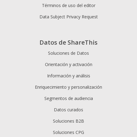
Términos de uso del editor
Data Subject Privacy Request
Datos de ShareThis
Soluciones de Datos
Orientación y activación
Información y análisis
Enriquecimiento y personalización
Segmentos de audiencia
Datos curados
Soluciones B2B
Soluciones CPG