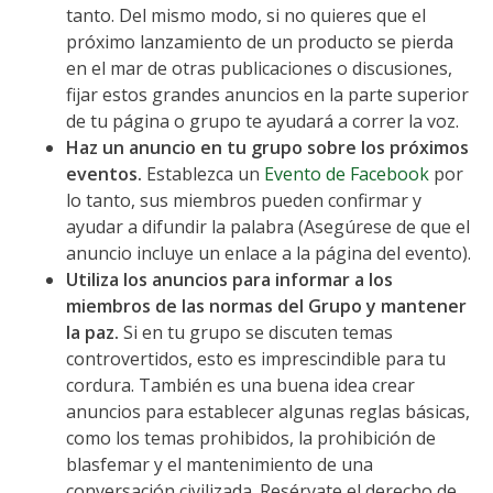
tanto. Del mismo modo, si no quieres que el
próximo lanzamiento de un producto se pierda
en el mar de otras publicaciones o discusiones,
fijar estos grandes anuncios en la parte superior
de tu página o grupo te ayudará a correr la voz.
Haz un anuncio en tu grupo sobre los próximos
eventos.
Establezca un
Evento de Facebook
por
lo tanto, sus miembros pueden confirmar y
ayudar a difundir la palabra (Asegúrese de que el
anuncio incluye un enlace a la página del evento).
Utiliza los anuncios para informar a los
miembros de las normas del Grupo y mantener
la paz.
Si en tu grupo se discuten temas
controvertidos, esto es imprescindible para tu
cordura. También es una buena idea crear
anuncios para establecer algunas reglas básicas,
como los temas prohibidos, la prohibición de
blasfemar y el mantenimiento de una
conversación civilizada. Resérvate el derecho de