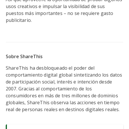
usos creativos e impulsar la visibilidad de sus
puestos más importantes – no se requiere gasto
publicitario.
Sobre ShareThis
ShareThis ha desbloqueado el poder del
comportamiento digital global sintetizando los datos
de participación social, interés e intención desde
2007. Gracias al comportamiento de los
consumidores en más de tres millones de dominios
globales, ShareThis observa las acciones en tiempo
real de personas reales en destinos digitales reales.