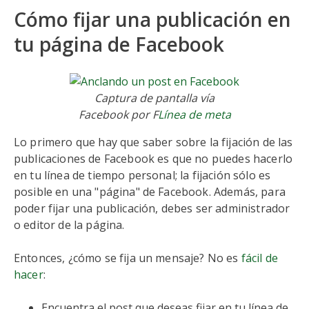
Cómo fijar una publicación en
tu página de Facebook
Captura de pantalla vía
Facebook por F
Línea de meta
Lo primero que hay que saber sobre la fijación de las
publicaciones de Facebook es que no puedes hacerlo
en tu línea de tiempo personal; la fijación sólo es
posible en una "página" de Facebook. Además, para
poder fijar una publicación, debes ser administrador
o editor de la página.
Entonces, ¿cómo se fija un mensaje? No es
fácil de
hacer
:
Encuentra el post que deseas fijar en tu línea de