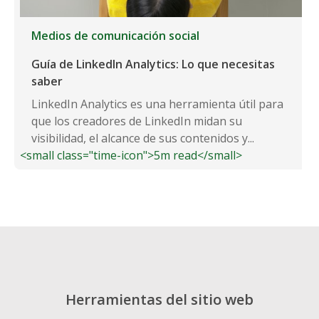
Medios de comunicación social
Guía de LinkedIn Analytics: Lo que necesitas
saber
LinkedIn Analytics es una herramienta útil para
que los creadores de LinkedIn midan su
visibilidad, el alcance de sus contenidos y...
<small class="time-icon">5m read</small>
Herramientas del sitio web