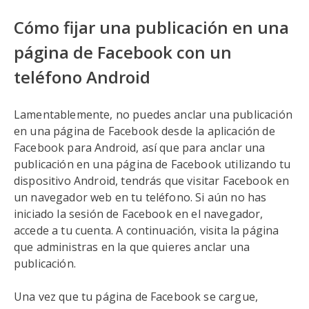
Cómo fijar una publicación en una
página de Facebook con un
teléfono Android
Lamentablemente, no puedes anclar una publicación
en una página de Facebook desde la aplicación de
Facebook para Android, así que para anclar una
publicación en una página de Facebook utilizando tu
dispositivo Android, tendrás que visitar Facebook en
un navegador web en tu teléfono. Si aún no has
iniciado la sesión de Facebook en el navegador,
accede a tu cuenta. A continuación, visita la página
que administras en la que quieres anclar una
publicación.
Una vez que tu página de Facebook se cargue,