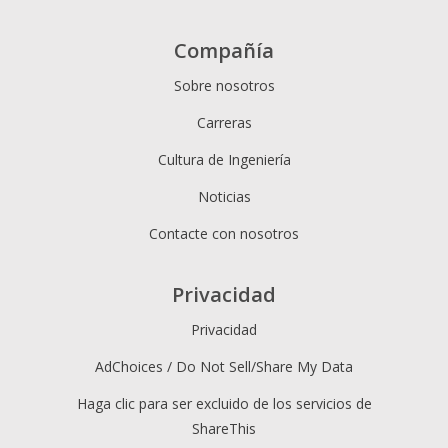
Compañía
Sobre nosotros
Carreras
Cultura de Ingeniería
Noticias
Contacte con nosotros
Privacidad
Privacidad
AdChoices / Do Not Sell/Share My Data
Haga clic para ser excluido de los servicios de
ShareThis