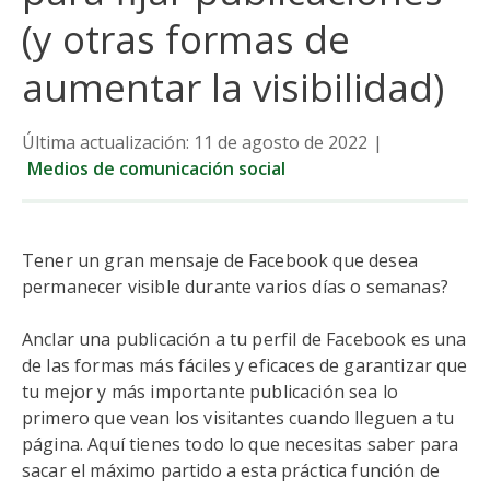
(y otras formas de
aumentar la visibilidad)
Última actualización: 11 de agosto de 2022
|
Medios de comunicación social
Tener un gran mensaje de Facebook que desea
permanecer visible durante varios días o semanas?
Anclar una publicación a tu perfil de Facebook es una
de las formas más fáciles y eficaces de garantizar que
tu mejor y más importante publicación sea lo
primero que vean los visitantes cuando lleguen a tu
página. Aquí tienes todo lo que necesitas saber para
sacar el máximo partido a esta práctica función de