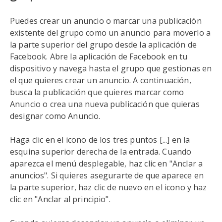
Puedes crear un anuncio o marcar una publicación
existente del grupo como un anuncio para moverlo a
la parte superior del grupo desde la aplicación de
Facebook. Abre la aplicación de Facebook en tu
dispositivo y navega hasta el grupo que gestionas en
el que quieres crear un anuncio. A continuación,
busca la publicación que quieres marcar como
Anuncio o crea una nueva publicación que quieras
designar como Anuncio.
Haga clic en el icono de los tres puntos [...] en la
esquina superior derecha de la entrada. Cuando
aparezca el menú desplegable, haz clic en "Anclar a
anuncios". Si quieres asegurarte de que aparece en
la parte superior, haz clic de nuevo en el icono y haz
clic en "Anclar al principio".