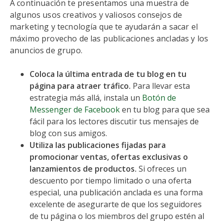
A continuación te presentamos una muestra de
algunos usos creativos y valiosos consejos de
marketing y tecnología que te ayudarán a sacar el
máximo provecho de las publicaciones ancladas y los
anuncios de grupo.
Coloca la última entrada de tu blog en tu
página para atraer tráfico.
Para llevar esta
estrategia más allá, instala un
Botón de
Messenger de Facebook
en tu blog para que sea
fácil para los lectores discutir tus mensajes de
blog con sus amigos.
Utiliza las publicaciones fijadas para
promocionar ventas, ofertas exclusivas o
lanzamientos de productos.
Si ofreces un
descuento por tiempo limitado o una oferta
especial, una publicación anclada es una forma
excelente de asegurarte de que los seguidores
de tu página o los miembros del grupo estén al