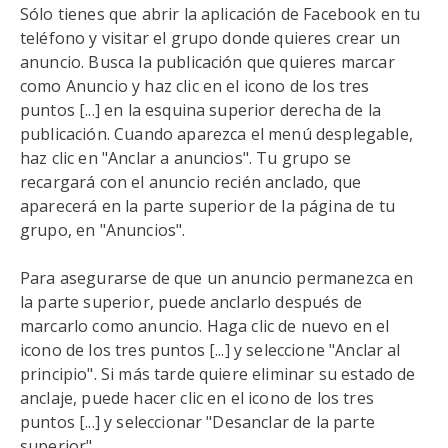
Sólo tienes que abrir la aplicación de Facebook en tu
teléfono y visitar el grupo donde quieres crear un
anuncio. Busca la publicación que quieres marcar
como Anuncio y haz clic en el icono de los tres
puntos [...] en la esquina superior derecha de la
publicación. Cuando aparezca el menú desplegable,
haz clic en "Anclar a anuncios". Tu grupo se
recargará con el anuncio recién anclado, que
aparecerá en la parte superior de la página de tu
grupo, en "Anuncios".
Para asegurarse de que un anuncio permanezca en
la parte superior, puede anclarlo después de
marcarlo como anuncio. Haga clic de nuevo en el
icono de los tres puntos [...] y seleccione "Anclar al
principio". Si más tarde quiere eliminar su estado de
anclaje, puede hacer clic en el icono de los tres
puntos [...] y seleccionar "Desanclar de la parte
superior".