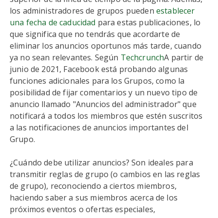
los administradores de grupos pueden
establecer
una fecha de caducidad
para estas publicaciones, lo
que significa que no tendrás que acordarte de
eliminar los anuncios oportunos más tarde, cuando
ya no sean relevantes. Según
Techcrunch
A partir de
junio de 2021, Facebook está probando algunas
funciones adicionales para los Grupos, como la
posibilidad de fijar comentarios y un nuevo tipo de
anuncio llamado "Anuncios del administrador" que
notificará a todos los miembros que estén suscritos
a las notificaciones de anuncios importantes del
Grupo.
¿Cuándo debe utilizar anuncios? Son ideales para
transmitir reglas de grupo (o cambios en las reglas
de grupo), reconociendo a ciertos miembros,
haciendo saber a sus miembros acerca de los
próximos eventos o ofertas especiales,