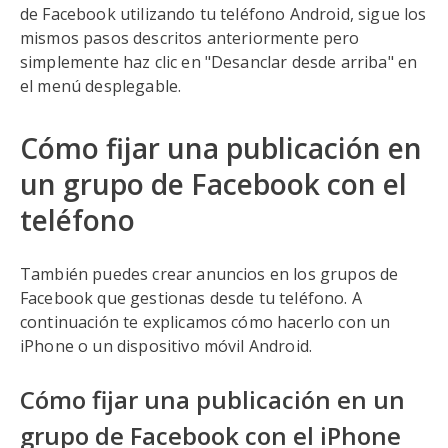
de Facebook utilizando tu teléfono Android, sigue los
mismos pasos descritos anteriormente pero
simplemente haz clic en "Desanclar desde arriba" en
el menú desplegable.
Cómo fijar una publicación en
un grupo de Facebook con el
teléfono
También puedes crear anuncios en los grupos de
Facebook que gestionas desde tu teléfono. A
continuación te explicamos cómo hacerlo con un
iPhone o un dispositivo móvil Android.
Cómo fijar una publicación en un
grupo de Facebook con el iPhone