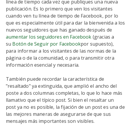
línea de tiempo cada vez que publiques una nueva
publicación. Es lo primero que ven los visitantes
cuando ven tu línea de tiempo de Facebook, por lo
que es especialmente útil para dar la bienvenida a los
nuevos seguidores que has ganado después de
aumentar los seguidores en Facebook
(gracias a
su
Botón de Seguir por Facebook
por supuesto),
para informar a los visitantes de las normas de la
página o de la comunidad, o para transmitir otra
información esencial y necesaria.
También puede recordar la característica de
"resaltado" ya extinguida, que amplió el ancho del
poste a dos columnas completas, lo que lo hace más
llamativo que el típico post. Si bien el resaltar un
post ya no es posible, la fijación de un post es una de
las mejores maneras de asegurarse de que sus
mensajes más importantes son visibles.