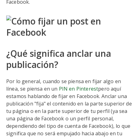
Facebook.
¿Qué significa anclar una
publicación?
Por lo general, cuando se piensa en fijar algo en
línea, se piensa en un
PIN en Pinterest
pero aquí
estamos hablando de fijar en Facebook. Anclar una
publicación "fija" el contenido en la parte superior de
tu página o en la parte superior de tu perfil (ya sea
una página de Facebook o un perfil personal,
dependiendo del tipo de cuenta de Facebook), lo que
significa que no será empujado hacia abajo en tu