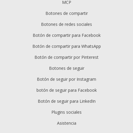
MCP
Botones de compartir
Botones de redes sociales
Botón de compartir para Facebook
Botón de compartir para WhatsApp
Botón de compartir por Pinterest
Botones de seguir
Botón de seguir por Instagram
botón de seguir para Facebook
Botón de seguir para LinkedIn
Plugins sociales
Asistencia