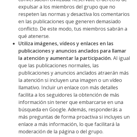
expulsar a los miembros del grupo que no
respeten las normas y desactiva los comentarios
en las publicaciones que generen demasiado
conflicto. De este modo, tus miembros sabrán a
qué atenerse.
Utiliza imágenes, vídeos y enlaces en las
publicaciones y anuncios anclados para llamar
la atención y aumentar la participación.
Al igual
que las publicaciones normales, las
publicaciones y anuncios anclados atraerán más
la atención si incluyen una imagen o un vídeo
llamativo. Incluir un enlace con más detalles
facilita a los seguidores la obtención de más
información sin tener que embarcarse en una
búsqueda en Google. Además, responderás a
más preguntas de forma proactiva si incluyes un
enlace a más información, lo que facilitará la
moderación de la página o del grupo.