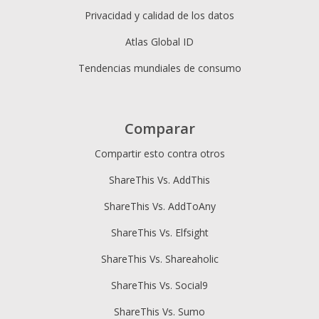
Privacidad y calidad de los datos
Atlas Global ID
Tendencias mundiales de consumo
Comparar
Compartir esto contra otros
ShareThis Vs. AddThis
ShareThis Vs. AddToAny
ShareThis Vs. Elfsight
ShareThis Vs. Shareaholic
ShareThis Vs. Social9
ShareThis Vs. Sumo