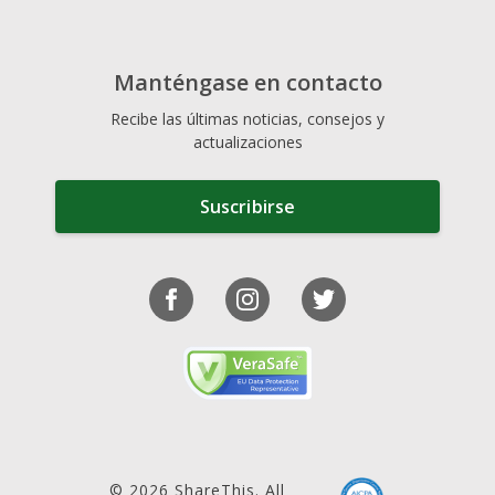
Manténgase en contacto
Recibe las últimas noticias, consejos y
actualizaciones
Suscribirse
© 2026 ShareThis. All