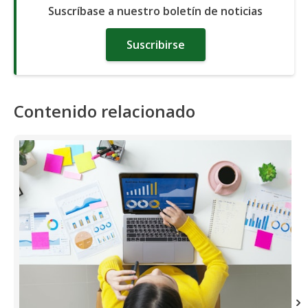
Suscríbase a nuestro boletín de noticias
Suscribirse
Contenido relacionado