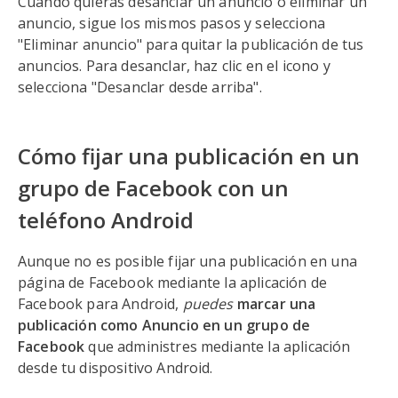
Cuando quieras desanclar un anuncio o eliminar un
anuncio, sigue los mismos pasos y selecciona
"Eliminar anuncio" para quitar la publicación de tus
anuncios. Para desanclar, haz clic en el icono y
selecciona "Desanclar desde arriba".
Cómo fijar una publicación en un
grupo de Facebook con un
teléfono Android
Aunque no es posible fijar una publicación en una
página de Facebook mediante la aplicación de
Facebook para Android,
puedes
marcar una
publicación como Anuncio en un grupo de
Facebook
que administres mediante la aplicación
desde tu dispositivo Android.