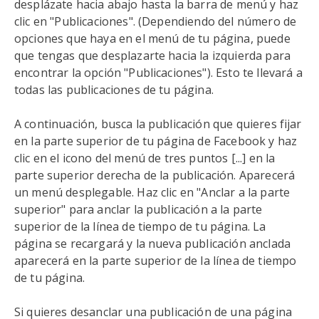
desplázate hacia abajo hasta la barra de menú y haz
clic en "Publicaciones". (Dependiendo del número de
opciones que haya en el menú de tu página, puede
que tengas que desplazarte hacia la izquierda para
encontrar la opción "Publicaciones"). Esto te llevará a
todas las publicaciones de tu página.
A continuación, busca la publicación que quieres fijar
en la parte superior de tu página de Facebook y haz
clic en el icono del menú de tres puntos [...] en la
parte superior derecha de la publicación. Aparecerá
un menú desplegable. Haz clic en "Anclar a la parte
superior" para anclar la publicación a la parte
superior de la línea de tiempo de tu página. La
página se recargará y la nueva publicación anclada
aparecerá en la parte superior de la línea de tiempo
de tu página.
Si quieres desanclar una publicación de una página