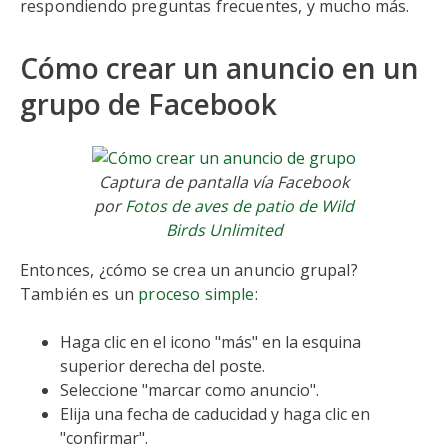
respondiendo preguntas frecuentes, y mucho más.
Cómo crear un anuncio en un
grupo de Facebook
Captura de pantalla vía Facebook
por
Fotos de aves de patio de Wild
Birds Unlimited
Entonces, ¿cómo se crea un anuncio grupal?
También es un
proceso simple
:
Haga clic en el icono "más" en la esquina
superior derecha del poste.
Seleccione "marcar como anuncio".
Elija una fecha de caducidad y haga clic en
"confirmar".