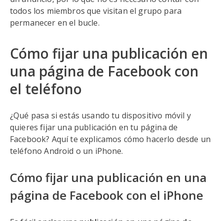
todos los miembros que visitan el grupo para
permanecer en el bucle.
Cómo fijar una publicación en
una página de Facebook con
el teléfono
¿Qué pasa si estás usando tu dispositivo móvil y
quieres fijar una publicación en tu página de
Facebook? Aquí te explicamos cómo hacerlo desde un
teléfono Android o un iPhone.
Cómo fijar una publicación en una
página de Facebook con el iPhone