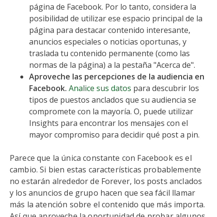
página de Facebook. Por lo tanto, considera la
posibilidad de utilizar ese espacio principal de la
página para destacar contenido interesante,
anuncios especiales o noticias oportunas, y
traslada tu contenido permanente (como las
normas de la página) a la pestaña "Acerca de".
Aproveche las percepciones de la audiencia en
Facebook.
Analice sus datos
para descubrir los
tipos de puestos anclados que su audiencia se
compromete con la mayoría. O, puede utilizar
Insights para encontrar los mensajes con el
mayor compromiso para decidir qué post a pin.
Parece que la única constante con Facebook es el
cambio. Si bien estas características probablemente
no estarán alrededor de Forever, los posts anclados
y los anuncios de grupo hacen que sea fácil llamar
más la atención sobre el contenido que más importa.
Así que aproveche la oportunidad de probar algunos