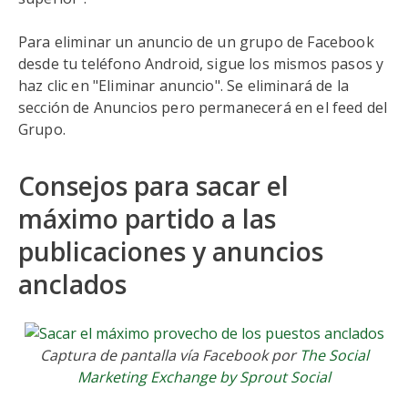
Para eliminar un anuncio de un grupo de Facebook
desde tu teléfono Android, sigue los mismos pasos y
haz clic en "Eliminar anuncio". Se eliminará de la
sección de Anuncios pero permanecerá en el feed del
Grupo.
Consejos para sacar el
máximo partido a las
publicaciones y anuncios
anclados
Captura de pantalla vía Facebook por
The Social
Marketing Exchange by Sprout Social