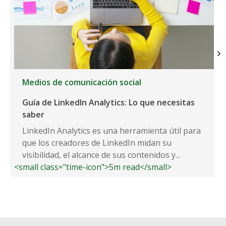
Medios de comunicación social
Guía de LinkedIn Analytics: Lo que necesitas
saber
LinkedIn Analytics es una herramienta útil para
que los creadores de LinkedIn midan su
visibilidad, el alcance de sus contenidos y...
<small class="time-icon">5m read</small>