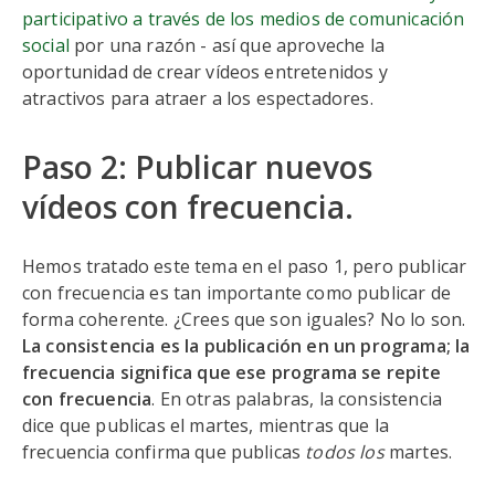
participativo a través de los medios de comunicación
social
por una razón - así que aproveche la
oportunidad de crear vídeos entretenidos y
atractivos para atraer a los espectadores.
Paso 2: Publicar nuevos
vídeos con frecuencia.
Hemos tratado este tema en el paso 1, pero publicar
con frecuencia es tan importante como publicar de
forma coherente. ¿Crees que son iguales? No lo son.
La consistencia es la publicación en un programa; la
frecuencia significa que ese programa se repite
con frecuencia
. En otras palabras, la consistencia
dice que publicas el martes, mientras que la
frecuencia confirma que publicas
todos los
martes.