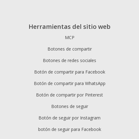
Herramientas del sitio web
MCP
Botones de compartir
Botones de redes sociales
Botón de compartir para Facebook
Botón de compartir para WhatsApp
Botón de compartir por Pinterest
Botones de seguir
Botón de seguir por Instagram
botón de seguir para Facebook