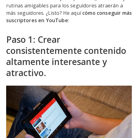
rutinas amigables para los seguidores atraerán a
más seguidores. ¿Listo? He aquí
cómo conseguir más
suscriptores en YouTube
:
Paso 1: Crear
consistentemente contenido
altamente interesante y
atractivo.