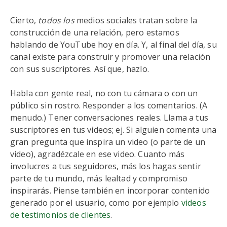
Cierto,
todos los
medios sociales tratan sobre la
construcción de una relación, pero estamos
hablando de YouTube hoy en día. Y, al final del día, su
canal existe para construir y promover una relación
con sus suscriptores. Así que, hazlo.
Habla con gente real, no con tu cámara o con un
público sin rostro. Responder a los comentarios. (A
menudo.) Tener conversaciones reales. Llama a tus
suscriptores en tus videos; ej. Si alguien comenta una
gran pregunta que inspira un video (o parte de un
video), agradézcale en ese video. Cuanto más
involucres a tus seguidores, más los hagas sentir
parte de tu mundo, más lealtad y compromiso
inspirarás. Piense también en incorporar contenido
generado por el usuario, como por ejemplo
videos
de testimonios de clientes
.