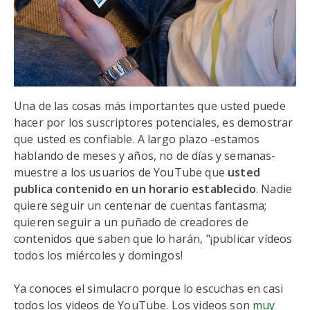
Una de las cosas más importantes que usted puede
hacer por los suscriptores potenciales, es demostrar
que usted es confiable. A largo plazo -estamos
hablando de meses y años, no de días y semanas-
muestre a los usuarios de YouTube que
usted
publica contenido en un horario establecido
. Nadie
quiere seguir un centenar de cuentas fantasma;
quieren seguir a un puñado de creadores de
contenidos que saben que lo harán, "¡publicar vídeos
todos los miércoles y domingos!
Ya conoces el simulacro porque lo escuchas en casi
todos los videos de YouTube. Los videos son
muy