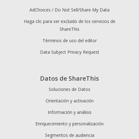
AdChoices / Do Not Sell/Share My Data
Haga clic para ser excluido de los servicios de
ShareThis
Términos de uso del editor
Data Subject Privacy Request
Datos de ShareThis
Soluciones de Datos
Orientación y activación
Información y análisis
Enriquecimiento y personalización
Segmentos de audiencia