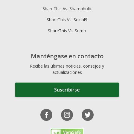
ShareThis Vs. Shareaholic
ShareThis Vs. Social9
ShareThis Vs. Sumo
Manténgase en contacto
Recibe las últimas noticias, consejos y
actualizaciones
Suscribirse