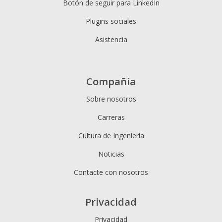
Botón de seguir para LinkedIn
Plugins sociales
Asistencia
Compañía
Sobre nosotros
Carreras
Cultura de Ingeniería
Noticias
Contacte con nosotros
Privacidad
Privacidad