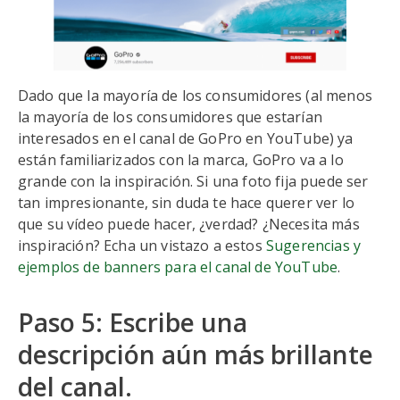
Dado que la mayoría de los consumidores (al menos
la mayoría de los consumidores que estarían
interesados en el canal de GoPro en YouTube) ya
están familiarizados con la marca, GoPro va a lo
grande con la inspiración. Si una foto fija puede ser
tan impresionante, sin duda te hace querer ver lo
que su vídeo puede hacer, ¿verdad? ¿Necesita más
inspiración? Echa un vistazo a estos
Sugerencias y
ejemplos de banners para el canal de YouTube
.
Paso 5: Escribe una
descripción aún más brillante
del canal.