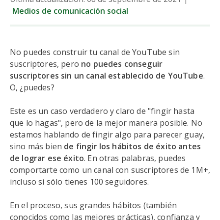
Medios de comunicación social
No puedes construir tu canal de YouTube sin
suscriptores, pero
no puedes conseguir
suscriptores sin un canal establecido de YouTube
.
O, ¿puedes?
Este es un caso verdadero y claro de "fingir hasta
que lo hagas", pero de la mejor manera posible. No
estamos hablando de fingir algo para parecer guay,
sino más bien
de fingir los hábitos de éxito antes
de lograr ese éxito
. En otras palabras, puedes
comportarte como un canal con suscriptores de 1M+,
incluso si sólo tienes 100 seguidores.
En el proceso, sus grandes hábitos (también
conocidos como las mejores prácticas), confianza y