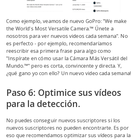
Como ejemplo, veamos de nuevo GoPro: "We make
the World's Most Versatile Camera.™ Únete a
nosotros para ver nuevos videos cada semana". No
es perfecto - por ejemplo, recomendaríamos
reescribir esa primera frase para algo como
"Inspírate en cómo usar la Cámara Más Versátil del
Mundo.™" pero es corta, convincente y directa. Y,
¿qué gano yo con ello? Un nuevo video cada semana!
Paso 6: Optimice sus vídeos
para la detección.
No puedes conseguir nuevos suscriptores si los
nuevos suscriptores no pueden encontrarte. Es por
eso que recomendamos optimizar sus vídeos para la