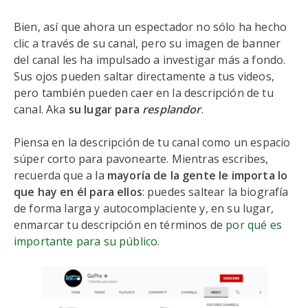
Bien, así que ahora un espectador no sólo ha hecho
clic a través de su canal, pero su imagen de banner
del canal les ha impulsado a investigar más a fondo.
Sus ojos pueden saltar directamente a tus videos,
pero también pueden caer en la descripción de tu
canal. Aka
su lugar para
resplandor
.
Piensa en la descripción de tu canal como un espacio
súper corto para pavonearte. Mientras escribes,
recuerda que a la
mayoría de la gente le importa lo
que hay en él para ellos
: puedes saltear la biografía
de forma larga y autocomplaciente y, en su lugar,
enmarcar tu descripción en términos de
por qué es
importante para su público
.