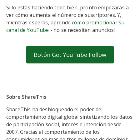
Si lo estás haciendo todo bien, pronto empezarás a
ver cómo aumenta el número de suscriptores. Y,
mientras esperas, aprende
cómo promocionar su
canal de YouTube
- no se necesitan anuncios!
Botón Get YouTube Follow
Sobre ShareThis
ShareThis ha desbloqueado el poder del
comportamiento digital global sintetizando los datos
de participación social, interés e intención desde
2007. Gracias al comportamiento de los
consumidores en más de tres millones de dominios