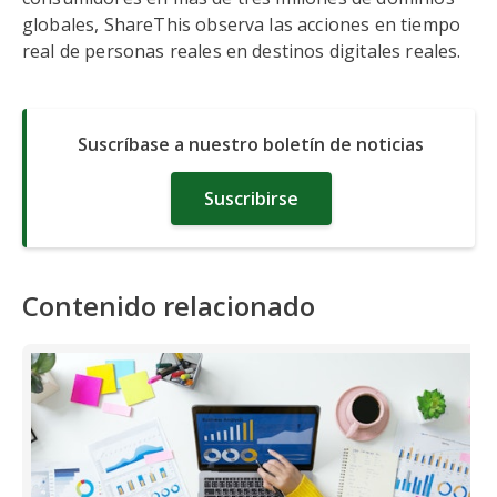
globales, ShareThis observa las acciones en tiempo
real de personas reales en destinos digitales reales.
Suscríbase a nuestro boletín de noticias
Suscribirse
Contenido relacionado