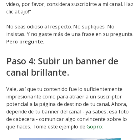
vídeo, por favor, considera suscribirte a mi canal. Haz
clic abajo!"
No seas odioso al respecto. No supliques. No
insistas. Y no gaste más de una frase en su pregunta.
Pero pregunte
.
Paso 4: Subir un banner de
canal brillante.
Vale, así que tu contenido fue lo suficientemente
impresionante como para atraer a un suscriptor
potencial a la página de destino de tu canal. Ahora,
depende de tu banner del canal - ya sabes, esa foto
de cabecera - comunicar algo convincente sobre lo
que haces. Tome este ejemplo de
Gopro
: