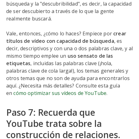
búsqueda y la "descubribilidad", es decir, la capacidad
de ser descubierto a través de lo que la gente
realmente buscará.
Vale, entonces, ¿cómo lo haces? Empiece por
crear
títulos de vídeo con capacidad de búsqueda
, es
decir, descriptivos y con una o dos palabras clave, y al
mismo tiempo emplee un
uso sensato de las
etiquetas
, incluidas las palabras clave (¡hola,
palabras clave de cola larga!), los temas generales y
otros temas que no son de ayuda para encontrarlos
aquí. ¿Necesita más detalles? Consulte esta guía
en
cómo optimizar sus vídeos de YouTube
.
Paso 7: Recuerda que
YouTube trata sobre la
construcción de relaciones.