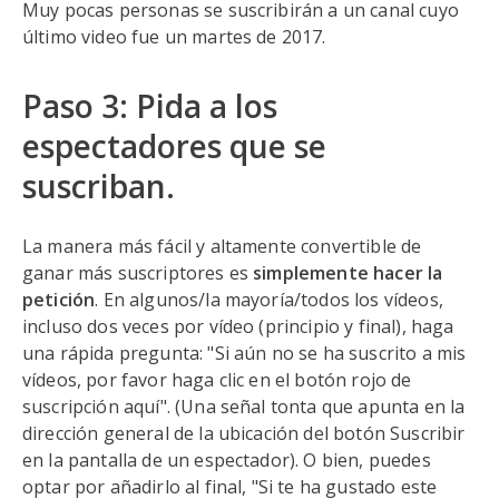
Muy pocas personas se suscribirán a un canal cuyo
último video fue un martes de 2017.
Paso 3: Pida a los
espectadores que se
suscriban.
La manera más fácil y altamente convertible de
ganar más suscriptores es
simplemente hacer la
petición
. En algunos/la mayoría/todos los vídeos,
incluso dos veces por vídeo (principio y final), haga
una rápida pregunta: "Si aún no se ha suscrito a mis
vídeos, por favor haga clic en el botón rojo de
suscripción aquí". (Una señal tonta que apunta en la
dirección general de la ubicación del botón Suscribir
en la pantalla de un espectador). O bien, puedes
optar por añadirlo al final, "Si te ha gustado este