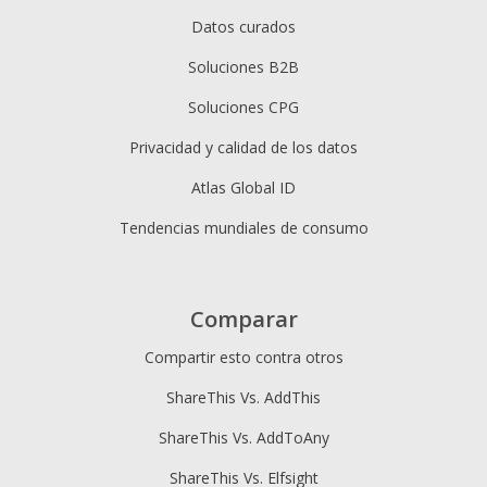
Datos curados
Soluciones B2B
Soluciones CPG
Privacidad y calidad de los datos
Atlas Global ID
Tendencias mundiales de consumo
Comparar
Compartir esto contra otros
ShareThis Vs. AddThis
ShareThis Vs. AddToAny
ShareThis Vs. Elfsight