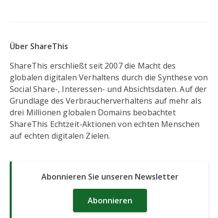
Über ShareThis
ShareThis erschließt seit 2007 die Macht des
globalen digitalen Verhaltens durch die Synthese von
Social Share-, Interessen- und Absichtsdaten. Auf der
Grundlage des Verbraucherverhaltens auf mehr als
drei Millionen globalen Domains beobachtet
ShareThis Echtzeit-Aktionen von echten Menschen
auf echten digitalen Zielen.
Abonnieren Sie unseren Newsletter
Abonnieren