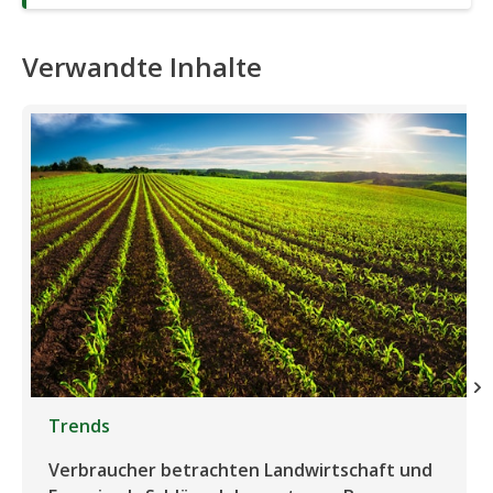
Verwandte Inhalte
Trends
Verbraucher betrachten Landwirtschaft und