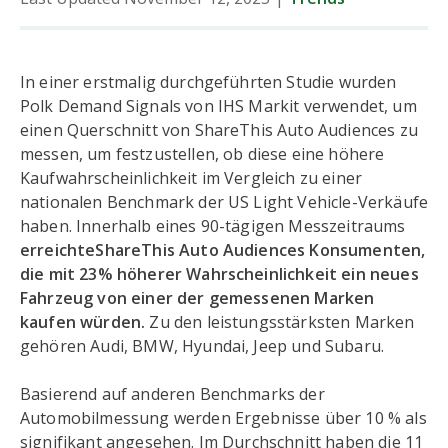
In einer erstmalig durchgeführten Studie wurden
Polk Demand Signals von IHS Markit verwendet, um
einen Querschnitt von ShareThis Auto Audiences zu
messen, um festzustellen, ob diese eine höhere
Kaufwahrscheinlichkeit im Vergleich zu einer
nationalen Benchmark der US Light Vehicle-Verkäufe
haben. Innerhalb eines 90-tägigen Messzeitraums
erreichteShareThis Auto Audiences Konsumenten,
die mit 23% höherer Wahrscheinlichkeit ein neues
Fahrzeug von einer der gemessenen Marken
kaufen würden.
Zu den leistungsstärksten Marken
gehören Audi, BMW, Hyundai, Jeep und Subaru.
Basierend auf anderen Benchmarks der
Automobilmessung werden Ergebnisse über 10 % als
signifikant angesehen. Im Durchschnitt haben die 11