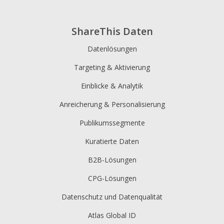
ShareThis Daten
Datenlösungen
Targeting & Aktivierung
Einblicke & Analytik
Anreicherung & Personalisierung
Publikumssegmente
Kuratierte Daten
B2B-Lösungen
CPG-Lösungen
Datenschutz und Datenqualität
Atlas Global ID