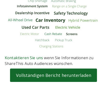
Kontaktieren Sie uns
wenn Sie Informationen zu
ShareThis Auto Audiences wünschen.
Vollständigen Bericht herunterladen