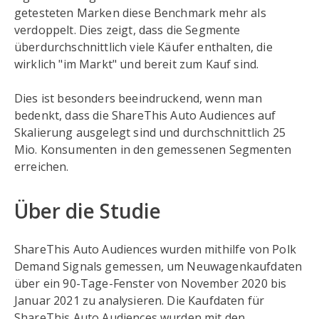
getesteten Marken diese Benchmark mehr als
verdoppelt. Dies zeigt, dass die Segmente
überdurchschnittlich viele Käufer enthalten, die
wirklich "im Markt" und bereit zum Kauf sind.
Dies ist besonders beeindruckend, wenn man
bedenkt, dass die ShareThis Auto Audiences auf
Skalierung ausgelegt sind und durchschnittlich 25
Mio. Konsumenten in den gemessenen Segmenten
erreichen.
Über die Studie
ShareThis Auto Audiences wurden mithilfe von Polk
Demand Signals gemessen, um Neuwagenkaufdaten
über ein 90-Tage-Fenster von November 2020 bis
Januar 2021 zu analysieren. Die Kaufdaten für
ShareThis Auto Audiences wurden mit den