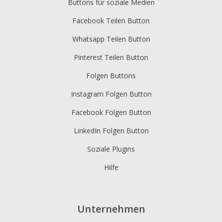
Buttons für soziale Medien
Facebook Teilen Button
Whatsapp Teilen Button
Pinterest Teilen Button
Folgen Buttons
Instagram Folgen Button
Facebook Folgen Button
LinkedIn Folgen Button
Soziale Plugins
Hilfe
Unternehmen