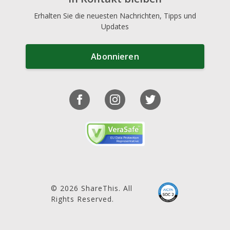
Erhalten Sie die neuesten Nachrichten, Tipps und
Updates
Abonnieren
© 2026 ShareThis. All
Rights Reserved.