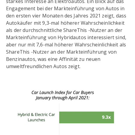
starkes Interesse an Elektroautos. Ein Blick auf das
Engagement bei der Markteinführung von Autos in
den ersten vier Monaten des Jahres 2021 zeigt, dass
Autokäufer mit 9,3-mal höherer Wahrscheinlichkeit
als der durchschnittliche ShareThis -Nutzer an der
Markteinführung von Hybridautos interessiert sind,
aber nur mit 7,6-mal höherer Wahrscheinlichkeit als
ShareThis -Nutzer an der Markteinführung von
Benzinautos, was eine Affinität zu neuen
umweltfreundlichen Autos zeigt.