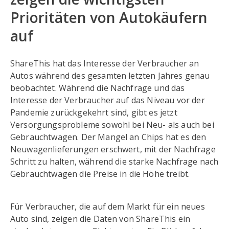
Prioritäten von Autokäufern
auf
ShareThis hat das Interesse der Verbraucher an
Autos während des gesamten letzten Jahres genau
beobachtet. Während die Nachfrage und das
Interesse der Verbraucher auf das Niveau vor der
Pandemie zurückgekehrt sind, gibt es jetzt
Versorgungsprobleme sowohl bei Neu- als auch bei
Gebrauchtwagen. Der Mangel an Chips hat es den
Neuwagenlieferungen erschwert, mit der Nachfrage
Schritt zu halten, während die starke Nachfrage nach
Gebrauchtwagen die Preise in die Höhe treibt.
Für Verbraucher, die auf dem Markt für ein neues
Auto sind, zeigen die Daten von ShareThis ein