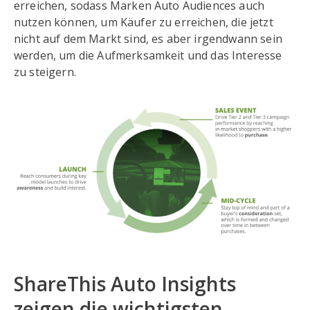
erreichen, sodass Marken Auto Audiences auch
nutzen können, um Käufer zu erreichen, die jetzt
nicht auf dem Markt sind, es aber irgendwann sein
werden, um die Aufmerksamkeit und das Interesse
zu steigern.
ShareThis Auto Insights
zeigen die wichtigsten