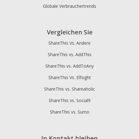
Globale Verbrauchertrends
Vergleichen Sie
ShareThis Vs. Andere
ShareThis vs. AddThis
ShareThis vs. AddToAny
ShareThis Vs. Elfsight
ShareThis vs. Shareaholic
ShareThis vs. Social9
ShareThis vs. Sumo
In Kontakt bleiben