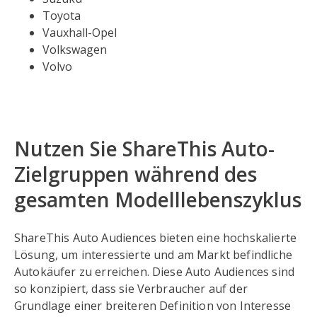
Toyota
Vauxhall-Opel
Volkswagen
Volvo
Nutzen Sie ShareThis Auto-
Zielgruppen während des
gesamten Modelllebenszyklus
ShareThis Auto Audiences bieten eine hochskalierte
Lösung, um interessierte und am Markt befindliche
Autokäufer zu erreichen. Diese Auto Audiences sind
so konzipiert, dass sie Verbraucher auf der
Grundlage einer breiteren Definition von Interesse