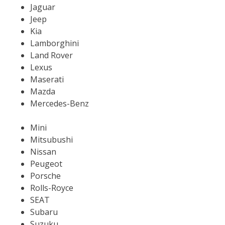
Jaguar
Jeep
Kia
Lamborghini
Land Rover
Lexus
Maserati
Mazda
Mercedes-Benz
Mini
Mitsubushi
Nissan
Peugeot
Porsche
Rolls-Royce
SEAT
Subaru
Suzuku