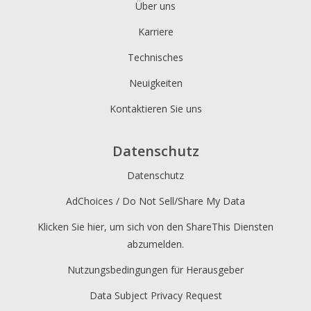
Über uns
Karriere
Technisches
Neuigkeiten
Kontaktieren Sie uns
Datenschutz
Datenschutz
AdChoices / Do Not Sell/Share My Data
Klicken Sie hier, um sich von den ShareThis Diensten
abzumelden.
Nutzungsbedingungen für Herausgeber
Data Subject Privacy Request