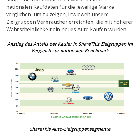
nationalen Kaufdaten für die jeweilige Marke
verglichen, um zu zeigen, inwieweit unsere
Zielgruppen Verbraucher erreichten, die mit höherer
Wahrscheinlichkeit ein neues Auto kaufen würden.
Anstieg des Anteils der Käufer in ShareThis Zielgruppen im
Vergleich zur nationalen Benchmark
ShareThis Auto-Zielgruppensegmente