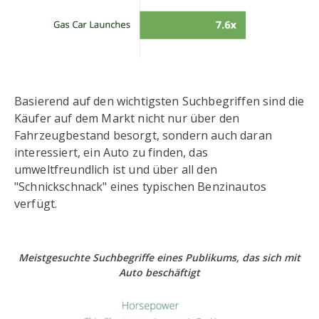
Basierend auf den wichtigsten Suchbegriffen sind die
Käufer auf dem Markt nicht nur über den
Fahrzeugbestand besorgt, sondern auch daran
interessiert, ein Auto zu finden, das
umweltfreundlich ist und über all den
"Schnickschnack" eines typischen Benzinautos
verfügt.
Meistgesuchte Suchbegriffe eines Publikums, das sich mit
Auto beschäftigt