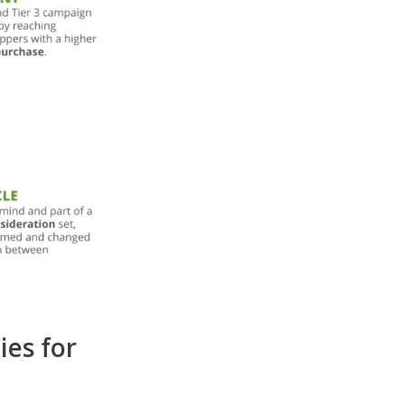
ies for