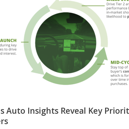
s Auto Insights Reveal Key Priorit
rs