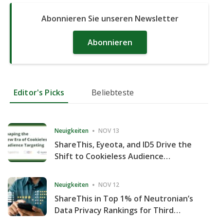
Abonnieren Sie unseren Newsletter
Abonnieren
Editor's Picks
Beliebteste
Neuigkeiten
NOV 13
ShareThis, Eyeota, and ID5 Drive the
Shift to Cookieless Audience
Targeting
Neuigkeiten
NOV 12
ShareThis in Top 1% of Neutronian’s
Data Privacy Rankings for Third