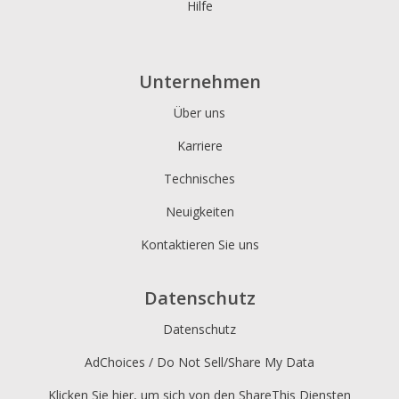
Hilfe
Unternehmen
Über uns
Karriere
Technisches
Neuigkeiten
Kontaktieren Sie uns
Datenschutz
Datenschutz
AdChoices / Do Not Sell/Share My Data
Klicken Sie hier, um sich von den ShareThis Diensten