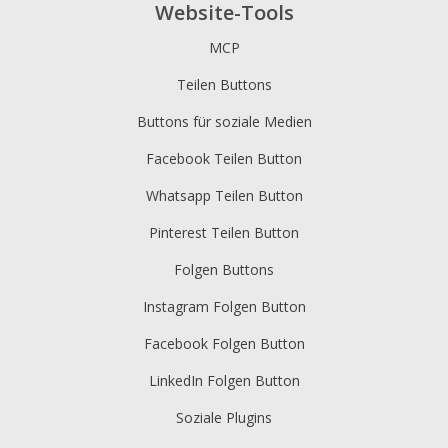
Website-Tools
MCP
Teilen Buttons
Buttons für soziale Medien
Facebook Teilen Button
Whatsapp Teilen Button
Pinterest Teilen Button
Folgen Buttons
Instagram Folgen Button
Facebook Folgen Button
LinkedIn Folgen Button
Soziale Plugins