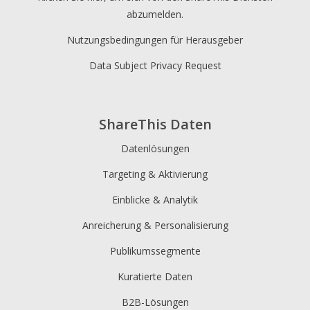
abzumelden.
Nutzungsbedingungen für Herausgeber
Data Subject Privacy Request
ShareThis Daten
Datenlösungen
Targeting & Aktivierung
Einblicke & Analytik
Anreicherung & Personalisierung
Publikumssegmente
Kuratierte Daten
B2B-Lösungen