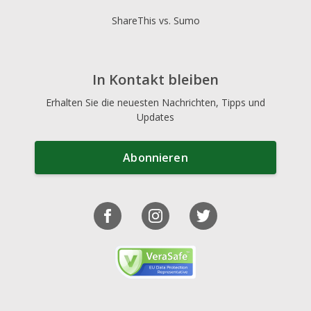
ShareThis vs. Sumo
In Kontakt bleiben
Erhalten Sie die neuesten Nachrichten, Tipps und
Updates
Abonnieren