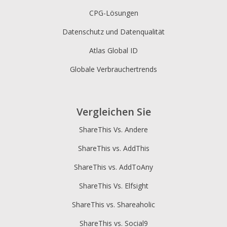
CPG-Lösungen
Datenschutz und Datenqualität
Atlas Global ID
Globale Verbrauchertrends
Vergleichen Sie
ShareThis Vs. Andere
ShareThis vs. AddThis
ShareThis vs. AddToAny
ShareThis Vs. Elfsight
ShareThis vs. Shareaholic
ShareThis vs. Social9