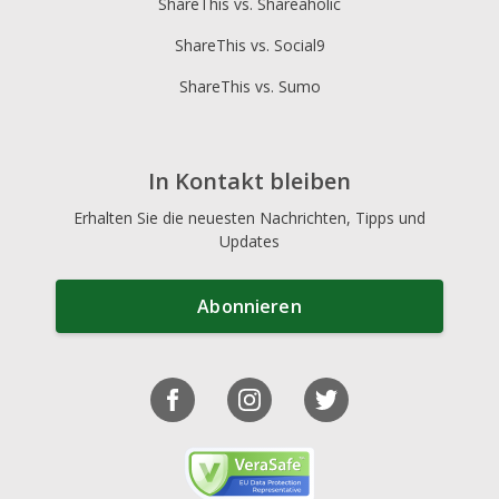
ShareThis vs. Shareaholic
ShareThis vs. Social9
ShareThis vs. Sumo
In Kontakt bleiben
Erhalten Sie die neuesten Nachrichten, Tipps und
Updates
Abonnieren