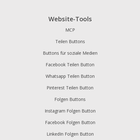
Website-Tools
MCP
Teilen Buttons
Buttons für soziale Medien
Facebook Teilen Button
Whatsapp Teilen Button
Pinterest Teilen Button
Folgen Buttons
Instagram Folgen Button
Facebook Folgen Button
LinkedIn Folgen Button