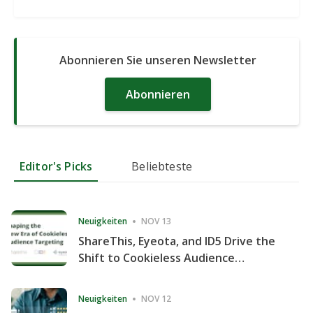
Abonnieren Sie unseren Newsletter
Abonnieren
Editor's Picks
Beliebteste
Neuigkeiten
NOV 13
ShareThis, Eyeota, and ID5 Drive the
Shift to Cookieless Audience
Targeting
Neuigkeiten
NOV 12