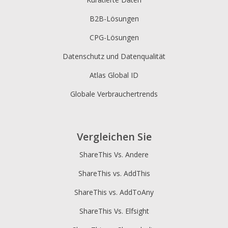
B2B-Lösungen
CPG-Lösungen
Datenschutz und Datenqualität
Atlas Global ID
Globale Verbrauchertrends
Vergleichen Sie
ShareThis Vs. Andere
ShareThis vs. AddThis
ShareThis vs. AddToAny
ShareThis Vs. Elfsight