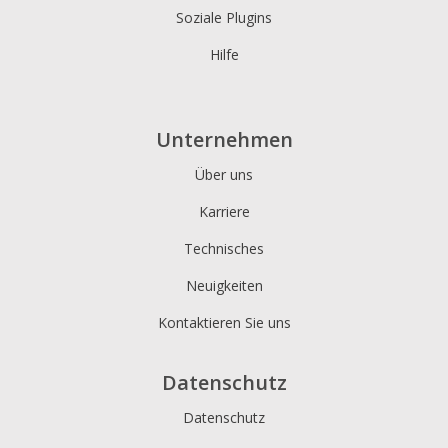
Soziale Plugins
Hilfe
Unternehmen
Über uns
Karriere
Technisches
Neuigkeiten
Kontaktieren Sie uns
Datenschutz
Datenschutz