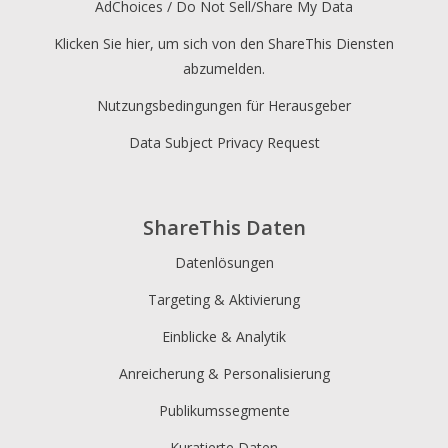
AdChoices / Do Not Sell/Share My Data
Klicken Sie hier, um sich von den ShareThis Diensten
abzumelden.
Nutzungsbedingungen für Herausgeber
Data Subject Privacy Request
ShareThis Daten
Datenlösungen
Targeting & Aktivierung
Einblicke & Analytik
Anreicherung & Personalisierung
Publikumssegmente
Kuratierte Daten