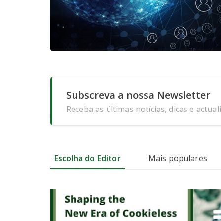
Subscreva a nossa Newsletter
Receba as últimas notícias, dicas e actual
Escolha do Editor
Mais populares