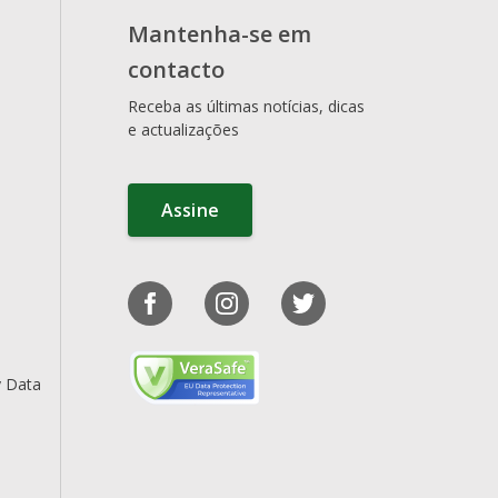
Mantenha-se em
contacto
Receba as últimas notícias, dicas
e actualizações
Assine
y Data