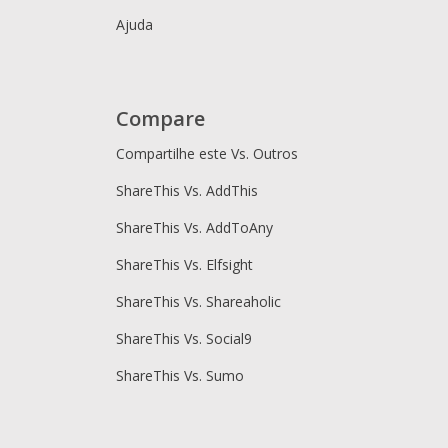
Ajuda
Compare
Compartilhe este Vs. Outros
ShareThis Vs. AddThis
ShareThis Vs. AddToAny
ShareThis Vs. Elfsight
ShareThis Vs. Shareaholic
ShareThis Vs. Social9
ShareThis Vs. Sumo