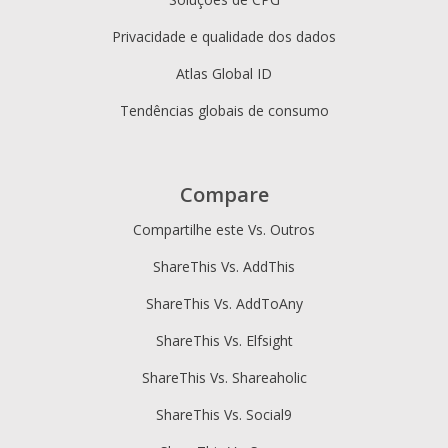
Privacidade e qualidade dos dados
Atlas Global ID
Tendências globais de consumo
Compare
Compartilhe este Vs. Outros
ShareThis Vs. AddThis
ShareThis Vs. AddToAny
ShareThis Vs. Elfsight
ShareThis Vs. Shareaholic
ShareThis Vs. Social9