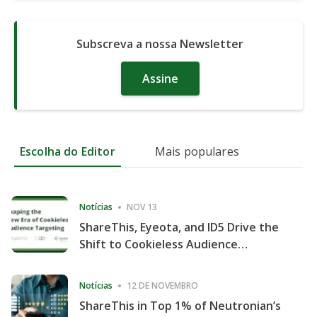
Subscreva a nossa Newsletter
Assine
Escolha do Editor
Mais populares
Notícias
NOV 13
ShareThis, Eyeota, and ID5 Drive the
Shift to Cookieless Audience
Targeting
Notícias
12 DE NOVEMBRO
ShareThis in Top 1% of Neutronian’s