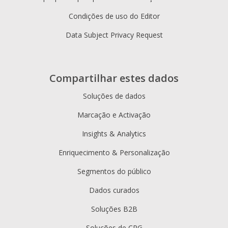
Condições de uso do Editor
Data Subject Privacy Request
Compartilhar estes dados
Soluções de dados
Marcação e Activação
Insights & Analytics
Enriquecimento & Personalização
Segmentos do público
Dados curados
Soluções B2B
Soluções de CPG