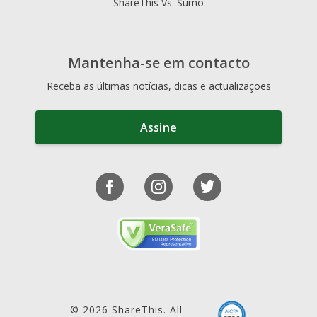
ShareThis Vs. Sumo
Mantenha-se em contacto
Receba as últimas notícias, dicas e actualizações
Assine
© 2026 ShareThis. All