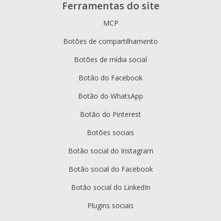
Ferramentas do site
MCP
Botões de compartilhamento
Botões de mídia social
Botão do Facebook
Botão do WhatsApp
Botão do Pinterest
Botões sociais
Botão social do Instagram
Botão social do Facebook
Botão social do LinkedIn
Plugins sociais