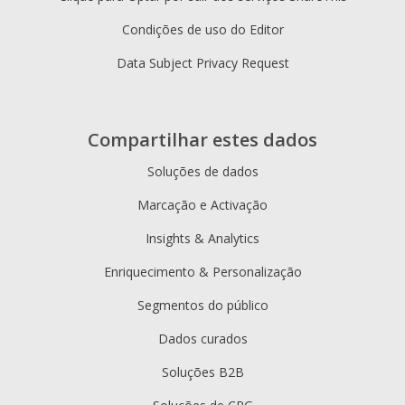
Condições de uso do Editor
Data Subject Privacy Request
Compartilhar estes dados
Soluções de dados
Marcação e Activação
Insights & Analytics
Enriquecimento & Personalização
Segmentos do público
Dados curados
Soluções B2B