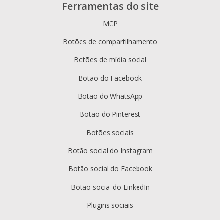
Ferramentas do site
MCP
Botões de compartilhamento
Botões de mídia social
Botão do Facebook
Botão do WhatsApp
Botão do Pinterest
Botões sociais
Botão social do Instagram
Botão social do Facebook
Botão social do LinkedIn
Plugins sociais