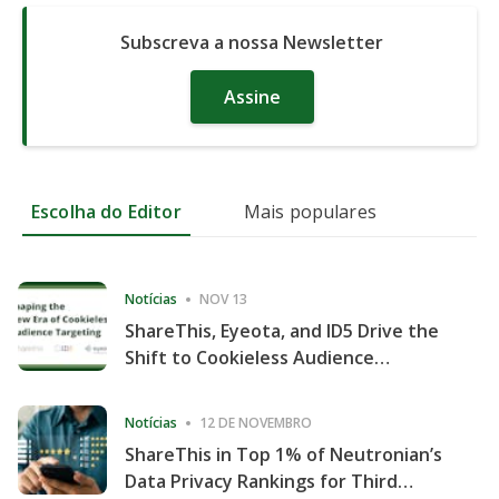
Subscreva a nossa Newsletter
Assine
Escolha do Editor
Mais populares
Notícias
NOV 13
ShareThis, Eyeota, and ID5 Drive the
Shift to Cookieless Audience
Targeting
Notícias
12 DE NOVEMBRO
ShareThis in Top 1% of Neutronian’s
Data Privacy Rankings for Third