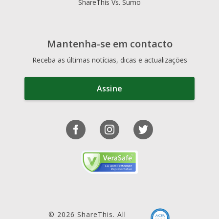
ShareThis Vs. Sumo
Mantenha-se em contacto
Receba as últimas notícias, dicas e actualizações
Assine
© 2026 ShareThis. All