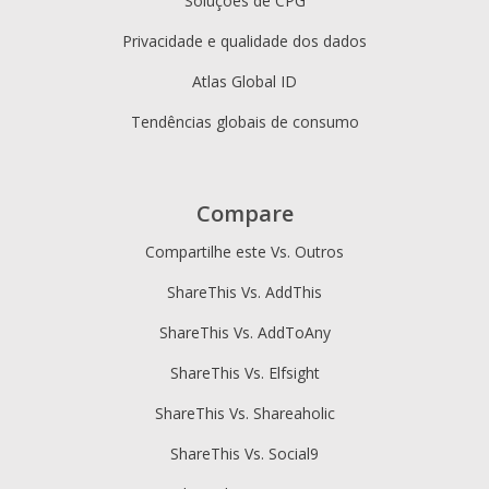
Soluções de CPG
Privacidade e qualidade dos dados
Atlas Global ID
Tendências globais de consumo
Compare
Compartilhe este Vs. Outros
ShareThis Vs. AddThis
ShareThis Vs. AddToAny
ShareThis Vs. Elfsight
ShareThis Vs. Shareaholic
ShareThis Vs. Social9