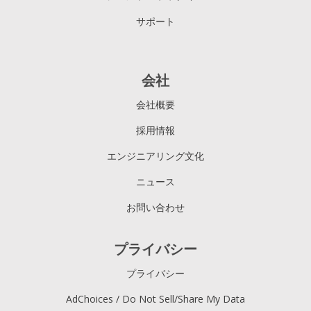
サポート
会社
会社概要
採用情報
エンジニアリング文化
ニュース
お問い合わせ
プライバシー
プライバシー
AdChoices / Do Not Sell/Share My Data