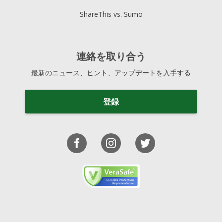
ShareThis vs. Sumo
連絡を取り合う
最新のニュース、ヒント、アップデートを入手する
登録