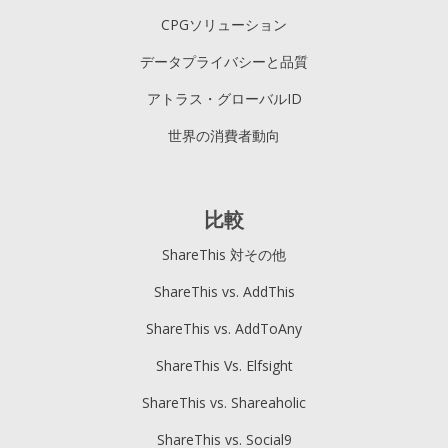
CPGソリューション
データプライバシーと品質
アトラス・グローバルID
世界の消費者動向
比較
ShareThis 対その他
ShareThis vs. AddThis
ShareThis vs. AddToAny
ShareThis Vs. Elfsight
ShareThis vs. Shareaholic
ShareThis vs. Social9