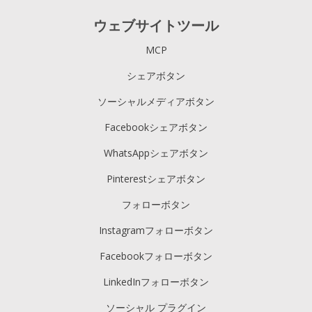
ウェブサイトツール
MCP
シェアボタン
ソーシャルメディアボタン
Facebookシェアボタン
WhatsAppシェアボタン
Pinterestシェアボタン
フォローボタン
Instagramフォローボタン
Facebookフォローボタン
LinkedInフォローボタン
ソーシャル プラグイン