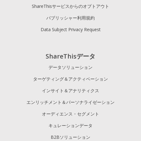
ShareThisサービスからのオプトアウト
パブリッシャー利用規約
Data Subject Privacy Request
ShareThisデータ
データソリューション
ターゲティング＆アクティベーション
インサイト＆アナリティクス
エンリッチメント＆パーソナライゼーション
オーディエンス・セグメント
キュレーションデータ
B2Bソリューション