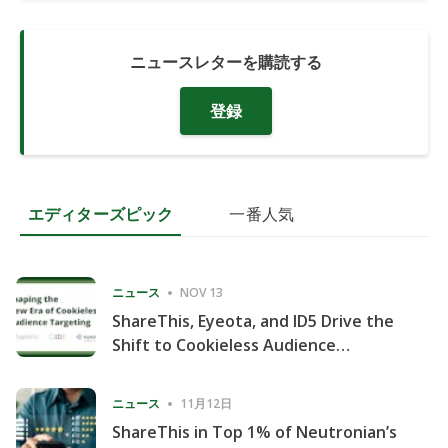
ニュースレターを購読する
登録
エディターズピック
一番人気
ニュース
NOV 13
ShareThis, Eyeota, and ID5 Drive the
Shift to Cookieless Audience
Targeting
ニュース
11月12日
ShareThis in Top 1% of Neutronian’s