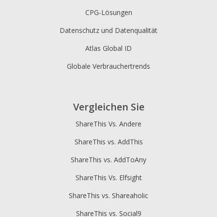
CPG-Lösungen
Datenschutz und Datenqualität
Atlas Global ID
Globale Verbrauchertrends
Vergleichen Sie
ShareThis Vs. Andere
ShareThis vs. AddThis
ShareThis vs. AddToAny
ShareThis Vs. Elfsight
ShareThis vs. Shareaholic
ShareThis vs. Social9