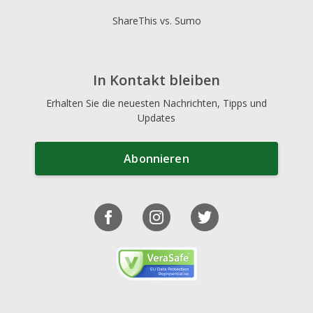
ShareThis vs. Sumo
In Kontakt bleiben
Erhalten Sie die neuesten Nachrichten, Tipps und
Updates
Abonnieren