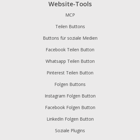
Website-Tools
MCP
Teilen Buttons
Buttons für soziale Medien
Facebook Teilen Button
Whatsapp Teilen Button
Pinterest Teilen Button
Folgen Buttons
Instagram Folgen Button
Facebook Folgen Button
LinkedIn Folgen Button
Soziale Plugins