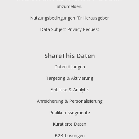
abzumelden.
Nutzungsbedingungen für Herausgeber
Data Subject Privacy Request
ShareThis Daten
Datenlösungen
Targeting & Aktivierung
Einblicke & Analytik
Anreicherung & Personalisierung
Publikumssegmente
Kuratierte Daten
B2B-Lösungen