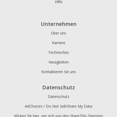
Hilfe
Unternehmen
Über uns
Karriere
Technisches
Neuigkeiten
Kontaktieren Sie uns
Datenschutz
Datenschutz
AdChoices / Do Not Sell/Share My Data
Klicken Sie hier, um sich von den ShareThis Diensten