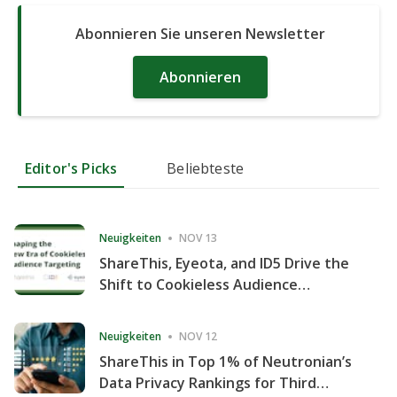
Abonnieren Sie unseren Newsletter
Abonnieren
Editor's Picks
Beliebteste
Neuigkeiten
NOV 13
ShareThis, Eyeota, and ID5 Drive the
Shift to Cookieless Audience
Targeting
Neuigkeiten
NOV 12
ShareThis in Top 1% of Neutronian’s
Data Privacy Rankings for Third