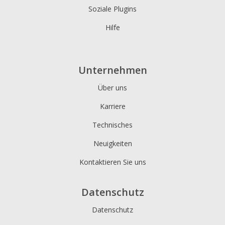
Soziale Plugins
Hilfe
Unternehmen
Über uns
Karriere
Technisches
Neuigkeiten
Kontaktieren Sie uns
Datenschutz
Datenschutz