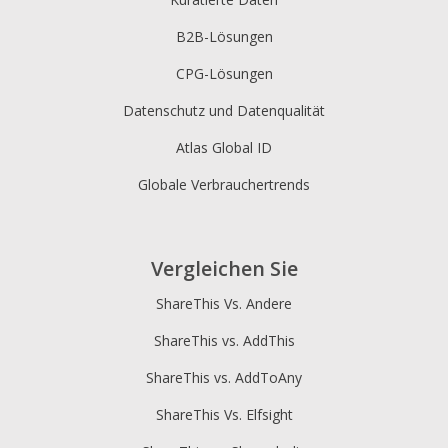
B2B-Lösungen
CPG-Lösungen
Datenschutz und Datenqualität
Atlas Global ID
Globale Verbrauchertrends
Vergleichen Sie
ShareThis Vs. Andere
ShareThis vs. AddThis
ShareThis vs. AddToAny
ShareThis Vs. Elfsight