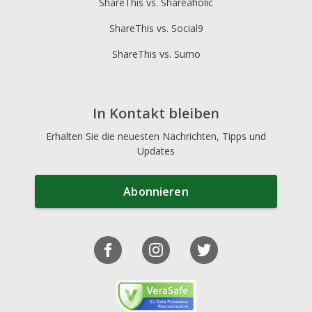
ShareThis vs. Shareaholic
ShareThis vs. Social9
ShareThis vs. Sumo
In Kontakt bleiben
Erhalten Sie die neuesten Nachrichten, Tipps und
Updates
Abonnieren