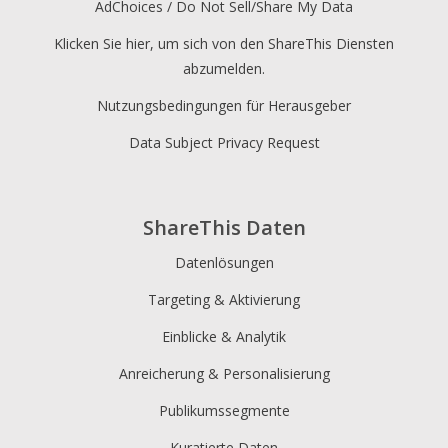
AdChoices / Do Not Sell/Share My Data
Klicken Sie hier, um sich von den ShareThis Diensten
abzumelden.
Nutzungsbedingungen für Herausgeber
Data Subject Privacy Request
ShareThis Daten
Datenlösungen
Targeting & Aktivierung
Einblicke & Analytik
Anreicherung & Personalisierung
Publikumssegmente
Kuratierte Daten