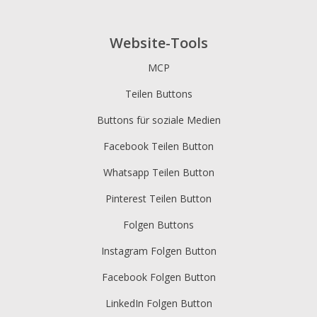
Website-Tools
MCP
Teilen Buttons
Buttons für soziale Medien
Facebook Teilen Button
Whatsapp Teilen Button
Pinterest Teilen Button
Folgen Buttons
Instagram Folgen Button
Facebook Folgen Button
LinkedIn Folgen Button