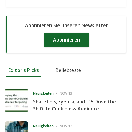
Abonnieren Sie unseren Newsletter
Abonnieren
Editor's Picks
Beliebteste
Neuigkeiten
NOV 13
ShareThis, Eyeota, and ID5 Drive the
Shift to Cookieless Audience
Targeting
Neuigkeiten
NOV 12