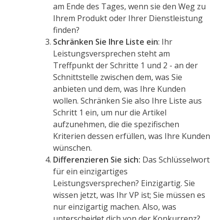
am Ende des Tages, wenn sie den Weg zu
Ihrem Produkt oder Ihrer Dienstleistung
finden?
Schränken Sie Ihre Liste ein
: Ihr
Leistungsversprechen steht am
Treffpunkt der Schritte 1 und 2 - an der
Schnittstelle zwischen dem, was Sie
anbieten und dem, was Ihre Kunden
wollen. Schränken Sie also Ihre Liste aus
Schritt 1 ein, um nur die Artikel
aufzunehmen, die die spezifischen
Kriterien dessen erfüllen, was Ihre Kunden
wünschen.
Differenzieren Sie sich:
Das Schlüsselwort
für ein einzigartiges
Leistungsversprechen? Einzigartig. Sie
wissen jetzt, was Ihr VP ist; Sie müssen es
nur einzigartig machen. Also, was
unterscheidet dich von der Konkurrenz?