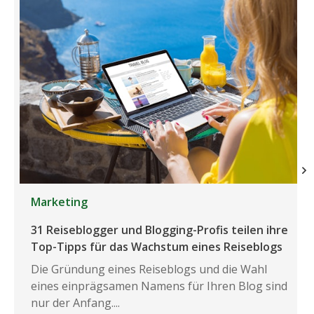
Marketing
31 Reiseblogger und Blogging-Profis teilen ihre
Top-Tipps für das Wachstum eines Reiseblogs
Die Gründung eines Reiseblogs und die Wahl
eines einprägsamen Namens für Ihren Blog sind
nur der Anfang....