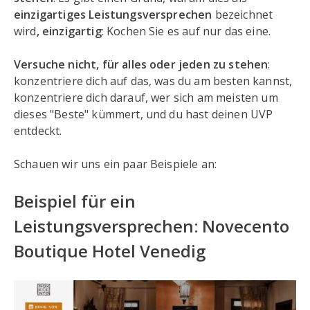
einzigartiges Leistungsversprechen
bezeichnet
wird
, einzigartig
: Kochen Sie es auf nur das eine.
Versuche nicht, für alles oder jeden zu stehen
:
konzentriere dich auf das, was du am besten kannst,
konzentriere dich darauf, wer sich am meisten um
dieses "Beste" kümmert, und du hast deinen UVP
entdeckt.
Schauen wir uns ein paar Beispiele an:
Beispiel für ein
Leistungsversprechen: Novecento
Boutique Hotel Venedig