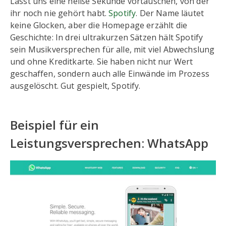
Lasst uns eine heiße Sekunde vortäuschen, von der
ihr noch nie gehört habt.
Spotify
. Der Name läutet
keine Glocken, aber die Homepage erzählt die
Geschichte: In drei ultrakurzen Sätzen hält Spotify
sein Musikversprechen für alle, mit viel Abwechslung
und ohne Kreditkarte. Sie haben nicht nur Wert
geschaffen, sondern auch alle Einwände im Prozess
ausgelöscht. Gut gespielt, Spotify.
Beispiel für ein
Leistungsversprechen: WhatsApp