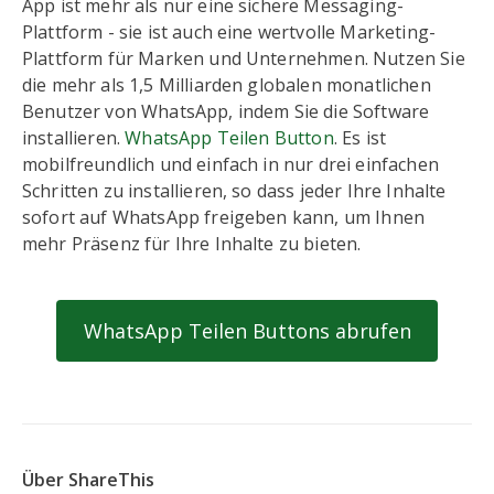
App ist mehr als nur eine sichere Messaging-
Plattform - sie ist auch eine wertvolle Marketing-
Plattform für Marken und Unternehmen. Nutzen Sie
die mehr als 1,5 Milliarden globalen monatlichen
Benutzer von WhatsApp, indem Sie die Software
installieren.
WhatsApp Teilen Button
. Es ist
mobilfreundlich und einfach in nur drei einfachen
Schritten zu installieren, so dass jeder Ihre Inhalte
sofort auf WhatsApp freigeben kann, um Ihnen
mehr Präsenz für Ihre Inhalte zu bieten.
WhatsApp Teilen Buttons abrufen
Über ShareThis