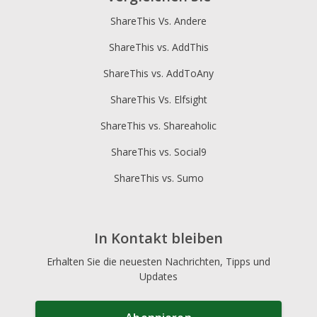
ShareThis Vs. Andere
ShareThis vs. AddThis
ShareThis vs. AddToAny
ShareThis Vs. Elfsight
ShareThis vs. Shareaholic
ShareThis vs. Social9
ShareThis vs. Sumo
In Kontakt bleiben
Erhalten Sie die neuesten Nachrichten, Tipps und
Updates