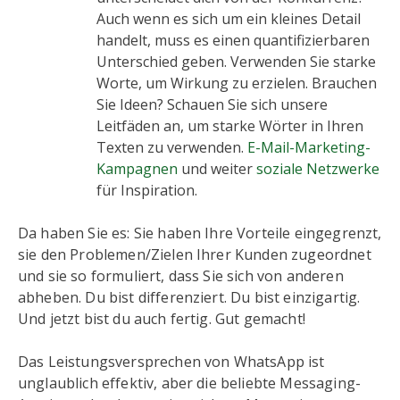
Auch wenn es sich um ein kleines Detail
handelt, muss es einen quantifizierbaren
Unterschied geben. Verwenden Sie starke
Worte, um Wirkung zu erzielen. Brauchen
Sie Ideen? Schauen Sie sich unsere
Leitfäden an, um starke Wörter in Ihren
Texten zu verwenden.
E-Mail-Marketing-
Kampagnen
und weiter
soziale Netzwerke
für Inspiration.
Da haben Sie es: Sie haben Ihre Vorteile eingegrenzt,
sie den Problemen/Zielen Ihrer Kunden zugeordnet
und sie so formuliert, dass Sie sich von anderen
abheben. Du bist differenziert. Du bist einzigartig.
Und jetzt bist du auch fertig. Gut gemacht!
Das Leistungsversprechen von WhatsApp ist
unglaublich effektiv, aber die beliebte Messaging-