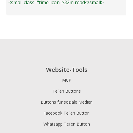
<small class="time-icon">32m read</small>
Website-Tools
MCP
Teilen Buttons
Buttons für soziale Medien
Facebook Teilen Button
Whatsapp Teilen Button