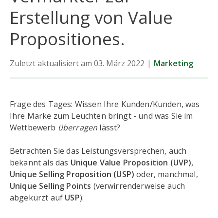
Erstellung von Value
Propositiones.
Zuletzt aktualisiert am 03. März 2022
|
Marketing
Frage des Tages: Wissen Ihre Kunden/Kunden, was
Ihre Marke zum Leuchten bringt - und was Sie im
Wettbewerb
überragen
lässt?
Betrachten Sie das Leistungsversprechen, auch
bekannt als das
Unique Value Proposition (UVP),
Unique Selling Proposition (USP)
oder, manchmal,
Unique Selling Points
(verwirrenderweise auch
abgekürzt auf
USP
).