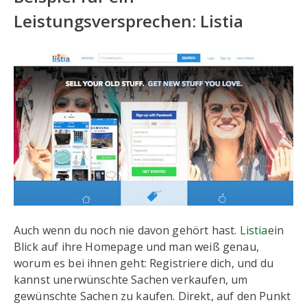
Leistungsversprechen: Listia
Auch wenn du noch nie davon gehört hast.
Listia
ein
Blick auf ihre Homepage und man weiß genau,
worum es bei ihnen geht: Registriere dich, und du
kannst unerwünschte Sachen verkaufen, um
gewünschte Sachen zu kaufen. Direkt, auf den Punkt