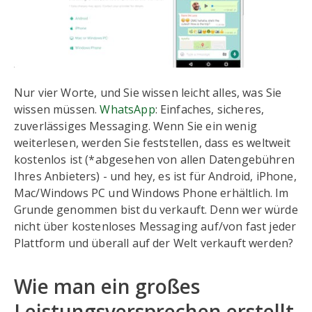
Nur vier Worte, und Sie wissen leicht alles, was Sie
wissen müssen.
WhatsApp
: Einfaches, sicheres,
zuverlässiges Messaging. Wenn Sie ein wenig
weiterlesen, werden Sie feststellen, dass es weltweit
kostenlos ist (*abgesehen von allen Datengebühren
Ihres Anbieters) - und hey, es ist für Android, iPhone,
Mac/Windows PC und Windows Phone erhältlich. Im
Grunde genommen bist du verkauft. Denn wer würde
nicht über kostenloses Messaging auf/von fast jeder
Plattform und überall auf der Welt verkauft werden?
Wie man ein großes
Leistungsversprechen erstellt