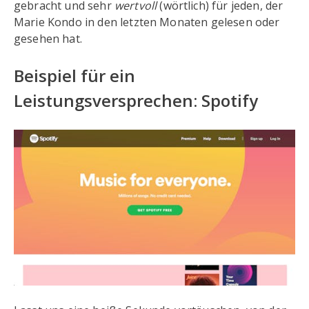
gebracht und sehr
wertvoll
(wörtlich) für jeden, der
Marie Kondo in den letzten Monaten gelesen oder
gesehen hat.
Beispiel für ein
Leistungsversprechen: Spotify