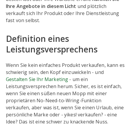
Ihre Angebote in diesem Licht
und plötzlich
verkauft sich Ihr Produkt oder Ihre Dienstleistung
fast von selbst.
Definition eines
Leistungsversprechens
Wenn Sie kein einfaches Produkt verkaufen, kann es
schwierig sein, den Kopf einzuwickeln - und
Gestalten Sie Ihr Marketing
- um ein
Leistungsversprechen herum. Sicher, es ist einfach,
wenn Sie einen süßen neuen Mopp mit einer
proprietären No-Need-to-Wring-Funktion
verkaufen, aber was ist, wenn Sie einen Urlaub, eine
persönliche Marke oder - yikes! verkaufen? - eine
Idee? Das ist eine schwer zu knackende Nuss.