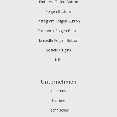
Pinterest Teilen Button
Folgen Buttons
Instagram Folgen Button
Facebook Folgen Button
LinkedIn Folgen Button
Soziale Plugins
Hilfe
Unternehmen
Über uns
Karriere
Technisches