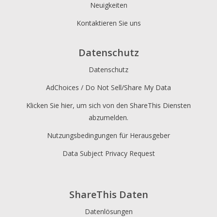
Neuigkeiten
Kontaktieren Sie uns
Datenschutz
Datenschutz
AdChoices / Do Not Sell/Share My Data
Klicken Sie hier, um sich von den ShareThis Diensten
abzumelden.
Nutzungsbedingungen für Herausgeber
Data Subject Privacy Request
ShareThis Daten
Datenlösungen