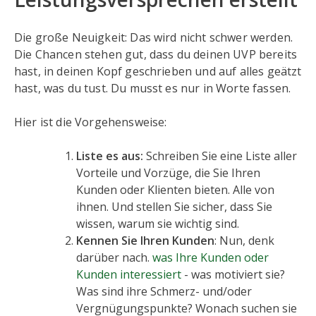
Die große Neuigkeit: Das wird nicht schwer werden.
Die Chancen stehen gut, dass du deinen UVP bereits
hast, in deinen Kopf geschrieben und auf alles geätzt
hast, was du tust. Du musst es nur in Worte fassen.
Hier ist die Vorgehensweise:
Liste es aus:
Schreiben Sie eine Liste aller
Vorteile und Vorzüge, die Sie Ihren
Kunden oder Klienten bieten. Alle von
ihnen. Und stellen Sie sicher, dass Sie
wissen, warum sie wichtig sind.
Kennen Sie Ihren Kunden
: Nun, denk
darüber nach.
was Ihre Kunden oder
Kunden interessiert
- was motiviert sie?
Was sind ihre Schmerz- und/oder
Vergnügungspunkte? Wonach suchen sie