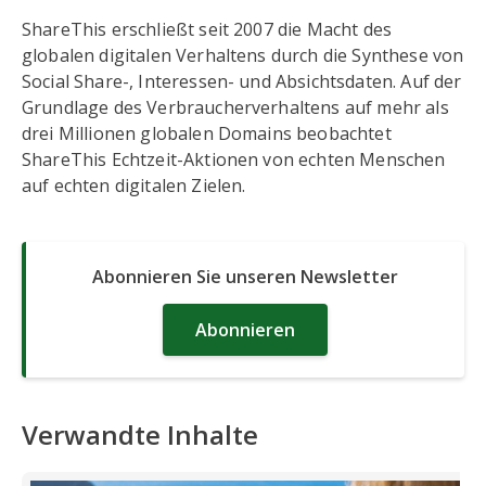
ShareThis erschließt seit 2007 die Macht des
globalen digitalen Verhaltens durch die Synthese von
Social Share-, Interessen- und Absichtsdaten. Auf der
Grundlage des Verbraucherverhaltens auf mehr als
drei Millionen globalen Domains beobachtet
ShareThis Echtzeit-Aktionen von echten Menschen
auf echten digitalen Zielen.
Abonnieren Sie unseren Newsletter
Abonnieren
Verwandte Inhalte