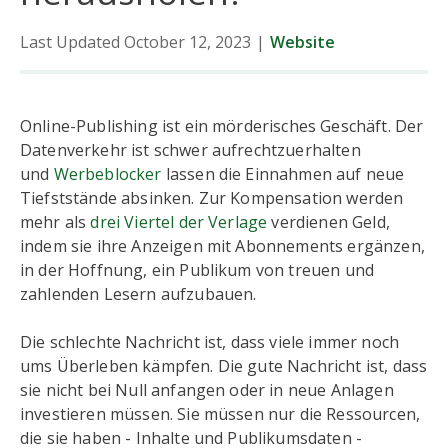
Last Updated October 12, 2023
|
Website
Online-Publishing ist ein mörderisches Geschäft. Der
Datenverkehr ist schwer aufrechtzuerhalten
und
Werbeblocker
lassen die Einnahmen auf neue
Tiefststände absinken. Zur Kompensation werden
mehr als
drei Viertel der Verlage
verdienen Geld,
indem sie ihre Anzeigen mit Abonnements ergänzen,
in der Hoffnung, ein Publikum von treuen und
zahlenden Lesern aufzubauen.
Die schlechte Nachricht ist, dass viele immer noch
ums Überleben kämpfen. Die gute Nachricht ist, dass
sie nicht bei Null anfangen oder in neue Anlagen
investieren müssen. Sie müssen nur die Ressourcen,
die sie haben - Inhalte und Publikumsdaten -