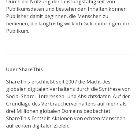
Durch die Nutzung der Leistungsfähigkeit von
Publikumsdaten und bestehenden Inhalten können
Publisher damit beginnen, die Menschen zu
bedienen, die langfristig wirklich Geld einbringen: ihr
Publikum.
Über ShareThis
ShareThis erschließt seit 2007 die Macht des
globalen digitalen Verhaltens durch die Synthese von
Social Share-, Interessen- und Absichtsdaten. Auf der
Grundlage des Verbraucherverhaltens auf mehr als
drei Millionen globalen Domains beobachtet
ShareThis Echtzeit-Aktionen von echten Menschen
auf echten digitalen Zielen.