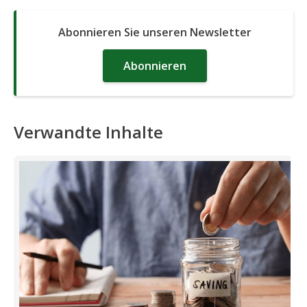
Abonnieren Sie unseren Newsletter
Abonnieren
Verwandte Inhalte