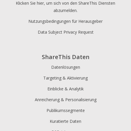
Klicken Sie hier, um sich von den ShareThis Diensten
abzumelden.
Nutzungsbedingungen für Herausgeber
Data Subject Privacy Request
ShareThis Daten
Datenlösungen
Targeting & Aktivierung
Einblicke & Analytik
Anreicherung & Personalisierung
Publikumssegmente
Kuratierte Daten