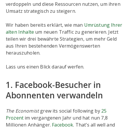
verdoppeln und diese Ressourcen nutzen, um ihren
Umsatz strategisch zu steigern.
Wir haben bereits erklärt, wie man
Umrüstung Ihrer
alten Inhalte
um neuen Traffic zu generieren. Jetzt
teilen wir drei bewährte Strategien, um mehr Geld
aus Ihren bestehenden Vermögenswerten
herauszuholen.
Lass uns einen Blick darauf werfen.
1. Facebook-Besucher in
Abonnenten verwandeln
The Economist
grew its social following by
25
Prozent
im vergangenen Jahr und hat nun 7,8
Millionen Anhänger.
Facebook
. That’s all well and