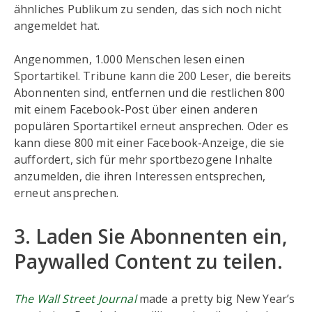
ähnliches Publikum zu senden, das sich noch nicht
angemeldet hat.
Angenommen, 1.000 Menschen lesen einen
Sportartikel. Tribune kann die 200 Leser, die bereits
Abonnenten sind, entfernen und die restlichen 800
mit einem Facebook-Post über einen anderen
populären Sportartikel erneut ansprechen. Oder es
kann diese 800 mit einer Facebook-Anzeige, die sie
auffordert, sich für mehr sportbezogene Inhalte
anzumelden, die ihren Interessen entsprechen,
erneut ansprechen.
3. Laden Sie Abonnenten ein,
Paywalled Content zu teilen.
The Wall Street Journal
made a pretty big New Year’s