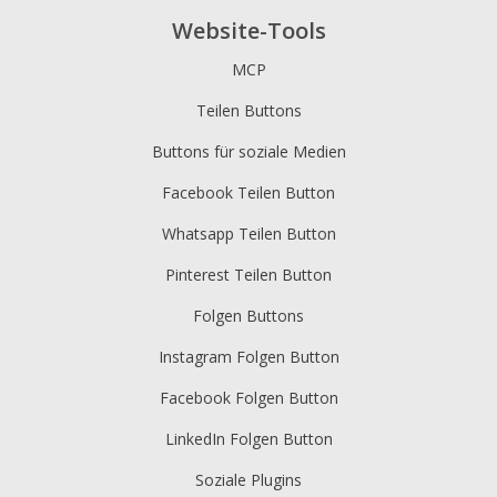
Website-Tools
MCP
Teilen Buttons
Buttons für soziale Medien
Facebook Teilen Button
Whatsapp Teilen Button
Pinterest Teilen Button
Folgen Buttons
Instagram Folgen Button
Facebook Folgen Button
LinkedIn Folgen Button
Soziale Plugins