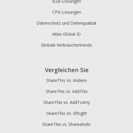
B2B-Lösungen
CPG-Lösungen
Datenschutz und Datenqualität
Atlas Global ID
Globale Verbrauchertrends
Vergleichen Sie
ShareThis Vs. Andere
ShareThis vs. AddThis
ShareThis vs. AddToAny
ShareThis Vs. Elfsight
ShareThis vs. Shareaholic