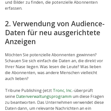
und Bilder zu finden, die potenzielle Abonnenten
erfassen.
2. Verwendung von Audience-
Daten für neu ausgerichtete
Anzeigen
Möchten Sie potenzielle Abonnenten gewinnen?
Schauen Sie sich einfach die Daten an, die direkt vor
Ihrer Nase liegen. Was lesen die Leute? Was lieben
die Abonnenten, was andere Menschen vielleicht
auch lieben?
Tribune Publishing-Jetzt
Tronc, Inc.
-überprüft
seine
Datenverwaltungsprogramm
um diese Fragen
zu beantworten. Das Unternehmen verwendet diese
Daten dann, um relevante Nachrichten an ein