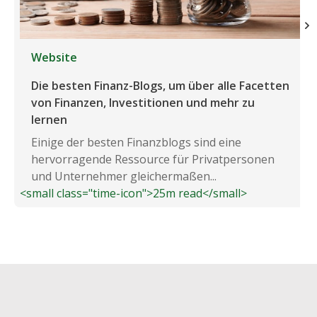
Website
Die besten Finanz-Blogs, um über alle Facetten
von Finanzen, Investitionen und mehr zu
lernen
Einige der besten Finanzblogs sind eine
hervorragende Ressource für Privatpersonen
und Unternehmer gleichermaßen...
<small class="time-icon">25m read</small>