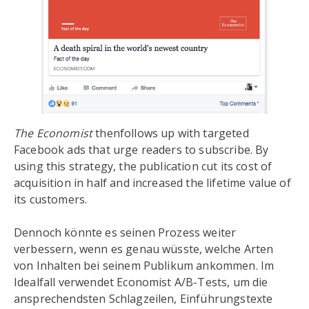
The Economist
thenfollows up with targeted
Facebook ads that urge readers to subscribe. By
using this strategy, the publication cut its cost of
acquisition in half and increased the lifetime value of
its customers.
Dennoch könnte es seinen Prozess weiter
verbessern, wenn es genau wüsste, welche Arten
von Inhalten bei seinem Publikum ankommen. Im
Idealfall verwendet Economist A/B-Tests, um die
ansprechendsten Schlagzeilen, Einführungstexte