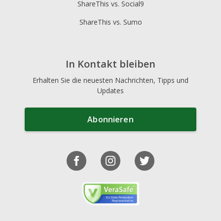
ShareThis vs. Social9
ShareThis vs. Sumo
In Kontakt bleiben
Erhalten Sie die neuesten Nachrichten, Tipps und
Updates
Abonnieren