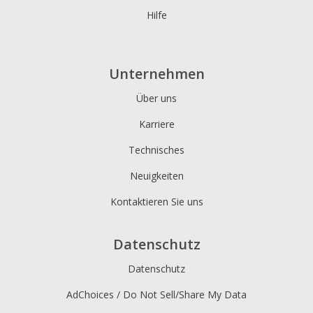
Hilfe
Unternehmen
Über uns
Karriere
Technisches
Neuigkeiten
Kontaktieren Sie uns
Datenschutz
Datenschutz
AdChoices / Do Not Sell/Share My Data