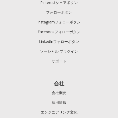
Pinterestシェアボタン
フォローボタン
Instagramフォローボタン
Facebookフォローボタン
LinkedInフォローボタン
ソーシャル プラグイン
サポート
会社
会社概要
採用情報
エンジニアリング文化