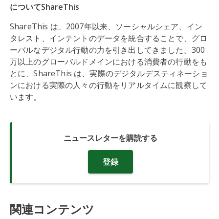
についてShareThis
ShareThis は、2007年以来、ソーシャルシェア、イン
タレスト、インテントのデータを統合することで、グロ
ーバルなデジタル行動の力を引き出してきました。300
万以上のグローバルドメインにおける消費者の行動をも
とに、ShareThis は、実際のデジタルデスティネーショ
ンにおける実際の人々の行動をリアルタイムに観察して
います。
ニュースレターを購読する
登録
関連コンテンツ