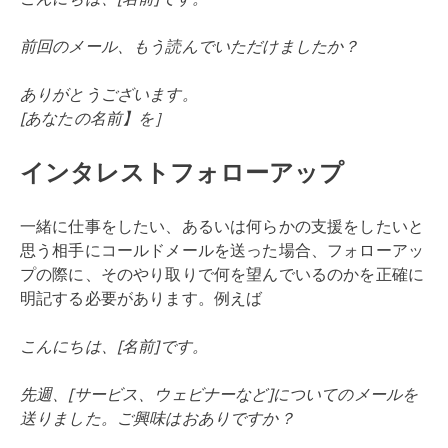
前回のメール、もう読んでいただけましたか？
ありがとうございます。
[あなたの名前】を］
インタレストフォローアップ
一緒に仕事をしたい、あるいは何らかの支援をしたいと
思う相手にコールドメールを送った場合、フォローアッ
プの際に、そのやり取りで何を望んでいるのかを正確に
明記する必要があります。例えば
こんにちは、[名前]です。
先週、[サービス、ウェビナーなど]についてのメールを
送りました。ご興味はおありですか？