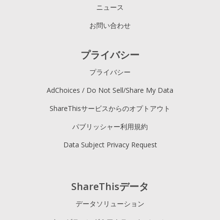
ニュース
お問い合わせ
プライバシー
プライバシー
AdChoices / Do Not Sell/Share My Data
ShareThisサービスからのオプトアウト
パブリッシャー利用規約
Data Subject Privacy Request
ShareThisデータ
データソリューション