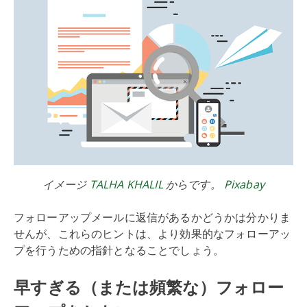
イメージ
TALHA KHALIL
からです。
Pixabay
フォローアップメールに返信があるかどうかは分かりま
せんが、これらのヒントは、より効果的なフォローアッ
プを行うための指針となることでしょう。
早すぎる（または頻繁な）フォロー