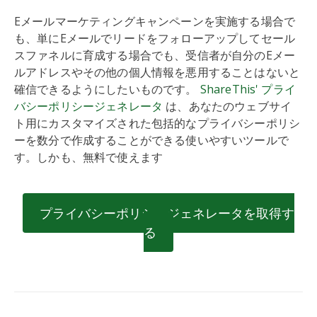
Eメールマーケティングキャンペーンを実施する場合で
も、単にEメールでリードをフォローアップしてセール
スファネルに育成する場合でも、受信者が自分のEメー
ルアドレスやその他の個人情報を悪用することはないと
確信できるようにしたいものです。
ShareThis' プライ
バシーポリシージェネレータ
は、あなたのウェブサイ
ト用にカスタマイズされた包括的なプライバシーポリシ
ーを数分で作成することができる使いやすいツールで
す。しかも、無料で使えます
プライバシーポリシージェネレータを取得す
る