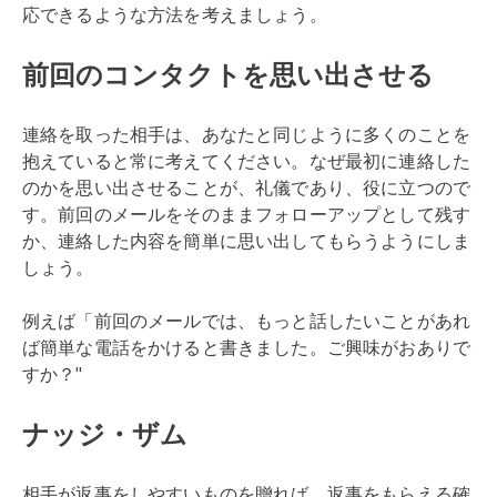
応できるような方法を考えましょう。
前回のコンタクトを思い出させる
連絡を取った相手は、あなたと同じように多くのことを
抱えていると常に考えてください。なぜ最初に連絡した
のかを思い出させることが、礼儀であり、役に立つので
す。前回のメールをそのままフォローアップとして残す
か、連絡した内容を簡単に思い出してもらうようにしま
しょう。
例えば「前回のメールでは、もっと話したいことがあれ
ば簡単な電話をかけると書きました。ご興味がおありで
すか？"
ナッジ・ザム
相手が返事をしやすいものを贈れば、返事をもらえる確