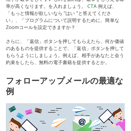
率が高くなります。を入れましょう。
CTA
例えば、
「もっと情報が欲しいなら "はい "と答えてくださ
い」、「プログラムについて説明するために、簡単な
Zoomコールを設定できますか？
さらに、「返信」ボタンを押してもらえたら、何か価値
のあるものを提供することで、「返信」ボタンを押して
もらうようにしましょう。例えば、相手があなたと会う
約束をしたら、無料の電子書籍を提供するとか。
フォローアップメールの最適な
例