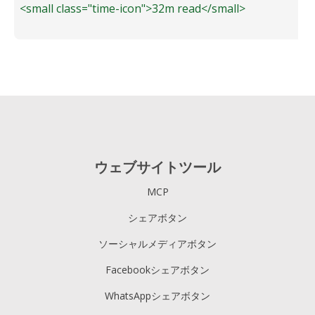
<small class="time-icon">32m read</small>
ウェブサイトツール
MCP
シェアボタン
ソーシャルメディアボタン
Facebookシェアボタン
WhatsAppシェアボタン