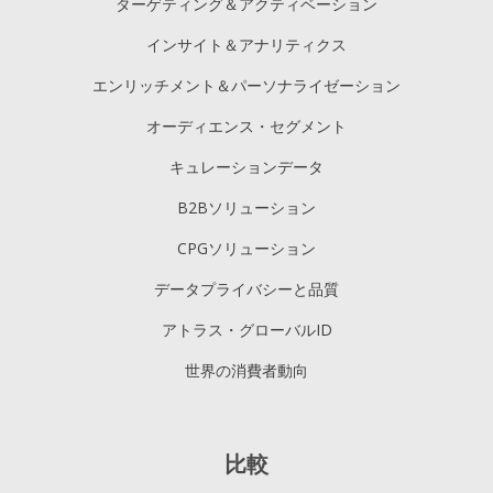
ターゲティング＆アクティベーション
インサイト＆アナリティクス
エンリッチメント＆パーソナライゼーション
オーディエンス・セグメント
キュレーションデータ
B2Bソリューション
CPGソリューション
データプライバシーと品質
アトラス・グローバルID
世界の消費者動向
比較