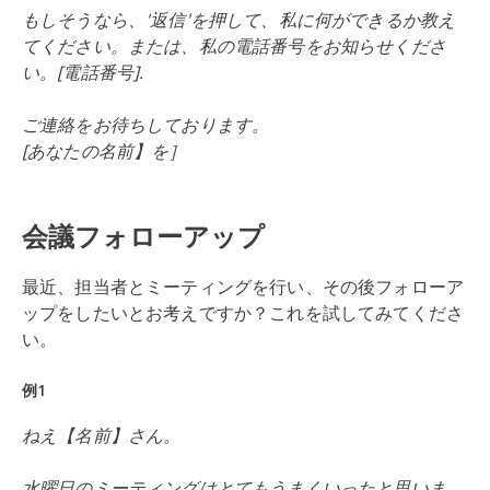
もしそうなら、'返信'を押して、私に何ができるか教え
てください。または、私の電話番号をお知らせくださ
い。[電話番号].
ご連絡をお待ちしております。
[あなたの名前】を］
会議フォローアップ
最近、担当者とミーティングを行い、その後フォローア
ップをしたいとお考えですか？これを試してみてくださ
い。
例1
ねえ【名前】さん。
水曜日のミーティングはとてもうまくいったと思いま