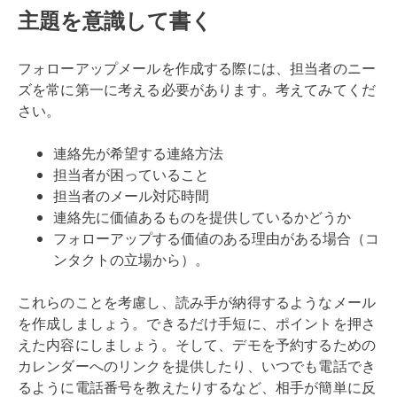
主題を意識して書く
フォローアップメールを作成する際には、担当者のニー
ズを常に第一に考える必要があります。考えてみてくだ
さい。
連絡先が希望する連絡方法
担当者が困っていること
担当者のメール対応時間
連絡先に価値あるものを提供しているかどうか
フォローアップする価値のある理由がある場合（コ
ンタクトの立場から）。
これらのことを考慮し、読み手が納得するようなメール
を作成しましょう。できるだけ手短に、ポイントを押さ
えた内容にしましょう。そして、デモを予約するための
カレンダーへのリンクを提供したり、いつでも電話でき
るように電話番号を教えたりするなど、相手が簡単に反