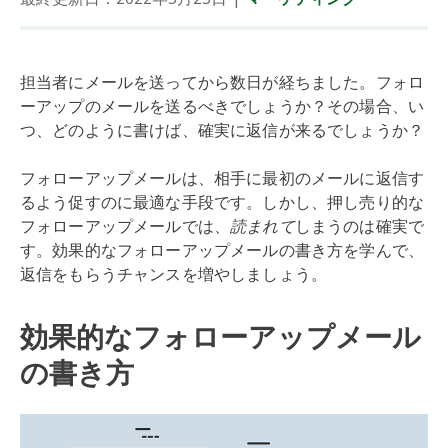
担当者にメールを送ってから数日が経ちました。フォロ
ーアップのメールを送るべきでしょうか？その場合、い
つ、どのように書けば、確実に返信が来るでしょうか？
フォローアップメールは、相手に最初のメールに返信す
るよう促すのに最適な手段です。しかし、押し売り的な
フォローアップメールでは、
読まれて
しまうのは確実で
す。効果的なフォローアップメールの書き方を学んで、
返信をもらうチャンスを増やしましょう。
効果的なフォローアップメール
の書き方