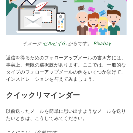
イメージ
セルヒイG.
からです。
Pixabay
返信を得るためのフォローアップメールの書き方には、
事実上、無限の選択肢があります。ここでは、一般的な
タイプのフォローアップメールの例をいくつか挙げて、
インスピレーションを与えてみましょう。
クイックリマインダー
以前送ったメールを簡単に思い出すようなメールを送り
たいときは、こうしてみてください。
こんにちは、[名前]です。