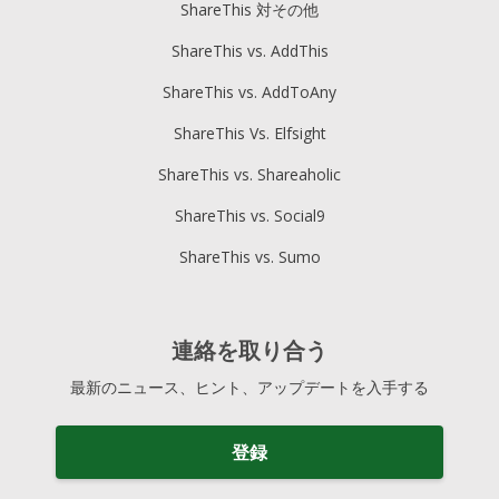
ShareThis 対その他
ShareThis vs. AddThis
ShareThis vs. AddToAny
ShareThis Vs. Elfsight
ShareThis vs. Shareaholic
ShareThis vs. Social9
ShareThis vs. Sumo
連絡を取り合う
最新のニュース、ヒント、アップデートを入手する
登録