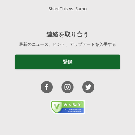
ShareThis vs. Sumo
連絡を取り合う
最新のニュース、ヒント、アップデートを入手する
登録