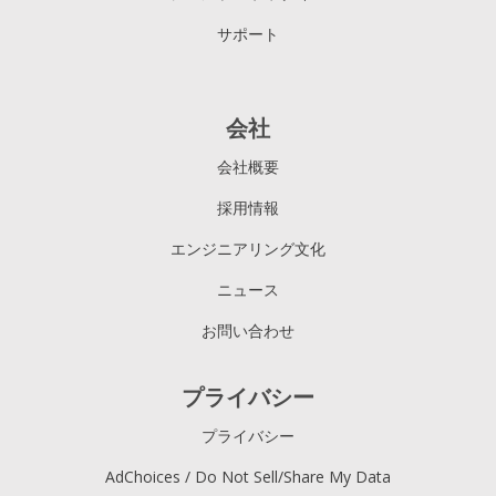
サポート
会社
会社概要
採用情報
エンジニアリング文化
ニュース
お問い合わせ
プライバシー
プライバシー
AdChoices / Do Not Sell/Share My Data