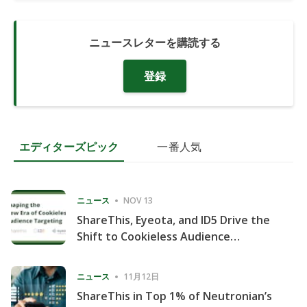
ニュースレターを購読する
登録
エディターズピック
一番人気
ニュース
NOV 13
ShareThis, Eyeota, and ID5 Drive the
Shift to Cookieless Audience
Targeting
ニュース
11月12日
ShareThis in Top 1% of Neutronian’s