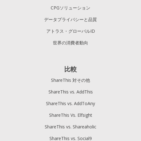
CPGソリューション
データプライバシーと品質
アトラス・グローバルID
世界の消費者動向
比較
ShareThis 対その他
ShareThis vs. AddThis
ShareThis vs. AddToAny
ShareThis Vs. Elfsight
ShareThis vs. Shareaholic
ShareThis vs. Social9