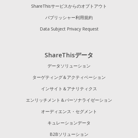
ShareThisサービスからのオプトアウト
パブリッシャー利用規約
Data Subject Privacy Request
ShareThisデータ
データソリューション
ターゲティング＆アクティベーション
インサイト＆アナリティクス
エンリッチメント＆パーソナライゼーション
オーディエンス・セグメント
キュレーションデータ
B2Bソリューション