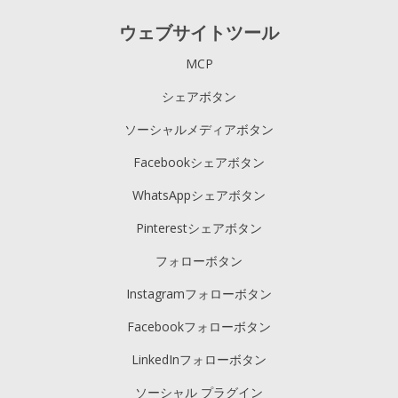
ウェブサイトツール
MCP
シェアボタン
ソーシャルメディアボタン
Facebookシェアボタン
WhatsAppシェアボタン
Pinterestシェアボタン
フォローボタン
Instagramフォローボタン
Facebookフォローボタン
LinkedInフォローボタン
ソーシャル プラグイン