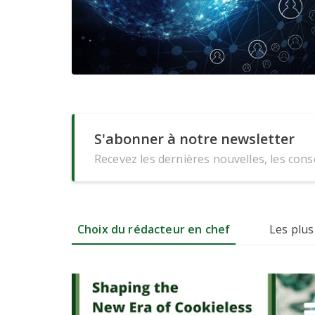
S'abonner à notre newsletter
Recevez les dernières nouvelles, les conse
Choix du rédacteur en chef
Les plus