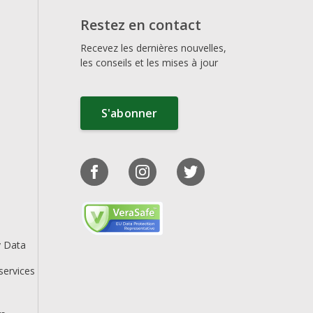
Restez en contact
Recevez les dernières nouvelles,
les conseils et les mises à jour
S'abonner
y Data
services