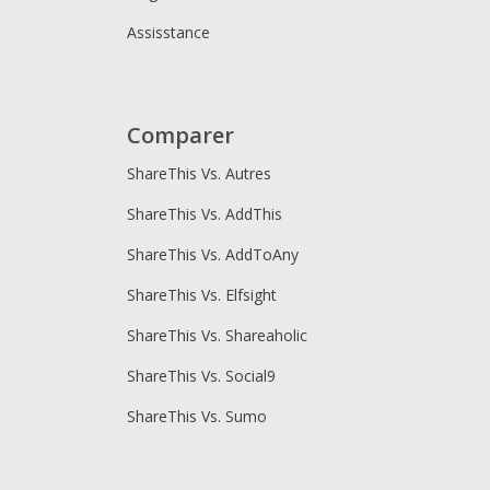
Assisstance
Comparer
ShareThis Vs. Autres
ShareThis Vs. AddThis
ShareThis Vs. AddToAny
ShareThis Vs. Elfsight
ShareThis Vs. Shareaholic
ShareThis Vs. Social9
ShareThis Vs. Sumo