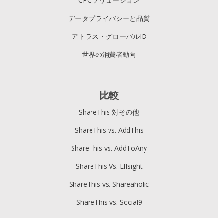
CPGソリューション
データプライバシーと品質
アトラス・グローバルID
世界の消費者動向
比較
ShareThis 対その他
ShareThis vs. AddThis
ShareThis vs. AddToAny
ShareThis Vs. Elfsight
ShareThis vs. Shareaholic
ShareThis vs. Social9