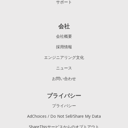
サポート
会社
会社概要
採用情報
エンジニアリング文化
ニュース
お問い合わせ
プライバシー
プライバシー
AdChoices / Do Not Sell/Share My Data
ShareThisサービスからのオプトアウト