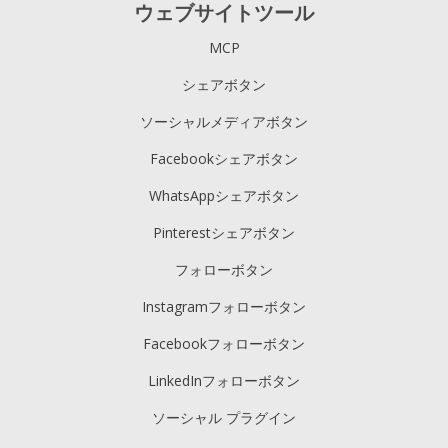
ウェブサイトツール
MCP
シェアボタン
ソーシャルメディアボタン
Facebookシェアボタン
WhatsAppシェアボタン
Pinterestシェアボタン
フォローボタン
Instagramフォローボタン
Facebookフォローボタン
LinkedInフォローボタン
ソーシャル プラグイン