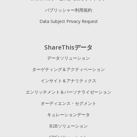
パブリッシャー利用規約
Data Subject Privacy Request
ShareThisデータ
データソリューション
ターゲティング＆アクティベーション
インサイト＆アナリティクス
エンリッチメント＆パーソナライゼーション
オーディエンス・セグメント
キュレーションデータ
B2Bソリューション