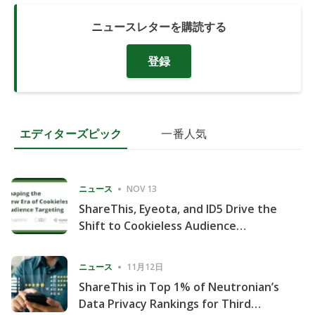
ニュースレターを購読する
登録
エディターズピック
一番人気
ニュース
NOV 13
ShareThis, Eyeota, and ID5 Drive the
Shift to Cookieless Audience
Targeting
ニュース
11月12日
ShareThis in Top 1% of Neutronian’s
Data Privacy Rankings for Third