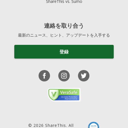
ShareThis vs. Sumo
連絡を取り合う
最新のニュース、ヒント、アップデートを入手する
登録
© 2026 ShareThis. All