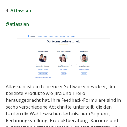
3.
Atlassian
@atlassian
Atlassian ist ein führender Softwareentwickler, der
beliebte Produkte wie Jira und Trello
herausgebracht hat. Ihre Feedback-Formulare sind in
sechs verschiedene Abschnitte unterteilt, die den
Leuten die Wahl zwischen technischem Support,
Rechnungsstellung, Produktberatung, Karriere und