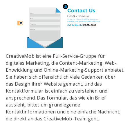
CreativeMob ist eine Full-Service-Gruppe für
digitales Marketing, die Content-Marketing, Web-
Entwicklung und Online-Marketing-Support anbietet.
Sie haben sich offensichtlich viele Gedanken über
das Design ihrer Website gemacht, und das
Kontaktformular ist einfach zu verstehen und
ansprechend. Das Formular, das wie ein Brief
aussieht, bittet um grundlegende
Kontaktinformationen und eine einfache Nachricht,
die direkt an das CreativeMob-Team geht.