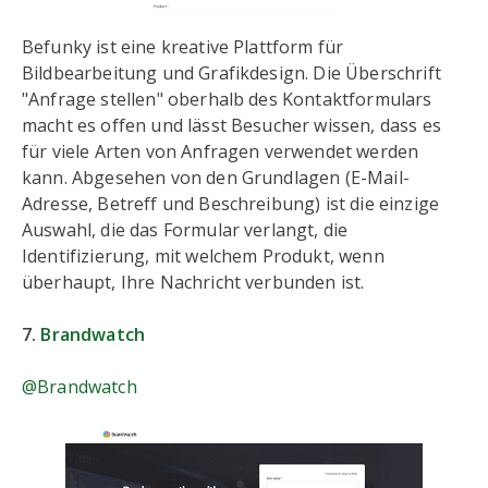
Befunky ist eine kreative Plattform für
Bildbearbeitung und Grafikdesign. Die Überschrift
"Anfrage stellen" oberhalb des Kontaktformulars
macht es offen und lässt Besucher wissen, dass es
für viele Arten von Anfragen verwendet werden
kann. Abgesehen von den Grundlagen (E-Mail-
Adresse, Betreff und Beschreibung) ist die einzige
Auswahl, die das Formular verlangt, die
Identifizierung, mit welchem Produkt, wenn
überhaupt, Ihre Nachricht verbunden ist.
7.
Brandwatch
@Brandwatch