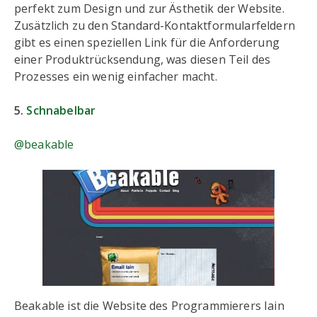
perfekt zum Design und zur Ästhetik der Website.
Zusätzlich zu den Standard-Kontaktformularfeldern
gibt es einen speziellen Link für die Anforderung
einer Produktrücksendung, was diesen Teil des
Prozesses ein wenig einfacher macht.
5.
Schnabelbar
@beakable
Beakable ist die Website des Programmierers Iain