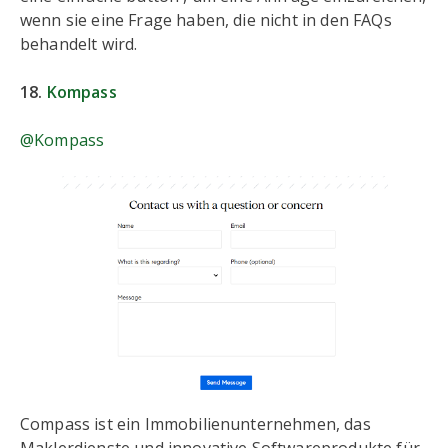
wenn sie eine Frage haben, die nicht in den FAQs
behandelt wird.
18.
Kompass
@Kompass
Compass ist ein Immobilienunternehmen, das