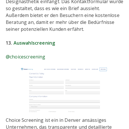
Designästhetik einfängt. Das Kontaktformular wurde
so gestaltet, dass es wie ein Brief aussieht.
Außerdem bietet er den Besuchern eine kostenlose
Beratung an, damit er mehr über die Bedürfnisse
seiner potenziellen Kunden erfährt.
13.
Auswahlscreening
@choicescreening
Choice Screening ist ein in Denver ansässiges
Unternehmen, das transparente und detaillierte