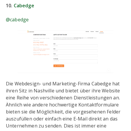
10.
Cabedge
@cabedge
Die Webdesign- und Marketing-Firma Cabedge hat
ihren Sitz in Nashville und bietet über ihre Website
eine Reihe von verschiedenen Dienstleistungen an.
Ähnlich wie andere hochwertige Kontaktformulare
bieten sie die Möglichkeit, die vorgesehenen Felder
auszufüllen oder einfach eine E-Mail direkt an das
Unternehmen zu senden. Dies ist immer eine