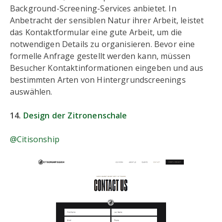
Background-Screening-Services anbietet. In
Anbetracht der sensiblen Natur ihrer Arbeit, leistet
das Kontaktformular eine gute Arbeit, um die
notwendigen Details zu organisieren. Bevor eine
formelle Anfrage gestellt werden kann, müssen
Besucher Kontaktinformationen eingeben und aus
bestimmten Arten von Hintergrundscreenings
auswählen.
14.
Design der Zitronenschale
@Citisonship