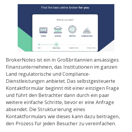
BrokerNotes ist ein in Großbritannien ansässiges
Finanzunternehmen, das Institutionen im ganzen
Land regulatorische und Compliance-
Dienstleistungen anbietet. Das selbstgesteuerte
Kontaktformular beginnt mit einer einzigen Frage
und führt den Betrachter dann durch ein paar
weitere einfache Schritte, bevor er eine Anfrage
absendet. Die Strukturierung eines
Kontaktformulars wie dieses kann dazu beitragen,
den Prozess für jeden Besucher zu vereinfachen.