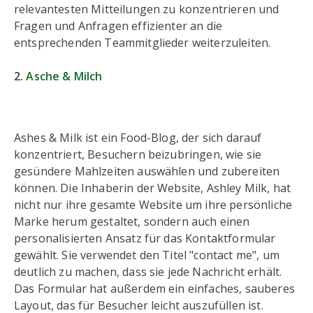
relevantesten Mitteilungen zu konzentrieren und
Fragen und Anfragen effizienter an die
entsprechenden Teammitglieder weiterzuleiten.
2.
Asche & Milch
Ashes & Milk ist ein Food-Blog, der sich darauf
konzentriert, Besuchern beizubringen, wie sie
gesündere Mahlzeiten auswählen und zubereiten
können. Die Inhaberin der Website, Ashley Milk, hat
nicht nur ihre gesamte Website um ihre persönliche
Marke herum gestaltet, sondern auch einen
personalisierten Ansatz für das Kontaktformular
gewählt. Sie verwendet den Titel "contact me", um
deutlich zu machen, dass sie jede Nachricht erhält.
Das Formular hat außerdem ein einfaches, sauberes
Layout, das für Besucher leicht auszufüllen ist.