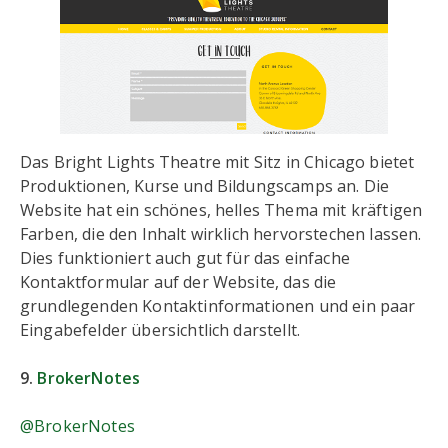
Das Bright Lights Theatre mit Sitz in Chicago bietet
Produktionen, Kurse und Bildungscamps an. Die
Website hat ein schönes, helles Thema mit kräftigen
Farben, die den Inhalt wirklich hervorstechen lassen.
Dies funktioniert auch gut für das einfache
Kontaktformular auf der Website, das die
grundlegenden Kontaktinformationen und ein paar
Eingabefelder übersichtlich darstellt.
9.
BrokerNotes
@BrokerNotes