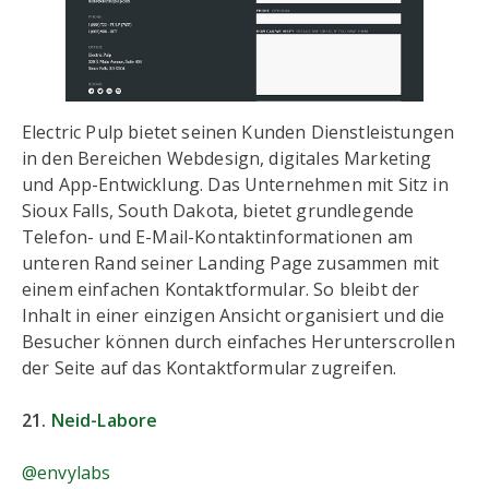
Electric Pulp bietet seinen Kunden Dienstleistungen
in den Bereichen Webdesign, digitales Marketing
und App-Entwicklung. Das Unternehmen mit Sitz in
Sioux Falls, South Dakota, bietet grundlegende
Telefon- und E-Mail-Kontaktinformationen am
unteren Rand seiner Landing Page zusammen mit
einem einfachen Kontaktformular. So bleibt der
Inhalt in einer einzigen Ansicht organisiert und die
Besucher können durch einfaches Herunterscrollen
der Seite auf das Kontaktformular zugreifen.
21.
Neid-Labore
@envylabs