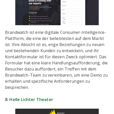
Brandwatch ist eine digitale Consumer-Intelligence-
Plattform, die eine der beliebtesten auf dem Markt
ist. Ihre Absicht ist es, enge Beziehungen zu neuen
und bestehenden Kunden zu entwickeln, und ihr
Kontaktformular ist für diesen Zweck optimiert. Das
Formular hat eine klare Handlungsaufforderung, die
Besucher dazu auffordert, ein Treffen mit dem
Brandwatch-Team zu vereinbaren, um eine Demo zu
erhalten und spezifische Anforderungen zu
besprechen.
8.
Helle Lichter Theater