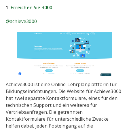
1.
Erreichen Sie 3000
@achieve3000
Achieve3000 ist eine Online-Lehrplanplattform für
Bildungseinrichtungen. Die Website für Achieve3000
hat zwei separate Kontaktformulare, eines für den
technischen Support und ein weiteres für
Vertriebsanfragen. Die getrennten
Kontaktformulare für unterschiedliche Zwecke
helfen dabei, jeden Posteingang auf die