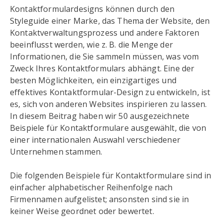
Kontaktformulardesigns können durch den
Styleguide einer Marke, das Thema der Website, den
Kontaktverwaltungsprozess und andere Faktoren
beeinflusst werden, wie z. B. die Menge der
Informationen, die Sie sammeln müssen, was vom
Zweck Ihres Kontaktformulars abhängt. Eine der
besten Möglichkeiten, ein einzigartiges und
effektives Kontaktformular-Design zu entwickeln, ist
es, sich von anderen Websites inspirieren zu lassen.
In diesem Beitrag haben wir 50 ausgezeichnete
Beispiele für Kontaktformulare ausgewählt, die von
einer internationalen Auswahl verschiedener
Unternehmen stammen.
Die folgenden Beispiele für Kontaktformulare sind in
einfacher alphabetischer Reihenfolge nach
Firmennamen aufgelistet; ansonsten sind sie in
keiner Weise geordnet oder bewertet.