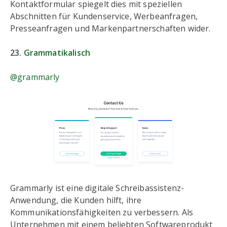
Kontaktformular spiegelt dies mit speziellen
Abschnitten für Kundenservice, Werbeanfragen,
Presseanfragen und Markenpartnerschaften wider.
23.
Grammatikalisch
@grammarly
Grammarly ist eine digitale Schreibassistenz-
Anwendung, die Kunden hilft, ihre
Kommunikationsfähigkeiten zu verbessern. Als
Unternehmen mit einem beliebten Softwareprodukt