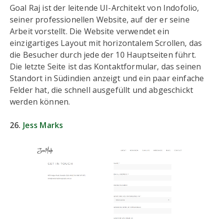
Goal Raj ist der leitende UI-Architekt von Indofolio,
seiner professionellen Website, auf der er seine
Arbeit vorstellt. Die Website verwendet ein
einzigartiges Layout mit horizontalem Scrollen, das
die Besucher durch jede der 10 Hauptseiten führt.
Die letzte Seite ist das Kontaktformular, das seinen
Standort in Südindien anzeigt und ein paar einfache
Felder hat, die schnell ausgefüllt und abgeschickt
werden können.
26.
Jess Marks