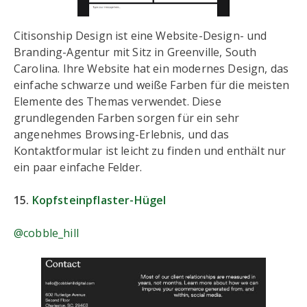
Citisonship Design ist eine Website-Design- und
Branding-Agentur mit Sitz in Greenville, South
Carolina. Ihre Website hat ein modernes Design, das
einfache schwarze und weiße Farben für die meisten
Elemente des Themas verwendet. Diese
grundlegenden Farben sorgen für ein sehr
angenehmes Browsing-Erlebnis, und das
Kontaktformular ist leicht zu finden und enthält nur
ein paar einfache Felder.
15.
Kopfsteinpflaster-Hügel
@cobble_hill