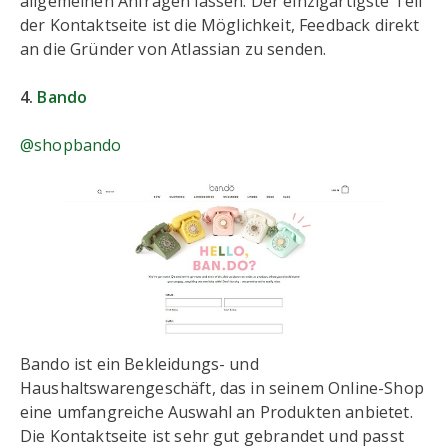
allgemeinen Anfragen lassen. Der einzigartigste Teil
der Kontaktseite ist die Möglichkeit, Feedback direkt
an die Gründer von Atlassian zu senden.
4.
Bando
@shopbando
Bando ist ein Bekleidungs- und
Haushaltswarengeschäft, das in seinem Online-Shop
eine umfangreiche Auswahl an Produkten anbietet.
Die Kontaktseite ist sehr gut gebrandet und passt