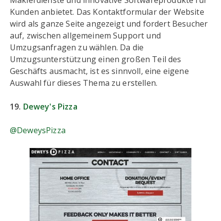
Maklerdienste und innovative Softwareprodukte für
Kunden anbietet. Das Kontaktformular der Website
wird als ganze Seite angezeigt und fordert Besucher
auf, zwischen allgemeinem Support und
Umzugsanfragen zu wählen. Da die
Umzugsunterstützung einen großen Teil des
Geschäfts ausmacht, ist es sinnvoll, eine eigene
Auswahl für dieses Thema zu erstellen.
19.
Dewey's Pizza
@DeweysPizza