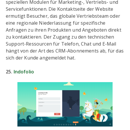
speziellen Modulen für Marketing-, Vertriebs- und
Servicefunktionen. Die Kontaktseite der Website
ermutigt Besucher, das globale Vertriebsteam oder
eine regionale Niederlassung für spezifische
Anfragen zu ihren Produkten und Angeboten direkt
zu kontaktieren. Der Zugang zu den technischen
Support-Ressourcen für Telefon, Chat und E-Mail
hängt von der Art des CRM-Abonnements ab, für das
sich der Kunde angemeldet hat.
25.
Indofolio