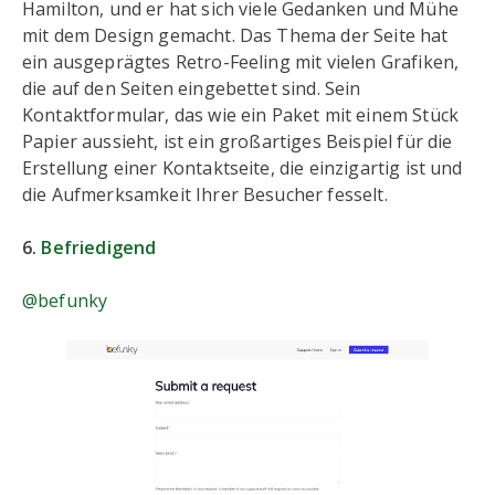
Hamilton, und er hat sich viele Gedanken und Mühe
mit dem Design gemacht. Das Thema der Seite hat
ein ausgeprägtes Retro-Feeling mit vielen Grafiken,
die auf den Seiten eingebettet sind. Sein
Kontaktformular, das wie ein Paket mit einem Stück
Papier aussieht, ist ein großartiges Beispiel für die
Erstellung einer Kontaktseite, die einzigartig ist und
die Aufmerksamkeit Ihrer Besucher fesselt.
6.
Befriedigend
@befunky