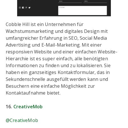
Cobble Hill ist ein Unternehmen für
Wachstumsmarketing und digitales Design mit
umfangreicher Erfahrung in SEO, Social Media
Advertising und E-Mail-Marketing. Mit einer
responsiven Website und einer einfachen Website-
Hierarchie ist es super einfach, alle benötigten
Informationen zu finden und zu lokalisieren. Sie
haben ein ganzseitiges Kontaktformular, das in
Sekundenschnelle ausgefüllt werden kann und
Besuchern eine einfache Möglichkeit zur
Kontaktaufnahme bietet.
16.
CreativeMob
@CreativeMob