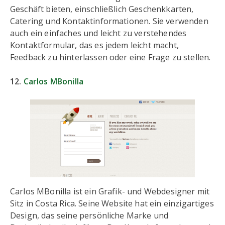
Geschäft bieten, einschließlich Geschenkkarten,
Catering und Kontaktinformationen. Sie verwenden
auch ein einfaches und leicht zu verstehendes
Kontaktformular, das es jedem leicht macht,
Feedback zu hinterlassen oder eine Frage zu stellen.
12.
Carlos MBonilla
Carlos MBonilla ist ein Grafik- und Webdesigner mit
Sitz in Costa Rica. Seine Website hat ein einzigartiges
Design, das seine persönliche Marke und