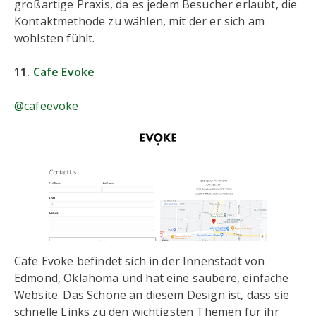
großartige Praxis, da es jedem Besucher erlaubt, die
Kontaktmethode zu wählen, mit der er sich am
wohlsten fühlt.
11.
Cafe Evoke
@cafeevoke
Cafe Evoke befindet sich in der Innenstadt von
Edmond, Oklahoma und hat eine saubere, einfache
Website. Das Schöne an diesem Design ist, dass sie
schnelle Links zu den wichtigsten Themen für ihr