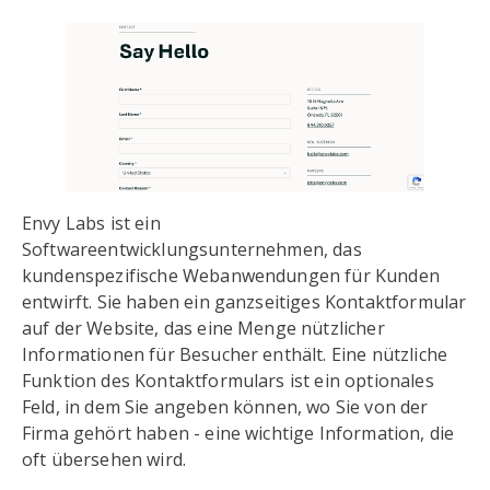
Envy Labs ist ein
Softwareentwicklungsunternehmen, das
kundenspezifische Webanwendungen für Kunden
entwirft. Sie haben ein ganzseitiges Kontaktformular
auf der Website, das eine Menge nützlicher
Informationen für Besucher enthält. Eine nützliche
Funktion des Kontaktformulars ist ein optionales
Feld, in dem Sie angeben können, wo Sie von der
Firma gehört haben - eine wichtige Information, die
oft übersehen wird.