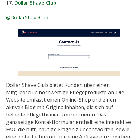
17.
Dollar Shave Club
@DollarShaveClub
Dollar Shave Club bietet Kunden über einen
Mitgliedsclub hochwertige Pflegeprodukte an. Die
Website umfasst einen Online-Shop und einen
aktiven Blog mit Originalinhalten, die sich auf
beliebte Pflegethemen konzentrieren. Das
ganzseitige Kontaktformular enthält eine interaktive
FAQ, die hilft, häufige Fragen zu beantworten, sowie
eine einfache button , um eine Anfrage einzureichen,