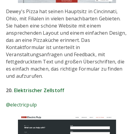
Dewey's Pizza hat seinen Hauptsitz in Cincinnati,
Ohio, mit Filialen in vielen benachbarten Gebieten.
Sie haben eine schöne Website mit einem
ansprechenden Layout und einem einfachen Design,
das an eine Pizzaküche erinnert. Das
Kontaktformular ist unterteilt in
Veranstaltungsanfragen und Feedback, mit
fettgedrucktem Text und großen Überschriften, die
es einfach machen, das richtige Formular zu finden
und aufzurufen.
20.
Elektrischer Zellstoff
@electricpulp