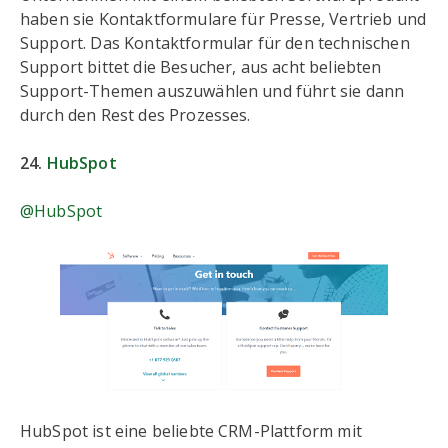
haben sie Kontaktformulare für Presse, Vertrieb und
Support. Das Kontaktformular für den technischen
Support bittet die Besucher, aus acht beliebten
Support-Themen auszuwählen und führt sie dann
durch den Rest des Prozesses.
24.
HubSpot
@HubSpot
HubSpot ist eine beliebte CRM-Plattform mit