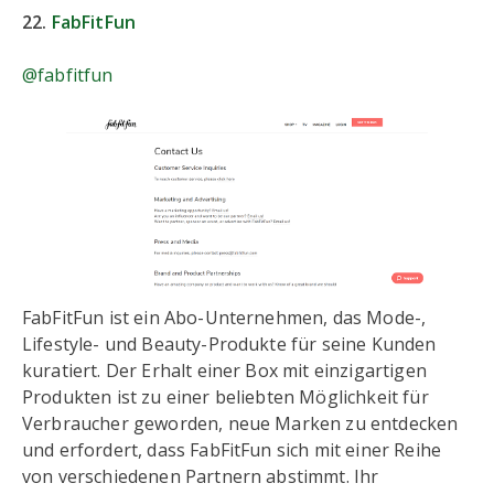
22.
FabFitFun
@fabfitfun
FabFitFun ist ein Abo-Unternehmen, das Mode-,
Lifestyle- und Beauty-Produkte für seine Kunden
kuratiert. Der Erhalt einer Box mit einzigartigen
Produkten ist zu einer beliebten Möglichkeit für
Verbraucher geworden, neue Marken zu entdecken
und erfordert, dass FabFitFun sich mit einer Reihe
von verschiedenen Partnern abstimmt. Ihr