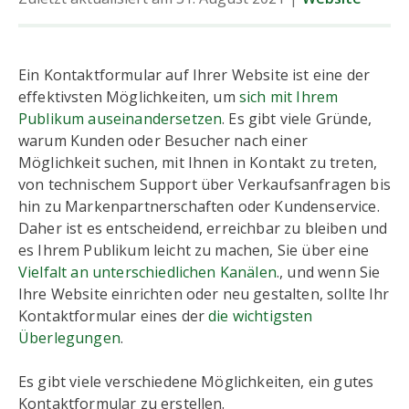
Ein Kontaktformular auf Ihrer Website ist eine der
effektivsten Möglichkeiten, um
sich mit Ihrem
Publikum auseinandersetzen
. Es gibt viele Gründe,
warum Kunden oder Besucher nach einer
Möglichkeit suchen, mit Ihnen in Kontakt zu treten,
von technischem Support über Verkaufsanfragen bis
hin zu Markenpartnerschaften oder Kundenservice.
Daher ist es entscheidend, erreichbar zu bleiben und
es Ihrem Publikum leicht zu machen, Sie über eine
Vielfalt an unterschiedlichen Kanälen
., und wenn Sie
Ihre Website einrichten oder neu gestalten, sollte Ihr
Kontaktformular eines der
die wichtigsten
Überlegungen
.
Es gibt viele verschiedene Möglichkeiten, ein gutes
Kontaktformular zu erstellen.